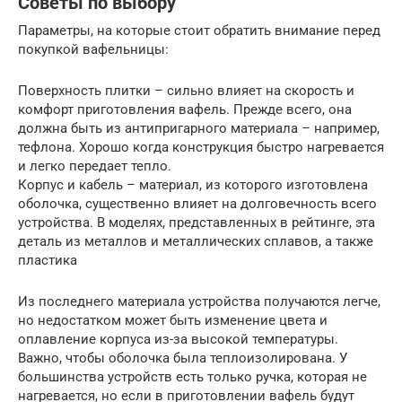
Советы по выбору
Параметры, на которые стоит обратить внимание перед
покупкой вафельницы:
Поверхность плитки – сильно влияет на скорость и
комфорт приготовления вафель. Прежде всего, она
должна быть из антипригарного материала – например,
тефлона. Хорошо когда конструкция быстро нагревается
и легко передает тепло.
Корпус и кабель – материал, из которого изготовлена
оболочка, существенно влияет на долговечность всего
устройства. В моделях, представленных в рейтинге, эта
деталь из металлов и металлических сплавов, а также
пластика
Из последнего материала устройства получаются легче,
но недостатком может быть изменение цвета и
оплавление корпуса из-за высокой температуры.
Важно, чтобы оболочка была теплоизолирована. У
большинства устройств есть только ручка, которая не
нагревается, но если в приготовлении вафель будут