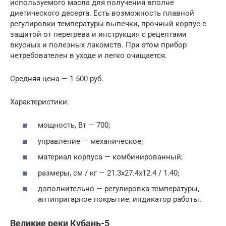
используемого масла для получения вполне
диетического десерта. Есть возможность плавной
регулировки температуры выпечки, прочный корпус с
защитой от перегрева и инструкция с рецептами
вкусных и полезных лакомств. При этом прибор
нетребователен в уходе и легко очищается.
Средняя цена — 1 500 руб.
Характеристики:
мощность, Вт — 700;
управление — механическое;
материал корпуса — комбинированный;
размеры, см / кг — 21.3х27.4х12.4 / 1.40;
дополнительно — регулировка температуры,
антипригарное покрытие, индикатор работы.
Великие реки Кубань-5