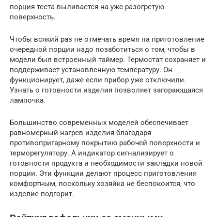
порция теста выливается на уже разогретую
поверхность.
Чтобы всякий раз не отмечать время на приготовление
очередной порции надо позаботиться о том, чтобы в
модели был встроенный таймер. Термостат сохраняет и
поддерживает установленную температуру. Он
функционирует, даже если прибор уже отключили.
Узнать о готовности изделия позволяет загорающаяся
лампочка.
Большинство современных моделей обеспечивает
равномерный нагрев изделия благодаря
противопригарному покрытию рабочей поверхности и
терморегулятору. А индикатор сигнализирует о
готовности продукта и необходимости закладки новой
порции. Эти функции делают процесс приготовления
комфортным, поскольку хозяйка не беспокоится, что
изделие подгорит.