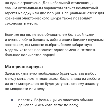
на кухне ограничено. Для небольшой столешницы
самым оптимальным вариантом станет компактный
агрегат на одну или две порции. Специальный отсек для
хранения электрического шнура также позволяет
сэкономить место.
Если же вы являетесь обладателем большой кухни
и очень любите баловать себя и своих близких вкусным
завтраком, вы можете выбрать более габаритную
модель, которая позволяет одновременно готовить
большое количество порций.
Материал корпуса
Здесь покупателю необходимо будет сделать выбор
между металлом и пластиком. Вафельница из любого
из этих материалов не будет уступать своему аналогу
по мощности или весу:
пластик. Вафельницы из пластика обычно
дешевле и немного легче по весу;