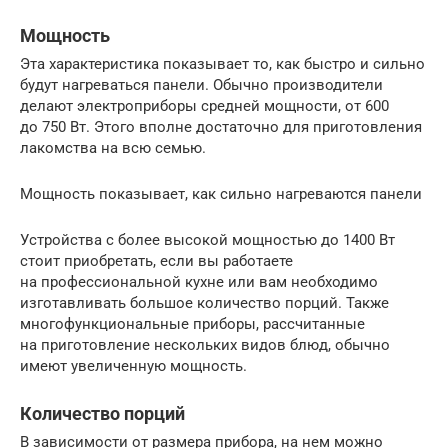
Мощность
Эта характеристика показывает то, как быстро и сильно
будут нагреваться панели. Обычно производители
делают электроприборы средней мощности, от 600
до 750 Вт. Этого вполне достаточно для приготовления
лакомства на всю семью.
Мощность показывает, как сильно нагреваются панели
Устройства с более высокой мощностью до 1400 Вт
стоит приобретать, если вы работаете
на профессиональной кухне или вам необходимо
изготавливать большое количество порций. Также
многофункциональные приборы, рассчитанные
на приготовление нескольких видов блюд, обычно
имеют увеличенную мощность.
Количество порций
В зависимости от размера прибора, на нем можно