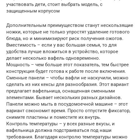
участвовать дети, стоит выбрать модель, с
защищенным корпусом
Дополнительным преимуществом станут нескользящие
ножки, которые не только упростят удаление готового
блюда, но и минимизируют риск получения ожогов.
Вместимость – если у вас большая семья, то для
удобства лучше вложиться в устройство, которое
делает несколько вафель одновременно.
Мощность – чем больше этот показатель, тем быстрее
конструкция будет готова к работе после включения.
Сменные панели – чтобы вафли не наскучили, можно
сделать из них кексы для разнообразия. Этот вариант
предлагает вафельница, оснащенная сменными
элементами. Бывает нескольких разных дизайнов.
Панели можно мыть в посудомоечной машине – этот
вариант сэкономит время. Просто отпустите фиксатор,
снимите пластины и поместите их внутрь.
Контроль температуры – у всех разные вкусы, и
вафельница должна подстраиваться под наши
требования. Благодаря контролю температуры можно