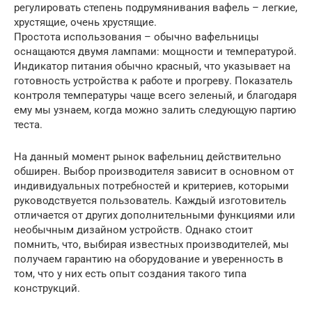
регулировать степень подрумянивания вафель – легкие,
хрустящие, очень хрустящие.
Простота использования – обычно вафельницы
оснащаются двумя лампами: мощности и температурой.
Индикатор питания обычно красный, что указывает на
готовность устройства к работе и прогреву. Показатель
контроля температуры чаще всего зеленый, и благодаря
ему мы узнаем, когда можно залить следующую партию
теста.
На данный момент рынок вафельниц действительно
обширен. Выбор производителя зависит в основном от
индивидуальных потребностей и критериев, которыми
руководствуется пользователь. Каждый изготовитель
отличается от других дополнительными функциями или
необычным дизайном устройств. Однако стоит
помнить, что, выбирая известных производителей, мы
получаем гарантию на оборудование и уверенность в
том, что у них есть опыт создания такого типа
конструкций.