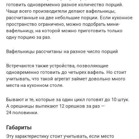
готовить одновременно разное количество порций.
Чаще всего производители делают вафельницы,
рассчитанные на две небольшие порции. Если кухонное
пространство ограничено, можно подобрать мини-
вафельницу, на которой можно приготовить только
одну порцию за раз.
Вафельницы рассчитаны на разное число порций
Встречаются также устройства, позволяющие
одновременно готовить до четырех вафель. Но стоит
учитывать, что такой агрегат займет довольно много
места на кухонном столе.
Бывают и те, которые за один цикл готовят до 10 штук.
А орешницы выпекают 12 орешков за раз —
24 половинки.
Габариты
Эту характеристику стоит учитывать, если место