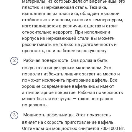
материалы, из которых делают вафельницы, это
пластик и нержавеющая сталь. Техника,
выполненная из пластика, обладает высокой
стойкостью к износам, высоким температурам,
изготавливается в различных цветах и стоит
относительно недорого. При исполнении
корпуса из нержавеющей стали вы можете
рассчитывать не только на долговечность и
прочность, но и на более высокую цену.
Рабочая поверхность. Она должна быть
покрыта антипригарным материалом. Это
позволит избежать лишних затрат на масло и
поможет исключить пригорание вафель. Все
хорошие современные вафельницы имеют
антипригарное покрытие. Рабочая поверхность
может быть и из чугуна — такое нестрашно
поцарапать.
Мощность вафельницы. Этот показатель
влияет на скорость приготовление вафель.
Оптимальной мощностью считается 700-1000 Вт.