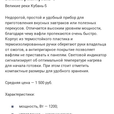
Великие реки Кубань-5
Недорогой, простой и удобный прибор для
приготовления вкусных завтраков или полезных
перекусов. Отличается высоким уровнем мощности,
благодаря чему вафли пропекаются очень быстро.
Корпус из термостойкого пластика и
термоизолированные ручки оберегают руки владельца
от ожогов, а антипригарное покрытие позволяет
вафлям не приставать к панелям. Световой индикатор
сигнализирует об оптимальной температуре нагрева
для начала готовки. При этом стоит отметить
компактные размеры для удобного хранения.
Средняя цена — 1 500 руб.
Характеристики:
мощность, Вт — 1200;