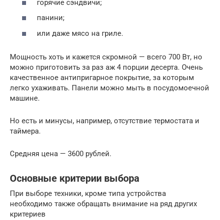
горячие сэндвичи;
панини;
или даже мясо на гриле.
Мощность хоть и кажется скромной — всего 700 Вт, но
можно приготовить за раз аж 4 порции десерта. Очень
качественное антипригарное покрытие, за которым
легко ухаживать. Панели можно мыть в посудомоечной
машине.
Но есть и минусы, например, отсутствие термостата и
таймера.
Средняя цена — 3600 рублей.
Основные критерии выбора
При выборе техники, кроме типа устройства
необходимо также обращать внимание на ряд других
критериев