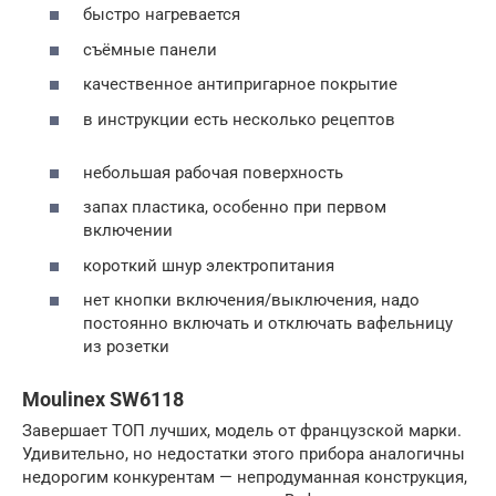
быстро нагревается
съёмные панели
качественное антипригарное покрытие
в инструкции есть несколько рецептов
небольшая рабочая поверхность
запах пластика, особенно при первом
включении
короткий шнур электропитания
нет кнопки включения/выключения, надо
постоянно включать и отключать вафельницу
из розетки
Moulinex SW6118
Завершает ТОП лучших, модель от французской марки.
Удивительно, но недостатки этого прибора аналогичны
недорогим конкурентам — непродуманная конструкция,