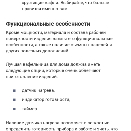
хрустящие вафли. Выбирайте, что больше
нравится именно вам.
Функциональные особенности
Кроме мощности, материала и состава рабочей
поверхности изделия важны его функциональные
особенности, а также наличие съемных панелей и
других полезных дополнений.
Лучшая вафельница для дома должна иметь
следующие опции, которые очень облегчают
приготовление изделий:
датчик нагрева,
индикатор готовности,
таймер.
Наличие датчика нагрева позволяет с легкостью
определить готовность прибора к работе и знать, что