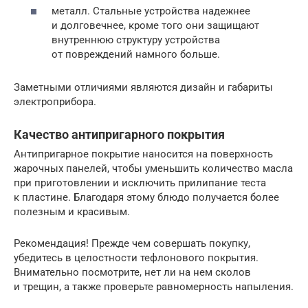
металл. Стальные устройства надежнее
и долговечнее, кроме того они защищают
внутреннюю структуру устройства
от повреждений намного больше.
Заметными отличиями являются дизайн и габариты
электроприбора.
Качество антипригарного покрытия
Антипригарное покрытие наносится на поверхность
жарочных панелей, чтобы уменьшить количество масла
при приготовлении и исключить прилипание теста
к пластине. Благодаря этому блюдо получается более
полезным и красивым.
Рекомендация! Прежде чем совершать покупку,
убедитесь в целостности тефлонового покрытия.
Внимательно посмотрите, нет ли на нем сколов
и трещин, а также проверьте равномерность напыления.