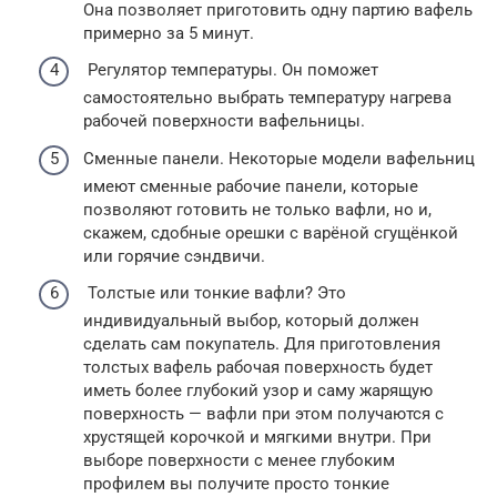
Она позволяет приготовить одну партию вафель
примерно за 5 минут.
Регулятор температуры. Он поможет
самостоятельно выбрать температуру нагрева
рабочей поверхности вафельницы.
Сменные панели. Некоторые модели вафельниц
имеют сменные рабочие панели, которые
позволяют готовить не только вафли, но и,
скажем, сдобные орешки с варёной сгущёнкой
или горячие сэндвичи.
Толстые или тонкие вафли? Это
индивидуальный выбор, который должен
сделать сам покупатель. Для приготовления
толстых вафель рабочая поверхность будет
иметь более глубокий узор и саму жарящую
поверхность — вафли при этом получаются с
хрустящей корочкой и мягкими внутри. При
выборе поверхности с менее глубоким
профилем вы получите просто тонкие