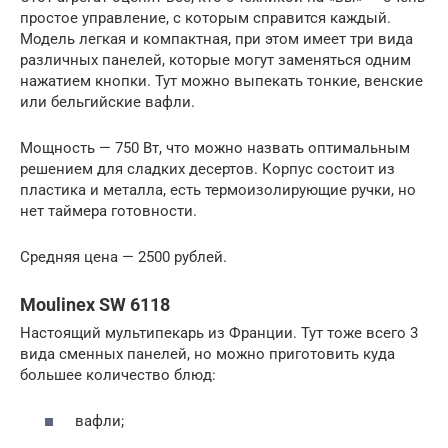
простое управление, с которым справится каждый.
Модель легкая и компактная, при этом имеет три вида
различных панелей, которые могут заменяться одним
нажатием кнопки. Тут можно выпекать тонкие, венские
или бельгийские вафли.
Мощность — 750 Вт, что можно назвать оптимальным
решением для сладких десертов. Корпус состоит из
пластика и металла, есть термоизолирующие ручки, но
нет таймера готовности.
Средняя цена — 2500 рублей.
Moulinex SW 6118
Настоящий мультипекарь из Франции. Тут тоже всего 3
вида сменных панелей, но можно приготовить куда
большее количество блюд:
вафли;