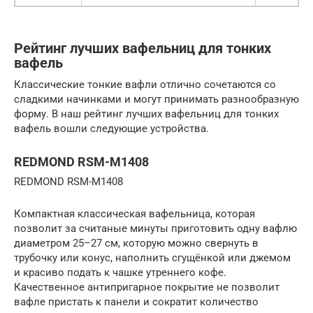
Рейтинг лучших вафельниц для тонких
вафель
Классические тонкие вафли отлично сочетаются со
сладкими начинками и могут принимать разнообразную
форму. В наш рейтинг лучших вафельниц для тонких
вафель вошли следующие устройства.
REDMOND RSM-M1408
REDMOND RSM-M1408
Компактная классическая вафельница, которая
позволит за считаные минуты приготовить одну вафлю
диаметром 25–27 см, которую можно свернуть в
трубочку или конус, наполнить сгущёнкой или джемом
и красиво подать к чашке утреннего кофе.
Качественное антипригарное покрытие не позволит
вафле пристать к панели и сократит количество