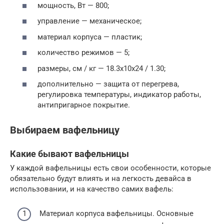
мощность, Вт — 800;
управление — механическое;
материал корпуса — пластик;
количество режимов — 5;
размеры, см / кг — 18.3х10х24 / 1.30;
дополнительно — защита от перегрева,
регулировка температуры, индикатор работы,
антипригарное покрытие.
Выбираем вафельницу
Какие бывают вафельницы
У каждой вафельницы есть свои особенности, которые
обязательно будут влиять и на легкость девайса в
использовании, и на качество самих вафель:
Материал корпуса вафельницы. Основные