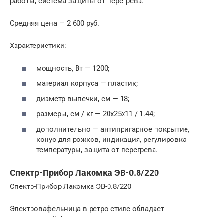
работы, система защиты от перегрева.
Средняя цена — 2 600 руб.
Характеристики:
мощность, Вт — 1200;
материал корпуса — пластик;
диаметр выпечки, см — 18;
размеры, см / кг — 20х25х11 / 1.44;
дополнительно — антипригарное покрытие,
конус для рожков, индикация, регулировка
температуры, защита от перегрева.
Спектр-Прибор Лакомка ЭВ-0.8/220
Спектр-Прибор Лакомка ЭВ-0.8/220
Электровафельница в ретро стиле обладает