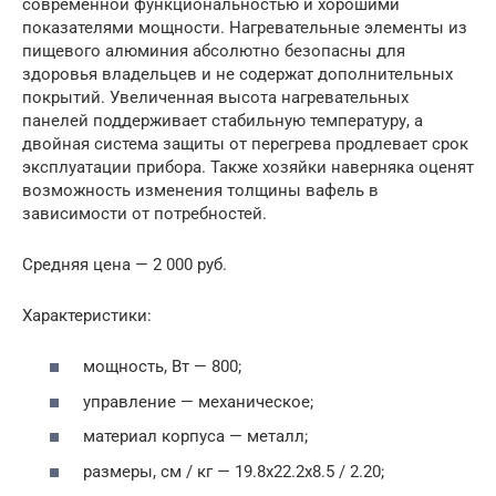
современной функциональностью и хорошими
показателями мощности. Нагревательные элементы из
пищевого алюминия абсолютно безопасны для
здоровья владельцев и не содержат дополнительных
покрытий. Увеличенная высота нагревательных
панелей поддерживает стабильную температуру, а
двойная система защиты от перегрева продлевает срок
эксплуатации прибора. Также хозяйки наверняка оценят
возможность изменения толщины вафель в
зависимости от потребностей.
Средняя цена — 2 000 руб.
Характеристики:
мощность, Вт — 800;
управление — механическое;
материал корпуса — металл;
размеры, см / кг — 19.8х22.2х8.5 / 2.20;