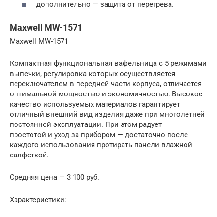
дополнительно — защита от перегрева.
Maxwell MW-1571
Maxwell MW-1571
Компактная функциональная вафельница с 5 режимами
выпечки, регулировка которых осуществляется
переключателем в передней части корпуса, отличается
оптимальной мощностью и экономичностью. Высокое
качество используемых материалов гарантирует
отличный внешний вид изделия даже при многолетней
постоянной эксплуатации. При этом радует
простотой и уход за прибором — достаточно после
каждого использования протирать панели влажной
салфеткой.
Средняя цена — 3 100 руб.
Характеристики: