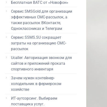
Бесплатная ВАТС от «Новофон»
Сервис SMSGold для организации
эффективных СМС-рассылок, а
также рассылок ВКонтакте,
Одноклассниках и Телеграм
Сервис SSMS.SU сокращает
затраты на организацию СМС-
рассылок
Ucaller: Авторизация звонком для
сайтов и приложений проката
спортивного инвентаря
Зачем нужен контейнер-
холодильник в фермерском
хозяйстве
ИТ-аутсорсинг. Выбираем
поставщика услуг.