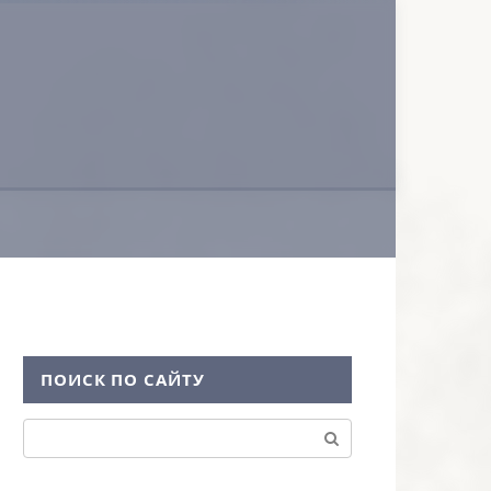
ПОИСК ПО САЙТУ
Поиск: