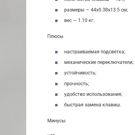
размеры — 44х0.38х13.5 см;
вес — 1.10 кг.
Плюсы
настраиваемая подсветка;
механические переключатели;
устойчивость;
прочность;
удобство использования;
быстрая замена клавиш.
Минусы