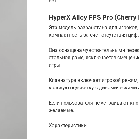
нет
HyperX Alloy FPS Pro (Cherry
Эта модель разработана для игроков,
компактность за счет отсутствия циф
Она оснащена чувствительными пере
стальной раме, исключается смещени
игры.
Клавиатура включает игровой режим, фу
красную подсветку с динамическими 
Если пользователя не устраивают кно
желаемые.
Характеристики: