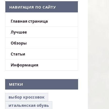
НАВИГАЦИЯ ПО САЙТУ
Главная страница
Лучшее
Обзоры
Статьи
Информация
МЕТКИ
выбор кроссовок
итальянская обувь