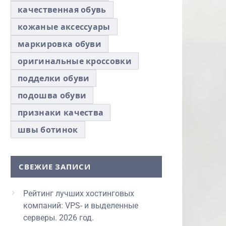
качественная обувь
кожаные аксессуары
маркировка обуви
оригинальные кроссовки
подделки обуви
подошва обуви
признаки качества
швы ботинок
СВЕЖИЕ ЗАПИСИ
Рейтинг лучших хостинговых
компаний: VPS- и выделенные
серверы. 2026 год.