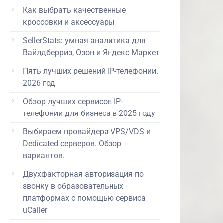
Как выбрать качественные
кроссовки и аксессуары
SellerStats: умная аналитика для
Вайлдберриз, Озон и Яндекс Маркет
Пять лучших решений IP-телефонии.
2026 год
Обзор лучших сервисов IP-
телефонии для бизнеса в 2025 году
Выбираем провайдера VPS/VDS и
Dedicated серверов. Обзор
вариантов.
Двухфакторная авторизация по
звонку в образовательных
платформах с помощью сервиса
uCaller