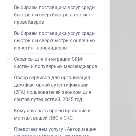
Выбираем поставщика услуг среди
быстрых и сверхбыстрых хостинг-
провайдеров
Выбираем поставщика услуг среди
быстрых и сверхбыстрых облачных
и хостинг-провайдеров
Сервисы для интеграции CRM-
систем и популярных мессенджеров
Обзор сервисов для организация
двухфакторной аутентификации
(2FA) пользователей звонком для
сайтов путешествий. 2025 год.
Кому заказать проектирование и
монтаж вашей ЛВС и СКС
Представляем услугу «Авторизация