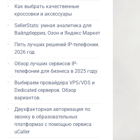
Как выбрать качественные
кроссовки и аксессуары
SellerStats: умная аналитика для
Вайлдберриз, Озон и Яндекс Маркет
Пять лучших решений IP-телефонии.
2026 год
Обзор лучших сервисов IP-
телефонии для бизнеса в 2025 году
Выбираем провайдера VPS/VDS и
Dedicated серверов. Обзор
вариантов.
Двухфакторная авторизация по
звонку в образовательных
платформах с помощью сервиса
uCaller