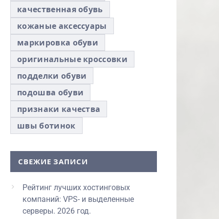
качественная обувь
кожаные аксессуары
маркировка обуви
оригинальные кроссовки
подделки обуви
подошва обуви
признаки качества
швы ботинок
СВЕЖИЕ ЗАПИСИ
Рейтинг лучших хостинговых
компаний: VPS- и выделенные
серверы. 2026 год.