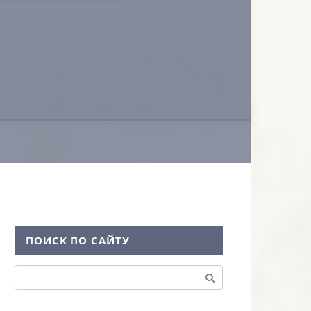
ПОИСК ПО САЙТУ
Поиск: