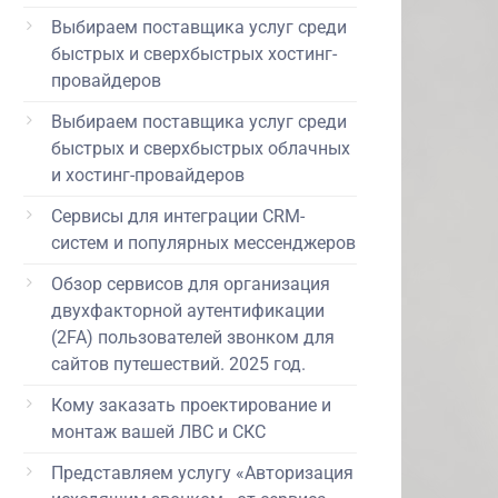
Выбираем поставщика услуг среди
быстрых и сверхбыстрых хостинг-
провайдеров
Выбираем поставщика услуг среди
быстрых и сверхбыстрых облачных
и хостинг-провайдеров
Сервисы для интеграции CRM-
систем и популярных мессенджеров
Обзор сервисов для организация
двухфакторной аутентификации
(2FA) пользователей звонком для
сайтов путешествий. 2025 год.
Кому заказать проектирование и
монтаж вашей ЛВС и СКС
Представляем услугу «Авторизация