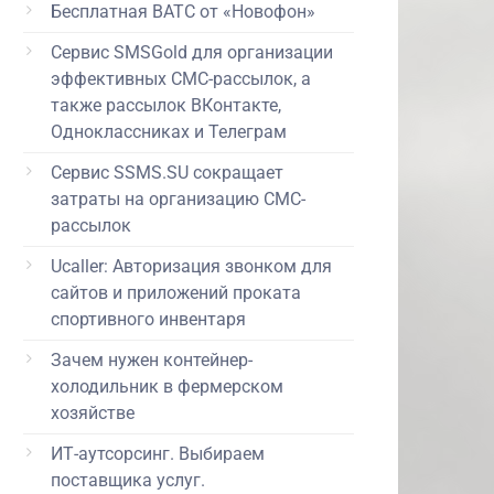
Бесплатная ВАТС от «Новофон»
Сервис SMSGold для организации
эффективных СМС-рассылок, а
также рассылок ВКонтакте,
Одноклассниках и Телеграм
Сервис SSMS.SU сокращает
затраты на организацию СМС-
рассылок
Ucaller: Авторизация звонком для
сайтов и приложений проката
спортивного инвентаря
Зачем нужен контейнер-
холодильник в фермерском
хозяйстве
ИТ-аутсорсинг. Выбираем
поставщика услуг.