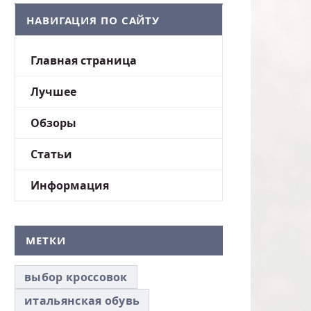
НАВИГАЦИЯ ПО САЙТУ
Главная страница
Лучшее
Обзоры
Статьи
Информация
МЕТКИ
выбор кроссовок
итальянская обувь