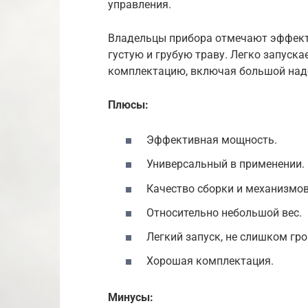
управления.
Владельцы прибора отмечают эффекти
густую и грубую траву. Легко запуска
комплектацию, включая большой над
Плюсы:
Эффективная мощность.
Универсальный в применении.
Качество сборки и механизмов
Относительно небольшой вес.
Легкий запуск, не слишком гр
Хорошая комплектация.
Минусы: