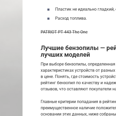
Пластик не идеально гладкий, 
Расход топлива.
PATRIOT PT 443 The One
Лучшие бензопилы — рей
лучших моделей
При выборе бензопилы, определенная
характеристиках устройств от разных
в цене. Понять, где стоимость устрой
рейтинг бензопил по качеству и наде
отзывов, что оставляют покупатели на
Главные критерии попадания в рейтин
преимущественное наличие положител
основании этих данных, ниже собран