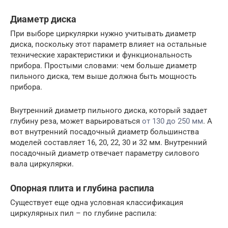
Диаметр диска
При выборе циркулярки нужно учитывать диаметр
диска, поскольку этот параметр влияет на остальные
технические характеристики и функциональность
прибора. Простыми словами: чем больше диаметр
пильного диска, тем выше должна быть мощность
прибора.
Внутренний диаметр пильного диска, который задает
глубину реза, может варьироваться
от 130 до 250 мм
. А
вот внутренний посадочный диаметр большинства
моделей составляет 16, 20, 22, 30 и 32 мм. Внутренний
посадочный диаметр отвечает параметру силового
вала циркулярки.
Опорная плита и глубина распила
Существует еще одна условная классификация
циркулярных пил – по глубине распила: