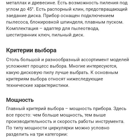
металлах и древесине. Есть возможность пиления под
углом до 45°. Есть распорный клин, предотвращающий
заедание диска. Прибор оснащен подключением
пылесоса, блокировкой шпинделя, плавным пуском.
Комплектация – адаптер для пылеотвода,
шестигранник ключ, пильный диск.
Критерии выбора
Столь большой и разнообразный ассортимент моделей
усложняет процесс выбора. Многие интересуются,
какую дисковую пилу лучше выбрать. К основным
критериям выбора относят нижеследующие
технические характеристики.
Мощность
Главный критерий выбора – мощность прибора. Здесь
все просто: чем больше мощность, тем выше
производительность и скорость работы инструмента.
По типу мощности циркулярки можно условно
разделить на три категории: