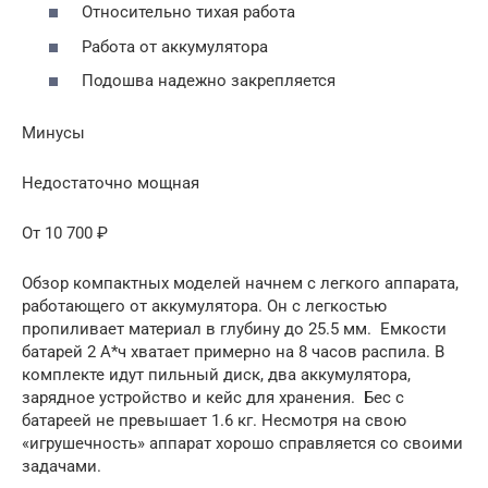
Относительно тихая работа
Работа от аккумулятора
Подошва надежно закрепляется
Минусы
Недостаточно мощная
От 10 700 ₽
Обзор компактных моделей начнем с легкого аппарата,
работающего от аккумулятора. Он с легкостью
пропиливает материал в глубину до 25.5 мм. Емкости
батарей 2 А*ч хватает примерно на 8 часов распила. В
комплекте идут пильный диск, два аккумулятора,
зарядное устройство и кейс для хранения. Бес с
батареей не превышает 1.6 кг. Несмотря на свою
«игрушечность» аппарат хорошо справляется со своими
задачами.