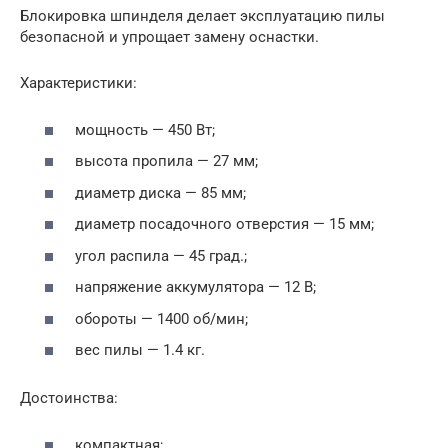
Блокировка шпинделя делает эксплуатацию пилы
безопасной и упрощает замену оснастки.
Характеристики:
мощность — 450 Вт;
высота пропила — 27 мм;
диаметр диска — 85 мм;
диаметр посадочного отверстия — 15 мм;
угол распила — 45 град.;
напряжение аккумулятора — 12 В;
обороты — 1400 об/мин;
вес пилы — 1.4 кг.
Достоинства:
компактная;