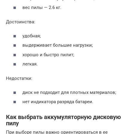
вес пилы — 2.6 кг.
Достоинства:
удобная;
выдерживает большие нагрузки;
хорошо и быстро пилит;
легкая.
Недостатки:
диск не подходит для плотных материалов;
нет индикатора разряда батареи.
Как выбрать аккумуляторную дисковую
пилу
При выборе пилы важно ориентироваться в ее