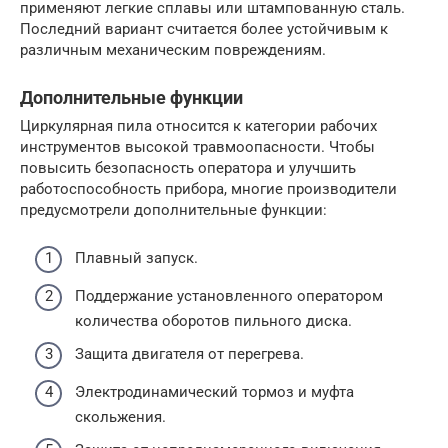
применяют легкие сплавы или штампованную сталь.
Последний вариант считается более устойчивым к
различным механическим повреждениям.
Дополнительные функции
Циркулярная пила относится к категории рабочих
инструментов высокой травмоопасности. Чтобы
повысить безопасность оператора и улучшить
работоспособность прибора, многие производители
предусмотрели дополнительные функции:
Плавный запуск.
Поддержание установленного оператором
количества оборотов пильного диска.
Защита двигателя от перегрева.
Электродинамический тормоз и муфта
скольжения.