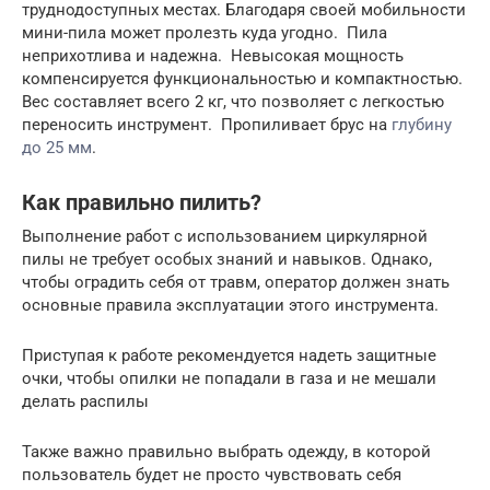
труднодоступных местах. Благодаря своей мобильности
мини-пила может пролезть куда угодно. Пила
неприхотлива и надежна. Невысокая мощность
компенсируется функциональностью и компактностью.
Вес составляет всего 2 кг, что позволяет с легкостью
переносить инструмент. Пропиливает брус на
глубину
до 25 мм
.
Как правильно пилить?
Выполнение работ с использованием циркулярной
пилы не требует особых знаний и навыков. Однако,
чтобы оградить себя от травм, оператор должен знать
основные правила эксплуатации этого инструмента.
Приступая к работе рекомендуется надеть защитные
очки, чтобы опилки не попадали в газа и не мешали
делать распилы
Также важно правильно выбрать одежду, в которой
пользователь будет не просто чувствовать себя