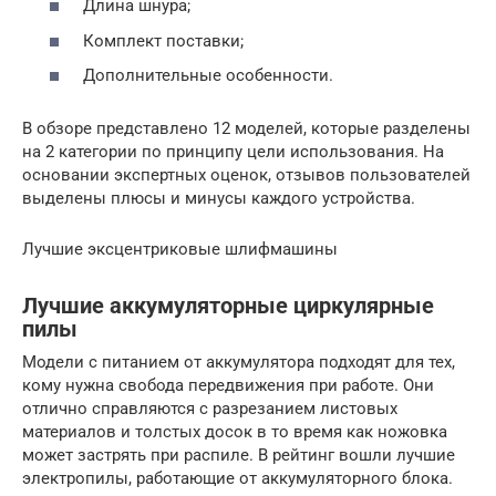
Длина шнура;
Комплект поставки;
Дополнительные особенности.
В обзоре представлено 12 моделей, которые разделены
на 2 категории по принципу цели использования. На
основании экспертных оценок, отзывов пользователей
выделены плюсы и минусы каждого устройства.
Лучшие эксцентриковые шлифмашины
Лучшие аккумуляторные циркулярные
пилы
Модели с питанием от аккумулятора подходят для тех,
кому нужна свобода передвижения при работе. Они
отлично справляются с разрезанием листовых
материалов и толстых досок в то время как ножовка
может застрять при распиле. В рейтинг вошли лучшие
электропилы, работающие от аккумуляторного блока.