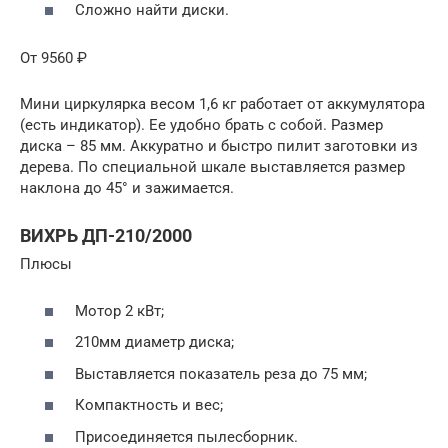
Сложно найти диски.
От 9560 ₽
Мини циркулярка весом 1,6 кг работает от аккумулятора
(есть индикатор). Ее удобно брать с собой. Размер
диска – 85 мм. Аккуратно и быстро пилит заготовки из
дерева. По специальной шкале выставляется размер
наклона до 45° и зажимается.
ВИХРЬ ДП-210/2000
Плюсы
Мотор 2 кВт;
210мм диаметр диска;
Выставляется показатель реза до 75 мм;
Компактность и вес;
Присоединяется пылесборник.