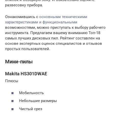
развесовку прибора.
Ознакомившись с
основными техническими
характеристиками и функциональными
возможностями, можно приступать к выбору рабочего
инструмента. Предлагаем вашему вниманию Топ-18
самых лучших дисковых пил. Рейтинг составлен на
основе экспертных оценок специалистов и отзывов
простых пользователей.
Мини-пилы
Makita HS301DWAE
Плюсы
Мобильность
Небольшие размеры
Чистый срез