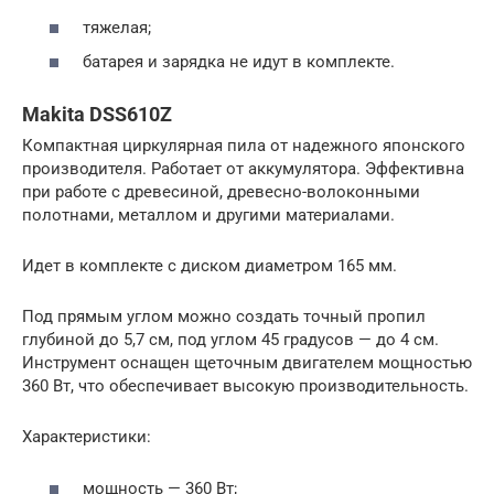
тяжелая;
батарея и зарядка не идут в комплекте.
Makita DSS610Z
Компактная циркулярная пила от надежного японского
производителя. Работает от аккумулятора. Эффективна
при работе с древесиной, древесно-волоконными
полотнами, металлом и другими материалами.
Идет в комплекте с диском диаметром 165 мм.
Под прямым углом можно создать точный пропил
глубиной до 5,7 см, под углом 45 градусов — до 4 см.
Инструмент оснащен щеточным двигателем мощностью
360 Вт, что обеспечивает высокую производительность.
Характеристики:
мощность — 360 Вт;