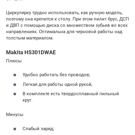
Циркулярку трудно использовать, как ручную модель,
поэтому она крепится к столу. При этом пилит брус, ДСП
и ДВП с помощью диска со множеством зубьев во всех
направлениях. Оптимальна для черновой работы над
толстым материалом.
Makita HS301DWAE
Плюсы
Удобно работать без проводов;
Легкая для работы одной рукой;
В комплекте есть твердосплавный пильный
круг.
Минусы
Слабый заряд;