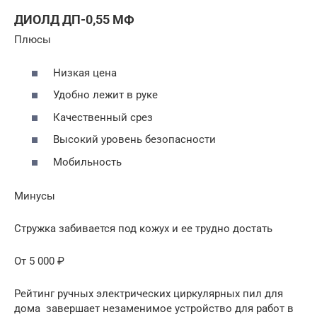
ДИОЛД ДП-0,55 МФ
Плюсы
Низкая цена
Удобно лежит в руке
Качественный срез
Высокий уровень безопасности
Мобильность
Минусы
Стружка забивается под кожух и ее трудно достать
От 5 000 ₽
Рейтинг ручных электрических циркулярных пил для
дома завершает незаменимое устройство для работ в