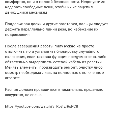
комфортно, но и в полной безопасности. Недопустимо
надевать свободные вещи, чтобы их не зацепил
движущийся механизм
Поддерживая доски и другие заготовки, пальцы следует
держать параллельно линии реза, во избежание их
повреждения.
После завершения работы пилу нужно не просто
отключить, но и установить блокировку случайного
включения, если таковая функция предусмотрена, либо
обязательно выдергивать сетевой кабель из розетки.
Менять элементы, производить ремонт, очистку либо
осмотр необходимо лишь на полностью отключенном
агрегате.
Распил должен проводиться внимательно, предельно
аккуратно, не спеша.
https://youtube.com/watch?v=Rp8rzfRsPC8