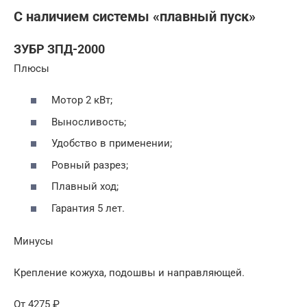
С наличием системы «плавный пуск»
ЗУБР ЗПД-2000
Плюсы
Мотор 2 кВт;
Выносливость;
Удобство в применении;
Ровный разрез;
Плавный ход;
Гарантия 5 лет.
Минусы
Крепление кожуха, подошвы и направляющей.
От 4275 ₽