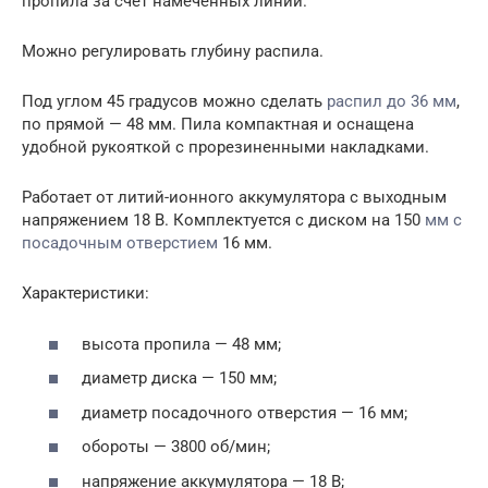
пропила за счет намеченных линий.
Можно регулировать глубину распила.
Под углом 45 градусов можно сделать
распил до 36 мм
,
по прямой — 48 мм. Пила компактная и оснащена
удобной рукояткой с прорезиненными накладками.
Работает от литий-ионного аккумулятора с выходным
напряжением 18 В. Комплектуется с диском на 150
мм с
посадочным отверстием
16 мм.
Характеристики:
высота пропила — 48 мм;
диаметр диска — 150 мм;
диаметр посадочного отверстия — 16 мм;
обороты — 3800 об/мин;
напряжение аккумулятора — 18 В;