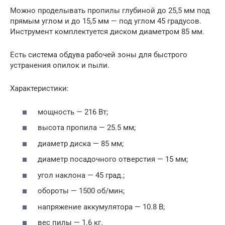
Можно проделывать пропилы глубиной до 25,5 мм под
прямым углом и до 15,5 мм — под углом 45 градусов.
Инструмент комплектуется диском диаметром 85 мм.
Есть система обдува рабочей зоны для быстрого
устранения опилок и пыли.
Характеристики:
мощность — 216 Вт;
высота пропила — 25.5 мм;
диаметр диска — 85 мм;
диаметр посадочного отверстия — 15 мм;
угол наклона — 45 град.;
обороты — 1500 об/мин;
напряжение аккумулятора — 10.8 В;
вес пилы — 1.6 кг.