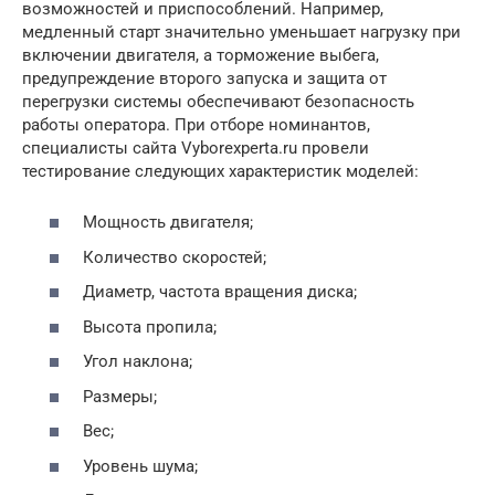
возможностей и приспособлений. Например,
медленный старт значительно уменьшает нагрузку при
включении двигателя, а торможение выбега,
предупреждение второго запуска и защита от
перегрузки системы обеспечивают безопасность
работы оператора. При отборе номинантов,
специалисты сайта Vyborexperta.ru провели
тестирование следующих характеристик моделей:
Мощность двигателя;
Количество скоростей;
Диаметр, частота вращения диска;
Высота пропила;
Угол наклона;
Размеры;
Вес;
Уровень шума;