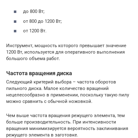
до 800 Вт;
от 800 до 1200 Вт;
от 1200 Вт.
Инструмент, мощность которого превышает значение
1200 Вт, используется для оперативного выполнения
большого объема работ.
Частота вращения диска
Следующий критерий выбора – частота оборотов
пильного диска. Малое количество вращений
нецелесообразно в применении, поскольку такую пилу
можно сравнить с обычной ножовкой.
Чем выше частота вращения режущего элемента, тем
больше производительность. При интенсивности
вращения минимизируется вероятность заклинивания
режущего элемента в заготовке.