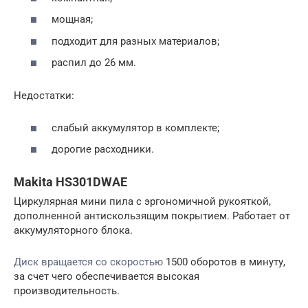
мощная;
подходит для разных материалов;
распил до 26 мм.
Недостатки:
слабый аккумулятор в комплекте;
дорогие расходники.
Makita HS301DWAE
Циркулярная мини пила с эргономичной рукояткой,
дополненной антискользящим покрытием. Работает от
аккумуляторного блока.
Диск вращается со скоростью
1500 оборотов в минуту,
за счет чего обеспечивается высокая
производительность.