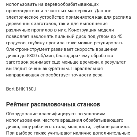
использовать на деревообрабатывающих
производствах и в частных мастерских. Данное
электрическое устройство применяется как для распила
деревянных заготовок, так и для выполнения
различных пропилов в них. Конструкция модели
позволяет наклонять пильный диск под углом до 45
градусов, глубину пропила тоже можно регулировать.
Электроинструмент развивает скорость вращения
диска до 5300 об/мин, благодаря чему обработка
заготовок занимает еще меньше времени, а результат
выглядит очень аккуратным. Параллельная
направляющая способствует точности реза.
Bort BHK-160U
Рейтинг распиловочных станков
Оборудование классифицируют по условиям
использования, частоте вращения обрабатывающего
диска, типу рабочего стола, мощности, глубине распила.
При выборе также учитывают наличие дополнительных