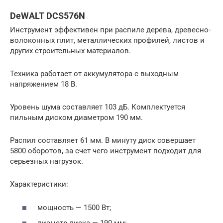
DeWALT DCS576N
Инструмент эффективен при распиле дерева, древесно-
волоконных плит, металлических профилей, листов и
других строительных материалов.
Техника работает от аккумулятора с выходным
напряжением 18 В.
Уровень шума составляет 103 дБ. Комплектуется
пильным диском диаметром 190 мм.
Распил составляет 61 мм. В минуту диск совершает
5800 оборотов, за счет чего инструмент подходит для
серьезных нагрузок.
Характеристики:
мощность — 1500 Вт;