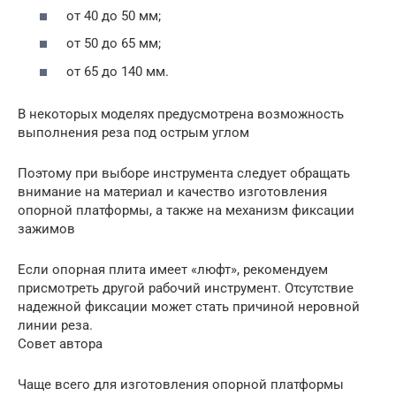
от 40 до 50 мм;
от 50 до 65 мм;
от 65 до 140 мм.
В некоторых моделях предусмотрена возможность
выполнения реза под острым углом
Поэтому при выборе инструмента следует обращать
внимание на материал и качество изготовления
опорной платформы, а также на механизм фиксации
зажимов
Если опорная плита имеет «люфт», рекомендуем
присмотреть другой рабочий инструмент. Отсутствие
надежной фиксации может стать причиной неровной
линии реза.
Совет автора
Чаще всего для изготовления опорной платформы