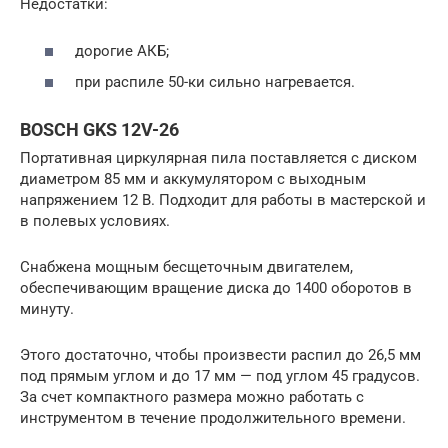
Недостатки:
дорогие АКБ;
при распиле 50-ки сильно нагревается.
BOSCH GKS 12V-26
Портативная циркулярная пила поставляется с диском
диаметром 85 мм и аккумулятором с выходным
напряжением 12 В. Подходит для работы в мастерской и
в полевых условиях.
Снабжена мощным бесщеточным двигателем,
обеспечивающим вращение диска до 1400 оборотов в
минуту.
Этого достаточно, чтобы произвести распил до 26,5 мм
под прямым углом и до 17 мм — под углом 45 градусов.
За счет компактного размера можно работать с
инструментом в течение продолжительного времени.