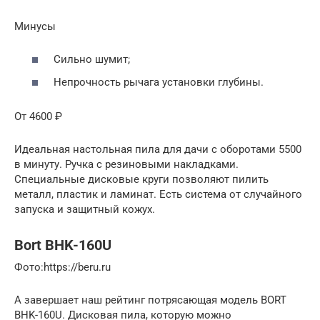
Минусы
Сильно шумит;
Непрочность рычага установки глубины.
От 4600 ₽
Идеальная настольная пила для дачи с оборотами 5500
в минуту. Ручка с резиновыми накладками.
Специальные дисковые круги позволяют пилить
металл, пластик и ламинат. Есть система от случайного
запуска и защитный кожух.
Bort BHK-160U
​Фото:https://beru.ru
А завершает наш рейтинг потрясающая модель BORT
BHK-160U. Дисковая пила, которую можно