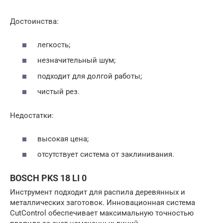
Достоинства:
легкость;
незначительный шум;
подходит для долгой работы;
чистый рез.
Недостатки:
высокая цена;
отсутствует система от заклинивания.
BOSCH PKS 18 LI 0
Инструмент подходит для распила деревянных и
металлических заготовок. Инновационная система
CutControl обеспечивает максимальную точностью