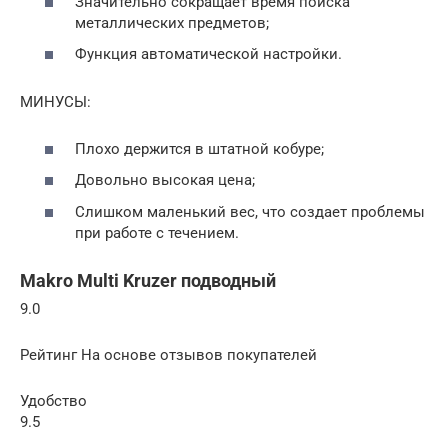
Значительно сокращает время поиска
металлических предметов;
Функция автоматической настройки.
МИНУСЫ:
Плохо держится в штатной кобуре;
Довольно высокая цена;
Слишком маленький вес, что создает проблемы
при работе с течением.
Makro Multi Kruzer подводный
9.0
Рейтинг На основе отзывов покупателей
Удобство
9.5