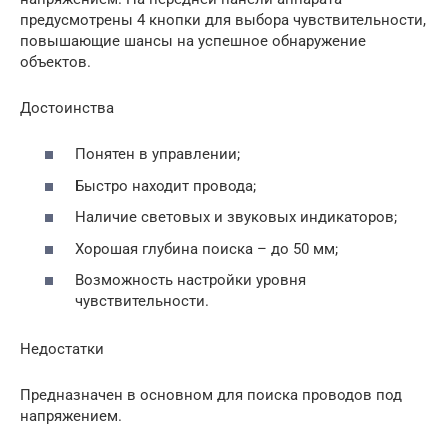
предусмотрены 4 кнопки для выбора чувствительности,
повышающие шансы на успешное обнаружение
объектов.
Достоинства
Понятен в управлении;
Быстро находит провода;
Наличие световых и звуковых индикаторов;
Хорошая глубина поиска – до 50 мм;
Возможность настройки уровня
чувствительности.
Недостатки
Предназначен в основном для поиска проводов под
напряжением.