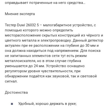
оправдывает потраченные на него средства…
Мнение эксперта
Тестер Duwi 26032 5 – малогабаритное устройство, с
помощью которого можно определить
месторасположение скрытых конструкций из чёрного и
цветного металла и электропроводку. Данный детектор
актуален при ее расположении на глубине до 30 мм и
она должна находиться под напряжением. Для поиска
не запитанных элементов сети тут есть режим
металлоискателя, но в этом случае глубина
уменьшается до 24 мм. Устройство оснащено
регулятором уровня чувствительности, при
обнаружении подаётся как звуковой, так и световой
сигнал.
Достоинства
Удобный, хорошо держать в руке;