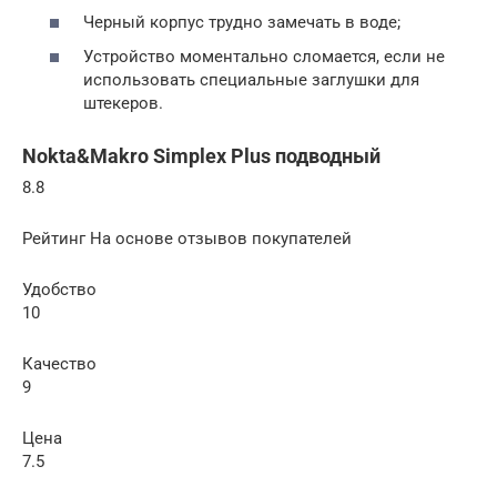
Черный корпус трудно замечать в воде;
Устройство моментально сломается, если не
использовать специальные заглушки для
штекеров.
Nokta&Makro Simplex Plus подводный
8.8
Рейтинг На основе отзывов покупателей
Удобство
10
Качество
9
Цена
7.5