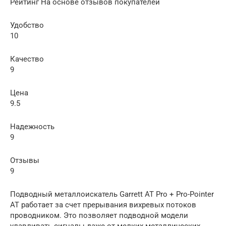
Рейтинг На основе отзывов покупателей
Удобство
10
Качество
9
Цена
9.5
Надежность
9
Отзывы
9
Подводный металлоискатель Garrett AT Pro + Pro-Pointer
AT работает за счет прерывания вихревых потоков
проводником. Это позволяет подводной модели