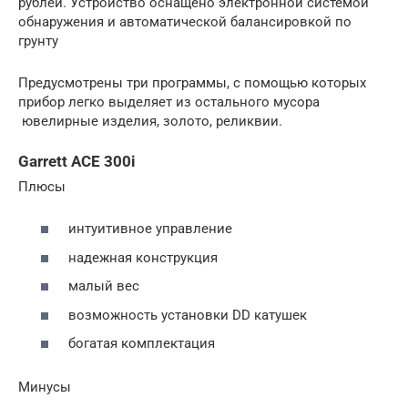
рублей. Устройство оснащено электронной системой
обнаружения и автоматической балансировкой по
грунту
Предусмотрены три программы, с помощью которых
прибор легко выделяет из остального мусора
ювелирные изделия, золото, реликвии.
Garrett ACE 300i
Плюсы
интуитивное управление
надежная конструкция
малый вес
возможность установки DD катушек
богатая комплектация
Минусы