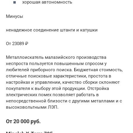
хорошая автономность
Минусы
ненадежное соединение штанги и катушки
От 23089 ₽
Металлоискатель малазийского производства
неспроста пользуется повышенным спросом у
любителей приборного поиска. Бюджетная стоимость,
отличные поисковые характеристики, простота в
настройках и управлении, качество сборки склоняют
покупателя к выбору этой продукции. Отстройка
электрических помех позволяет работать в
непосредственной близости с другими металлами и с
высоковольтными ЛЭП.
От 20 000 руб.