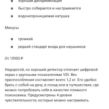
хорошая дискриминация
быстро собирается и настраивается
водонепроницаемая катушка
Минусы
громкий
редкий стандарт входа для наушников
От 15950 ₽
Недорогой, но хороший детектор отличает цифровой
экран с крупными показателями VDI. Вес
приспособления составляет всего 1,2 кг. Его удобно
брать с собой на дачу, в поход или в путешествие, где
можно попробовать себя в качестве пляжного
поисковика. Предусмотрены 4 уровня
чувствительности, которые можно настраивать.