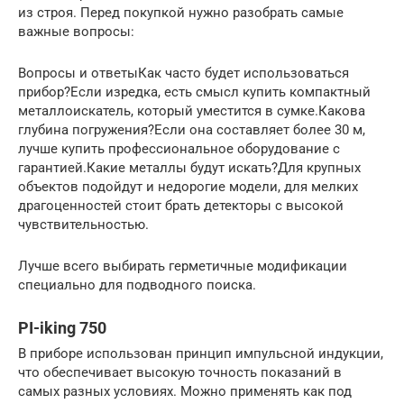
из строя. Перед покупкой нужно разобрать самые
важные вопросы:
Вопросы и ответыКак часто будет использоваться
прибор?Если изредка, есть смысл купить компактный
металлоискатель, который уместится в сумке.Какова
глубина погружения?Если она составляет более 30 м,
лучше купить профессиональное оборудование с
гарантией.Какие металлы будут искать?Для крупных
объектов подойдут и недорогие модели, для мелких
драгоценностей стоит брать детекторы с высокой
чувствительностью.
Лучше всего выбирать герметичные модификации
специально для подводного поиска.
PI-iking 750
В приборе использован принцип импульсной индукции,
что обеспечивает высокую точность показаний в
самых разных условиях. Можно применять как под