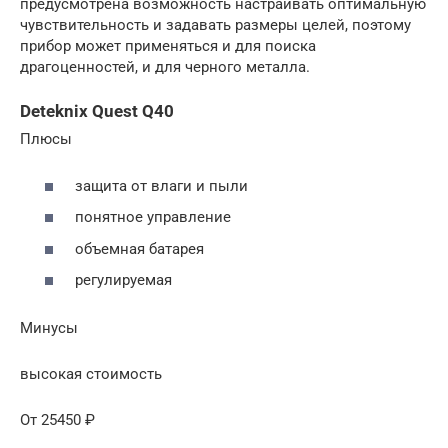
предусмотрена возможность настраивать оптимальную
чувствительность и задавать размеры целей, поэтому
прибор может применяться и для поиска
драгоценностей, и для черного металла.
Deteknix Quest Q40
Плюсы
защита от влаги и пыли
понятное управление
объемная батарея
регулируемая
Минусы
высокая стоимость
От 25450 ₽