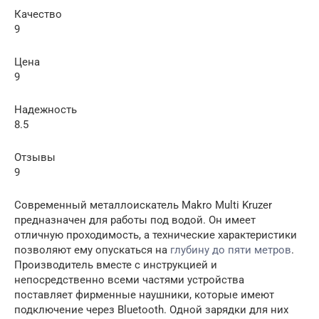
Качество
9
Цена
9
Надежность
8.5
Отзывы
9
Современный металлоискатель Makro Multi Kruzer
предназначен для работы под водой. Он имеет
отличную проходимость, а технические характеристики
позволяют ему опускаться на
глубину до пяти метров
.
Производитель вместе с инструкцией и
непосредственно всеми частями устройства
поставляет фирменные наушники, которые имеют
подключение через Bluetooth. Одной зарядки для них