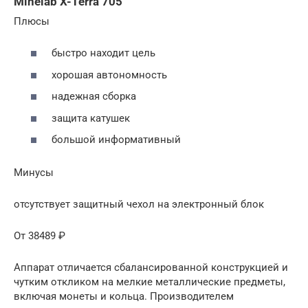
Minelab X-Terra 705
Плюсы
быстро находит цель
хорошая автономность
надежная сборка
защита катушек
большой информативный
Минусы
отсутствует защитный чехол на электронный блок
От 38489 ₽
Аппарат отличается сбалансированной конструкцией и
чутким откликом на мелкие металлические предметы,
включая монеты и кольца. Производителем