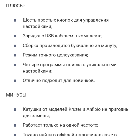
ПЛЮСЫ:
Шесть простых кнопок для управления
настройками;
Зарядка с USB-кабелем в комплекте;
Сборка производится буквально за минуту;
Режим точного целеуказания;
Четыре программы поиска с уникальными
настройками;
Отлично подходит для новичков.
МИНУСЫ:
Катушки от моделей Kruzer и Anfibio не пригодны
для замены;
Работает только на одной частоте;
Трудно найти в оффлайн-магазинах даже в