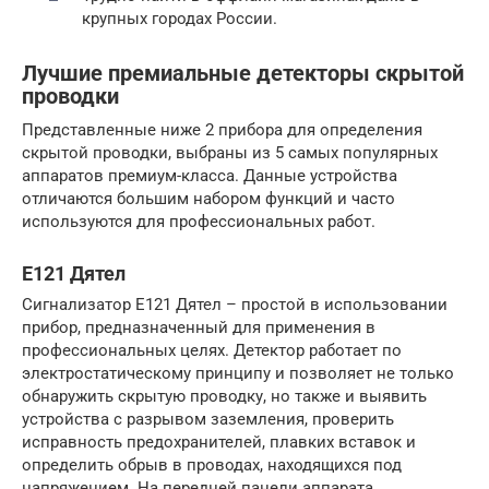
крупных городах России.
Лучшие премиальные детекторы скрытой
проводки
Представленные ниже 2 прибора для определения
скрытой проводки, выбраны из 5 самых популярных
аппаратов премиум-класса. Данные устройства
отличаются большим набором функций и часто
используются для профессиональных работ.
Е121 Дятел
Сигнализатор Е121 Дятел – простой в использовании
прибор, предназначенный для применения в
профессиональных целях. Детектор работает по
электростатическому принципу и позволяет не только
обнаружить скрытую проводку, но также и выявить
устройства с разрывом заземления, проверить
исправность предохранителей, плавких вставок и
определить обрыв в проводах, находящихся под
напряжением. На передней панели аппарата