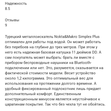
Надежность
8.5
Отзывы
9
Турецкий металлоискатель Nokta&Makro Simplex Plus
оптимален для работы под водой. Он может работать
без перебоев на глубине до трех метров. При этом у
него есть надежная базовая катушка 11 дюймов DD. А
сам покупатель может выбрать: брать ли вместе с
прибором беспроводные наушники на Bluetooth-
подключении или нет. Это, разумеется, сказывается на
фактической стоимости модели. Весит устройство
около 1,2 килограмма. Это оптимальный вес для
использования на протяжении долгого времени. А
удобный фиксированный подлокотник лишь придает
дополнительный комфорт. Единственным
конструкционным минусом является неустойчивое к
царапинам покрытие. Так что без чехла тут не обойтись.