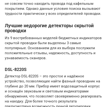
не совсем точно находить провода под кафельным
покрытием. Однако данные условия поиска вызывают
трудности практически у всех определителей проводки.
Лучшие недорогие детекторы скрытой
проводки
Из 9 востребованных моделей бюджетных индикаторов
скрытой проводки были выделены 3 самые
популярные. Основанием для их выбора послужили
положительные отзывы, надежность, доступность и
узнаваемость сканеров.
DSL-8220S
Детектор DSL-8220S – это простое и надёжное
устройство, позволяющее найти фазный проводник на
глубине до 20 мм. Прибор имеет водозащитный корпус
и оснащён звуковым и световым индикаторами
обнаружения, что позволяет своевременно реагировать
на находку. Для более точного результата
предусмотрена возможность ручной регулировки