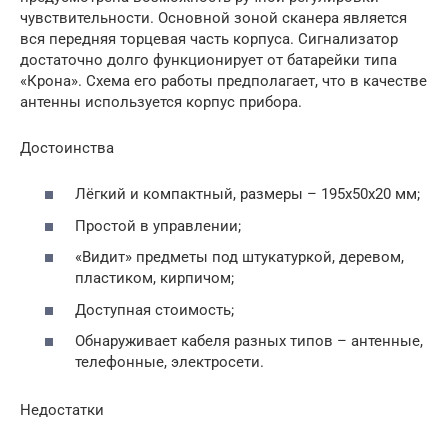
чувствительности. Основной зоной сканера является
вся передняя торцевая часть корпуса. Сигнализатор
достаточно долго функционирует от батарейки типа
«Крона». Схема его работы предполагает, что в качестве
антенны используется корпус прибора.
Достоинства
Лёгкий и компактный, размеры – 195x50x20 мм;
Простой в управлении;
«Видит» предметы под штукатуркой, деревом,
пластиком, кирпичом;
Доступная стоимость;
Обнаруживает кабеля разных типов – антенные,
телефонные, электросети.
Недостатки