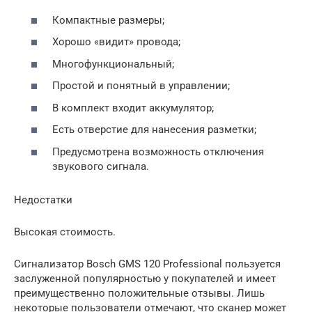
Компактные размеры;
Хорошо «видит» провода;
Многофункциональный;
Простой и понятный в управлении;
В комплект входит аккумулятор;
Есть отверстие для нанесения разметки;
Предусмотрена возможность отключения
звукового сигнала.
Недостатки
Высокая стоимость.
Сигнализатор Bosch GMS 120 Professional пользуется
заслуженной популярностью у покупателей и имеет
преимущественно положительные отзывы. Лишь
некоторые пользователи отмечают, что сканер может