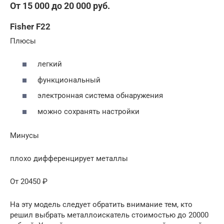
От 15 000 до 20 000 руб.
Fisher F22
Плюсы
легкий
функциональный
электронная система обнаружения
можно сохранять настройки
Минусы
плохо дифференцирует металлы
От 20450 ₽
На эту модель следует обратить внимание тем, кто
решил выбрать металлоискатель стоимостью до 20000