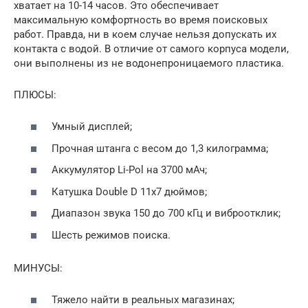
хватает на 10-14 часов. Это обеспечивает
максимальную комфортность во время поисковых
работ. Правда, ни в коем случае нельзя допускать их
контакта с водой. В отличие от самого корпуса модели,
они выполнены из не водонепроницаемого пластика.
ПЛЮСЫ:
Умный дисплей;
Прочная штанга с весом до 1,3 килограмма;
Аккумулятор Li-Pol на 3700 мАч;
Катушка Double D 11х7 дюймов;
Диапазон звука 150 до 700 кГц и виброотклик;
Шесть режимов поиска.
МИНУСЫ:
Тяжело найти в реальных магазинах;