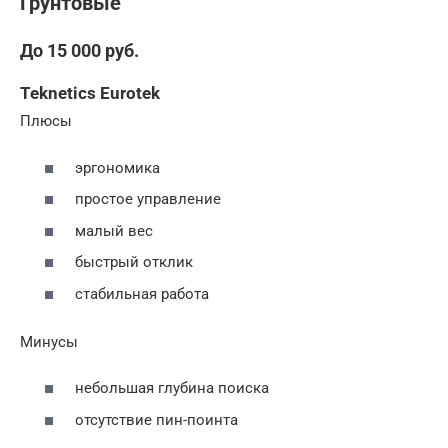
Грунтовые
До 15 000 руб.
Teknetics Eurotek
Плюсы
эргономика
простое управление
малый вес
быстрый отклик
стабильная работа
Минусы
небольшая глубина поиска
отсутствие пин-поинта