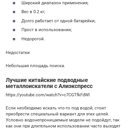
Широкий диапазон применения;
Вес в 0.2 кг;
Долго работает от одной батарейки;
Прост в использовании;
Недорогой.
Недостатки
Небольшая площадь поиска.
Лучшие китайские подводные
металлоискатели с Алиэкспресс
https://youtube.com/watch?v=c7CGTfkFdWI
Если необходимо искать что-то под водой, стоит
приобрести специальный вариант для этих целей.
Условно водонепроницаемые модели не подойдут, так
как они при длительном использовании часто выходят