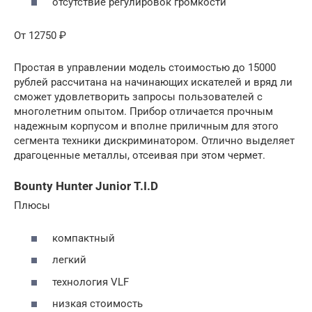
отсутствие регулировок громкости
От 12750 ₽
Простая в управлении модель стоимостью до 15000
рублей рассчитана на начинающих искателей и вряд ли
сможет удовлетворить запросы пользователей с
многолетним опытом. Прибор отличается прочным
надежным корпусом и вполне приличным для этого
сегмента техники дискриминатором. Отлично выделяет
драгоценные металлы, отсеивая при этом чермет.
Bounty Hunter Junior T.I.D
Плюсы
компактный
легкий
технология VLF
низкая стоимость