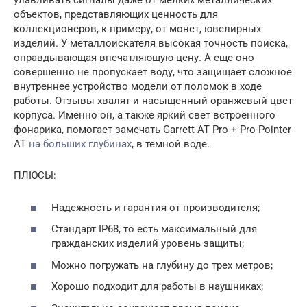
улавливать сигналы даже от мелких металлических
объектов, представляющих ценность для
коллекционеров, к примеру, от монет, ювелирных
изделий. У металлоискателя высокая точность поиска,
оправдывающая впечатляющую цену. А еще оно
совершенно не пропускает воду, что защищает сложное
внутреннее устройство модели от поломок в ходе
работы. Отзывы хвалят и насыщенный оранжевый цвет
корпуса. Именно он, а также яркий свет встроенного
фонарика, помогает замечать Garrett AT Pro + Pro-Pointer
AT
на больших глубинах
, в темной воде.
ПЛЮСЫ:
Надежность и гарантия от производителя;
Стандарт IP68, то есть максимальный для
гражданских изделий уровень защиты;
Можно погружать на глубину до трех метров;
Хорошо подходит для работы в наушниках;