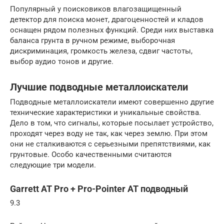
Популярный у поисковиков влагозащищенный
детектор для поиска монет, драгоценностей и кладов
оснащен рядом полезных функций. Среди них выставка
баланса грунта в ручном режиме, выборочная
дискриминация, громкость железа, сдвиг частоты,
выбор аудио тонов и другие.
Лучшие подводные металлоискатели
Подводные металлоискатели имеют совершенно другие
технические характеристики и уникальные свойства.
Дело в том, что сигналы, которые посылает устройство,
проходят через воду не так, как через землю. При этом
они не сталкиваются с серьезными препятствиями, как
грунтовые. Особо качественными считаются
следующие три модели.
Garrett AT Pro + Pro-Pointer AT подводный
9.3