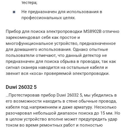
тестера;
Не предназначен для использования в
профессиональных целях.
Прибор для поиска электропроводки MS8902B отлично
зарекомендовал себя как простое и
многофункциональное устройство, предназначенное
для домашнего использования. Однако опытные
пользователи отмечают, что данный детектор не
предназначен для поиска обрыва в проводах, так как
сигнал сканера наводится на остальные кабеля и
звенит вся «коса» проверяемой электропроводки.
Duwi 26032 5
…Протестировав прибор Duwi 26032 5, мы убедились в
его возможности находить в стене обычные провода,
кабеля под напряжением и даже арматуру. Несколько
разочаровал небольшой диапазон поиска до 15 мм. Но
в целом устройство вполне может предупредить удар
током во время ремонтных работ и полностью