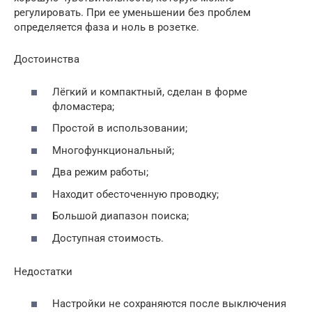
регулировать. При ее уменьшении без проблем
определяется фаза и ноль в розетке.
Достоинства
Лёгкий и компактный, сделан в форме
фломастера;
Простой в использовании;
Многофункциональный;
Два режим работы;
Находит обесточенную проводку;
Большой диапазон поиска;
Доступная стоимость.
Недостатки
Настройки не сохраняются после выключения