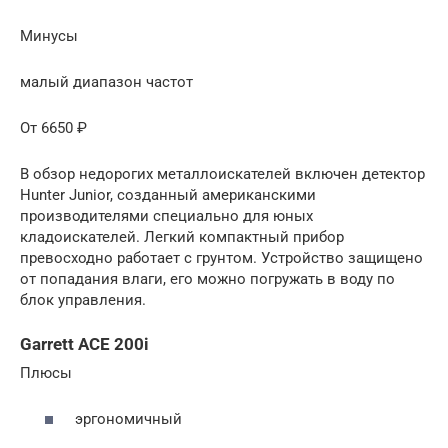
Минусы
малый диапазон частот
От 6650 ₽
В обзор недорогих металлоискателей включен детектор
Hunter Junior, созданный американскими
производителями специально для юных
кладоискателей. Легкий компактный прибор
превосходно работает с грунтом. Устройство защищено
от попадания влаги, его можно погружать в воду по
блок управления.
Garrett ACE 200i
Плюсы
эргономичный