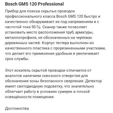
Bosch GMS 120 Professional
Прибор для поиска скрытых проводок
профессионального класса Bosch GMS 120 быстро и
качественно обнаруживает их под напряжением и с
частотой тока 50 Гц. Сканер также позволяет
установить место расположения труб, арматуры,
металлопрофиля, не обозначенных на чертежах
деревянных частей. Корпус тестера выполнен из
качественного пластика с прорезиненными участками,
что делает его применение удобным и увеличивает
срок службы.
Этот искатель скрытой проводки отличается от
аналогов наличием сквозного отверстия для
обозначения зоны безопасного сверления. Детектор
имеет светодиодную подсветку, что значительно
облегчает работу в условиях сумерек и плохой
освещённости помещения.
Достоинства