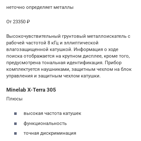
неточно определяет металлы
От 23350 ₽
Высокочувствительный грунтовый металлоискатель с
рабочей частотой 8 кГц и эллиптической
влагозащищенной катушкой. Информация о ходе
поиска отображается на крупном дисплее, кроме того,
предусмотрена тональная идентификация. Прибор
комплектуется наушниками, защитным чехлом на блок
управления и защитным чехлом катушки.
Minelab X-Terra 305
Плюсы
высокая частота катушек
функциональность
точная дискриминация