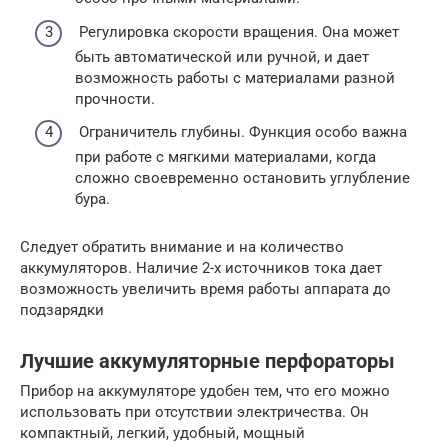
Регулировка скорости вращения. Она может
быть автоматической или ручной, и дает
возможность работы с материалами разной
прочности.
Ограничитель глубины. Функция особо важна
при работе с мягкими материалами, когда
сложно своевременно остановить углубление
бура.
Следует обратить внимание и на количество
аккумуляторов. Наличие 2-х источников тока дает
возможность увеличить время работы аппарата до
подзарядки
Лучшие аккумуляторные перфораторы
Прибор на аккумуляторе удобен тем, что его можно
использовать при отсутствии электричества. Он
компактный, легкий, удобный, мощный