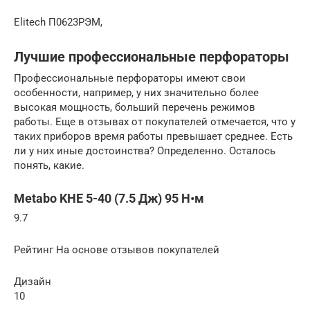
Elitech П0623РЭМ,
Лучшие профессиональные перфораторы
Профессиональные перфораторы имеют свои
особенности, например, у них значительно более
высокая мощность, больший перечень режимов
работы. Еще в отзывах от покупателей отмечается, что у
таких приборов время работы превышает среднее. Есть
ли у них иные достоинства? Определенно. Осталось
понять, какие.
Metabo KHE 5-40 (7.5 Дж) 95 Н•м
9.7
Рейтинг На основе отзывов покупателей
Дизайн
10