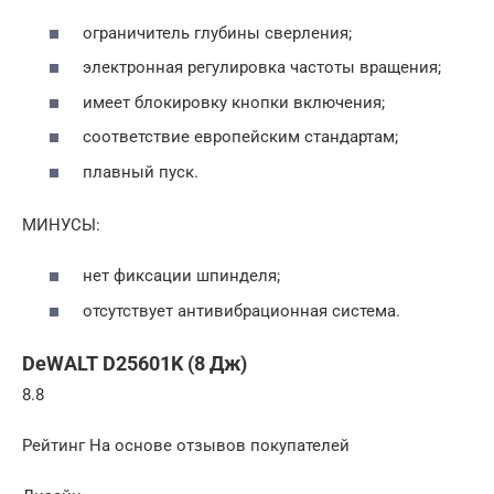
ограничитель глубины сверления;
электронная регулировка частоты вращения;
имеет блокировку кнопки включения;
соответствие европейским стандартам;
плавный пуск.
МИНУСЫ:
нет фиксации шпинделя;
отсутствует антивибрационная система.
DeWALT D25601K (8 Дж)
8.8
Рейтинг На основе отзывов покупателей