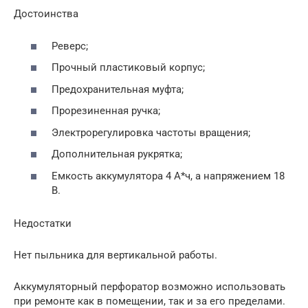
Достоинства
Реверс;
Прочный пластиковый корпус;
Предохранительная муфта;
Прорезиненная ручка;
Электрорегулировка частоты вращения;
Дополнительная рукрятка;
Емкость аккумулятора 4 А*ч, а напряжением 18
В.
Недостатки
Нет пыльника для вертикальной работы.
Аккумуляторный перфоратор возможно использовать
при ремонте как в помещении, так и за его пределами.