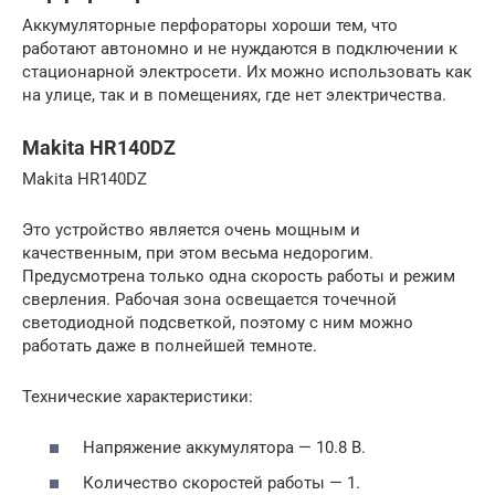
Аккумуляторные перфораторы хороши тем, что
работают автономно и не нуждаются в подключении к
стационарной электросети. Их можно использовать как
на улице, так и в помещениях, где нет электричества.
Makita HR140DZ
Makita HR140DZ
Это устройство является очень мощным и
качественным, при этом весьма недорогим.
Предусмотрена только одна скорость работы и режим
сверления. Рабочая зона освещается точечной
светодиодной подсветкой, поэтому с ним можно
работать даже в полнейшей темноте.
Технические характеристики:
Напряжение аккумулятора — 10.8 В.
Количество скоростей работы — 1.