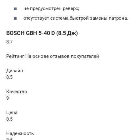
не предусмотрен реверс;
отсутствует система быстрой замены патрона.
BOSCH GBH 5-40 D (8.5 Дж)
8.7
Рейтинг На основе отзывов покупателей
Дизайн
8.5
Качество
9
Цена
8.5
Надежность