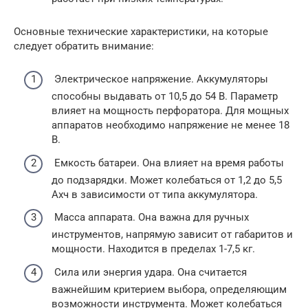
Основные технические характеристики, на которые
следует обратить внимание:
Электрическое напряжение. Аккумуляторы
способны выдавать от 10,5 до 54 В. Параметр
влияет на мощность перфоратора. Для мощных
аппаратов необходимо напряжение не менее 18
В.
Емкость батареи. Она влияет на время работы
до подзарядки. Может колебаться от 1,2 до 5,5
Ахч в зависимости от типа аккумулятора.
Масса аппарата. Она важна для ручных
инструментов, напрямую зависит от габаритов и
мощности. Находится в пределах 1-7,5 кг.
Сила или энергия удара. Она считается
важнейшим критерием выбора, определяющим
возможности инструмента. Может колебаться