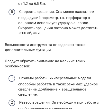
от 1,2 до 6,5 Дж.
Скорость вращения. Она менее важна, чем
предыдущий параметр, т.к. перфоратор в
основном использует ударную энергию.
Скорость вращения патрона может достигать
2500 об/мин.
Возможности инструмента определяют также
дополнительные функции.
Следует обратить внимание на наличие таких
особенностей:
Режимы работы. Универсальные модели
способны работать в таких режимах: ударное
сверление, долбление и вращательное
сверление.
Реверс вращения. Он необходим при работе с
особо прочными материалами.