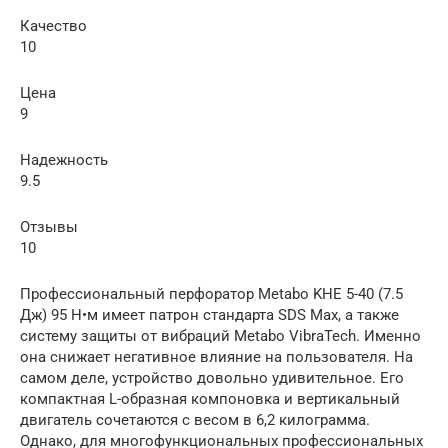
Качество
10
Цена
9
Надежность
9.5
Отзывы
10
Профессиональный перфоратор Metabo KHE 5-40 (7.5
Дж) 95 Н•м имеет патрон стандарта SDS Max, а также
систему защиты от вибраций Metabo VibraTech. Именно
она снижает негативное влияние на пользователя. На
самом деле, устройство довольно удивительное. Его
компактная L-образная компоновка и вертикальный
двигатель сочетаются с весом в 6,2 килограмма.
Однако, для многофункциональных профессиональных