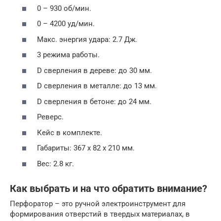
0 – 930 об/мин.
0 – 4200 уд/мин.
Макс. энергия удара: 2.7 Дж.
3 режима работы.
D сверления в дереве: до 30 мм.
D сверления в металле: до 13 мм.
D сверления в бетоне: до 24 мм.
Реверс.
Кейс в комплекте.
Габариты: 367 х 82 х 210 мм.
Вес: 2.8 кг.
Как выбрать и на что обратить внимание?
Перфоратор – это ручной электроинструмент для
формирования отверстий в твердых материалах, в