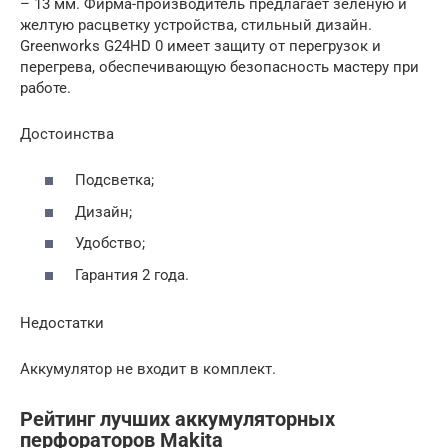
– 13 мм. Фирма-производитель предлагает зеленую и
желтую расцветку устройства, стильный дизайн.
Greenworks G24HD 0 имеет защиту от перегрузок и
перегрева, обеспечивающую безопасность мастеру при
работе.
Достоинства
Подсветка;
Дизайн;
Удобство;
Гарантия 2 года.
Недостатки
Аккумулятор не входит в комплект.
Рейтинг лучших аккумуляторных
перфораторов Makita