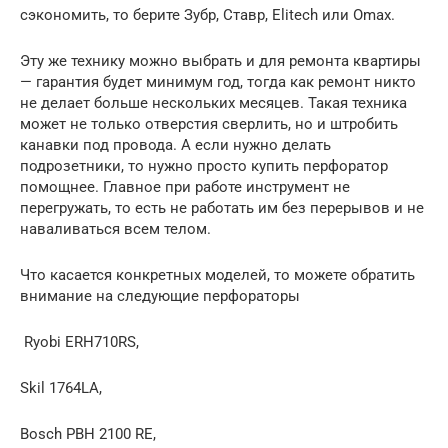
сэкономить, то берите Зубр, Ставр, Elitech или Omax.
Эту же технику можно выбрать и для ремонта квартиры
— гарантия будет минимум год, тогда как ремонт никто
не делает больше нескольких месяцев. Такая техника
может не только отверстия сверлить, но и штробить
канавки под провода. А если нужно делать
подрозетники, то нужно просто купить перфоратор
помощнее. Главное при работе инструмент не
перегружать, то есть не работать им без перерывов и не
наваливаться всем телом.
Что касается конкретных моделей, то можете обратить
внимание на следующие перфораторы
Ryobi ERH710RS,
Skil 1764LA,
Bosch PBH 2100 RE,