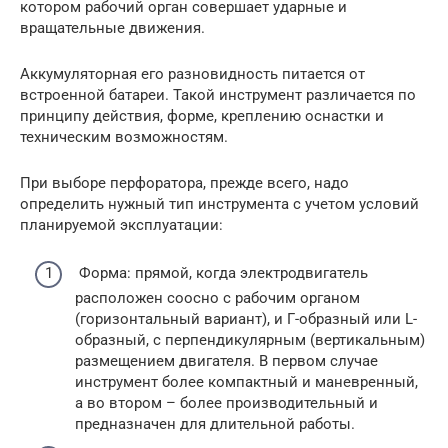
котором рабочий орган совершает ударные и
вращательные движения.
Аккумуляторная его разновидность питается от
встроенной батареи. Такой инструмент различается по
принципу действия, форме, креплению оснастки и
техническим возможностям.
При выборе перфоратора, прежде всего, надо
определить нужный тип инструмента с учетом условий
планируемой эксплуатации:
Форма: прямой, когда электродвигатель
расположен соосно с рабочим органом
(горизонтальный вариант), и Г-образный или L-
образный, с перпендикулярным (вертикальным)
размещением двигателя. В первом случае
инструмент более компактный и маневренный,
а во втором – более производительный и
предназначен для длительной работы.