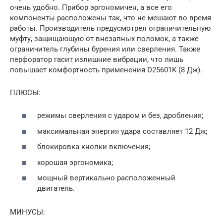
очень удобно. Прибор эргономичен, а все его
компоненты расположены так, что не мешают во время
работы. Производитель предусмотрел ограничительную
муфту, защищающую от внезапных поломок, а также
ограничитель глубины бурения или сверления. Также
перфоратор гасит излишние вибрации, что лишь
повышает комфортность применения D25601K (8 Дж).
ПЛЮСЫ:
режимы сверления с ударом и без, дробления;
максимальная энергия удара составляет 12 Дж;
блокировка кнопки включения;
хорошая эргономика;
мощный вертикально расположенный
двигатель.
МИНУСЫ: