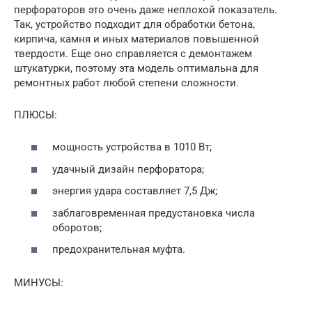
перфораторов это очень даже неплохой показатель.
Так, устройство подходит для обработки бетона,
кирпича, камня и иных материалов повышенной
твердости. Еще оно справляется с демонтажем
штукатурки, поэтому эта модель оптимальна для
ремонтных работ любой степени сложности.
ПЛЮСЫ:
мощность устройства в 1010 Вт;
удачный дизайн перфоратора;
энергия удара составляет 7,5 Дж;
заблаговременная предустановка числа
оборотов;
предохранительная муфта.
МИНУСЫ: