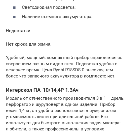
Светодиодная подсветка;
Наличие съемного аккумулятора.
Недостатки
Нет крюка для ремня.
Удобный, мощный, компактный прибор справляется со
сверлением разным видов стен. Подсветка удобна в
вечернее время. Цена Ryobi R18SDS-0 высокая, тем
более что запасного аккумулятора в комплекте нет.
Интерскол ПА-10/14,4Р 1.3Ач
Модель от отечественного производителя 3 в 1 – дрель,
перфоратор и шуруповерт в одном изделии. Прибор
весит 1,4 кг, он удобно располагается в руке, снижая
утомляемость кисти при длительной работе. Его
используют для быстрого выполнения задач мастера-
любители, а также профессионалы в условиях