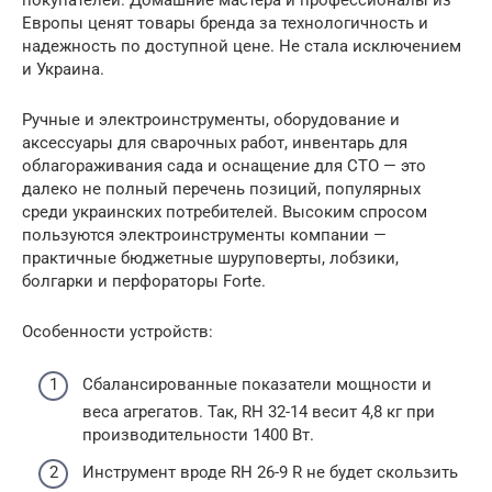
Европы ценят товары бренда за технологичность и
надежность по доступной цене. Не стала исключением
и Украина.
Ручные и электроинструменты, оборудование и
аксессуары для сварочных работ, инвентарь для
облагораживания сада и оснащение для СТО — это
далеко не полный перечень позиций, популярных
среди украинских потребителей. Высоким спросом
пользуются электроинструменты компании —
практичные бюджетные шуруповерты, лобзики,
болгарки и перфораторы Forte.
Особенности устройств:
Сбалансированные показатели мощности и
веса агрегатов. Так, RH 32-14 весит 4,8 кг при
производительности 1400 Вт.
Инструмент вроде RH 26-9 R не будет скользить