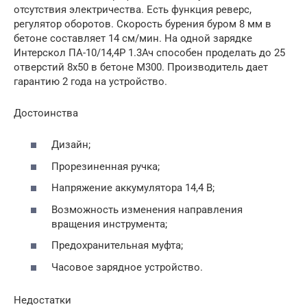
отсутствия электричества. Есть функция реверс,
регулятор оборотов. Скорость бурения буром 8 мм в
бетоне составляет 14 см/мин. На одной зарядке
Интерскол ПА-10/14,4Р 1.3Ач способен проделать до 25
отверстий 8х50 в бетоне М300. Производитель дает
гарантию 2 года на устройство.
Достоинства
Дизайн;
Прорезиненная ручка;
Напряжение аккумулятора 14,4 В;
Возможность изменения направления
вращения инструмента;
Предохранительная муфта;
Часовое зарядное устройство.
Недостатки