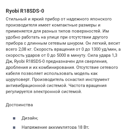
Ryobi R18SDS-0
Стильный и яркий прибор от надежного японского
производителя имеет компактные размеры и
применяется для разных типов поверхностей. Им
удобно работать на улице при отсутствии другого
прибора с длинным сетевым шнуром. Он легкий, весит
всего 2,08 кг. Скорость вращения от 0 до 1300 уд/мин, а
скорость ударов от 0 до 5000 в минуту. Сила удара 1,3
Дж, Ryobi R18SDS-0 предназначен для сверления,
дробления и их комбинирования. Отсутствие сетевого
кабеля позволяет использовать модель как
шуруповерт. Производитель оснастил инструмент
антивибрационной системой. Частота вращения
регулируется электронной системой.
Достоинства
Дизайн;
Напряжение аккумулятора 18 Вт;