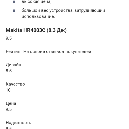
высокая цена;
большой вес устройства, затрудняющий
использование.
Makita HR4003C (8.3 Дж)
9.5
Рейтинг На основе отзывов покупателей
Дизайн
8.5
Качество
10
Цена
9.5
Надежность
9.5