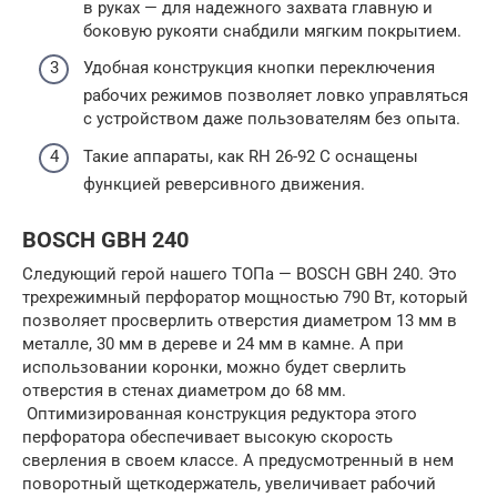
в руках — для надежного захвата главную и
боковую рукояти снабдили мягким покрытием.
Удобная конструкция кнопки переключения
рабочих режимов позволяет ловко управляться
с устройством даже пользователям без опыта.
Такие аппараты, как RH 26-92 C оснащены
функцией реверсивного движения.
BOSCH GBH 240
Следующий герой нашего ТОПа — BOSCH GBH 240. Это
трехрежимный перфоратор мощностью 790 Вт, который
позволяет просверлить отверстия диаметром 13 мм в
металле, 30 мм в дереве и 24 мм в камне. А при
использовании коронки, можно будет сверлить
отверстия в стенах диаметром до 68 мм.
Оптимизированная конструкция редуктора этого
перфоратора обеспечивает высокую скорость
сверления в своем классе. А предусмотренный в нем
поворотный щеткодержатель, увеличивает рабочий