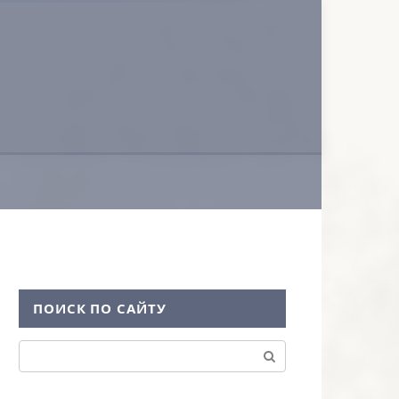
ПОИСК ПО САЙТУ
Поиск: