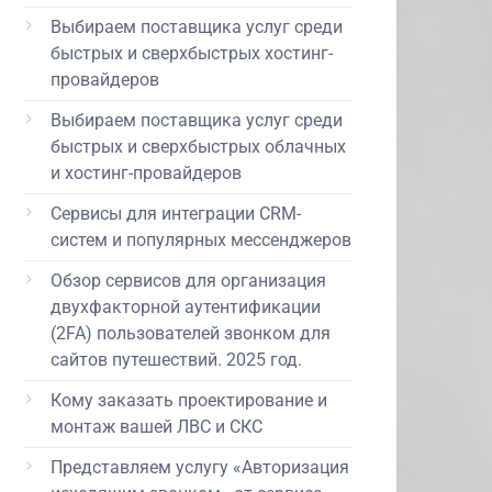
Выбираем поставщика услуг среди
быстрых и сверхбыстрых хостинг-
провайдеров
Выбираем поставщика услуг среди
быстрых и сверхбыстрых облачных
и хостинг-провайдеров
Сервисы для интеграции CRM-
систем и популярных мессенджеров
Обзор сервисов для организация
двухфакторной аутентификации
(2FA) пользователей звонком для
сайтов путешествий. 2025 год.
Кому заказать проектирование и
монтаж вашей ЛВС и СКС
Представляем услугу «Авторизация