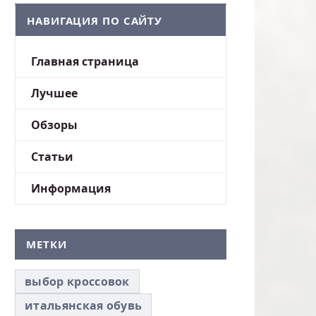
НАВИГАЦИЯ ПО САЙТУ
Главная страница
Лучшее
Обзоры
Статьи
Информация
МЕТКИ
выбор кроссовок
итальянская обувь