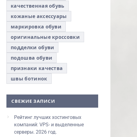
качественная обувь
кожаные аксессуары
маркировка обуви
оригинальные кроссовки
подделки обуви
подошва обуви
признаки качества
швы ботинок
СВЕЖИЕ ЗАПИСИ
Рейтинг лучших хостинговых
компаний: VPS- и выделенные
серверы. 2026 год.