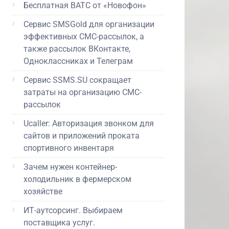
Бесплатная ВАТС от «Новофон»
Сервис SMSGold для организации
эффективных СМС-рассылок, а
также рассылок ВКонтакте,
Одноклассниках и Телеграм
Сервис SSMS.SU сокращает
затраты на организацию СМС-
рассылок
Ucaller: Авторизация звонком для
сайтов и приложений проката
спортивного инвентаря
Зачем нужен контейнер-
холодильник в фермерском
хозяйстве
ИТ-аутсорсинг. Выбираем
поставщика услуг.