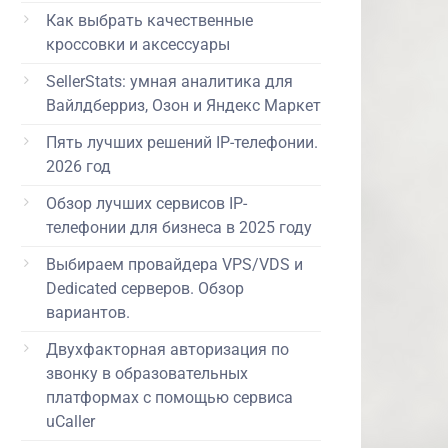
Как выбрать качественные
кроссовки и аксессуары
SellerStats: умная аналитика для
Вайлдберриз, Озон и Яндекс Маркет
Пять лучших решений IP-телефонии.
2026 год
Обзор лучших сервисов IP-
телефонии для бизнеса в 2025 году
Выбираем провайдера VPS/VDS и
Dedicated серверов. Обзор
вариантов.
Двухфакторная авторизация по
звонку в образовательных
платформах с помощью сервиса
uCaller