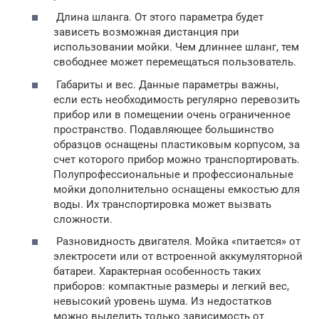
Длина шланга. От этого параметра будет
зависеть возможная дистанция при
использовании мойки. Чем длиннее шланг, тем
свободнее может перемещаться пользователь.
Габариты и вес. Данные параметры важны,
если есть необходимость регулярно перевозить
прибор или в помещении очень ограниченное
пространство. Подавляющее большинство
образцов оснащены пластиковым корпусом, за
счет которого прибор можно транспортировать.
Полупрофессиональные и профессиональные
мойки дополнительно оснащены емкостью для
воды. Их транспортировка может вызвать
сложности.
Разновидность двигателя. Мойка «питается» от
электросети или от встроенной аккумуляторной
батареи. Характерная особенность таких
приборов: компактные размеры и легкий вес,
невысокий уровень шума. Из недостатков
можно выделить только зависимость от