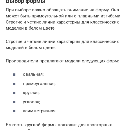
Выбор формы
При выборе важно обращать внимание на форму. Она
может быть прямоугольной или с плавными изгибами.
Строгие и четкие линии характерны для классических
моделей в белом цвете
Строгие и четкие линии характерны для классических
моделей в белом цвете.
Производители предлагают модели следующих форм:
овальная;
прямоугольная;
круглая;
угловая;
асимметричная.
Емкость круглой формы подходит для просторных