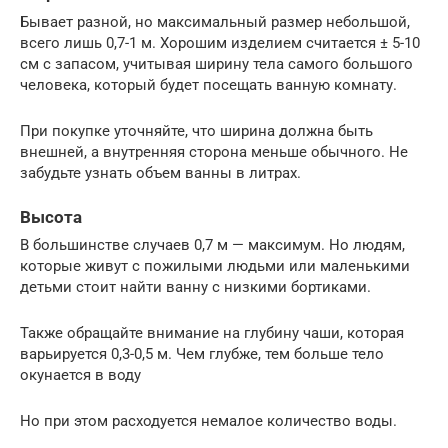
Бывает разной, но максимальный размер небольшой,
всего лишь 0,7-1 м. Хорошим изделием считается ± 5-10
см с запасом, учитывая ширину тела самого большого
человека, который будет посещать ванную комнату.
При покупке уточняйте, что ширина должна быть
внешней, а внутренняя сторона меньше обычного. Не
забудьте узнать объем ванны в литрах.
Высота
В большинстве случаев 0,7 м — максимум. Но людям,
которые живут с пожилыми людьми или маленькими
детьми стоит найти ванну с низкими бортиками.
Также обращайте внимание на глубину чаши, которая
варьируется 0,3-0,5 м. Чем глубже, тем больше тело
окунается в воду
Но при этом расходуется немалое количество воды.