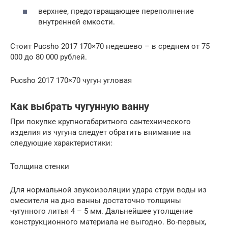
верхнее, предотвращающее переполнение
внутренней емкости.
Стоит Pucsho 2017 170×70 недешево – в среднем от 75
000 до 80 000 рублей.
Pucsho 2017 170×70 чугун угловая
Как выбрать чугунную ванну
При покупке крупногабаритного сантехнического
изделия из чугуна следует обратить внимание на
следующие характеристики:
Толщина стенки
Для нормальной звукоизоляции удара струи воды из
смесителя на дно ванны достаточно толщины
чугунного литья 4 – 5 мм. Дальнейшее утолщение
конструкционного материала не выгодно. Во-первых,