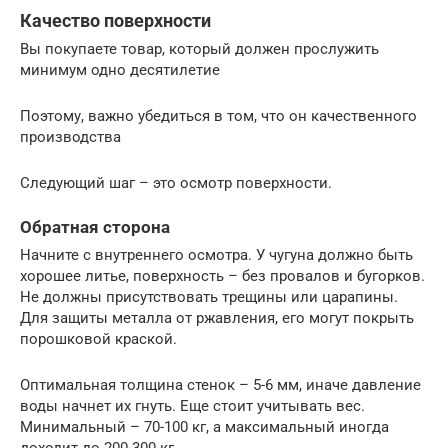
Качество поверхности
Вы покупаете товар, который должен прослужить
минимум одно десятилетие
Поэтому, важно убедиться в том, что он качественного
производства
Следующий шаг – это осмотр поверхности.
Обратная сторона
Начните с внутреннего осмотра. У чугуна должно быть
хорошее литье, поверхность – без провалов и бугорков.
Не должны присутствовать трещины или царапины.
Для защиты металла от ржавления, его могут покрыть
порошковой краской.
Оптимальная толщина стенок – 5-6 мм, иначе давление
воды начнет их гнуть. Еще стоит учитывать вес.
Минимальный – 70-100 кг, а максимальный иногда