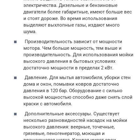
электричества. Дизельные и бензиновые
двигатели более габаритные, имеют больше вес
и стоят дороже. Во время использования
выделяют выхлопные газы, издают много
шума.
Производительность зависит от мощности
мотора. Чем больше мощность, тем выше и
производительность. Для использования мойки
высокого давления в бытовых условиях
достаточно мощности в пределах 2 кВт.
Давление. Для мытья автомобиля, уборки стен
дома и окон, помывки ковров достаточно
давления в 120 бар. Оборудование с сильно
высокой мощностью способно даже снять слой
краски с автомобиля.
Дополнительные аксессуары. Существует
несколько разновидностей насадок на мойки
высокого давления: веерные, точечные,
грязевые, пеногенератор, моющая и
вращающаяся щетка. Каждая имеет свои