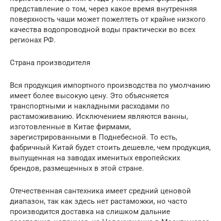
представление о том, через какое время внутренняя
поверхность чаши может пожелтеть от крайне низкого
качества водопроводной воды практически во всех
регионах РФ.
Страна производителя
Вся продукция импортного производства по умолчанию
имеет более высокую цену. Это объясняется
транспортными и накладными расходами по
растаможиванию. Исключением являются ванны,
изготовленные в Китае фирмами,
зарегистрированными в Поднебесной. То есть,
фабричный Китай будет стоить дешевле, чем продукция,
выпущенная на заводах именитых европейских
брендов, размещенных в этой стране.
Отечественная сантехника имеет средний ценовой
диапазон, так как здесь нет растаможки, но часто
производится доставка на слишком дальние