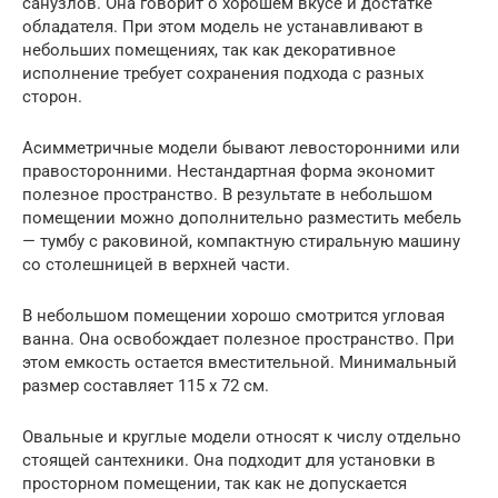
санузлов. Она говорит о хорошем вкусе и достатке
обладателя. При этом модель не устанавливают в
небольших помещениях, так как декоративное
исполнение требует сохранения подхода с разных
сторон.
Асимметричные модели бывают левосторонними или
правосторонними. Нестандартная форма экономит
полезное пространство. В результате в небольшом
помещении можно дополнительно разместить мебель
— тумбу с раковиной, компактную стиральную машину
со столешницей в верхней части.
В небольшом помещении хорошо смотрится угловая
ванна. Она освобождает полезное пространство. При
этом емкость остается вместительной. Минимальный
размер составляет 115 х 72 см.
Овальные и круглые модели относят к числу отдельно
стоящей сантехники. Она подходит для установки в
просторном помещении, так как не допускается