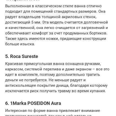
Выполненная в классическом стиле ванна отлично
подходит для помещений стандартных размеров. Она
радует владельцев толщиной акриловых стенок,
достигающей 5 мм. Эта модель считается долговечной
и качественной, она легко очищается от загрязнений и
обеспечивает комфорт за счет продуманных бортиков.
Также здесь имеются ножки, придающие конструкции
больше изыска.
5. Roca Sureste
Красивая прямоугольная ванна оснащена ручками,
каркасом, системой перелива и даже экраном – все это
идет в комплекте, поэтому дополнительно тратить
деньги не потребуется. Не меньше радует и
антискользящее покрытие днища, благодаря которому
исключается риск получить травму во время купания.
6. 1Marka POSEIDON Aura
Интересная по форме ванна привлекает внимание