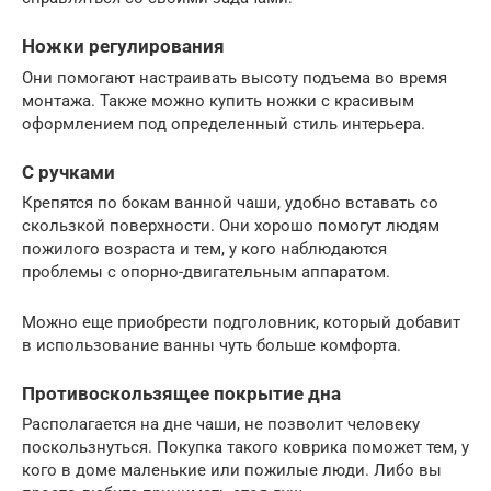
Ножки регулирования
Они помогают настраивать высоту подъема во время
монтажа. Также можно купить ножки с красивым
оформлением под определенный стиль интерьера.
С ручками
Крепятся по бокам ванной чаши, удобно вставать со
скользкой поверхности. Они хорошо помогут людям
пожилого возраста и тем, у кого наблюдаются
проблемы с опорно-двигательным аппаратом.
Можно еще приобрести подголовник, который добавит
в использование ванны чуть больше комфорта.
Противоскользящее покрытие дна
Располагается на дне чаши, не позволит человеку
поскользнуться. Покупка такого коврика поможет тем, у
кого в доме маленькие или пожилые люди. Либо вы