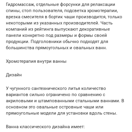
Гидромассаж, отдельные форсунки для релаксации
спины, стоп пользователя, подсветка хромотерапии,
врезка смесителя в бортик чаши производится, только
некоторыми из указанных производителей. Часть
компаний из рейтинга выпускают декоративные
панели конкретно под размеры и формы своей
продукции. Подголовники обычно подходят для
большинства прямоугольных и овальных ванн.
Хромотерапия внутри ванны
Дизайн
У чугунного сантехнического литья количество
вариантов сильно ограничено по сравнению с
акриловыми и штампованными стальными ваннами. В
основном это овальные островные чаши или
прямоугольные модели для установки вдоль стены.
Ванна классического дизайна имеет: