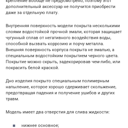
крепление вообще не предусмотрено, поэтому этот
дополнительный аксессуар не получится приобрести
даже за отдельную плату.
Внутренняя поверхность модели покрыта несколькими
слоями водостойкой прочной эмали, которая защищает
чугунный сплав от негативного воздействия воды,
способной вызвать коррозию и порчу металла.
Внешняя поверхность корпуса покрыта не эмалью, а
специальным водостойким покрытием черного цвета.
Покрытие можно скрыть, задекорировав чем-либо, или
покрасить белой краской.
Дно изделия покрыто специальным полимерным
напыление, которое хорошо сдерживает скольжение,
предотвращая падения и получение ушибов и других
травм.
Модель имеет два отверстия для слива жидкости:
нижнее основное;