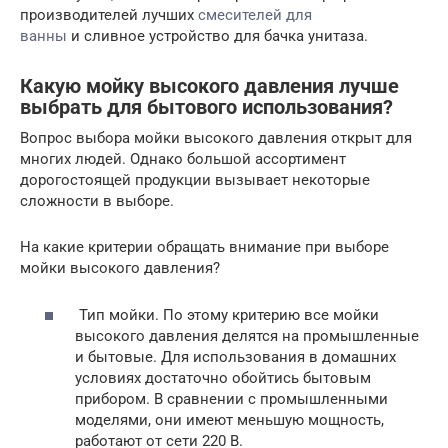
производителей лучших
смесителей для
ванны
и сливное устройство для бачка унитаза.
Какую мойку высокого давления лучше
выбрать для бытового использования?
Вопрос выбора мойки высокого давления открыт для
многих людей. Однако большой ассортимент
дорогостоящей продукции вызывает некоторые
сложности в выборе.
На какие критерии обращать внимание при выборе
мойки высокого давления?
Тип мойки. По этому критерию все мойки
высокого давления делятся на промышленные
и бытовые. Для использования в домашних
условиях достаточно обойтись бытовым
прибором. В сравнении с промышленными
моделями, они имеют меньшую мощность,
работают от сети 220 В.