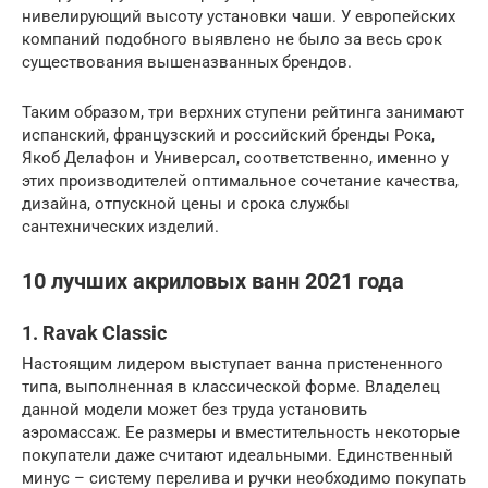
нивелирующий высоту установки чаши. У европейских
компаний подобного выявлено не было за весь срок
существования вышеназванных брендов.
Таким образом, три верхних ступени рейтинга занимают
испанский, французский и российский бренды Рока,
Якоб Делафон и Универсал, соответственно, именно у
этих производителей оптимальное сочетание качества,
дизайна, отпускной цены и срока службы
сантехнических изделий.
10 лучших акриловых ванн 2021 года
1. Ravak Classic
Настоящим лидером выступает ванна пристененного
типа, выполненная в классической форме. Владелец
данной модели может без труда установить
аэромассаж. Ее размеры и вместительность некоторые
покупатели даже считают идеальными. Единственный
минус – систему перелива и ручки необходимо покупать