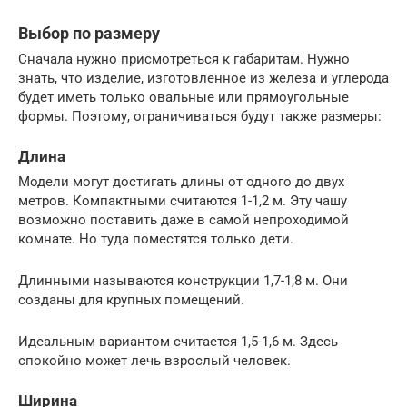
Выбор по размеру
Сначала нужно присмотреться к габаритам. Нужно
знать, что изделие, изготовленное из железа и углерода
будет иметь только овальные или прямоугольные
формы. Поэтому, ограничиваться будут также размеры:
Длина
Модели могут достигать длины от одного до двух
метров. Компактными считаются 1-1,2 м. Эту чашу
возможно поставить даже в самой непроходимой
комнате. Но туда поместятся только дети.
Длинными называются конструкции 1,7-1,8 м. Они
созданы для крупных помещений.
Идеальным вариантом считается 1,5-1,6 м. Здесь
спокойно может лечь взрослый человек.
Ширина