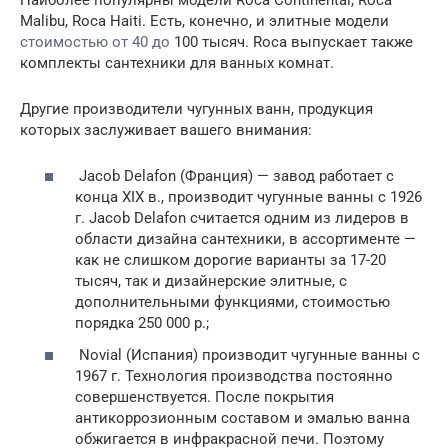
Malibu, Roca Haiti. Есть, конечно, и элитные модели
стоимостью от 40 до
100 тысяч. Roca выпускает также
комплекты сантехники для ванных комнат.
Другие производители чугунных ванн, продукция
которых заслуживает вашего внимания:
Jacob Delafon (Франция) — завод работает с
конца XIX в., производит чугунные ванны с 1926
г. Jacob Delafon считается одним из лидеров в
области дизайна сантехники, в ассортименте —
как не слишком дорогие варианты за 17-20
тысяч, так и дизайнерские элитные, с
дополнительными функциями, стоимостью
порядка 250 000 р.;
Novial (Испания) производит чугунные ванны с
1967 г. Технология производства постоянно
совершенствуется. После покрытия
антикоррозионным составом и эмалью ванна
обжигается в инфракрасной печи. Поэтому