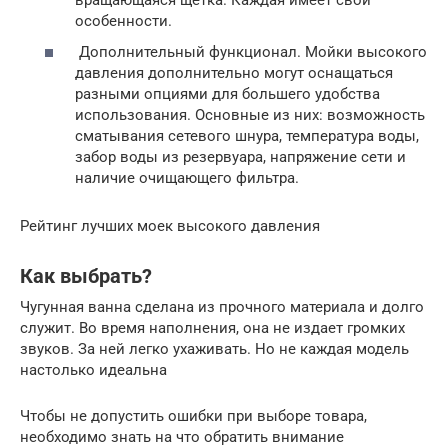
особенности.
Дополнительный функционал. Мойки высокого
давления дополнительно могут оснащаться
разными опциями для большего удобства
использования. Основные из них: возможность
сматывания сетевого шнура, температура воды,
забор воды из резервуара, напряжение сети и
наличие очищающего фильтра.
Рейтинг лучших моек высокого давления
Как выбрать?
Чугунная ванна сделана из прочного материала и долго
служит. Во время наполнения, она не издает громких
звуков. За ней легко ухаживать. Но не каждая модель
настолько идеальна
Чтобы не допустить ошибки при выборе товара,
необходимо знать на что обратить внимание