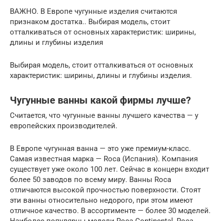
ВАЖНО. В Европе чугунные изделия считаются
признаком достатка.. Выбирая модель, стоит
отталкиваться от основных характеристик: ширины,
длины и глубины изделия
Выбирая модель, стоит отталкиваться от основных
характеристик: ширины, длины и глубины изделия.
Чугунные ванны какой фирмы лучше?
Считается, что чугунные ванны лучшего качества — у
европейских производителей.
В Европе чугунная ванна — это уже премиум-класс.
Самая известная марка — Roca (Испания). Компания
существует уже около 100 лет. Сейчас в концерн входит
более 50 заводов по всему миру. Ванны Roca
отличаются высокой прочностью поверхности. Стоят
эти ванны относительно недорого, при этом имеют
отличное качество. В ассортименте — более 30 моделей.
Наиболее популярны модели Roca Continental, Roca