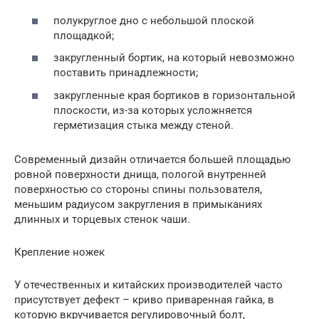
полукруглое дно с небольшой плоской
площадкой;
закругленный бортик, на который невозможно
поставить принадлежности;
закругленные края бортиков в горизонтальной
плоскости, из-за которых усложняется
герметизация стыка между стеной.
Современный дизайн отличается большей площадью
ровной поверхности днища, пологой внутренней
поверхностью со стороны спины пользователя,
меньшим радиусом закругления в примыканиях
длинных и торцевых стенок чаши.
Крепление ножек
У отечественных и китайских производителей часто
присутствует дефект – криво приваренная гайка, в
которую вкручивается регулировочный болт,