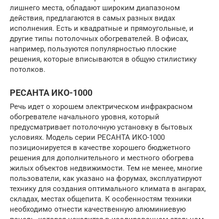
лишнего места, обладают широким диапазоном
действия, предлагаются в самых разных видах
исполнения. Есть и квадратные и прямоугольные, и
другие типы потолочных обогревателей. В офисах,
например, пользуются популярностью плоские
решения, которые вписываются в общую стилистику
потолков.
РЕСАНТА ИКО-1000
Речь идет о хорошем электрическом инфракрасном
обогревателе начального уровня, который
предусматривает потолочную установку в бытовых
условиях. Модель серии РЕСАНТА ИКО-1000
позиционируется в качестве хорошего бюджетного
решения для дополнительного и местного обогрева
жилых объектов недвижимости. Тем не менее, многие
пользователи, как указано на форумах, эксплуатируют
технику для создания оптимального климата в ангарах,
складах, местах общепита. К особенностям техники
необходимо отнести качественную алюминиевую