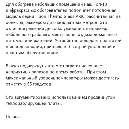
Для обогрева небольших помещений наш Топ-10
инфракрасных обогревателей пополняет потолочная
модель серии Пион Thermo Glass A-06, рассчитанная на
объекты, размером до 6 квадратных метров. Это
отличное решения для обслуживания, например,
небольшого рабочего места, зоны отдыха домашнего
питомца или растений. Устройство обладает простотой
в использовании, привлекает быстрой установкой и
простым обслуживанием
Важно подчеркнуть, что этот агрегат не создает
неприятных запахов во время работы. При этом
максимальный уровень температуры может достигать
отметку в 55 градусов
Это аргументировано использованием продвинутой
теплоизолирующей плиты.
Плюсы: