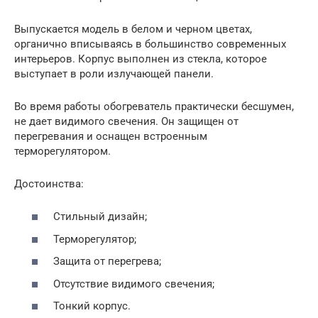
Выпускается модель в белом и черном цветах,
органично вписываясь в большинство современных
интерьеров. Корпус выполнен из стекла, которое
выступает в роли излучающей панели.
Во время работы обогреватель практически бесшумен,
не дает видимого свечения. Он защищен от
перегревания и оснащен встроенным
терморегулятором.
Достоинства:
Стильный дизайн;
Терморегулятор;
Защита от перегрева;
Отсутствие видимого свечения;
Тонкий корпус.