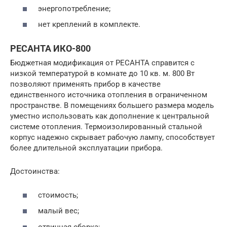
энергопотребление;
нет креплений в комплекте.
РЕСАНТА ИКО-800
Бюджетная модификация от РЕСАНТА справится с
низкой температурой в комнате до 10 кв. м. 800 Вт
позволяют применять прибор в качестве
единственного источника отопления в ограниченном
пространстве. В помещениях большего размера модель
уместно использовать как дополнение к центральной
системе отопления. Термоизолированный стальной
корпус надежно скрывает рабочую лампу, способствует
более длительной эксплуатации прибора.
Достоинства:
стоимость;
малый вес;
отличная сборка;