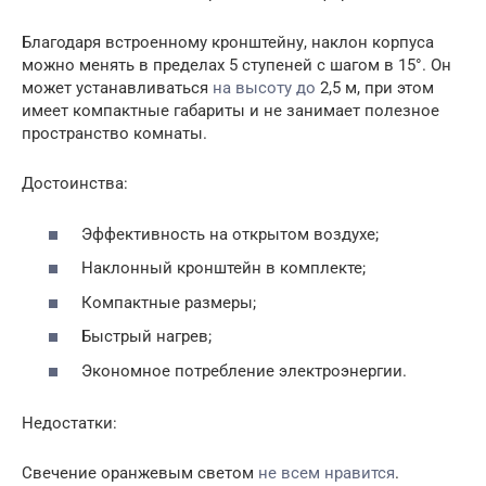
Благодаря встроенному кронштейну, наклон корпуса
можно менять в пределах 5 ступеней с шагом в 15°. Он
может устанавливаться
на высоту до
2,5 м, при этом
имеет компактные габариты и не занимает полезное
пространство комнаты.
Достоинства:
Эффективность на открытом воздухе;
Наклонный кронштейн в комплекте;
Компактные размеры;
Быстрый нагрев;
Экономное потребление электроэнергии.
Недостатки:
Свечение оранжевым светом
не всем нравится
.