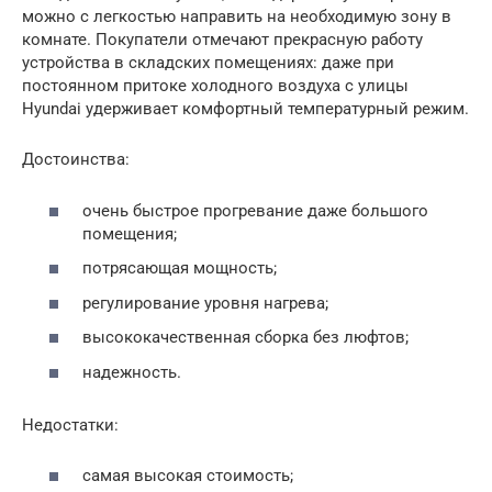
можно с легкостью направить на необходимую зону в
комнате. Покупатели отмечают прекрасную работу
устройства в складских помещениях: даже при
постоянном притоке холодного воздуха с улицы
Hyundai удерживает комфортный температурный режим.
Достоинства:
очень быстрое прогревание даже большого
помещения;
потрясающая мощность;
регулирование уровня нагрева;
высококачественная сборка без люфтов;
надежность.
Недостатки:
самая высокая стоимость;