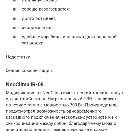
хорошо разогревается;
долго остывает;
экономичный;
удобные карабины и цепочка для подвесной
установки.
Недостатки:
бедная комплектация.
NeoClima IR-08
Модификация от NeoClima имеет легкий тонкий корпус
из листовой стали. Нагревательный ТЭН генерирует
полезное тепло с мощностью 700 Вт. Производитель
предусмотрел возможность одновременного
каскадного подключения нескольких устройств и их
синхронизации между собой, благодаря чему можно
значительно поднять температуру даже в самом