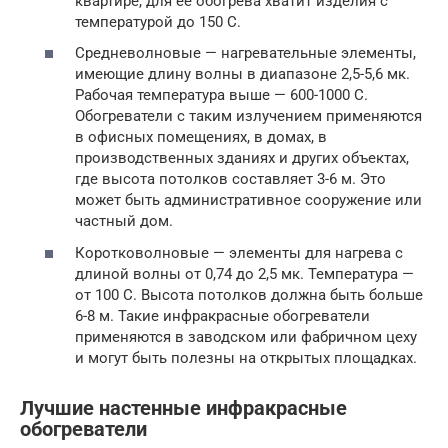
квартире, для ее обогрева хватит изделия с
температурой до 150 С.
Средневолновые — нагревательные элементы,
имеющие длину волны в диапазоне 2,5-5,6 мк.
Рабочая температура выше — 600-1000 С.
Обогреватели с таким излучением применяются
в офисных помещениях, в домах, в
производственных зданиях и других объектах,
где высота потолков составляет 3-6 м. Это
может быть административное сооружение или
частный дом.
Коротковолновые — элементы для нагрева с
длиной волны от 0,74 до 2,5 мк. Температура —
от 100 С. Высота потолков должна быть больше
6-8 м. Такие инфракрасные обогреватели
применяются в заводском или фабричном цеху
и могут быть полезны на открытых площадках.
Лучшие настенные инфракрасные
обогреватели