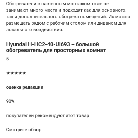
Обогреватели с настенным монтажом тоже не
занимают много места и подходят как для основного,
так и дополнительного обогрева помещений. Их можно
размещать рядом с рабочим столом или диваном для
локального воздействия.
Hyundai H-HC2-40-UI693 – большой
обогреватель для просторных комнат
5
★★★★★
оценка редакции
90%
покупателей рекомендуют этот товар
Смотрите обзор