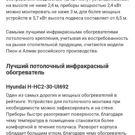
на высоте не ниже 2,4 м, приборы мощностью 2,4 кВт
можно монтировать не ниже 3 м, для более мощных
устройств в 5,7 кВт высота подвеса составляет от 6,5 м.
Самыми лучшими инфракрасными обогревателями
потолочного крепления, учитывая их востребованность
на рынке отопительной продукции, считаются модели
Пион и Алмак российского производства.
Лучший потолочный инфракрасный
обогреватель
Hyundai H-HC2-30-UI692
Один из самых дорогих и мощных обогревателей в
рейтинге. Устройство для потолочного монтажа при
необходимости можно зафиксировать и на стене.
Приборы быстро разогревает поверхности, благодаря
чему температура в помещении становится более
комфортной в течение получаса. Разворот корпуса
обладает большим углом, благодаря чему обогреватель