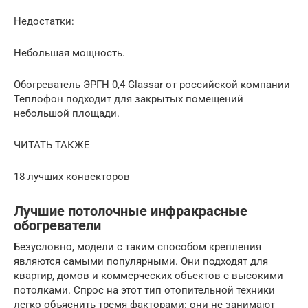
Недостатки:
Небольшая мощность.
Обогреватель ЭРГН 0,4 Glassar от российской компании
Теплофон подходит для закрытых помещений
небольшой площади.
ЧИТАТЬ ТАКЖЕ
18 лучших конвекторов
Лучшие потолочные инфракрасные
обогреватели
Безусловно, модели с таким способом крепления
являются самыми популярными. Они подходят для
квартир, домов и коммерческих объектов с высокими
потолками. Спрос на этот тип отопительной техники
легко объяснить тремя факторами: они не занимают