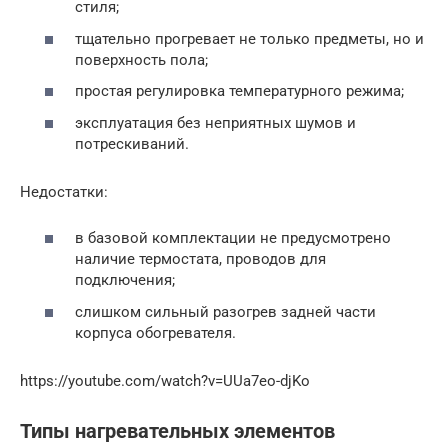
стиля;
тщательно прогревает не только предметы, но и
поверхность пола;
простая регулировка температурного режима;
эксплуатация без неприятных шумов и
потрескиваний.
Недостатки:
в базовой комплектации не предусмотрено
наличие термостата, проводов для
подключения;
слишком сильный разогрев задней части
корпуса обогревателя.
https://youtube.com/watch?v=UUa7eo-djKo
Типы нагревательных элементов