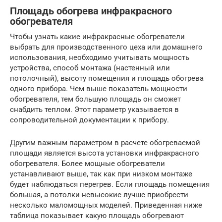
Площадь обогрева инфракрасного
обогревателя
Чтобы узнать какие инфракрасные обогреватели
выбрать для производственного цеха или домашнего
использования, необходимо учитывать мощность
устройства, способ монтажа (настенный или
потолочный), высоту помещения и площадь обогрева
одного прибора. Чем выше показатель мощности
обогревателя, тем большую площадь он сможет
снабдить теплом. Этот параметр указывается в
сопроводительной документации к прибору.
Другим важным параметром в расчете обогреваемой
площади является высота установки инфракрасного
обогревателя. Более мощные обогреватели
устанавливают выше, так как при низком монтаже
будет наблюдаться перегрев. Если площадь помещения
большая, а потолки невысокие лучше приобрести
несколько маломощных моделей. Приведенная ниже
таблица показывает какую площадь обогревают