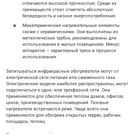
отличаются высокой прочностью. Среди их
преимуществ стоит отметить абсолютную
безвредность и низкое энергопотребление.
Микатермические нагревательные элементы
схожи с керамическими. Они выполнены из
металлических трубок, рекомендованы для
использования в жилых помещениях. Минус
аппаратов — характерный треск в процессе
использования.
Запитываться инфракрасные обогреватели могут от
электрической сети питания или сжиженного газа.
Электрические модели наиболее распространены, могут
подключаться к одно- или трехфазной сети. Они
применяются для обеспечения теплом домов, офисов,
цехов, производственных помещений. Газовые
нагреватели встречаются реже. Чаще всего они
применяются для обогрева открытых террас, рабочих
площадок, теплиц.