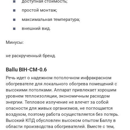
доступная стоимость;
простой монтаж;
максимальная температура;
внешний вид.
Минусы:
не раскрученный бренд.
Ballu BIH-CM-0.6
Речь идет о надежном потолочном инфракрасном
обогревателе для локального обогрева помещений с
высокими потолками. Аппарат привлекает хорошим
уровнем теплоизоляции, экономичным расходом
энергии. Тепловое излучение не влечет за собой
опасности для живых организмов, не поглощается
воздухом, поэтому работа осуществляется без потерь.
Высокий КПД обусловлен высоком опытом Баллу в
области производства обогревателей. Вместе с тем,