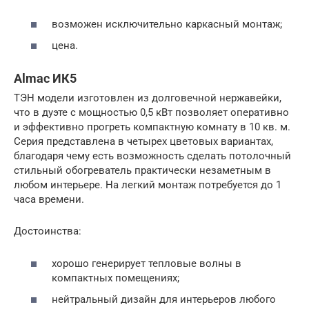
возможен исключительно каркасный монтаж;
цена.
Almac ИК5
ТЭН модели изготовлен из долговечной нержавейки,
что в дуэте с мощностью 0,5 кВт позволяет оперативно
и эффективно прогреть компактную комнату в 10 кв. м.
Серия представлена в четырех цветовых вариантах,
благодаря чему есть возможность сделать потолочный
стильный обогреватель практически незаметным в
любом интерьере. На легкий монтаж потребуется до 1
часа времени.
Достоинства:
хорошо генерирует тепловые волны в
компактных помещениях;
нейтральный дизайн для интерьеров любого