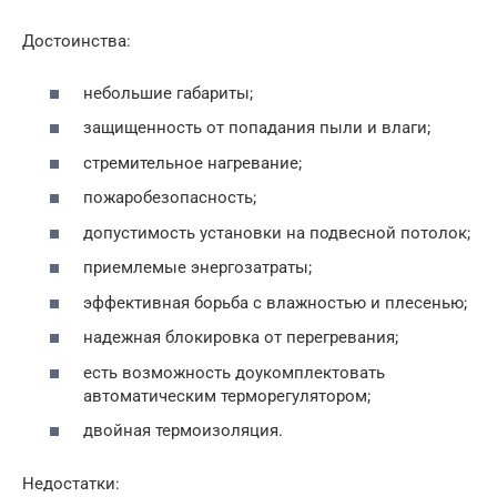
Достоинства:
небольшие габариты;
защищенность от попадания пыли и влаги;
стремительное нагревание;
пожаробезопасность;
допустимость установки на подвесной потолок;
приемлемые энергозатраты;
эффективная борьба с влажностью и плесенью;
надежная блокировка от перегревания;
есть возможность доукомплектовать
автоматическим терморегулятором;
двойная термоизоляция.
Недостатки: