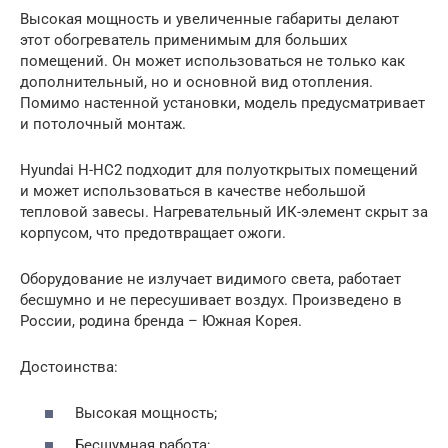
Высокая мощность и увеличенные габариты делают
этот обогреватель применимым для больших
помещений. Он может использоваться не только как
дополнительный, но и основной вид отопления.
Помимо настенной установки, модель предусматривает
и потолочный монтаж.
Hyundai H-HC2 подходит для полуоткрытых помещений
и может использоваться в качестве небольшой
тепловой завесы. Нагревательный ИК-элемент скрыт за
корпусом, что предотвращает ожоги.
Оборудование не излучает видимого света, работает
бесшумно и не пересушивает воздух. Произведено в
России, родина бренда – Южная Корея.
Достоинства:
Высокая мощность;
Бесшумная работа;