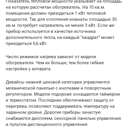
Показатель тепловой мощности указывает на площадь,
на которую рассчитан обогреватель. На 10 кв.м.
помещения должен приходиться 1 кВт тепловой
мощности. Так для отопления комнаты площадью 30
кв.м. потребует нагреватель не менее 3 кВт. Если же
прибор используется в качестве источника
дополнительного тепла, на каждый “квадрат” может
приходиться 0,6 кВт.
Число режимов нагрева зависит от модели
обогревателя. Чем их больше, тем более гибкие
настройки у аппарата.
Девайсы нижней ценовой категории управляются
механической панелью с кнопками и поворотным
регулятором. Модели подороже оснащаются таймером
и термостатом. Последние обеспечивают защиту от
перегрева, позволяют поддерживать температуру на
заданном уровне. Дорогие приборы зачастую
снабжаются дисплеем, сенсорной панелью управления
и пультом дистанционного управления.