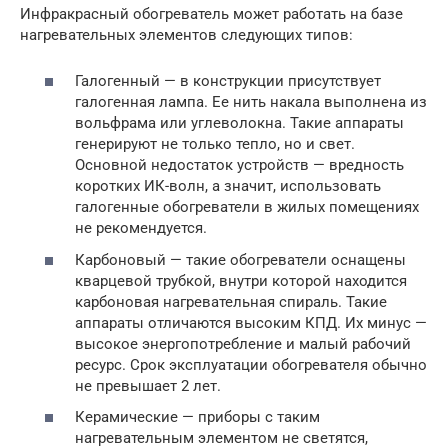
Инфракрасный обогреватель может работать на базе
нагревательных элементов следующих типов:
Галогенный — в конструкции присутствует
галогенная лампа. Ее нить накала выполнена из
вольфрама или углеволокна. Такие аппараты
генерируют не только тепло, но и свет.
Основной недостаток устройств — вредность
коротких ИК-волн, а значит, использовать
галогенные обогреватели в жилых помещениях
не рекомендуется.
Карбоновый — такие обогреватели оснащены
кварцевой трубкой, внутри которой находится
карбоновая нагревательная спираль. Такие
аппараты отличаются высоким КПД. Их минус —
высокое энергопотребление и малый рабочий
ресурс. Срок эксплуатации обогревателя обычно
не превышает 2 лет.
Керамические — приборы с таким
нагревательным элементом не светятся,