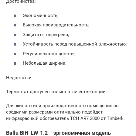
Достоинства:
Экономичность;
Высокая производительность;
Защита от перегрева;
Устойчивость перед повышенной влажностью;
Регулировка мощности;
Небольшая ширина.
Недостатки:
Термостат доступен только в качестве опции.
Для жилого или производственного помещения со
средними размерами оптимально подойдет
инфракрасный обогреватель TCH AR7 2000 от Timberk.
Ballu BIH-LW-1.2 – эргономичная модель