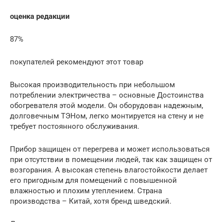
оценка редакции
87%
покупателей рекомендуют этот товар
Высокая производительность при небольшом
потреблении электричества – основные Достоинства
обогревателя этой модели. Он оборудован надежным,
долговечным ТЭНом, легко монтируется на стену и не
требует постоянного обслуживания.
Прибор защищен от перегрева и может использоваться
при отсутствии в помещении людей, так как защищен от
возгорания. А высокая степень влагостойкости делает
его пригодным для помещений с повышенной
влажностью и плохим утеплением. Страна
производства – Китай, хотя бренд шведский.