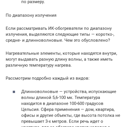
по размеру.
По диапазону излучения
Если рассматривать ИК-обогреватели по диапазону
излучения, выделяются следующие типы — коротко-,
средне- и длинноволновые. Чем это обусловлено?
Нагревательные элементы, которые находятся внутри,
могут выдавать разную длину волны, а также иметь
различную температуру нагрева.
Рассмотрим подробно каждый из видов:
Длинноволновые — устройства, испускающие
волны длиной 5,6-100 мк. Температура
находится в диапазоне 100-600 градусов
Цельсия. Сфера применения — дом, квартира,
офисы и другие объекты, где высота потолка не
превышает 3-х метров. Если речь идет о