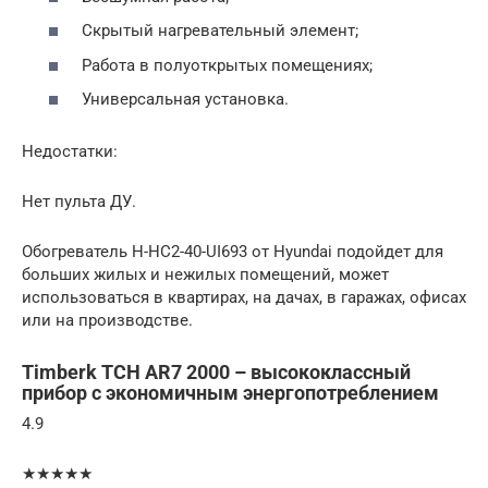
Скрытый нагревательный элемент;
Работа в полуоткрытых помещениях;
Универсальная установка.
Недостатки:
Нет пульта ДУ.
Обогреватель H-HC2-40-UI693 от Hyundai подойдет для
больших жилых и нежилых помещений, может
использоваться в квартирах, на дачах, в гаражах, офисах
или на производстве.
Timberk TCH AR7 2000 – высококлассный
прибор с экономичным энергопотреблением
4.9
★★★★★