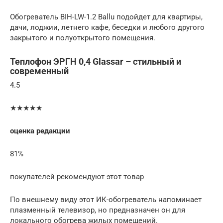
Обогреватель BIH-LW-1.2 Ballu подойдет для квартиры,
дачи, лоджии, летнего кафе, беседки и любого другого
закрытого и полуоткрытого помещения.
Теплофон ЭРГН 0,4 Glassar – стильный и
современный
4.5
★★★★★
оценка редакции
81%
покупателей рекомендуют этот товар
По внешнему виду этот ИК-обогреватель напоминает
плазменный телевизор, но предназначен он для
локального обогрева жилых помещений.