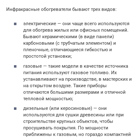
Инфракрасные обогреватели бывают трех видов:
электрические — они чаще всего используются
для обогрева жилых или офисных помещений.
Бывают керамическими (в виде панели)
карбоновыми (с трубчатым элементом) и
пленочные, отличающиеся гибкостью и
простотой установки;
газовые — такие модели в качестве источника
питания используют газовое топливо. Их
устанавливают на производстве, в мастерских и
на открытом воздухе. Такие приборы
отличаются большими размерами и отличной
тепловой мощностью;
дизельные (или керосиновые) — они
используются для сушки древесины или при
строительстве крупных объектов, чтобы
просушивать покрытия. По мощности
приближены к газовым, но гораздо компактней