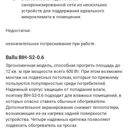
синхронизированной сети из нескольких
устройств для поддержания идеального
микроклимата в помещении.
Недостатки:
незначительное потрескивание при работе.
Ballu BIH-S2-0.6
Эргономичная модель, способная прогреть площадь до
12 кв. м при мощности всего 600 Вт. При этом возможен
монтаж на подвесных потолках, которые по-прежнему
пользуются популярностью среди потребителей.
Надежный корпус защищен от попадания влаги,
поэтому BIH-S2-0.6 подходит для влажных помещений, в
которых опасно ставить обычные обогреватели.
Дополнительное экранирование снижает теплопотери,
возникающие из-за нагрева задней поверхности
устройства. Четыре надежных крепежа позволяют
подвесить обогреватель на тросах.