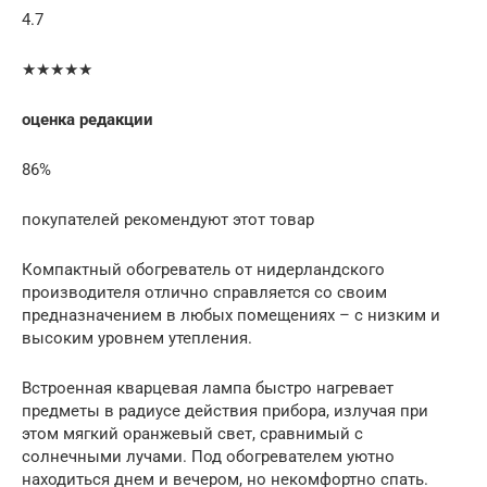
4.7
★★★★★
оценка редакции
86%
покупателей рекомендуют этот товар
Компактный обогреватель от нидерландского
производителя отлично справляется со своим
предназначением в любых помещениях – с низким и
высоким уровнем утепления.
Встроенная кварцевая лампа быстро нагревает
предметы в радиусе действия прибора, излучая при
этом мягкий оранжевый свет, сравнимый с
солнечными лучами. Под обогревателем уютно
находиться днем и вечером, но некомфортно спать.