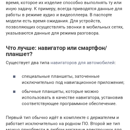
время, которое их изделие способно выполнять ту или
иную задачу. К примеру, всегда приводятся данные для
работы в режиме аудио и видеоплеера. В паспорте
модели есть время ожидания. Для устройств,
позволяющих осуществлять звонки в мобильных сетях,
указываются данные для режима разговора.
Что лучше: навигатор или смартфон/
планшет?
Существует два типа
навигаторов для автомобилей
:
специальные планшеты, заточенные
исключительно под навигационное приложение;
обычные планшеты, которые можно
использовать в качестве навигатора, установив
соответствующее программное обеспечение.
Первый тип обычно идёт в комплекте с держателем и
работает исключительно на родном ПО. Второй же тип
можно приобрести в любом магазине электроники для