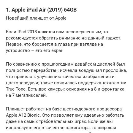
1. Apple iPad Air (2019) 64GB
Новейший планшет от Apple
Если iPad 2018 кажется вам несовершенным, то
рекомендуется обратить внимание на данный гаджет.
Первое, что бросается в глаза при взгляде на
устройство – это его экран
По сравнению с прошлогодним девайсом дисплей был
полностью переработан: исчезла воздушная прослойка,
что привело к улучшению качества изображения и
цветопередачи; также появилась поддержка технологии
True Tone. Есть две камеры: основная на 8 и фронталка
на 7 мегапикселей.
Планшет работает на базе шестиядерного процессора
Apple A12 Bionic. Это позволяет ему идеально работать
даже на самых требовательных играх. Если же вы
используете его в качестве навигатора, то широкая