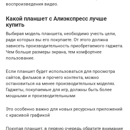
воспроизведения видео.
Какой планшет с Алиэкспресс лучше
купить
Выбирая модель планшета, необходимо учесть цели,
ради которых вы его покупаете. От этого должна
зависеть производительность приобретаемого гаджета.
Чем больше размеры экрана, тем комфортнее
пользование.
Если планшет будет использоваться для просмотра
сайтов, фильмов и прочего контента, можно
остановиться на менее производительных моделях.
Гаджеты, покупаемые для игр, должны быть более
мощными и производительными
Это особенно важно для новых ресурсных приложений
с красивой графикой
Покупая планшет, в первую очередь обратите внимание