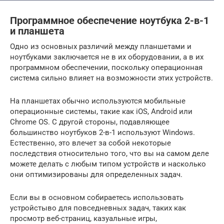
Программное обеспечение ноутбука 2-в-1
и планшета
Одно из основных различий между планшетами и
ноутбуками заключается не в их оборудовании, а в их
программном обеспечении, поскольку операционная
система сильно влияет на возможности этих устройств.
На планшетах обычно используются мобильные
операционные системы, такие как iOS, Android или
Chrome OS. С другой стороны, подавляющее
большинство ноутбуков 2-в-1 используют Windows.
Естественно, это влечет за собой некоторые
последствия относительно того, что вы на самом деле
можете делать с любым типом устройств и насколько
они оптимизированы для определенных задач.
Если вы в основном собираетесь использовать
устройстыво для повседневных задач, таких как
просмотр веб-страниц, казуальные игры,