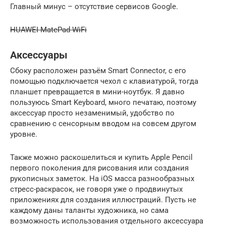
Главный минус – отсутствие сервисов Google.
HUAWEI MatePad WiFi
Аксессуары
Сбоку расположен разъём Smart Connector, с его
помощью подключается чехол с клавиатурой, тогда
планшет превращается в мини-ноутбук. Я давно
пользуюсь Smart Keyboard, много печатаю, поэтому
аксессуар просто незаменимый, удобство по
сравнению с сенсорным вводом на совсем другом
уровне.
Также можно раскошелиться и купить Apple Pencil
первого поколения для рисования или создания
рукописных заметок. На iOS масса разнообразных
стресс-раскрасок, не говоря уже о продвинутых
приложениях для создания иллюстраций. Пусть не
каждому даны таланты художника, но сама
возможность использования отдельного аксессуара