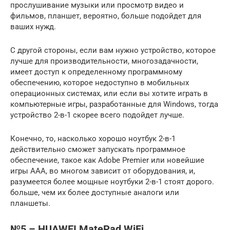
прослушивание музыки или просмотр видео и
фильмов, планшет, вероятно, больше подойдет для
ваших нужд.
С другой стороны, если вам нужно устройство, которое
лучше для производительности, многозадачности,
имеет доступ к определенному программному
обеспечению, которое недоступно в мобильных
операционных системах, или если вы хотите играть в
компьютерные игры, разработанные для Windows, тогда
устройство 2-в-1 скорее всего подойдет лучше.
Конечно, то, насколько хорошо ноутбук 2-в-1
действительно сможет запускать программное
обеспечение, такое как Adobe Premier или новейшие
игры AAA, во многом зависит от оборудования, и,
разумеется более мощные ноутбуки 2-в-1 стоят дорого.
больше, чем их более доступные аналоги или
планшеты.
№5 – HUAWEI MatePad WiFi