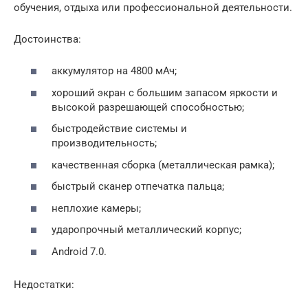
обучения, отдыха или профессиональной деятельности.
Достоинства:
аккумулятор на 4800 мАч;
хороший экран с большим запасом яркости и
высокой разрешающей способностью;
быстродействие системы и
производительность;
качественная сборка (металлическая рамка);
быстрый сканер отпечатка пальца;
неплохие камеры;
ударопрочный металлический корпус;
Android 7.0.
Недостатки: