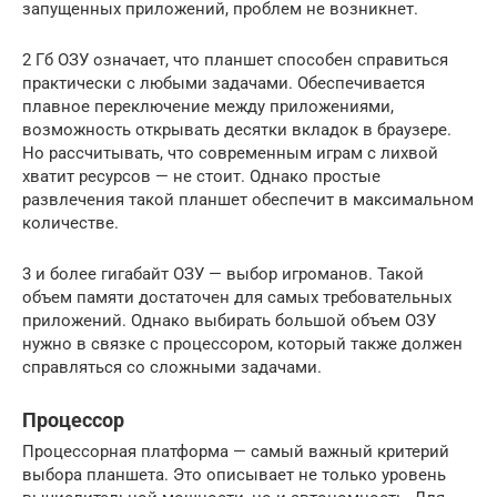
запущенных приложений, проблем не возникнет.
2 Гб ОЗУ означает, что планшет способен справиться
практически с любыми задачами. Обеспечивается
плавное переключение между приложениями,
возможность открывать десятки вкладок в браузере.
Но рассчитывать, что современным играм с лихвой
хватит ресурсов — не стоит. Однако простые
развлечения такой планшет обеспечит в максимальном
количестве.
3 и более гигабайт ОЗУ — выбор игроманов. Такой
объем памяти достаточен для самых требовательных
приложений. Однако выбирать большой объем ОЗУ
нужно в связке с процессором, который также должен
справляться со сложными задачами.
Процессор
Процессорная платформа — самый важный критерий
выбора планшета. Это описывает не только уровень