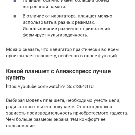
Планшет обычно имеет больший объем ​
встроенной памяти.
В отличие от навигатора, планшет можно
использовать в разных режимах.
Использование различных приложений
формирует мультизадачность.
Можно сказать, что навигатор практически во всём
проигрывает планшету, особенно в плане функций.
Какой планшет с Алиэкспресс лучше
купить
https://youtube.com/watch?v=Sox1S64zITU
Выбирая модель планшета, необходимо учесть цели,
ради которых вы его покупаете. От этого должна
зависеть производительность приобретаемого гаджета.
Чем больше размеры экрана, тем комфортнее
пользование.