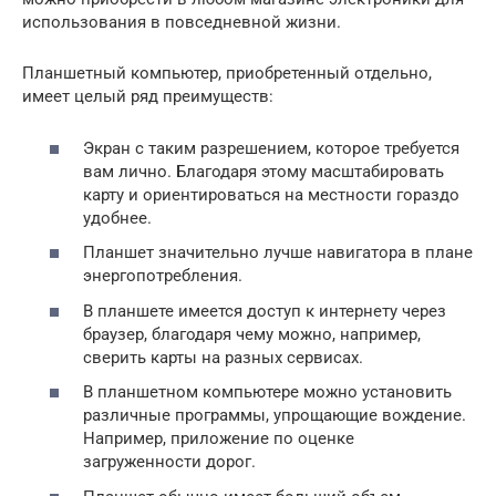
использования в повседневной жизни.
Планшетный компьютер, приобретенный отдельно,
имеет целый ряд преимуществ:
Экран с таким разрешением, которое требуется
вам лично. Благодаря этому масштабировать
карту и ориентироваться на местности гораздо
удобнее.
Планшет значительно лучше навигатора в плане
энергопотребления.
​​​​​​В планшете имеется доступ к интернету через
браузер, благодаря чему можно, например,
сверить карты на разных сервисах.
В планшетном компьютере можно установить
различные программы, упрощающие вождение.
Например, приложение по оценке
загруженности дорог.