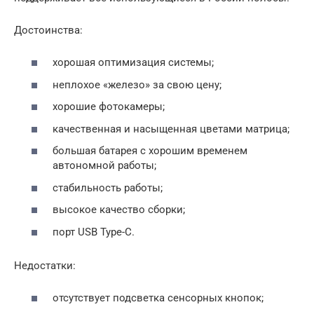
Достоинства:
хорошая оптимизация системы;
неплохое «железо» за свою цену;
хорошие фотокамеры;
качественная и насыщенная цветами матрица;
большая батарея с хорошим временем
автономной работы;
стабильность работы;
высокое качество сборки;
порт USB Type-C.
Недостатки:
отсутствует подсветка сенсорных кнопок;