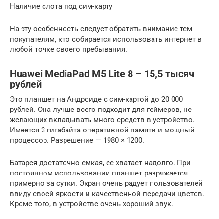
Наличие слота под сим-карту
На эту особенность следует обратить внимание тем
покупателям, кто собирается использовать интернет в
любой точке своего пребывания.
Huawei MediaPad M5 Lite 8 – 15,5 тысяч
рублей
Это планшет на Андроиде с сим-картой до 20 000
рублей. Она лучше всего подходит для геймеров, не
желающих вкладывать много средств в устройство.
Имеется 3 гигабайта оперативной памяти и мощный
процессор. Разрешение — 1980 × 1200.
Батарея достаточно емкая, ее хватает надолго. При
постоянном использовании планшет разряжается
примерно за сутки. Экран очень радует пользователей
ввиду своей яркости и качественной передачи цветов.
Кроме того, в устройстве очень хороший звук.