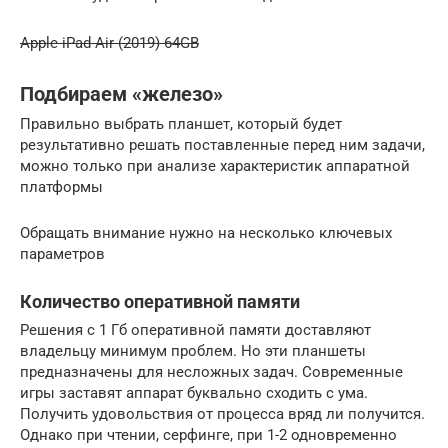
Apple iPad Air (2019) 64GB
Подбираем «железо»
Правильно выбрать планшет, который будет
результативно решать поставленные перед ним задачи,
можно только при анализе характеристик аппаратной
платформы
Обращать внимание нужно на несколько ключевых
параметров
Количество оперативной памяти
Решения с 1 Гб оперативной памяти доставляют
владельцу минимум проблем. Но эти планшеты
предназначены для несложных задач. Современные
игры заставят аппарат буквально сходить с ума.
Получить удовольствия от процесса вряд ли получится.
Однако при чтении, серфинге, при 1-2 одновременно