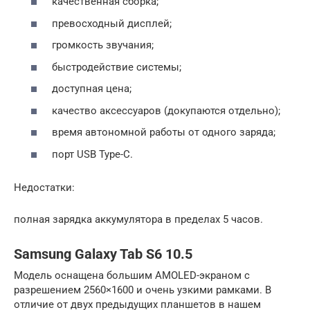
качественная сборка;
превосходный дисплей;
громкость звучания;
быстродействие системы;
доступная цена;
качество аксессуаров (докупаются отдельно);
время автономной работы от одного заряда;
порт USB Type-C.
Недостатки:
полная зарядка аккумулятора в пределах 5 часов.
Samsung Galaxy Tab S6 10.5
Модель оснащена большим AMOLED-экраном с
разрешением 2560×1600 и очень узкими рамками. В
отличие от двух предыдущих планшетов в нашем