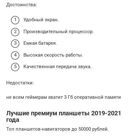
Достоинства:
Удобный экран.
Производительный процессор.
Емкая батарея.
Высокая скорость работы.
Качественная передача звука.
Недостатки:
не всем геймерам хватит 3 Гб оперативной памяти
Лучшие премиум планшеты 2019-2021
года
Топ планшетов-навигаторов до 50000 рублей.