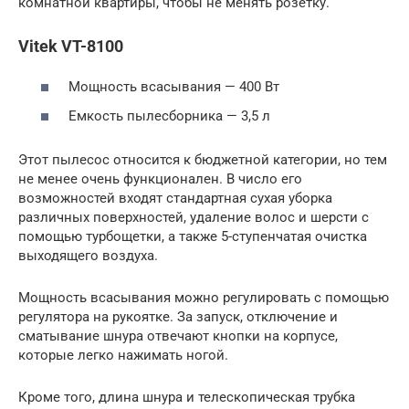
комнатной квартиры, чтобы не менять розетку.
Vitek VT-8100
Мощность всасывания — 400 Вт
Емкость пылесборника — 3,5 л
Этот пылесос относится к бюджетной категории, но тем
не менее очень функционален. В число его
возможностей входят стандартная сухая уборка
различных поверхностей, удаление волос и шерсти с
помощью турбощетки, а также 5-ступенчатая очистка
выходящего воздуха.
Мощность всасывания можно регулировать с помощью
регулятора на рукоятке. За запуск, отключение и
сматывание шнура отвечают кнопки на корпусе,
которые легко нажимать ногой.
Кроме того, длина шнура и телескопическая трубка