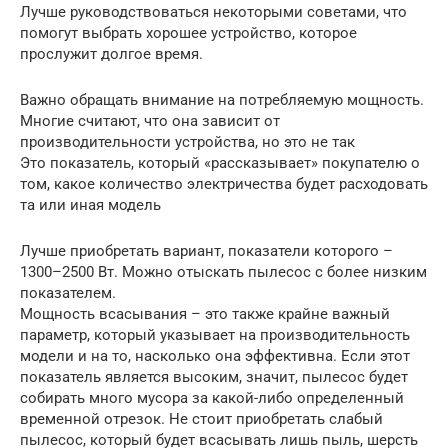
Лучше руководствоваться некоторыми советами, что
помогут выбрать хорошее устройство, которое
прослужит долгое время.
Важно обращать внимание на потребляемую мощность.
Многие считают, что она зависит от
производительности устройства, но это не так
Это показатель, который «рассказывает» покупателю о
том, какое количество электричества будет расходовать
та или иная модель
Лучше приобретать вариант, показатели которого –
1300–2500 Вт. Можно отыскать пылесос с более низким
показателем.
Мощность всасывания – это также крайне важный
параметр, который указывает на производительность
модели и на то, насколько она эффективна. Если этот
показатель является высоким, значит, пылесос будет
собирать много мусора за какой-либо определенный
временной отрезок. Не стоит приобретать слабый
пылесос, который будет всасывать лишь пыль, шерсть