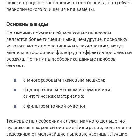
ниже в процессе заполнения пылесборника, он требует
периодического очищения или замены.
Основные виды
По мнению покупателей, мешковые пылесосы
являются более гигиеничными, чем другие, поскольку
изготовляются по специальным технологиям, могут
иметь многослойный фильтр для эффективной очистки
воздуха. По типу пылесборника данные приборы
бывают:
с многоразовым тканевым мешком;
с одноразовым мешком из бумаги или
синтетических материалов;
с фильтром тонкой очистки.
Тканевые пылесборники служат намного дольше, но
нуждаются в хорошей системе фильтрации, ведь они не
задерживают мельчайшие пылевые частицы. Лучшие