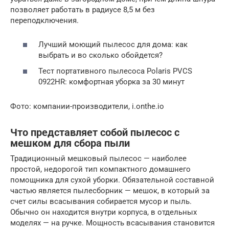
позволяет работать в радиусе 8,5 м без
переподключения.
Лучший моющий пылесос для дома: как
выбрать и во сколько обойдется?
Тест портативного пылесоса Polaris PVCS
0922HR: комфортная уборка за 30 минут
Фото: компании-производители, i.onthe.io
Что представляет собой пылесос с
мешком для сбора пыли
Традиционный мешковый пылесос — наиболее
простой, недорогой тип компактного домашнего
помощника для сухой уборки. Обязательной составной
частью является пылесборник — мешок, в который за
счет силы всасывания собирается мусор и пыль.
Обычно он находится внутри корпуса, в отдельных
моделях — на ручке. Мощность всасывания становится