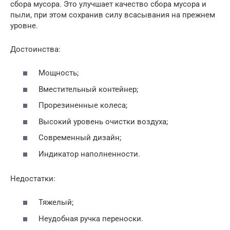
сбора мусора. Это улучшает качество сбора мусора и
пыли, при этом сохранив силу всасывания на прежнем
уровне.
Достоинства:
Мощность;
Вместительный контейнер;
Прорезиненные колеса;
Высокий уровень очистки воздуха;
Современный дизайн;
Индикатор наполненности.
Недостатки:
Тяжелый;
Неудобная ручка переноски.