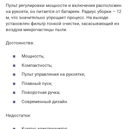
Пульт регулировки мощности и включения расположен
на рукояти, он питается от батареек. Радиус уборки – 12
м, что значительно упрощает процесс. На выходе
установлен фильтр тонкой очистки, засасывающий из
воздуха микрочастицы пыли.
Достоинства:
Мощность;
Компактность;
Пульт управления на рукоятке;
Плавный пуск;
Поворотная ручка;
Современный дизайн.
Недостатки:
Корпус электризуется;