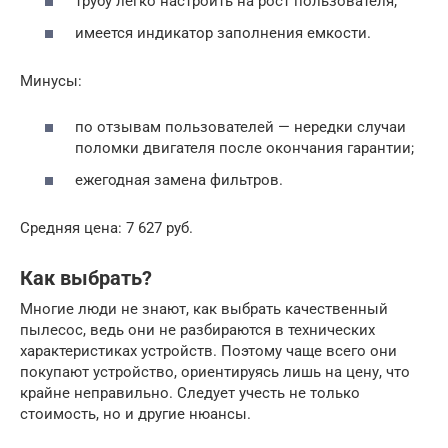
трубу легко настроить на рост пользователя;
имеется индикатор заполнения емкости.
Минусы:
по отзывам пользователей — нередки случаи
поломки двигателя после окончания гарантии;
ежегодная замена фильтров.
Средняя цена: 7 627 руб.
Как выбрать?
Многие люди не знают, как выбрать качественный
пылесос, ведь они не разбираются в технических
характеристиках устройств. Поэтому чаще всего они
покупают устройство, ориентируясь лишь на цену, что
крайне неправильно. Следует учесть не только
стоимость, но и другие нюансы.