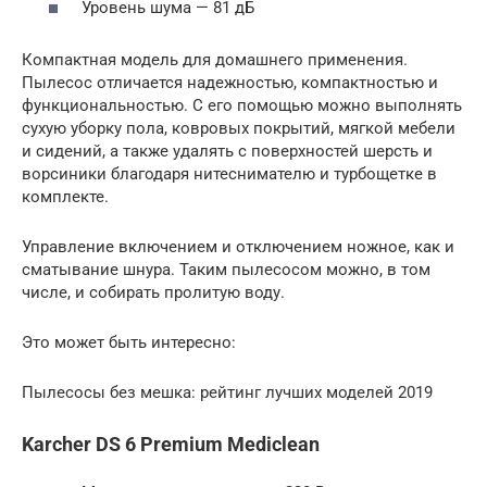
Уровень шума — 81 дБ
Компактная модель для домашнего применения.
Пылесос отличается надежностью, компактностью и
функциональностью. С его помощью можно выполнять
сухую уборку пола, ковровых покрытий, мягкой мебели
и сидений, а также удалять с поверхностей шерсть и
ворсиники благодаря нитеснимателю и турбощетке в
комплекте.
Управление включением и отключением ножное, как и
сматывание шнура. Таким пылесосом можно, в том
числе, и собирать пролитую воду.
Это может быть интересно:
Пылесосы без мешка: рейтинг лучших моделей 2019
Karcher DS 6 Premium Mediclean