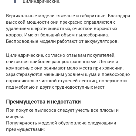
цилиндрические.
Вертикальные модели тяжелые и габаритные. Благодаря
высокой мощности они прекрасно справляются с
удалением шерсти животных, очисткой ворсистых
ковров. Имеют больший объем пылесборника.
Беспроводные модели работают от аккумуляторов.
Цилиндрические, согласно отзывам покупателей,
считаются наиболее распространенными. Легкие и
компактные они занимают мало места при хранении,
характеризуются меньшим уровнем шума и превосходно
справляются с чисткой ступеней лестниц, поверхности
под мебелью и других труднодоступных мест.
Преимущества и недостатки
При покупке пылесоса следует учесть все плюсы и
минусы.
Популярность моделей обусловлена следующими
преимуществами: