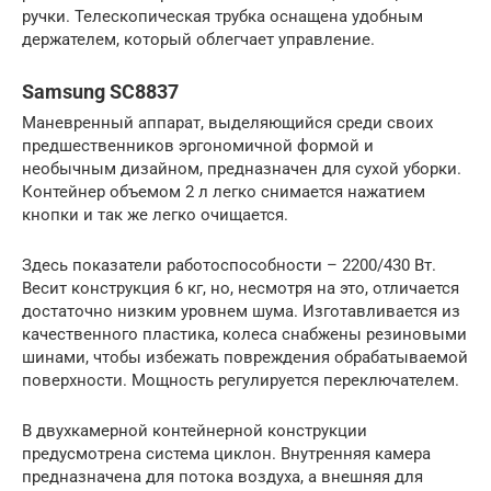
ручки. Телескопическая трубка оснащена удобным
держателем, который облегчает управление.
Samsung SC8837
Маневренный аппарат, выделяющийся среди своих
предшественников эргономичной формой и
необычным дизайном, предназначен для сухой уборки.
Контейнер объемом 2 л легко снимается нажатием
кнопки и так же легко очищается.
Здесь показатели работоспособности – 2200/430 Вт.
Весит конструкция 6 кг, но, несмотря на это, отличается
достаточно низким уровнем шума. Изготавливается из
качественного пластика, колеса снабжены резиновыми
шинами, чтобы избежать повреждения обрабатываемой
поверхности. Мощность регулируется переключателем.
В двухкамерной контейнерной конструкции
предусмотрена система циклон. Внутренняя камера
предназначена для потока воздуха, а внешняя для