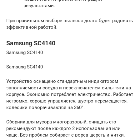
результатами.
При правильном выборе пылесос долго будет радовать
эффективной работой.
Samsung SC4140
Samsung SC4140
Samsung SC4140
Устройство оснащено стандартным индикатором
заполняемости сосуда и переключателем силы тяги на
корпусе. Экономно потребляет электричество. Работает
негромко, хорошо управляется, шустро перемещается,
колесики поворачиваются на 360°.
Сборник для мусора многоразовый, очищать его
рекомендуют после каждого 2 использования или
чаще. Без проблем собирает с ворса шерсть и нитки,