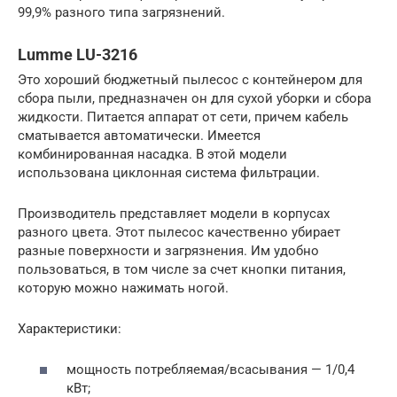
99,9% разного типа загрязнений.
Lumme LU-3216
Это хороший бюджетный пылесос с контейнером для
сбора пыли, предназначен он для сухой уборки и сбора
жидкости. Питается аппарат от сети, причем кабель
сматывается автоматически. Имеется
комбинированная насадка. В этой модели
использована циклонная система фильтрации.
Производитель представляет модели в корпусах
разного цвета. Этот пылесос качественно убирает
разные поверхности и загрязнения. Им удобно
пользоваться, в том числе за счет кнопки питания,
которую можно нажимать ногой.
Характеристики:
мощность потребляемая/всасывания — 1/0,4
кВт;