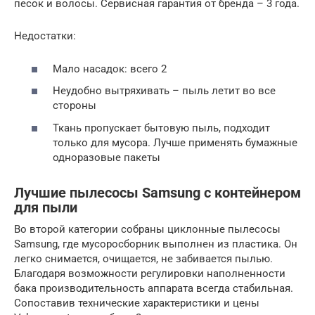
песок и волосы. Сервисная гарантия от бренда – 3 года.
Недостатки:
Мало насадок: всего 2
Неудобно вытряхивать – пыль летит во все
стороны
Ткань пропускает бытовую пыль, подходит
только для мусора. Лучше применять бумажные
одноразовые пакеты
Лучшие пылесосы Samsung с контейнером
для пыли
Во второй категории собраны циклонные пылесосы
Samsung, где мусоросборник выполнен из пластика. Он
легко снимается, очищается, не забивается пылью.
Благодаря возможности регулировки наполненности
бака производительность аппарата всегда стабильная.
Сопоставив технические характеристики и цены