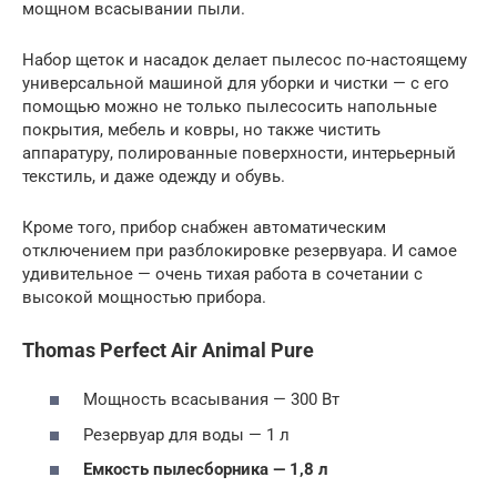
мощном всасывании пыли.
Набор щеток и насадок делает пылесос по-настоящему
универсальной машиной для уборки и чистки — с его
помощью можно не только пылесосить напольные
покрытия, мебель и ковры, но также чистить
аппаратуру, полированные поверхности, интерьерный
текстиль, и даже одежду и обувь.
Кроме того, прибор снабжен автоматическим
отключением при разблокировке резервуара. И самое
удивительное — очень тихая работа в сочетании с
высокой мощностью прибора.
Thomas Perfect Air Animal Pure
Мощность всасывания — 300 Вт
Резервуар для воды — 1 л
Емкость пылесборника — 1,8 л