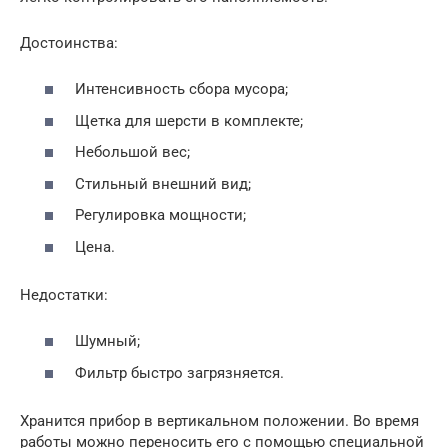
Достоинства:
Интенсивность сбора мусора;
Щетка для шерсти в комплекте;
Небольшой вес;
Стильный внешний вид;
Регулировка мощности;
Цена.
Недостатки:
Шумный;
Фильтр быстро загрязняется.
Хранится прибор в вертикальном положении. Во время
работы можно переносить его с помощью специальной