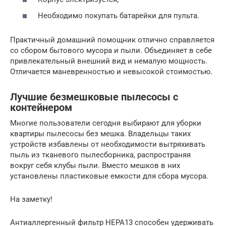
Необходимо покупать батарейки для пульта.
Практичный домашний помощник отлично справляется
со сбором бытового мусора и пыли. Объединяет в себе
привлекательный внешний вид и немалую мощность.
Отличается маневренностью и невысокой стоимостью.
Лучшие безмешковые пылесосы с
контейнером
Многие пользователи сегодня выбирают для уборки
квартиры пылесосы без мешка. Владельцы таких
устройств избавлены от необходимости вытряхивать
пыль из тканевого пылесборника, распространяя
вокруг себя клубы пыли. Вместо мешков в них
установлены пластиковые емкости для сбора мусора.
На заметку!
Антиаллергенный фильтр HEPA13 способен удерживать