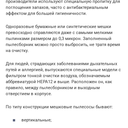
производители используют специальную пропитку для
поглощения запахов, часто с антибактериальным
эффектом для большей гигиеничности.
Одноразовые бумажные или синтетические мешки
превосходно справляются даже с самыми мелкими
пылинками размером до 0,3 микрон. Заполненный
пылесборник можно просто выбросить, не тратя время
на очистку.
Для людей, страдающих заболеваниями дыхательных
путей и аллергией, выпускаются специальные модели с
фильтром тонкой очистки воздуха, обозначаемым
аббревиатурой НЕРА12 и выше. Расположен он, как
правило, между пылесборником и выходным
отверстием в корпусе.
По типу конструкции мешковые пылесосы бывают:
вертикальные;