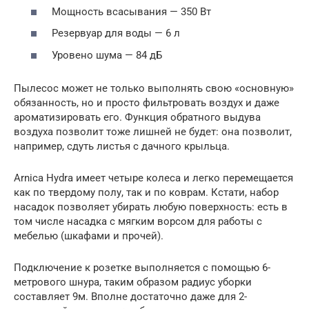
Мощность всасывания — 350 Вт
Резервуар для воды — 6 л
Уровено шума — 84 дБ
Пылесос может не только выполнять свою «основную»
обязанность, но и просто фильтровать воздух и даже
ароматизировать его. Функция обратного выдува
воздуха позволит тоже лишней не будет: она позволит,
например, сдуть листья с дачного крыльца.
Arnica Hydra имеет четыре колеса и легко перемещается
как по твердому полу, так и по коврам. Кстати, набор
насадок позволяет убирать любую поверхность: есть в
том числе насадка с мягким ворсом для работы с
мебелью (шкафами и прочей).
Подключение к розетке выполняется с помощью 6-
метрового шнура, таким образом радиус уборки
составляет 9м. Вполне достаточно даже для 2-