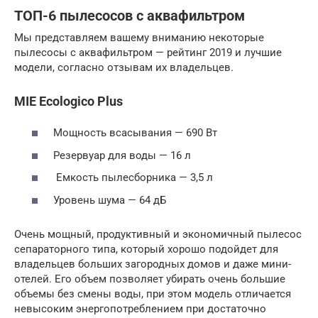
ТОП-6 пылесосов с аквафильтром
Мы представляем вашему вниманию некоторые
пылесосы с аквафильтром — рейтинг 2019 и лучшие
модели, согласно отзывам их владельцев.
MIE Ecologico Plus
Мощность всасывания — 690 Вт
Резервуар для воды — 16 л
Емкость пылесборника — 3,5 л
Уровень шума — 64 дБ
Очень мощный, продуктивный и экономичный пылесос
сепараторного типа, который хорошо подойдет для
владельцев больших загородных домов и даже мини-
отелей. Его объем позволяет убирать очень большие
объемы без смены воды, при этом модель отличается
невысоким энергопотреблением при достаточно