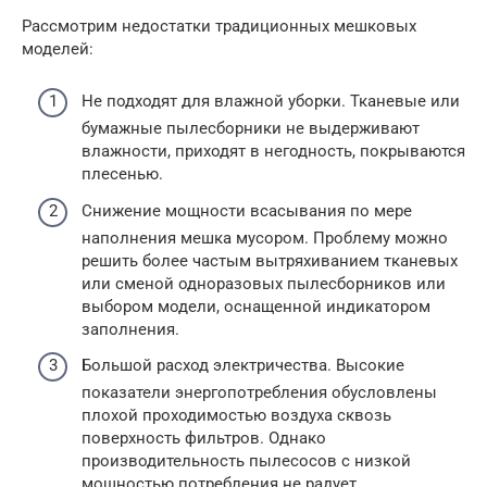
Рассмотрим недостатки традиционных мешковых
моделей:
Не подходят для влажной уборки. Тканевые или
бумажные пылесборники не выдерживают
влажности, приходят в негодность, покрываются
плесенью.
Снижение мощности всасывания по мере
наполнения мешка мусором. Проблему можно
решить более частым вытряхиванием тканевых
или сменой одноразовых пылесборников или
выбором модели, оснащенной индикатором
заполнения.
Большой расход электричества. Высокие
показатели энергопотребления обусловлены
плохой проходимостью воздуха сквозь
поверхность фильтров. Однако
производительность пылесосов с низкой
мощностью потребления не радует