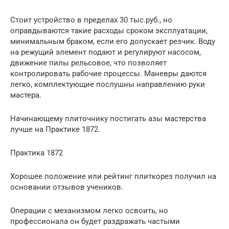
Стоит устройство в пределах 30 тыс.руб., но
оправдываются такие расходы сроком эксплуатации,
минимальным браком, если его допускает резчик. Воду
на режущий элемент подают и регулируют насосом,
движение пилы рельсовое, что позволяет
контролировать рабочие процессы. Маневры даются
легко, комплектующие послушны направлению руки
мастера.
Начинающему плиточнику постигать азы мастерства
лучше на Практике 1872.
Практика 1872
Хорошее положение или рейтинг плиткорез получил на
основании отзывов учеников.
Операции с механизмом легко освоить, но
профессионала он будет раздражать частыми