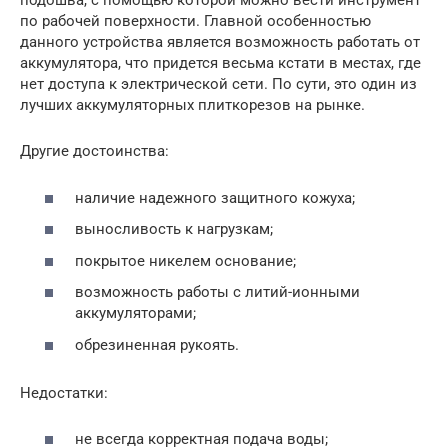
подошва, с помощью которой можно вести инструмент
по рабочей поверхности. Главной особенностью
данного устройства является возможность работать от
аккумулятора, что придется весьма кстати в местах, где
нет доступа к электрической сети. По сути, это один из
лучших аккумуляторных плиткорезов на рынке.
Другие достоинства:
наличие надежного защитного кожуха;
выносливость к нагрузкам;
покрытое никелем основание;
возможность работы с литий-ионными
аккумуляторами;
обрезиненная рукоять.
Недостатки:
не всегда корректная подача воды;