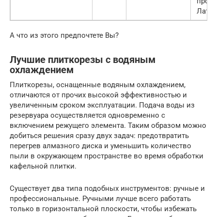
произ
Латв
А что из этого предпочтете Вы?
Лучшие плиткорезы с водяным
охлаждением
Плиткорезы, оснащенные водяным охлаждением,
отличаются от прочих высокой эффективностью и
увеличенным сроком эксплуатации. Подача воды из
резервуара осуществляется одновременно с
включением режущего элемента. Таким образом можно
добиться решения сразу двух задач: предотвратить
перегрев алмазного диска и уменьшить количество
пыли в окружающем пространстве во время обработки
кафельной плитки.
Существует два типа подобных инструментов: ручные и
профессиональные. Ручными лучше всего работать
только в горизонтальной плоскости, чтобы избежать