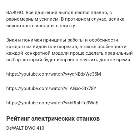
ВАЖНО: Все движения выполняются плавно, с
равномерным усилием. В противном случае, велика
вероятность испортить плитку
Зная и понимая принципы работы и особенности
каждого из видов плиткорезов, а также особенности
каждой конкретной модели проще сделать правильный
выбор, который будет исправно служить долгое время.
https://youtube.com/watch?v=ydNBdxWe35M
https://youtube.com/watch?v=AGxo-3tx78Y
https://youtube.com/watch?v=bRtahTu3WcE
Рейтинг электрических станков
DeWALT DWC 410