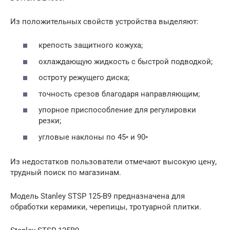
Из положительных свойств устройства выделяют:
крепость защитного кожуха;
охлаждающую жидкость с быстрой подводкой;
остроту режущего диска;
точность срезов благодаря направляющим;
упорное приспособление для регулировки
резки;
угловые наклоны по 45◦ и 90◦
Из недостатков пользователи отмечают высокую цену,
трудный поиск по магазинам.
Модель Stanley STSP 125-B9 предназначена для
обработки керамики, черепицы, тротуарной плитки.