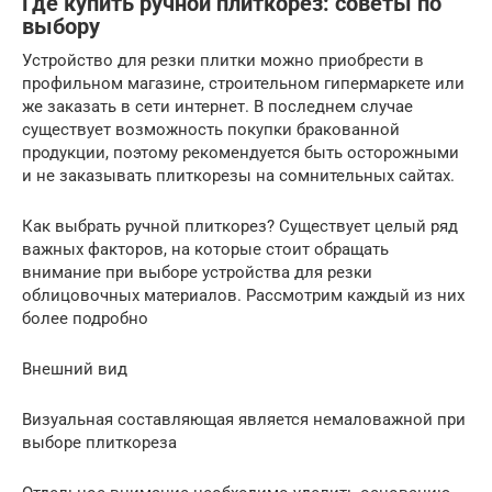
Где купить ручной плиткорез: советы по
выбору
Устройство для резки плитки можно приобрести в
профильном магазине, строительном гипермаркете или
же заказать в сети интернет. В последнем случае
существует возможность покупки бракованной
продукции, поэтому рекомендуется быть осторожными
и не заказывать плиткорезы на сомнительных сайтах.
Как выбрать ручной плиткорез? Существует целый ряд
важных факторов, на которые стоит обращать
внимание при выборе устройства для резки
облицовочных материалов. Рассмотрим каждый из них
более подробно
Внешний вид
Визуальная составляющая является немаловажной при
выборе плиткореза