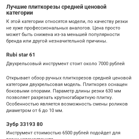
Лучшие плиткорезы средней ценовой
категории
К этой категории относятся модели, по качеству резки
не хуже профессиональных аналогов. Цена просто
может быть снижена из-за меньшей популярности
бренда или другой незначительной причины.
Rubi star 61
Двухрельсовый инструмент стоит около 7000 рублей
Открывает обзор ручных плиткорезов средней ценовой
категории двухрельсовая модель. Плиткорез оснащен
боковыми опорами. Параметр длины резки 630 мм
позволяет разрезать крупногабаритную плитку.
Особенностью является возможность смены роликов
диаметром от 6 до 10 мм.
Зубр 33193 80
Инструмент стоимостью 6500 рублей подойдет для