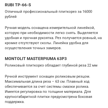
RUBI TP-66-S
Отличный профессиональный плиткорез за 16000
рублей
Ручная модель оснащена измерительной линейкой,
которую при необходимости легко снять. Выделяется
удобная и прочная рукоятка. Рез получается ровный, на
кромке отсутствуют сколы. Линейка удобна для
осуществления точных замеров.
MONTOLIT MASTERPIUMA 63P3
Роликовый плиткорез обладает глубиной реза 22 мм
Ручной инструмент оснащен роликовым резцом.
Максимальная длина реза – 63 см. Плавный ход
обеспечивается за счет системы смазки ролика.
Имеется регулировка по толщине материала. Для
крупногабаритной плитки предусмотрена боковая
поддержка.