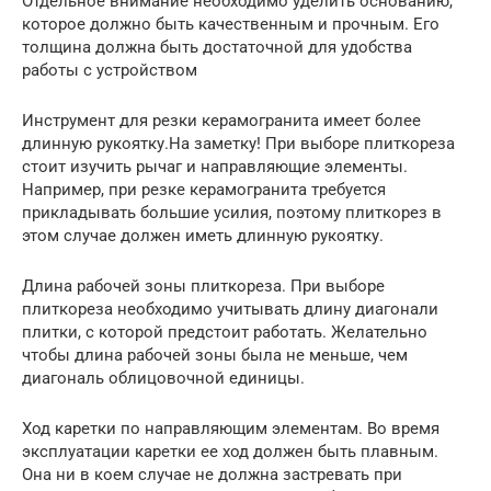
Отдельное внимание необходимо уделить основанию,
которое должно быть качественным и прочным. Его
толщина должна быть достаточной для удобства
работы с устройством
Инструмент для резки керамогранита имеет более
длинную рукоятку.На заметку! При выборе плиткореза
стоит изучить рычаг и направляющие элементы.
Например, при резке керамогранита требуется
прикладывать большие усилия, поэтому плиткорез в
этом случае должен иметь длинную рукоятку.
Длина рабочей зоны плиткореза. При выборе
плиткореза необходимо учитывать длину диагонали
плитки, с которой предстоит работать. Желательно
чтобы длина рабочей зоны была не меньше, чем
диагональ облицовочной единицы.
Ход каретки по направляющим элементам. Во время
эксплуатации каретки ее ход должен быть плавным.
Она ни в коем случае не должна застревать при