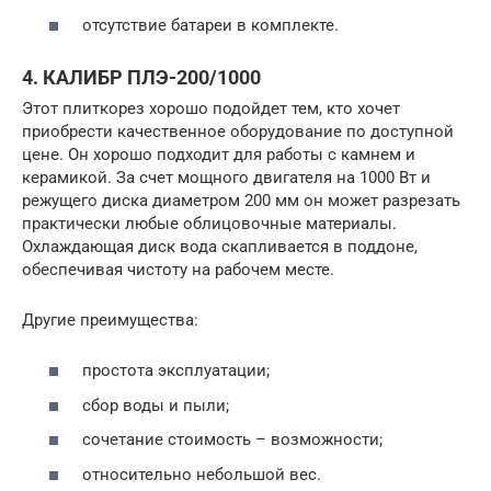
отсутствие батареи в комплекте.
4. КАЛИБР ПЛЭ-200/1000
Этот плиткорез хорошо подойдет тем, кто хочет
приобрести качественное оборудование по доступной
цене. Он хорошо подходит для работы с камнем и
керамикой. За счет мощного двигателя на 1000 Вт и
режущего диска диаметром 200 мм он может разрезать
практически любые облицовочные материалы.
Охлаждающая диск вода скапливается в поддоне,
обеспечивая чистоту на рабочем месте.
Другие преимущества:
простота эксплуатации;
сбор воды и пыли;
сочетание стоимость – возможности;
относительно небольшой вес.