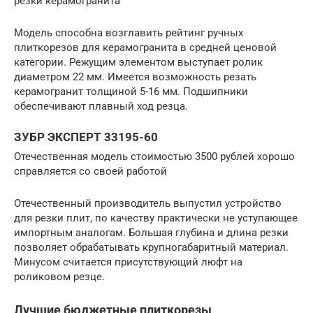
резки керамогранита
Модель способна возглавить рейтинг ручных
плиткорезов для керамогранита в средней ценовой
категории. Режущим элементом выступает ролик
диаметром 22 мм. Имеется возможность резать
керамогранит толщиной 5-16 мм. Подшипники
обеспечивают плавный ход резца.
ЗУБР ЭКСПЕРТ 33195-60
Отечественная модель стоимостью 3500 рублей хорошо
справляется со своей работой
Отечественный производитель выпустил устройство
для резки плит, по качеству практически не уступающее
импортным аналогам. Большая глубина и длина резки
позволяет обрабатывать крупногабаритный материал.
Минусом считается присутствующий люфт на
роликовом резце.
Лучшие бюджетные плиткорезы