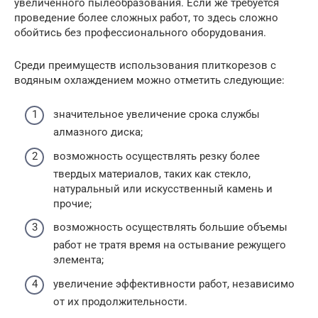
увеличенного пылеобразования. Если же требуется
проведение более сложных работ, то здесь сложно
обойтись без профессионального оборудования.
Среди преимуществ использования плиткорезов с
водяным охлаждением можно отметить следующие:
значительное увеличение срока службы
алмазного диска;
возможность осуществлять резку более
твердых материалов, таких как стекло,
натуральный или искусственный камень и
прочие;
возможность осуществлять большие объемы
работ не тратя время на остывание режущего
элемента;
увеличение эффективности работ, независимо
от их продолжительности.