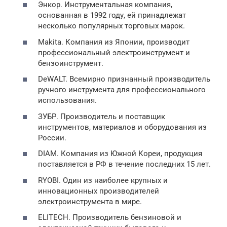
Энкор. Инструментальная компания,
основанная в 1992 году, ей принадлежат
несколько популярных торговых марок.
Makita. Компания из Японии, производит
профессиональный электроинструмент и
бензоинструмент.
DeWALT. Всемирно признанный производитель
ручного инструмента для профессионального
использования.
ЗУБР. Производитель и поставщик
инструментов, материалов и оборудования из
России.
DIAM. Компания из Южной Кореи, продукция
поставляется в РФ в течение последних 15 лет.
RYOBI. Один из наиболее крупных и
инновационных производителей
электроинструмента в мире.
ELITECH. Производитель бензиновой и