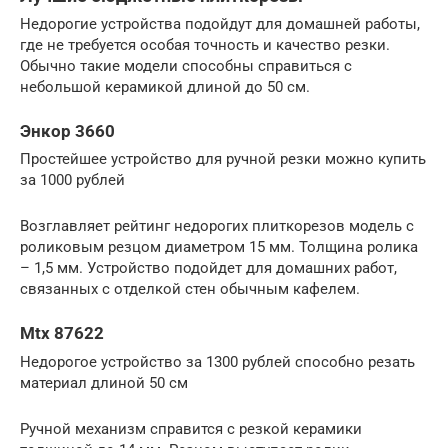
Недорогие устройства подойдут для домашней работы,
где не требуется особая точность и качество резки.
Обычно такие модели способны справиться с
небольшой керамикой длиной до 50 см.
Энкор 3660
Простейшее устройство для ручной резки можно купить
за 1000 рублей
Возглавляет рейтинг недорогих плиткорезов модель с
роликовым резцом диаметром 15 мм. Толщина ролика
– 1,5 мм. Устройство подойдет для домашних работ,
связанных с отделкой стен обычным кафелем.
Mtx 87622
Недорогое устройство за 1300 рублей способно резать
материал длиной 50 см
Ручной механизм справится с резкой керамики