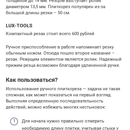
толщиной до 14 мм. Резцом выступает ролик
диаметром 13,5 мм. Плиткорез популярен из-за
большой длины резки – 50 см.
LUX-TOOLS
Компактный резак стоит всего 600 рублей
Ручное приспособление в работе напоминает резку
обычным ножом. Отсюда пошло второе название –
резак. Режущим элементом является ролик. Надежный
прижим резца возможен благодаря удлиненной ручке.
Как пользоваться?
Использование ручного плиткореза — задача не такая
сложная, как может показаться на первый взгляд.
Выполняя определенную последовательность
действий, можно избежать многих нестыковок:
Для начала нужно правильно отмерить
необходимую длину плитки, учитывая стыки у