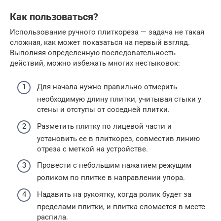
Как пользоваться?
Использование ручного плиткореза — задача не такая
сложная, как может показаться на первый взгляд.
Выполняя определенную последовательность
действий, можно избежать многих нестыковок:
Для начала нужно правильно отмерить
необходимую длину плитки, учитывая стыки у
стены и отступы от соседней плитки.
Разметить плитку по лицевой части и
установить ее в плиткорез, совместив линию
отреза с меткой на устройстве.
Провести с небольшим нажатием режущим
роликом по плитке в направлении упора.
Надавить на рукоятку, когда ролик будет за
пределами плитки, и плитка сломается в месте
распила.