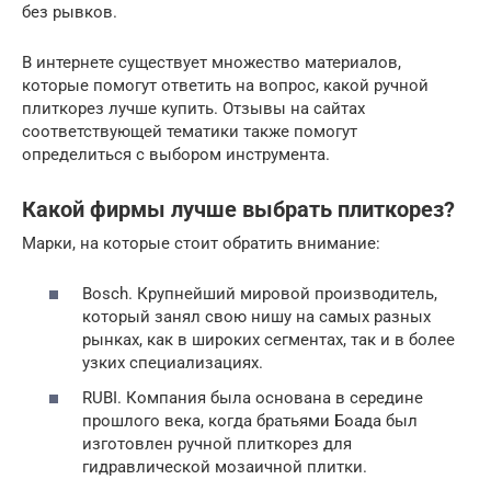
без рывков.
В интернете существует множество материалов,
которые помогут ответить на вопрос, какой ручной
плиткорез лучше купить. Отзывы на сайтах
соответствующей тематики также помогут
определиться с выбором инструмента.
Какой фирмы лучше выбрать плиткорез?
Марки, на которые стоит обратить внимание:
Bosch. Крупнейший мировой производитель,
который занял свою нишу на самых разных
рынках, как в широких сегментах, так и в более
узких специализациях.
RUBI. Компания была основана в середине
прошлого века, когда братьями Боада был
изготовлен ручной плиткорез для
гидравлической мозаичной плитки.