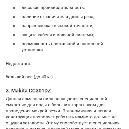
высокая производительность;
наличие ограничителя длины реза;
направляющая высокой точности;
защита кабеля и водяной системы;
возможность настольной и напольной
установки.
Недостатки:
большой вес (до 40 кг).
3. Makita CC301DZ
Данная алмазная пила оснащается специальной
емкостью для воды с большим горлышком для
проведения мокрой резки. Эргономичная и легкая
конструкция позволяет работать намного дольше, не
ощущая усталости. Этому способствует и специальная