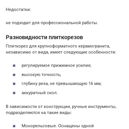
Недостатки:
не подходит для профессиональной работы.
Разновидности плиткорезов
Плиткорез для крупноформатного керамогранита,
независимо от вида, имеет следующие особенности:
регулируемое прижимное усилие;
высокую точность;
глубину реза, не превышающую 16 мм;
аккуратный скол.
В зависимости от конструкции, ручные инструменты,
подразделяются на такие виды:
Монорельсовые. Оснащены одной