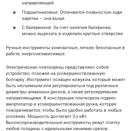
направляющей.
Подшипниковые. Отличаются плавностью ходя
каретки – она выше.
С балеринкой. За счет наличия балеринки,
можно вырезать в изделиях круглые отверстия.
Ручные инструменты компактные, легкие, безопасные в
работе, энергонезависимые.
Электрические плиткорезы представляют собой
устройство, похожее на усовершенствованную
болгарку. Инструмент оснащен кожухом, который может
быть несъемным или регулироваться под различные
диаметры алмазных дисков, а также регулируемыми
направляющими. В конструкции плиткореза подвес-
амортизатор и усовершенствованная ручка, которая
поворачивается, чтобы было удобно работать в любых
условиях. Мощность достигает 2-х кВт.
Высокопроизводительные инструменты режут плитку
любой толщины с идеальными линиями срезов.