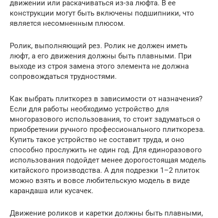
движении или раскачиваться из-за люфта. В ее
конструкции могут быть включены подшипники, что
является несомненным плюсом.
Ролик, выполняющий рез. Ролик не должен иметь
люфт, а его движения должны быть плавными. При
выходе из строя замена этого элемента не должна
сопровождаться трудностями.
Как выбрать плиткорез в зависимости от назначения?
Если для работы необходимо устройство для
многоразового использования, то стоит задуматься о
приобретении ручного профессионального плиткореза.
Купить такое устройство не составит труда, и оно
способно прослужить не один год. Для единоразового
использования подойдет менее дорогостоящая модель
китайского производства. А для подрезки 1–2 плиток
можно взять и вовсе любительскую модель в виде
карандаша или кусачек.
Движение роликов и каретки должны быть плавными,