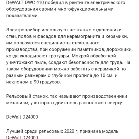
DeWALT DWC 410 победил в рейтинге электрического
оборудования своими многофункциональными
показателями.
Электроприбор используют не только отделочники
стен, полов и фасадов для керамогранита и керамики,
им пользуются специалисты стекольного
производства, при сооружении памятников, дорожники,
когда укладывают тротуары. Мокрой обработкой
уничтожают пыль, создают безопасность для труда. На
таком оборудовании можно работать с керамикой по
разным размерам с глубиной пропила до 10 см. и
наклоном в 90 градусов.
Рельсовый станок, так называют производственники
механизм, у которого двигатель расположен сверху.
DeWalt D24000
Лучшей среди рельсовых 2020 г. признана модель
DeWalt D24000.