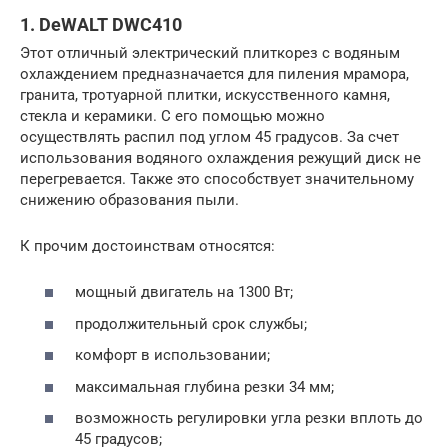
1. DeWALT DWC410
Этот отличный электрический плиткорез с водяным
охлаждением предназначается для пиления мрамора,
гранита, тротуарной плитки, искусственного камня,
стекла и керамики. С его помощью можно
осуществлять распил под углом 45 градусов. За счет
использования водяного охлаждения режущий диск не
перегревается. Также это способствует значительному
снижению образования пыли.
К прочим достоинствам относятся:
мощный двигатель на 1300 Вт;
продолжительный срок службы;
комфорт в использовании;
максимальная глубина резки 34 мм;
возможность регулировки угла резки вплоть до
45 градусов;