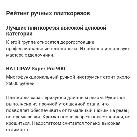
Рейтинг ручных плиткорезов
Лучшие плиткорезы высокой ценовой
категории
К этой группе относятся дорогостоящие
профессиональные плиткорезы. Их обычно используют
мастера отделочники.
BATTIPAV Super Pro 900
Многофункциональный ручной инструмент стоит около
25000 рублей
Плиткорез характеризуется длинным резом. Рукоятка
выполнена из прочной утолщенной стали, что
позволяет обеспечивать оптимальный нажим на резец
во время резки. Кромка после разреза качественная, не
крошиться. Недостатком считается только высокая
стоимость.