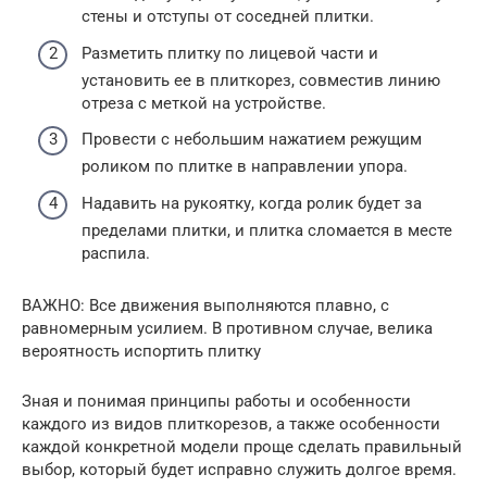
стены и отступы от соседней плитки.
Разметить плитку по лицевой части и
установить ее в плиткорез, совместив линию
отреза с меткой на устройстве.
Провести с небольшим нажатием режущим
роликом по плитке в направлении упора.
Надавить на рукоятку, когда ролик будет за
пределами плитки, и плитка сломается в месте
распила.
ВАЖНО: Все движения выполняются плавно, с
равномерным усилием. В противном случае, велика
вероятность испортить плитку
Зная и понимая принципы работы и особенности
каждого из видов плиткорезов, а также особенности
каждой конкретной модели проще сделать правильный
выбор, который будет исправно служить долгое время.