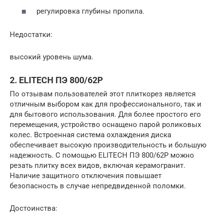
регулировка глубины пропила.
Недостатки:
высокий уровень шума.
2. ELITECH ПЭ 800/62Р
По отзывам пользователей этот плиткорез является
отличным выбором как для профессионального, так и
для бытового использования. Для более простого его
перемещения, устройство оснащено парой роликовых
колес. Встроенная система охлаждения диска
обеспечивает высокую производительность и большую
надежность. С помощью ELITECH ПЭ 800/62Р можно
резать плитку всех видов, включая керамогранит.
Наличие защитного отключения повышает
безопасность в случае непредвиденной поломки.
Достоинства: