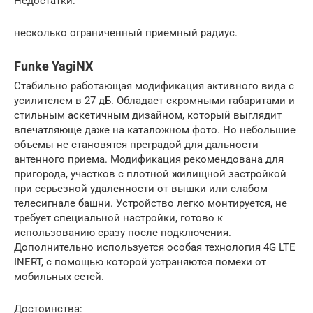
Недостатки:
несколько ограниченный приемный радиус.
Funke YagiNX
Стабильно работающая модификация активного вида с
усилителем в 27 дБ. Обладает скромными габаритами и
стильным аскетичным дизайном, который выглядит
впечатляюще даже на каталожном фото. Но небольшие
объемы не становятся преградой для дальности
антенного приема. Модификация рекомендована для
пригорода, участков с плотной жилищной застройкой
при серьезной удаленности от вышки или слабом
телесигнале башни. Устройство легко монтируется, не
требует специальной настройки, готово к
использованию сразу после подключения.
Дополнительно используется особая технология 4G LTE
INERT, с помощью которой устраняются помехи от
мобильных сетей.
Достоинства: