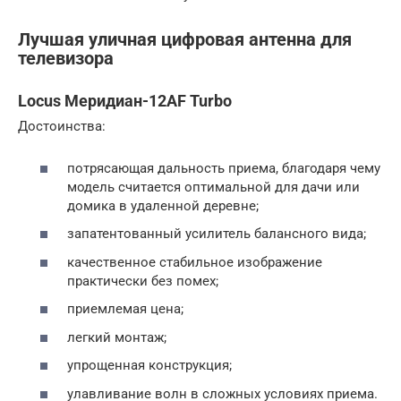
Лучшая уличная цифровая антенна для
телевизора
Locus Мeридиан-12AF Turbo
Достоинства:
потрясающая дальность приема, благодаря чему
модель считается оптимальной для дачи или
домика в удаленной деревне;
запатентованный усилитель балансного вида;
качественное стабильное изображение
практически без помех;
приемлемая цена;
легкий монтаж;
упрощенная конструкция;
улавливание волн в сложных условиях приема.