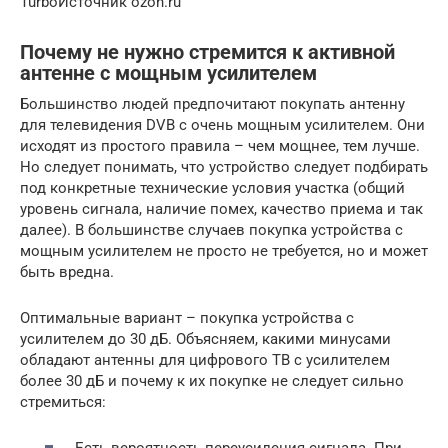
TurboИсточник ozon.ru
Почему не нужно стремится к активной
антенне с мощным усилителем
Большинство людей предпочитают покупать антенну
для телевидения DVB с очень мощным усилителем. Они
исходят из простого правила – чем мощнее, тем лучше.
Но следует понимать, что устройство следует подбирать
под конкретные технические условия участка (общий
уровень сигнала, наличие помех, качество приема и так
далее). В большинстве случаев покупка устройства с
мощным усилителем не просто не требуется, но и может
быть вредна.
Оптимальные вариант – покупка устройства с
усилителем до 30 дБ. Объясняем, какими минусами
обладают антенны для цифрового ТВ с усилителем
более 30 дБ и почему к их покупке не следует сильно
стремиться: