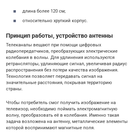
длина более 120 см;
относительно хрупкий корпус.
Принцип работы, устройство антенны
Телеканалы вещают при помощи цифровых
радиопередатчиков, преобразующих электрические
колебания в волны. Для удлинения используются
ретрансляторы, удлиняющие сигнал, увеличивая радиус
распространения без потери качества изображения.
Технология позволяет передавать сигнал на
значительные расстояния, покрывая территорию
страны.
Чтобы потребитель смог получить изображение на
телевизор, необходимо поймать электромагнитную
волну, преобразовать её в колебания. Именно такая
задача возложена на антенну, металлические элементы
которой воспринимают магнитные поля.