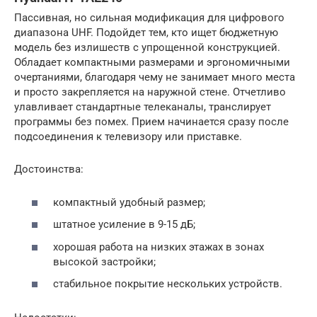
Пассивная, но сильная модификация для цифрового
диапазона UHF. Подойдет тем, кто ищет бюджетную
модель без излишеств с упрощенной конструкцией.
Обладает компактными размерами и эргономичными
очертаниями, благодаря чему не занимает много места
и просто закрепляется на наружной стене. Отчетливо
улавливает стандартные телеканалы, транслирует
программы без помех. Прием начинается сразу после
подсоединения к телевизору или приставке.
Достоинства:
компактный удобный размер;
штатное усиление в 9-15 дБ;
хорошая работа на низких этажах в зонах
высокой застройки;
стабильное покрытие нескольких устройств.