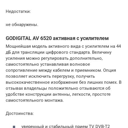
Недостатки:
не обнаружены.
GODIGITAL AV 6520 активная с усилителем
Мощнейшая модель активного вида с усилителем на 44
дБ для трансляции цифрового стандарта. Величину
усиления можно регулировать дополнительно,
самостоятельно устанавливая волновое
сопротивление между кабелем и приемником. Опция
позволяет исключить перегрузку, получить
высококачественное изображение без лишних помех. В
отзывах владельцы положительно отзываются об
удобстве конструкции антенны, легкости, простоте
самостоятельного монтажа.
Достоинства:
уверенный и стабильный прием TV DVB-T2