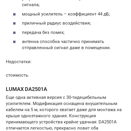
сигнала;
мощный усилитель – коэффициент 44 дБ;
приличный радиус воздействия;
передача без помех;
антенна способна частично принимать
отправленный сигнал даже в помещении.
Недостатки:
стоимость.
LUMAX DA2501A
Еще одна активная версия с 30-тидецибельным
усилителем. Модификация оснащена внушительным
кабелем на 5 м, которого хватает даже для монтажа на
крыше одноэтажного здания. Конструкция
принимающего устройства крайне удачная: DA2501A
отличается легкостью, прекрасно ловит оба