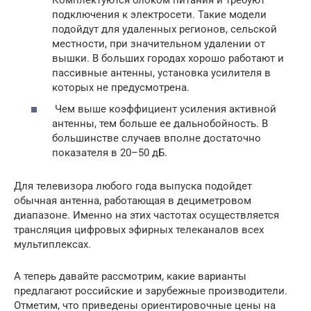
подключения к электросети. Такие модели
подойдут для удаленных регионов, сельской
местности, при значительном удалении от
вышки. В больших городах хорошо работают и
пассивные антенны, установка усилителя в
которых не предусмотрена.
Чем выше коэффициент усиления активной
антенны, тем больше ее дальнобойность. В
большинстве случаев вполне достаточно
показателя в 20–50 дБ.
Для телевизора любого года выпуска подойдет
обычная антенна, работающая в дециметровом
диапазоне. Именно на этих частотах осуществляется
трансляция цифровых эфирных телеканалов всех
мультиплексах.
А теперь давайте рассмотрим, какие варианты
предлагают российские и зарубежные производители.
Отметим, что приведены ориентировочные цены на