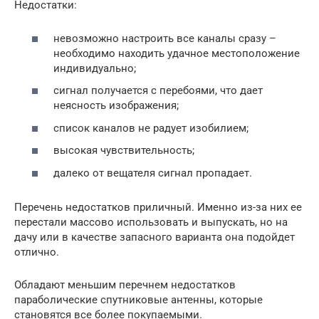
Недостатки:
невозможно настроить все каналы сразу –
необходимо находить удачное местоположение
индивидуально;
сигнал получается с перебоями, что дает
неясность изображения;
список каналов не радует изобилием;
высокая чувствительность;
далеко от вещателя сигнал пропадает.
Перечень недостатков приличный. Именно из-за них ее
перестали массово использовать и выпускать, но на
дачу или в качестве запасного варианта она подойдет
отлично.
Обладают меньшим перечнем недостатков
параболические спутниковые антенны, которые
становятся все более покупаемыми.