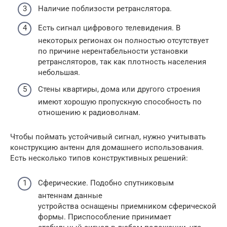
Наличие поблизости ретранслятора.
Есть сигнал цифрового телевидения. В
некоторых регионах он полностью отсутствует
по причине нерентабельности установки
ретрансляторов, так как плотность населения
небольшая.
Стены квартиры, дома или другого строения
имеют хорошую пропускную способность по
отношению к радиоволнам.
Чтобы поймать устойчивый сигнал, нужно учитывать
конструкцию антенн для домашнего использования.
Есть несколько типов конструктивных решений:
Сферические. Подобно спутниковым
антеннам данные
устройства оснащены приемником сферической
формы. Приспособление принимает