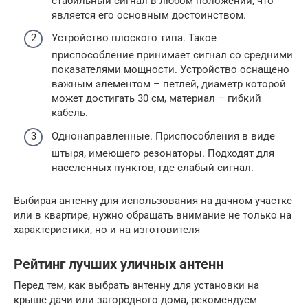
стабильный сигнал в любом положении, что
является его основным достоинством.
Устройство плоского типа. Такое
приспособление принимает сигнал со средними
показателями мощности. Устройство оснащено
важным элементом – петлей, диаметр которой
может достигать 30 см, материал – гибкий
кабель.
Однонаправленные. Приспособления в виде
штыря, имеющего резонаторы. Подходят для
населенных пунктов, где слабый сигнал.
Выбирая антенну для использования на дачном участке
или в квартире, нужно обращать внимание не только на
характеристики, но и на изготовителя
Рейтинг лучших уличных антенн
Перед тем, как выбрать антенну для установки на
крыше дачи или загородного дома, рекомендуем