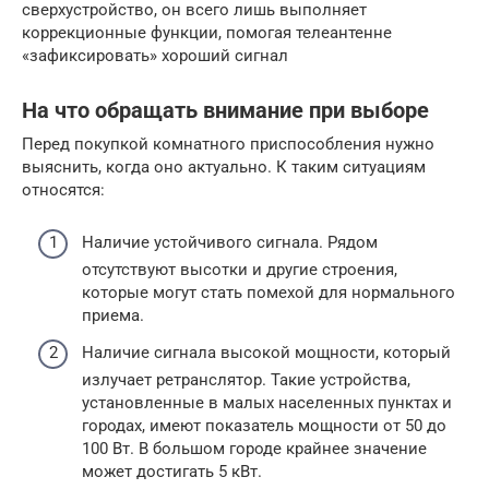
сверхустройство, он всего лишь выполняет
коррекционные функции, помогая телеантенне
«зафиксировать» хороший сигнал
На что обращать внимание при выборе
Перед покупкой комнатного приспособления нужно
выяснить, когда оно актуально. К таким ситуациям
относятся:
Наличие устойчивого сигнала. Рядом
отсутствуют высотки и другие строения,
которые могут стать помехой для нормального
приема.
Наличие сигнала высокой мощности, который
излучает ретранслятор. Такие устройства,
установленные в малых населенных пунктах и
городах, имеют показатель мощности от 50 до
100 Вт. В большом городе крайнее значение
может достигать 5 кВт.