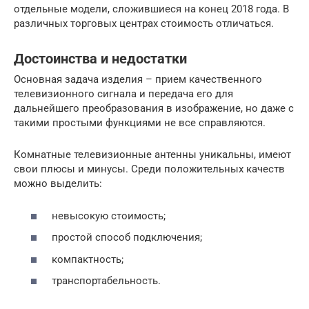
отдельные модели, сложившиеся на конец 2018 года. В
различных торговых центрах стоимость отличаться.
Достоинства и недостатки
Основная задача изделия – прием качественного
телевизионного сигнала и передача его для
дальнейшего преобразования в изображение, но даже с
такими простыми функциями не все справляются.
Комнатные телевизионные антенны уникальны, имеют
свои плюсы и минусы. Среди положительных качеств
можно выделить:
невысокую стоимость;
простой способ подключения;
компактность;
транспортабельность.