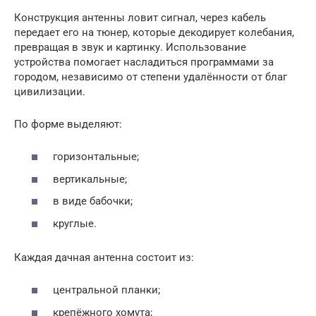
Конструкция антенны ловит сигнал, через кабель
передает его на тюнер, которые декодирует колебания,
превращая в звук и картинку. Использование
устройства помогает насладиться программами за
городом, независимо от степени удалённости от благ
цивилизации.
По форме выделяют:
горизонтальные;
вертикальные;
в виде бабочки;
круглые.
Каждая дачная антенна состоит из:
центральной планки;
крепёжного хомута;