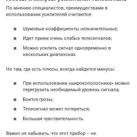
По мнению специалистов, преимуществами в
использовании усилителей считаются:
Шумовые коэффициенты незначительные;
Идет прием очень слабых телесигналов;
Можно усилить сигнал одновременно в
нескольких диапазонах.
Но там, где есть плюсы, всегда найдется минусы:
При использовании «широкополосника» можно
перегрузить необходимый уровень сигнала;
Боится грозы;
Телесигнал может потеряться;
Большая чувствительность.
Важно не забывать, что этот прибор – не