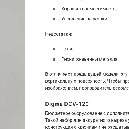
Хорошая совместимость;
Упрощение парковки.
Недостатки:
Цена;
Риски ржавчины металла.
В отличие от предыдущей модели, эту
вертикальную поверхность. Чтобы пр
изображением, производитель рекоме
Digma DCV-120
Бюджетное оборудование с дополните
Такой набор для аккуратного выреза 
конструкция с крючками не расшатыв