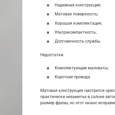
Надежная конструкция;
Матовая поверхность;
Хорошая комплектация;
Ультракомпактность;
Долговечность службы.
Недостатки:
Комплектующие маловаты;
Короткие провода.
Матовая конструкция смотрится ориг
практически незаметна в салоне ав
размер фрезы, но этот нюанс исправи