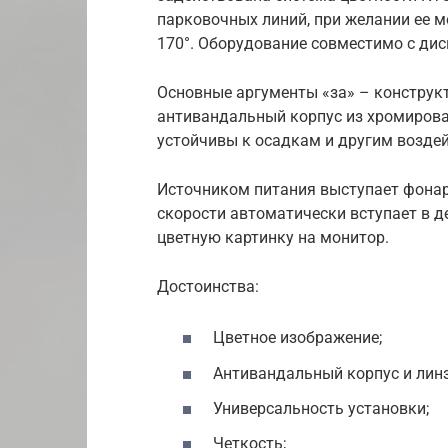
парковочных линий, при желании ее 
170°. Оборудование совместимо с ди
Основные аргументы «за» – конструк
антивандальный корпус из хромирован
устойчивы к осадкам и другим воздей
Источником питания выступает фонар
скорости автоматически вступает в 
цветную картинку на монитор.
Достоинства:
Цветное изображение;
Антивандальный корпус и линз
Универсальность установки;
Четкость;