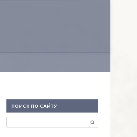
ПОИСК ПО САЙТУ
Поиск: