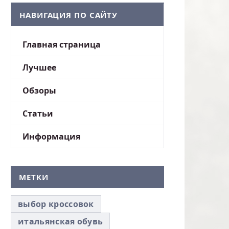
НАВИГАЦИЯ ПО САЙТУ
Главная страница
Лучшее
Обзоры
Статьи
Информация
МЕТКИ
выбор кроссовок
итальянская обувь