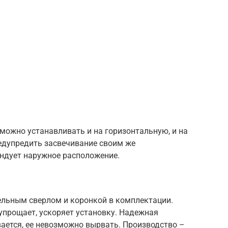
 можно устанавливать и на горизонтальную, и на
едупредить засвечивание своим же
ндует наружное расположение.
льным сверлом и коронкой в комплектации.
упрощает, ускоряет установку. Надежная
ается, ее невозможно вырвать. Производство –