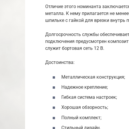
Отличие этого номинанта заключается
металла. К нему прилагается не мене
шпильке с гайкой для врезки внутрь 
Долгосрочность службы обеспечивае
подключения предусмотрен композит
служит бортовая сеть 12 В.
Достоинства:
Металлическая конструкция;
Надежное крепление;
Гибкая система настроек;
Хорошая обзорность;
Полный комплект;
Стильный дизайн.