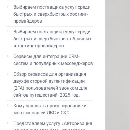
Выбираем поставщика услуг среди
быстрых и сверхбыстрых хостинг-
провайдеров
Выбираем поставщика услуг среди
быстрых и сверхбыстрых облачных
и хостинг-провайдеров
Сервисы для интеграции CRM-
систем и популярных мессенджеров
Обзор сервисов для организация
двухфакторной аутентификации
(2FA) пользователей звонком для
сайтов путешествий. 2025 год.
Кому заказать проектирование и
монтаж вашей ЛВС и СКС
Представляем услугу «Авторизация