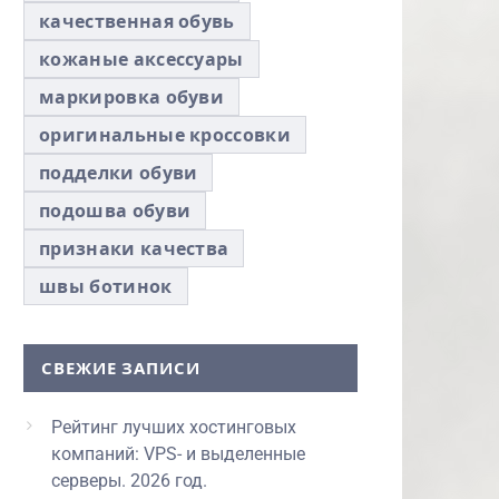
качественная обувь
кожаные аксессуары
маркировка обуви
оригинальные кроссовки
подделки обуви
подошва обуви
признаки качества
швы ботинок
СВЕЖИЕ ЗАПИСИ
Рейтинг лучших хостинговых
компаний: VPS- и выделенные
серверы. 2026 год.