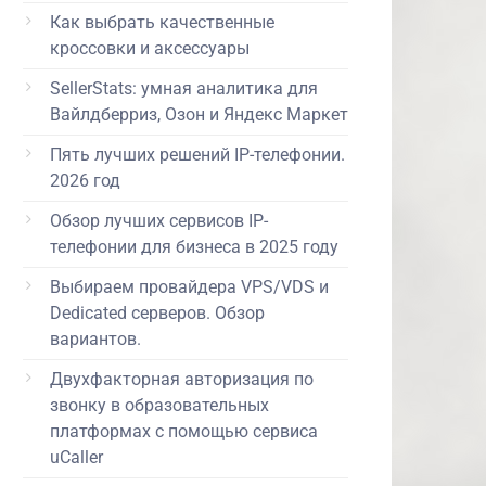
Как выбрать качественные
кроссовки и аксессуары
SellerStats: умная аналитика для
Вайлдберриз, Озон и Яндекс Маркет
Пять лучших решений IP-телефонии.
2026 год
Обзор лучших сервисов IP-
телефонии для бизнеса в 2025 году
Выбираем провайдера VPS/VDS и
Dedicated серверов. Обзор
вариантов.
Двухфакторная авторизация по
звонку в образовательных
платформах с помощью сервиса
uCaller