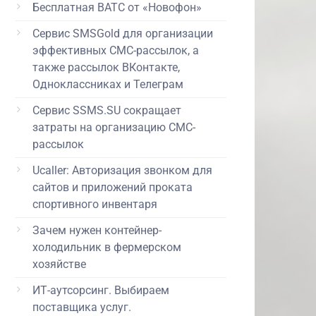
Бесплатная ВАТС от «Новофон»
Сервис SMSGold для организации
эффективных СМС-рассылок, а
также рассылок ВКонтакте,
Одноклассниках и Телеграм
Сервис SSMS.SU сокращает
затраты на организацию СМС-
рассылок
Ucaller: Авторизация звонком для
сайтов и приложений проката
спортивного инвентаря
Зачем нужен контейнер-
холодильник в фермерском
хозяйстве
ИТ-аутсорсинг. Выбираем
поставщика услуг.