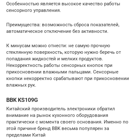
Особенностью является высокое качество работы
сенсорного управления.
Преимущества: возможность сброса показателей,
автоматическое отключение без активности.
К минусам можно отнести: не самую прочную
стеклянную поверхность, которую нужно беречь от
попадания жидкостей и мелких продуктов.
Некорректность работы сенсорных кнопок при
прикосновении влажными пальцами. Сенсорные
кнопки некорректно срабатывают при прикосновении
влажных рук.
BBK KS109G
Китайский производитель электроники обратил
внимание на рынок кухонного оборудования
практически с момента своего основания. Именно по
этой причине бренд BBK весьма популярен за
пределами Китай