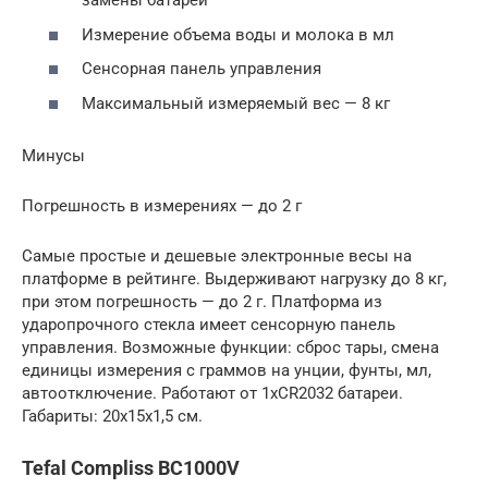
замены батареи
Измерение объема воды и молока в мл
Сенсорная панель управления
Максимальный измеряемый вес — 8 кг
Минусы
Погрешность в измерениях — до 2 г
Самые простые и дешевые электронные весы на
платформе в рейтинге. Выдерживают нагрузку до 8 кг,
при этом погрешность — до 2 г. Платформа из
ударопрочного стекла имеет сенсорную панель
управления. Возможные функции: сброс тары, смена
единицы измерения с граммов на унции, фунты, мл,
автоотключение. Работают от 1xCR2032 батареи.
Габариты: 20x15x1,5 см.
Tefal Compliss BC1000V