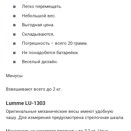
Легко перемещать.
Небольшой вес.
Выгодная цена.
Складываются.
Погрешность – всего 20 грамм.
Не понадобятся батарейки.
Веселый дизайн.
Минусы
Взвешивают всего до 2 кг.
Lumme LU-1303
Оригинальные механические весы имеют удобную
чашу. Для измерения предусмотрена стрелочная шкала.