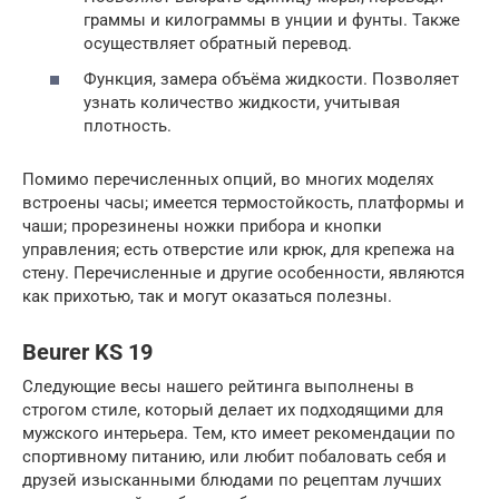
граммы и килограммы в унции и фунты. Также
осуществляет обратный перевод.
Функция, замера объёма жидкости. Позволяет
узнать количество жидкости, учитывая
плотность.
Помимо перечисленных опций, во многих моделях
встроены часы; имеется термостойкость, платформы и
чаши; прорезинены ножки прибора и кнопки
управления; есть отверстие или крюк, для крепежа на
стену. Перечисленные и другие особенности, являются
как прихотью, так и могут оказаться полезны.
Beurer KS 19
Следующие весы нашего рейтинга выполнены в
строгом стиле, который делает их подходящими для
мужского интерьера. Тем, кто имеет рекомендации по
спортивному питанию, или любит побаловать себя и
друзей изысканными блюдами по рецептам лучших