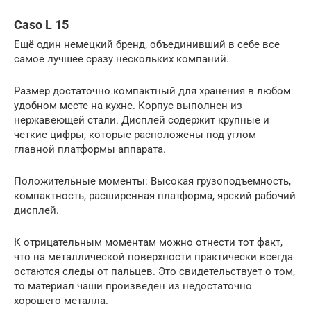
Caso L 15
Ещё один немецкий бренд, объединивший в себе все
самое лучшее сразу нескольких компаний.
Размер достаточно компактный для хранения в любом
удобном месте на кухне. Корпус выполнен из
нержавеющей стали. Дисплей содержит крупные и
четкие цифры, которые расположены под углом
главной платформы аппарата.
Положительные моменты: Высокая грузоподъемность,
компактность, расширенная платформа, ярский рабочий
дисплей.
К отрицательным моментам можно отнести тот факт,
что на металлической поверхности практически всегда
остаются следы от пальцев. Это свидетельствует о том,
то материал чаши произведен из недостаточно
хорошего металла.