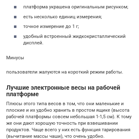
платформа украшена оригинальным рисунком;
есть несколько единиц измерения;
точное измерение до 1 г;
удобный встроенный жидкокристаллический
дисплей.
Минусы
пользователи жалуются на короткий режим работы.
Лучшие электронные весы на рабочей
платформе
Плюсы этого типа весов в том, что они маленькие и
плоские и их удобно хранить в простом ящике (высота
рабочей платформы совсем небольшая 1-1,5 см). К тому
же они дают хорошую точность при взвешивании
продуктов. Чаще всего у них есть функция тарирования
(вычитание массы чаши), что очень удобно.