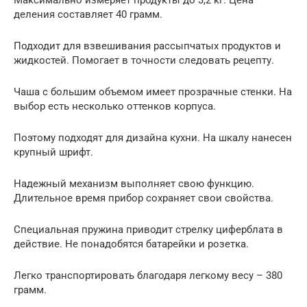
Максимально измеряет продукты до 3,2 кг. Цена
деления составляет 40 грамм.
Подходит для взвешивания рассыпчатых продуктов и
жидкостей. Помогает в точности следовать рецепту.
Чаша с большим объемом имеет прозрачные стенки. На
выбор есть несколько оттенков корпуса.
Поэтому подходят для дизайна кухни. На шкалу нанесен
крупный шрифт.
Надежный механизм выполняет свою функцию.
Длительное время прибор сохраняет свои свойства.
Специальная пружина приводит стрелку циферблата в
действие. Не понадобятся батарейки и розетка.
Легко транспортировать благодаря легкому весу – 380
грамм.