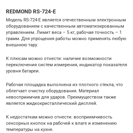
REDMOND RS-724-E
Модель RS-724-E является отечественным электронным
оборудованием с качественным автоматизированным
управлением. Лимит веса – 5 кг, рабочая точность – 1
грамм. Для упрощения работы можно применять любую
внешнюю тару.
К плюсам можно отнести: наличие возможности
переключения систем измерения, индикатор показателя
уровня батареи.
Рабочая площадка выполнена из плотного стекла, что
облегчает очистку оборудования. Материал
невосприимчив для ударов. Преимуществом также
является жидкокристаллический дисплей.
К недостаткам можно отнести: восприимчивость
сенсорных кнопок на рабочей к влаге и изменению
температуры на кухне.