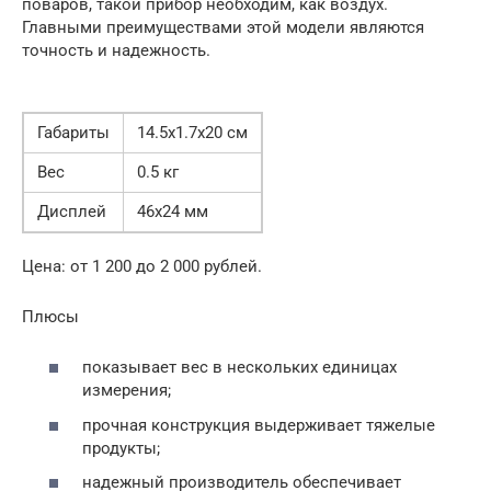
поваров, такой прибор необходим, как воздух.
Главными преимуществами этой модели являются
точность и надежность.
Габариты
14.5х1.7х20 см
Вес
0.5 кг
Дисплей
46х24 мм
Цена: от 1 200 до 2 000 рублей.
Плюсы
показывает вес в нескольких единицах
измерения;
прочная конструкция выдерживает тяжелые
продукты;
надежный производитель обеспечивает