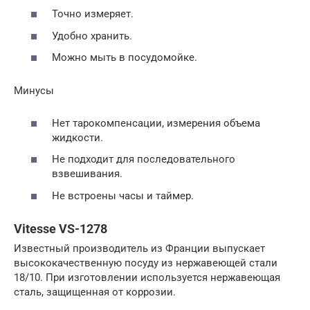
Точно измеряет.
Удобно хранить.
Можно мыть в посудомойке.
Минусы
Нет тарокомпенсации, измерения объема
жидкости.
Не подходит для последовательного
взвешивания.
Не встроены часы и таймер.
Vitesse VS-1278
Известный производитель из Франции выпускает
высококачественную посуду из нержавеющей стали
18/10. При изготовлении используется нержавеющая
сталь, защищенная от коррозии.