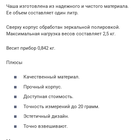
Чаша изготовлена из надежного и чистого материала.
Ее объем составляет один литр.
Сверху корпус обработан зеркальной полировкой.
Максимальная нагрузка весов составляет 2,5 кг.
Весит прибор 0,842 кг.
Плюсы
Качественный материал.
Прочный корпус.
Доступная стоимость.
Точность измерений до 20 грамм.
Эстетичный дизайн.
Точно взвешивают.