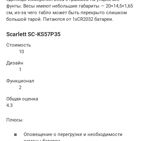
фунты. Весы имеют небольшие габариты — 20×14,5×1,65
см, из-за чего табло может быть перекрыто слишком
большой тарой. Питаются от 1xCR2032 батареи.
Scarlett SC-KS57P35
Стоимость
10
Дизайн
1
Функционал
2
Общая оценка
4.3
Плюсы
Оповещение о перегрузке и необходимости