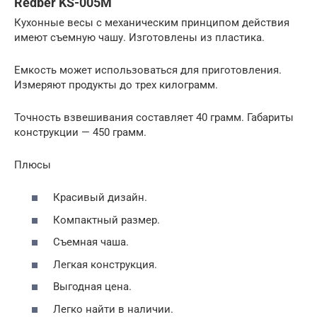
Redber KS-005М
Кухонные весы с механическим принципом действия
имеют съемную чашу. Изготовлены из пластика.
Емкость может использоваться для приготовления.
Измеряют продукты до трех килограмм.
Точность взвешивания составляет 40 грамм. Габариты
конструкции — 450 грамм.
Плюсы
Красивый дизайн.
Компактный размер.
Съемная чаша.
Легкая конструкция.
Выгодная цена.
Легко найти в наличии.