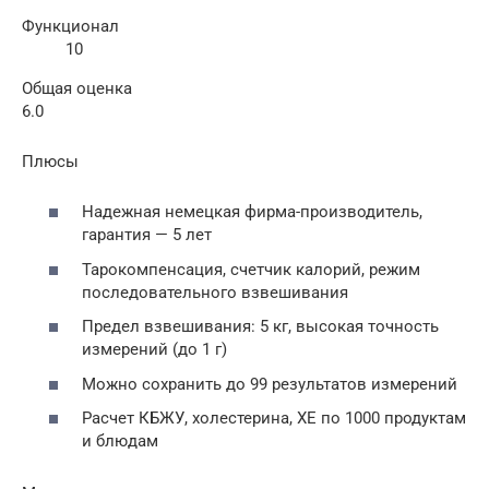
Функционал
10
Общая оценка
6.0
Плюсы
Надежная немецкая фирма-производитель,
гарантия — 5 лет
Тарокомпенсация, счетчик калорий, режим
последовательного взвешивания
Предел взвешивания: 5 кг, высокая точность
измерений (до 1 г)
Можно сохранить до 99 результатов измерений
Расчет КБЖУ, холестерина, ХЕ по 1000 продуктам
и блюдам