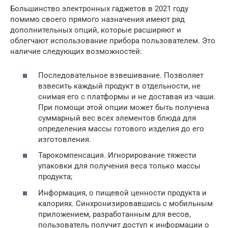
Большинство электронных гаджетов в 2021 году
помимо своего прямого назначения имеют ряд
дополнительных опций, которые расширяют и
облегчают использование прибора пользователем. Это
наличие следующих возможностей:
Последовательное взвешивание. Позволяет
взвесить каждый продукт в отдельности, не
снимая его с платформы и не доставая из чаши.
При помощи этой опции может быть получена
суммарный вес всех элементов блюда для
определения массы готового изделия до его
изготовления.
Тарокомпенсация. Игнорирование тяжести
упаковки для получения веса только массы
продукта;
Информация, о пищевой ценности продукта и
калориях. Синхронизировавшись с мобильным
приложением, разработанным для весов,
пользователь получит доступ к информации о