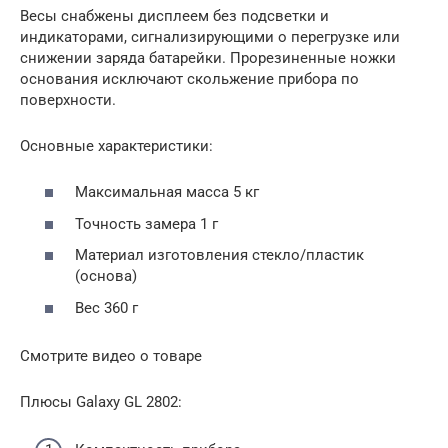
Весы снабжены дисплеем без подсветки и
индикаторами, сигнализирующими о перегрузке или
снижении заряда батарейки. Прорезиненные ножки
основания исключают скольжение прибора по
поверхности.
Основные характеристики:
Максимальная масса 5 кг
Точность замера 1 г
Материал изготовления стекло/пластик
(основа)
Вес 360 г
Смотрите видео о товаре
Плюсы Galaxy GL 2802: