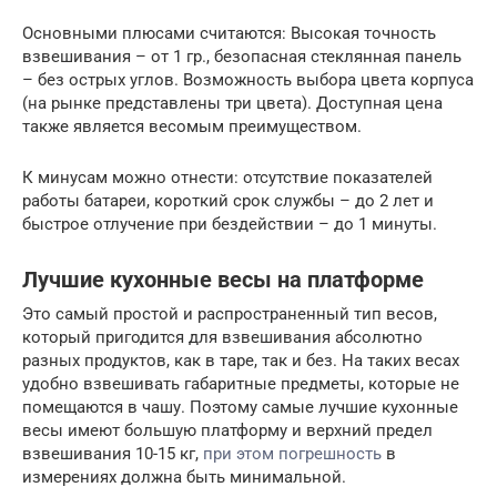
Основными плюсами считаются: Высокая точность
взвешивания – от 1 гр., безопасная стеклянная панель
– без острых углов. Возможность выбора цвета корпуса
(на рынке представлены три цвета). Доступная цена
также является весомым преимуществом.
К минусам можно отнести: отсутствие показателей
работы батареи, короткий срок службы – до 2 лет и
быстрое отлучение при бездействии – до 1 минуты.
Лучшие кухонные весы на платформе
Это самый простой и распространенный тип весов,
который пригодится для взвешивания абсолютно
разных продуктов, как в таре, так и без. На таких весах
удобно взвешивать габаритные предметы, которые не
помещаются в чашу. Поэтому самые лучшие кухонные
весы имеют большую платформу и верхний предел
взвешивания 10-15 кг,
при этом погрешность
в
измерениях должна быть минимальной.