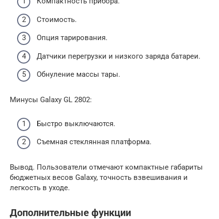
Компактность прибора.
Стоимость.
Опция тарирования.
Датчики перегрузки и низкого заряда батареи.
Обнуление массы тары.
Минусы Galaxy GL 2802:
Быстро выключаются.
Съемная стеклянная платформа.
Вывод. Пользователи отмечают компактные габариты
бюджетных весов Galaxy, точность взвешивания и
легкость в уходе.
Дополнительные функции