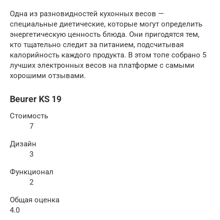
Одна из разновидностей кухонных весов —
специальные диетические, которые могут определить
энергетическую ценность блюда. Они пригодятся тем,
кто тщательно следит за питанием, подсчитывая
калорийность каждого продукта. В этом топе собрано 5
лучших электронных весов на платформе с самыми
хорошими отзывами.
Beurer KS 19
Стоимость
7
Дизайн
3
Функционал
2
Общая оценка
4.0