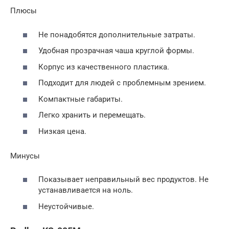
Плюсы
Не понадобятся дополнительные затраты.
Удобная прозрачная чаша круглой формы.
Корпус из качественного пластика.
Подходит для людей с проблемным зрением.
Компактные габариты.
Легко хранить и перемещать.
Низкая цена.
Минусы
Показывает неправильный вес продуктов. Не
устанавливается на ноль.
Неустойчивые.