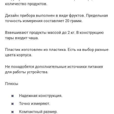
количество продуктов.
Дизайн прибора выполнен в виде фруктов. Предельная
точность измерения составляет 20 грамм.
Взвешивают продукты массой до 2 кг. В конструкцию
тары входит чаша.
Пластик изготовлен из пластика. Есть на выбор разные
цвета корпуса.
Не понадобятся дополнительные источники питания
для работы устройства.
Плюсы
Надежная конструкция.
Точно измеряют.
Компактный размер.