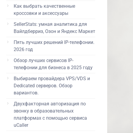
Как выбрать качественные
кроссовки и аксессуары
SellerStats: умная аналитика для
Вайлдберриз, Озон и Яндекс Маркет
Пять лучших решений IP-телефонии.
2026 год
Обзор лучших сервисов IP-
телефонии для бизнеса в 2025 году
Выбираем провайдера VPS/VDS и
Dedicated серверов. Обзор
вариантов.
Двухфакторная авторизация по
звонку в образовательных
платформах с помощью сервиса
uCaller