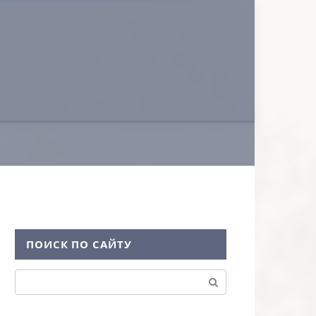
ПОИСК ПО САЙТУ
Поиск: