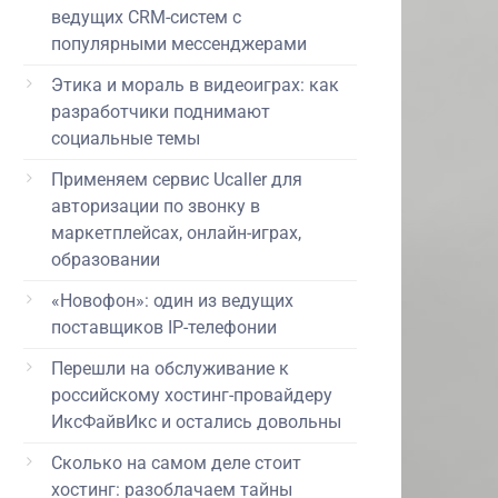
ведущих CRM-систем с
популярными мессенджерами
Этика и мораль в видеоиграх: как
разработчики поднимают
социальные темы
Применяем сервис Ucaller для
авторизации по звонку в
маркетплейсах, онлайн-играх,
образовании
«Новофон»: один из ведущих
поставщиков IP-телефонии
Перешли на обслуживание к
российскому хостинг-провайдеру
ИксФайвИкс и остались довольны
Сколько на самом деле стоит
хостинг: разоблачаем тайны