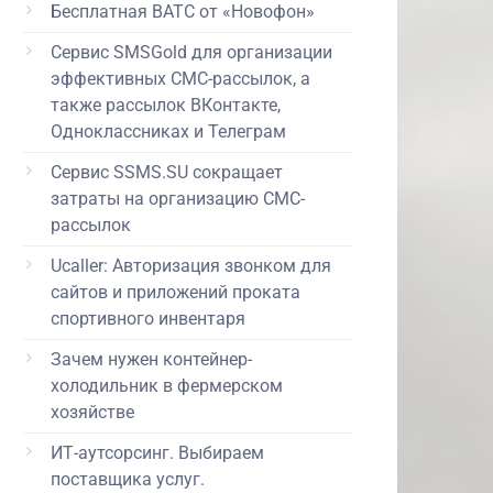
Бесплатная ВАТС от «Новофон»
Сервис SMSGold для организации
эффективных СМС-рассылок, а
также рассылок ВКонтакте,
Одноклассниках и Телеграм
Сервис SSMS.SU сокращает
затраты на организацию СМС-
рассылок
Ucaller: Авторизация звонком для
сайтов и приложений проката
спортивного инвентаря
Зачем нужен контейнер-
холодильник в фермерском
хозяйстве
ИТ-аутсорсинг. Выбираем
поставщика услуг.