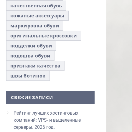
качественная обувь
кожаные аксессуары
маркировка обуви
оригинальные кроссовки
подделки обуви
подошва обуви
признаки качества
швы ботинок
СВЕЖИЕ ЗАПИСИ
Рейтинг лучших хостинговых
компаний: VPS- и выделенные
серверы. 2026 год.