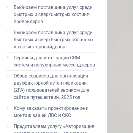
Выбираем поставщика услуг среди
быстрых и сверхбыстрых хостинг-
провайдеров
Выбираем поставщика услуг среди
быстрых и сверхбыстрых облачных
и хостинг-провайдеров
Сервисы для интеграции CRM-
систем и популярных мессенджеров
Обзор сервисов для организация
двухфакторной аутентификации
(2FA) пользователей звонком для
сайтов путешествий. 2025 год.
Кому заказать проектирование и
монтаж вашей ЛВС и СКС
Представляем услугу «Авторизация