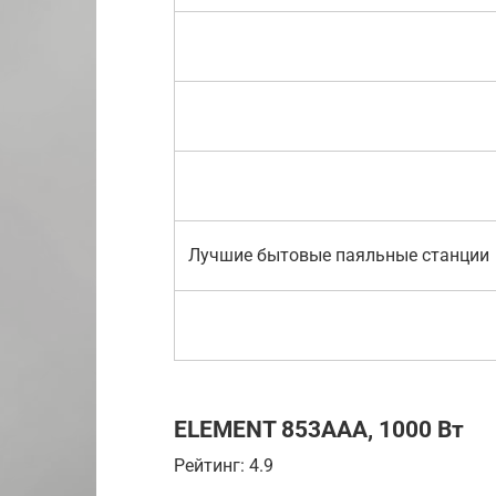
Лучшие бытовые паяльные станции
ELEMENT 853AAA, 1000 Вт
Рейтинг: 4.9