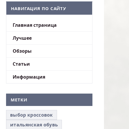
НАВИГАЦИЯ ПО САЙТУ
Главная страница
Лучшее
Обзоры
Статьи
Информация
МЕТКИ
выбор кроссовок
итальянская обувь