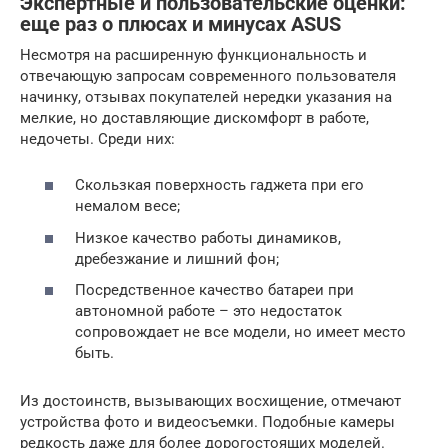
Экспертные и пользовательские оценки:
еще раз о плюсах и минусах ASUS
Несмотря на расширенную функциональность и
отвечающую запросам современного пользователя
начинку, отзывах покупателей нередки указания на
мелкие, но доставляющие дискомфорт в работе,
недочеты. Среди них:
Скользкая поверхность гаджета при его
немалом весе;
Низкое качество работы динамиков,
дребезжание и лишний фон;
Посредственное качество батареи при
автономной работе – это недостаток
сопровождает не все модели, но имеет место
быть.
Из достоинств, вызывающих восхищение, отмечают
устройства фото и видеосъемки. Подобные камеры
редкость даже для более дорогостоящих моделей.