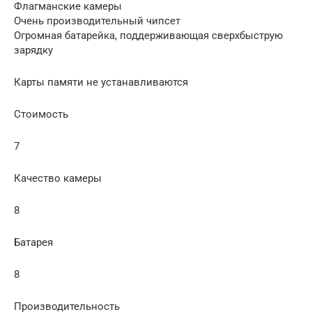
Флагманские камеры
Очень производительный чипсет
Огромная батарейка, поддерживающая сверхбыструю
зарядку
Карты памяти не устанавливаются
Стоимость
7
Качество камеры
8
Батарея
8
Производительность