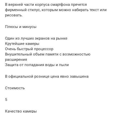
В верхней части корпуса смартфона прячется
фирменный стилус, которым можно набирать текст или
рисовать.
Плюсы и минусы
Один из лучших экранов на рынке
Крутейшие камеры
Очень быстрый процессор
Внушительный объем памяти с возможностью
расширения
Защита от попадания воды и пыли
В официальной рознице цена явно завышена
Стоимость
5
Качество камеры