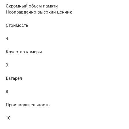
Скромный объем памяти
Неоправданно высокий ценник
Стоимость
4
Качество камеры
9
Батарея
8
Производительность
10