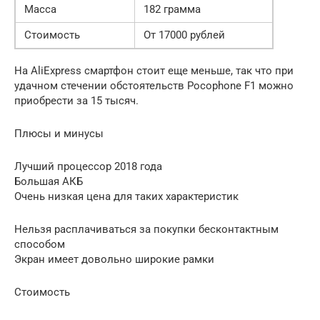
Масса
182 грамма
Стоимость
От 17000 рублей
На AliExpress смартфон стоит еще меньше, так что при
удачном стечении обстоятельств Pocophone F1 можно
приобрести за 15 тысяч.
Плюсы и минусы
Лучший процессор 2018 года
Большая АКБ
Очень низкая цена для таких характеристик
Нельзя расплачиваться за покупки бесконтактным
способом
Экран имеет довольно широкие рамки
Стоимость