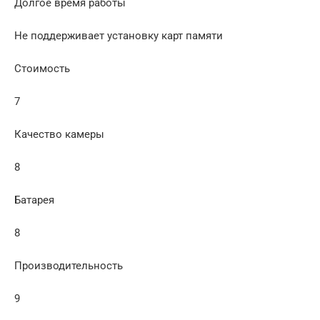
Долгое время работы
Не поддерживает установку карт памяти
Стоимость
7
Качество камеры
8
Батарея
8
Производительность
9