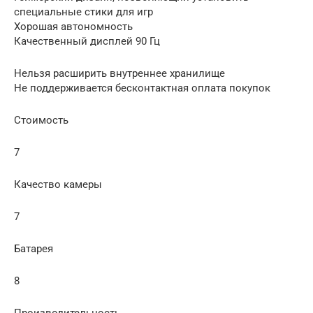
специальные стики для игр
Хорошая автономность
Качественный дисплей 90 Гц
Нельзя расширить внутреннее хранилище
Не поддерживается бесконтактная оплата покупок
Стоимость
7
Качество камеры
7
Батарея
8