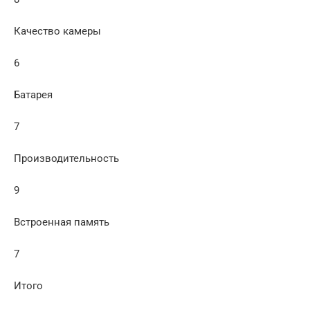
Качество камеры
6
Батарея
7
Производительность
9
Встроенная память
7
Итого