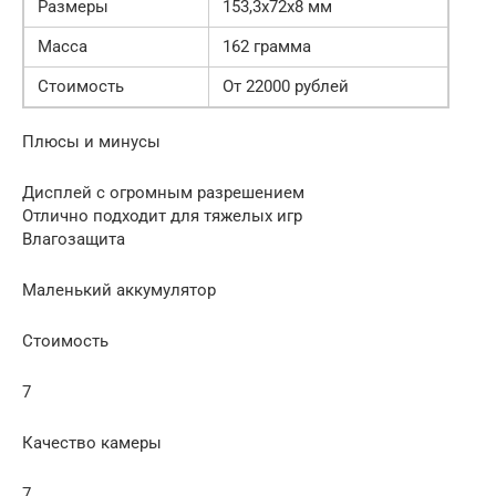
Размеры
153,3x72x8 мм
Масса
162 грамма
Стоимость
От 22000 рублей
Плюсы и минусы
Дисплей с огромным разрешением
Отлично подходит для тяжелых игр
Влагозащита
Маленький аккумулятор
Стоимость
7
Качество камеры
7