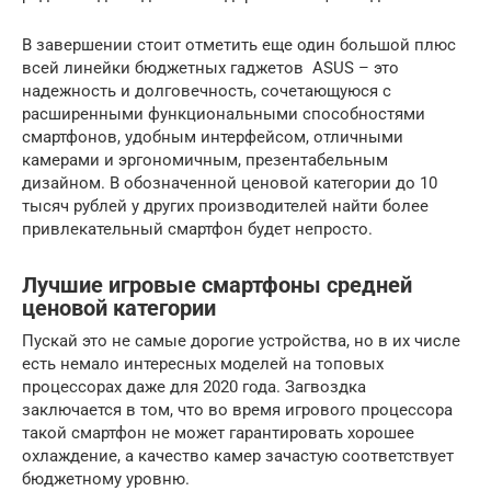
В завершении стоит отметить еще один большой плюс
всей линейки бюджетных гаджетов ASUS – это
надежность и долговечность, сочетающуюся с
расширенными функциональными способностями
смартфонов, удобным интерфейсом, отличными
камерами и эргономичным, презентабельным
дизайном. В обозначенной ценовой категории до 10
тысяч рублей у других производителей найти более
привлекательный смартфон будет непросто.
Лучшие игровые смартфоны средней
ценовой категории
Пускай это не самые дорогие устройства, но в их числе
есть немало интересных моделей на топовых
процессорах даже для 2020 года. Загвоздка
заключается в том, что во время игрового процессора
такой смартфон не может гарантировать хорошее
охлаждение, а качество камер зачастую соответствует
бюджетному уровню.