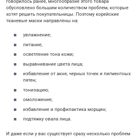
говорилось ранее, многообразие этого товара
обусловлено большим количеством проблем, которые
хотят решить покупательницы. Поэтому корейские
тканевые маски направлены на:
увлажнение;
питание;
осветление тона кожи;
выравнивание цвета лица;
избавление от акне, черных точек и пигментных
пятен;
тонизацию;
омоложение;
избавление и профилактика морщин;
подтяжку овала лица.
И даже если у вас существует сразу несколько проблем