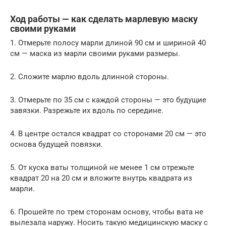
Ход работы — как сделать марлевую маску
своими руками
1. Отмерьте полосу марли длиной 90 см и шириной 40
см — маска из марли своими руками размеры.
2. Сложите марлю вдоль длинной стороны.
3. Отмерьте по 35 см с каждой стороны — это будущие
завязки. Разрежьте их вдоль по середине.
4. В центре остался квадрат со сторонами 20 см — это
основа будущей повязки.
5. От куска ваты толщиной не менее 1 см отрежьте
квадрат 20 на 20 см и вложите внутрь квадрата из
марли.
6. Прошейте по трем сторонам основу, чтобы вата не
вылезала наружу. Носить такую медицинскую маску с