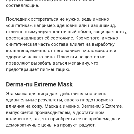
составляющие.
Последних остерегаться не нужно, ведь именно
«синтетика», например, аденозин или ниацинамид,
отлично стимулирует клеточный обмен, защищает кожу,
восстанавливает её состояние. Кроме того, именно
синтетическая часть состава влияет на выработку
коллагена, именно от него зависит моложавость и
здоровье нашего лица. Плюс эти вещества не
позволяют вырабатываться меланину, что
предотвращает пигментацию.
Derma-nu Extreme Mask
Эта маска для лица дает действительно очень
удивительные результаты, своего плодотворного
влияния на кожу. Маска а именно, Derma-nu’S Extreme,
выпускается производителем, в достаточном
количестве, так, что приобрести ее не проблема, да и
демократичные цены на продукт- радуют.