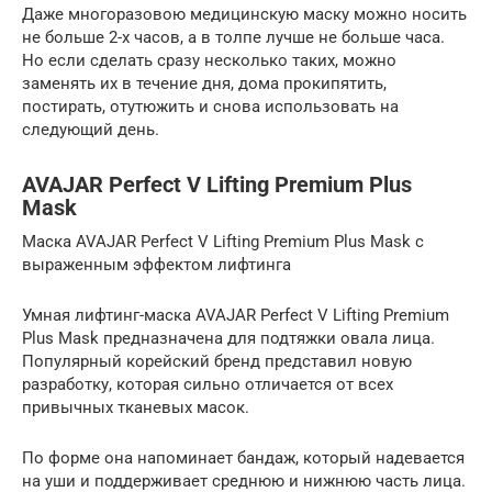
Даже многоразовою медицинскую маску можно носить
не больше 2-х часов, а в толпе лучше не больше часа.
Но если сделать сразу несколько таких, можно
заменять их в течение дня, дома прокипятить,
постирать, отутюжить и снова использовать на
следующий день.
AVAJAR Perfect V Lifting Premium Plus
Mask
Маска AVAJAR Perfect V Lifting Premium Plus Mask с
выраженным эффектом лифтинга
Умная лифтинг-маска AVAJAR Perfect V Lifting Premium
Plus Mask предназначена для подтяжки овала лица.
Популярный корейский бренд представил новую
разработку, которая сильно отличается от всех
привычных тканевых масок.
По форме она напоминает бандаж, который надевается
на уши и поддерживает среднюю и нижнюю часть лица.