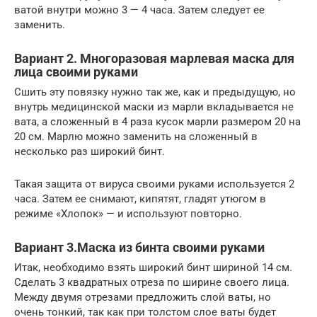
ватой внутри можно 3 — 4 часа. Затем следует ее
заменить.
Вариант 2. Многоразовая марлевая маска для
лица своими руками
Сшить эту повязку нужно так же, как и предыдущую, но
внутрь медицинской маски из марли вкладывается не
вата, а сложенный в 4 раза кусок марли размером 20 на
20 см. Марлю можно заменить на сложенный в
несколько раз широкий бинт.
Такая защита от вируса своими руками используется 2
часа. Затем ее снимают, кипятят, гладят утюгом в
режиме «Хлопок» — и используют повторно.
Вариант 3.Маска из бинта своими руками
Итак, необходимо взять широкий бинт шириной 14 см.
Сделать 3 квадратных отреза по ширине своего лица.
Между двумя отрезами предложить слой ваты, но
очень тонкий, так как при толстом слое ваты будет