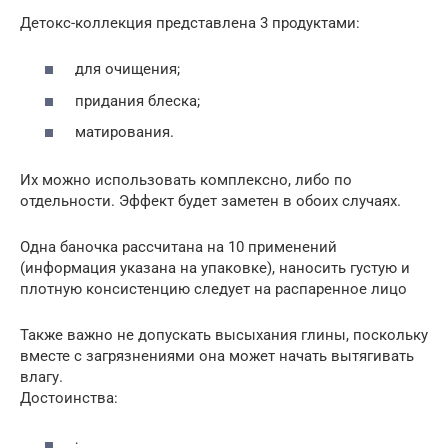
Детокс-коллекция представлена 3 продуктами:
для очищения;
придания блеска;
матирования.
Их можно использовать комплексно, либо по
отдельности. Эффект будет заметен в обоих случаях.
Одна баночка рассчитана на 10 применений
(информация указана на упаковке), наносить густую и
плотную консистенцию следует на распаренное лицо
Также важно не допускать высыхания глины, поскольку
вместе с загрязнениями она может начать вытягивать
влагу.
Достоинства:
;