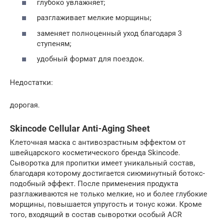
глубоко увлажняет;
разглаживает мелкие морщины;
заменяет полноценный уход благодаря 3
ступеням;
удобный формат для поездок.
Недостатки:
дорогая.
Skincode Cellular Anti-Aging Sheet
Клеточная маска с антивозрастным эффектом от
швейцарского косметического бренда Skincode.
Сыворотка для пропитки имеет уникальный состав,
благодаря которому достигается сиюминутный ботокс-
подобный эффект. После применения продукта
разглаживаются не только мелкие, но и более глубокие
морщины, повышается упругость и тонус кожи. Кроме
того, входящий в состав сыворотки особый ACR