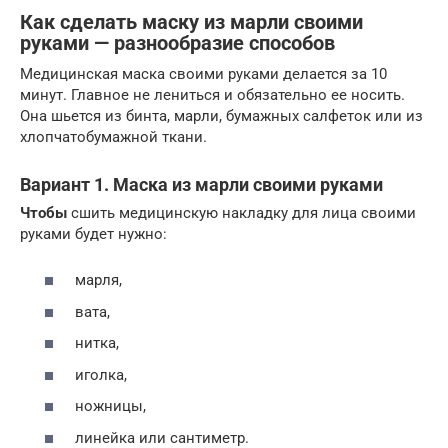
Как сделать маску из марли своими
руками — разнообразие способов
Медицинская маска своими руками делается за 10
минут. Главное не лениться и обязательно ее носить.
Она шьется из бинта, марли, бумажных салфеток или из
хлопчатобумажной ткани.
Вариант 1. Маска из марли своими руками
Чтобы
сшить медицинскую накладку для лица своими
руками будет нужно:
марля,
вата,
нитка,
иголка,
ножницы,
линейка или сантиметр.