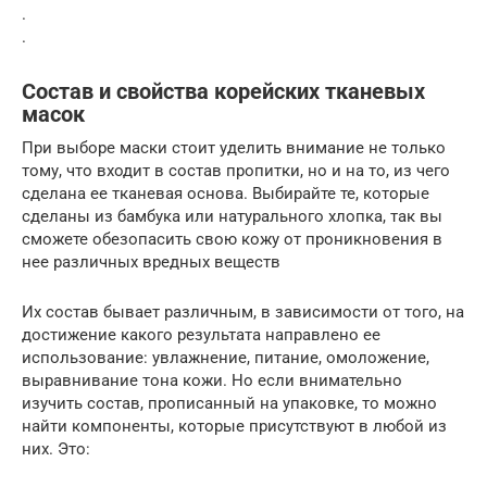
.
.
Состав и свойства корейских тканевых
масок
При выборе маски стоит уделить внимание не только
тому, что входит в состав пропитки, но и на то, из чего
сделана ее тканевая основа. Выбирайте те, которые
сделаны из бамбука или натурального хлопка, так вы
сможете обезопасить свою кожу от проникновения в
нее различных вредных веществ
Их состав бывает различным, в зависимости от того, на
достижение какого результата направлено ее
использование: увлажнение, питание, омоложение,
выравнивание тона кожи. Но если внимательно
изучить состав, прописанный на упаковке, то можно
найти компоненты, которые присутствуют в любой из
них. Это: