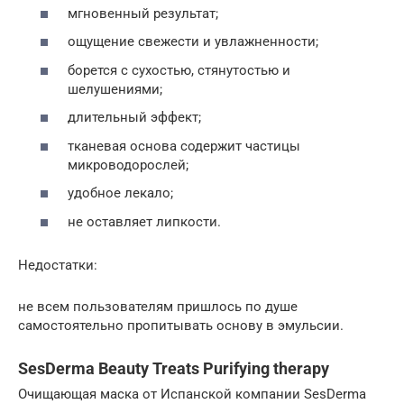
мгновенный результат;
ощущение свежести и увлажненности;
борется с сухостью, стянутостью и
шелушениями;
длительный эффект;
тканевая основа содержит частицы
микроводорослей;
удобное лекало;
не оставляет липкости.
Недостатки:
не всем пользователям пришлось по душе
самостоятельно пропитывать основу в эмульсии.
SesDerma Beauty Treats Purifying therapy
Очищающая маска от Испанской компании SesDerma