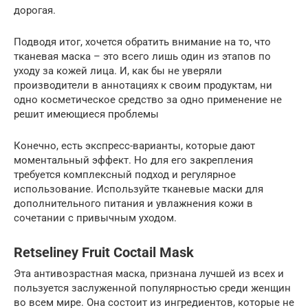
дорогая.
Подводя итог, хочется обратить внимание на то, что
тканевая маска – это всего лишь один из этапов по
уходу за кожей лица. И, как бы не уверяли
производители в аннотациях к своим продуктам, ни
одно косметическое средство за одно применение не
решит имеющиеся проблемы
Конечно, есть экспресс-варианты, которые дают
моментальный эффект. Но для его закрепления
требуется комплексный подход и регулярное
использование. Используйте тканевые маски для
дополнительного питания и увлажнения кожи в
сочетании с привычным уходом.
Retseliney Fruit Coctail Mask
Эта антивозрастная маска, признана лучшей из всех и
пользуется заслуженной популярностью среди женщин
во всем мире. Она состоит из ингредиентов, которые не