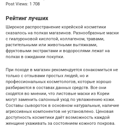
Post Views: 1 708
Рейтинг лучших
Широкое распространение корейской косметики
сказалось на полках магазинов. Разнообразные маски
с гиалуроновой кислотой, коллагеном, травами,
растительными или животными вытяжками,
фруктовыми экстрактами и водорослями лежат на
полках в ожидании покупки.
При походе в магазин рекомендуется ознакомиться не
только с отзывами простых людей, но и
профессиональных косметологов, которые хорошо
разбираются в составах данных средств. Все они
сходятся во мнении, что листовые маски из Кореи
могут заменить салонный уход по увлажнению кожи.
Составы сывороток в основном натуральные, наличие
агрессивных компонентов не установлено. Ценовая
доступность косметики даёт возможность каждой
женщине ухаживать за состоянием кожного покрова.