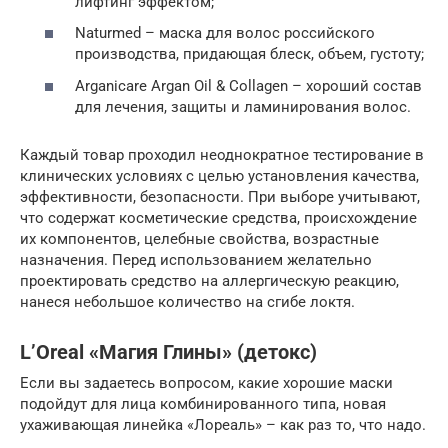
лифтинг эффектом;
Naturmed – маска для волос российского
производства, придающая блеск, объем, густоту;
Arganicare Argan Oil & Collagen – хороший состав
для лечения, защиты и ламинирования волос.
Каждый товар проходил неоднократное тестирование в
клинических условиях с целью установления качества,
эффективности, безопасности. При выборе учитывают,
что содержат косметические средства, происхождение
их компонентов, целебные свойства, возрастные
назначения. Перед использованием желательно
проектировать средство на аллергическую реакцию,
нанеся небольшое количество на сгибе локтя.
L’Oreal «Магия Глины» (детокс)
Если вы задаетесь вопросом, какие хорошие маски
подойдут для лица комбинированного типа, новая
ухаживающая линейка «Лореаль» – как раз то, что надо.