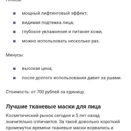
мощный лифтинговый эффект;
видимая подтяжка лица;
глубокое увлажнение и питание кожи;
можно использовать несколько раз.
Минусы:
высокая цена;
после долгого использования давит за ушами.
Стоимость: от 700 рублей за единицу.
Лучшие тканевые маски для лица
Косметический рынок сегодня и 5 лет назад
значительно отличается. За такой довольно короткий
промежуток времени тканевые маски ворвались и