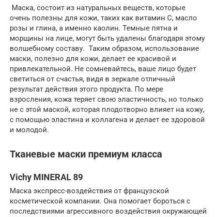
Маска, состоит из натуральных веществ, которые
очень полезны для кожи, таких как витамин С, масло
розы и глина, а именно каолин. Темные пятна и
морщины на лице, могут быть удалены благодаря этому
волшебному составу. Таким образом, использование
маски, полезно для кожи, делает ее красивой и
привлекательной. Не сомневайтесь, ваше лицо будет
светиться от счастья, видя в зеркале отличный
результат действия этого продукта. По мере
взросления, кожа теряет свою эластичность, но только
не с этой маской, которая плодотворно влияет на кожу,
с помощью эластина и коллагена и делает ее здоровой
и молодой.
Тканевые маски премиум класса
Vichy MINERAL 89
Маска экспресс-воздействия от французской
косметической компании. Она помогает бороться с
последствиями агрессивного воздействия окружающей