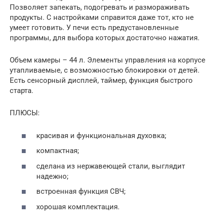
Позволяет запекать, подогревать и размораживать
продукты. С настройками справится даже тот, кто не
умеет готовить. У печи есть предустановленные
программы, для выбора которых достаточно нажатия.
Объем камеры – 44 л. Элементы управления на корпусе
утапливаемые, с возможностью блокировки от детей.
Есть сенсорный дисплей, таймер, функция быстрого
старта.
ПЛЮСЫ:
красивая и функциональная духовка;
компактная;
сделана из нержавеющей стали, выглядит
надежно;
встроенная функция СВЧ;
хорошая комплектация.