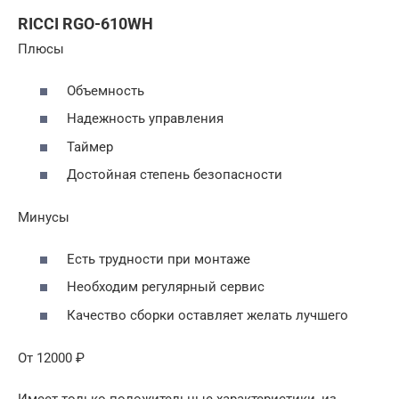
RICCI RGO-610WH
Плюсы
Объемность
Надежность управления
Таймер
Достойная степень безопасности
Минусы
Есть трудности при монтаже
Необходим регулярный сервис
Качество сборки оставляет желать лучшего
От 12000 ₽
Имеет только положительные характеристики, из