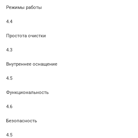
Режимы работы
4.4
Простота очистки
4.3
Внутреннее оснащение
4.5
Функциональность
4.6
Безопасность
4.5