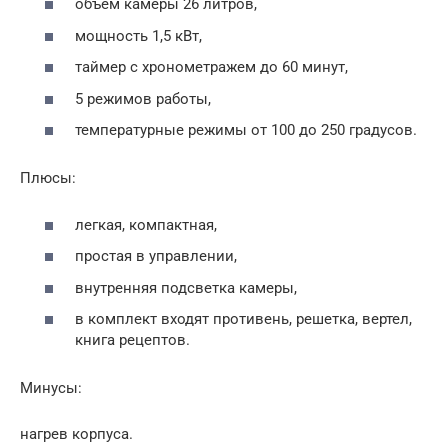
объем камеры 26 литров,
мощность 1,5 кВт,
таймер с хронометражем до 60 минут,
5 режимов работы,
температурные режимы от 100 до 250 градусов.
Плюсы:
легкая, компактная,
простая в управлении,
внутренняя подсветка камеры,
в комплект входят противень, решетка, вертел,
книга рецептов.
Минусы:
нагрев корпуса.