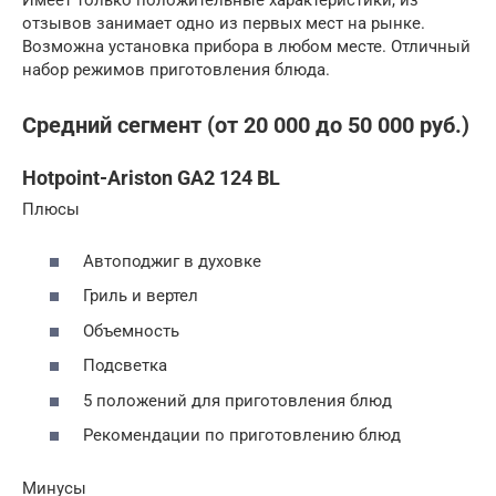
отзывов занимает одно из первых мест на рынке.
Возможна установка прибора в любом месте. Отличный
набор режимов приготовления блюда.
Средний сегмент (от 20 000 до 50 000 руб.)
Hotpoint-Ariston GA2 124 BL
Плюсы
Автоподжиг в духовке
Гриль и вертел
Объемность
Подсветка
5 положений для приготовления блюд
Рекомендации по приготовлению блюд
Минусы