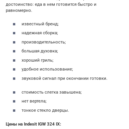
достоинство: еда в нем готовится быстро и
равномерно.
известный бренд;
надежная сборка;
производительность;
большая духовка;
хороший гриль;
удобное использование;
звуковой сигнал при окончании готовки.
стоимость слегка завышена;
нет вертела;
тонкое стекло дверцы.
Цены на Indesit IGW 324 IX: