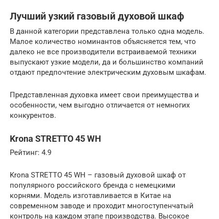
Лучший узкий газовый духовой шкаф
В данной категории представлена только одна модель.
Малое количество номинантов объясняется тем, что
далеко не все производители встраиваемой техники
выпускают узкие модели, да и большинство компаний
отдают предпочтение электрическим духовым шкафам.
Представленная духовка имеет свои преимущества и
особенности, чем выгодно отличается от немногих
конкурентов.
Krona STRETTO 45 WH
Рейтинг: 4.9
Krona STRETTO 45 WH – газовый духовой шкаф от
популярного российского бренда с немецкими
корнями. Модель изготавливается в Китае на
современном заводе и проходит многоступенчатый
контроль на каждом этапе производства. Высокое