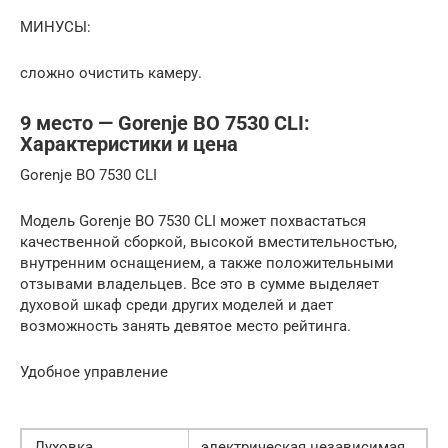
МИНУСЫ:
сложно очистить камеру.
9 место — Gorenje BO 7530 CLI:
Характеристики и цена
Gorenje BO 7530 CLI
Модель Gorenje BO 7530 CLI может похвастаться
качественной сборкой, высокой вместительностью,
внутренним оснащением, а также положительными
отзывами владельцев. Все это в сумме выделяет
духовой шкаф среди других моделей и дает
возможность занять девятое место рейтинга.
Удобное управление
Духовка
электрическая независимая