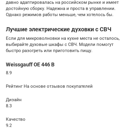
давно адаптировалась на российском рынке и имеет
достойную сборку. Надежна и проста в управлении.
Однако режимов работы меньше, чем хотелось бы.
Лучшие электрические духовки с СВЧ
Если для микроволновки на кухне места не осталось,
выбирайте духовые шкафы с СВЧ. Модели помогут
быстро разогреть или приготовить пищу.
Weissgauff OE 446 B
8.9
Рейтинг На основе отзывов покупателей
Дизайн
8.3
Качество
9.2