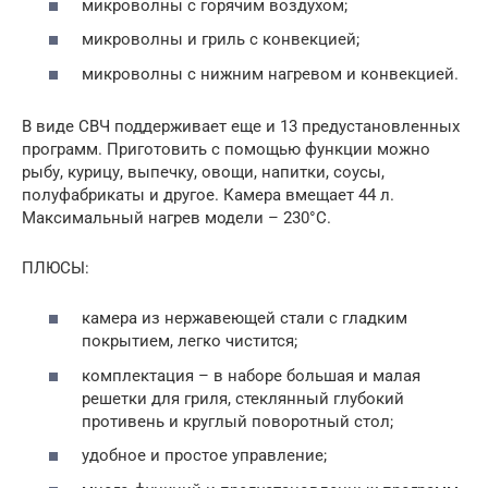
микроволны с горячим воздухом;
микроволны и гриль с конвекцией;
микроволны с нижним нагревом и конвекцией.
В виде СВЧ поддерживает еще и 13 предустановленных
программ. Приготовить с помощью функции можно
рыбу, курицу, выпечку, овощи, напитки, соусы,
полуфабрикаты и другое. Камера вмещает 44 л.
Максимальный нагрев модели – 230°С.
ПЛЮСЫ:
камера из нержавеющей стали с гладким
покрытием, легко чистится;
комплектация – в наборе большая и малая
решетки для гриля, стеклянный глубокий
противень и круглый поворотный стол;
удобное и простое управление;