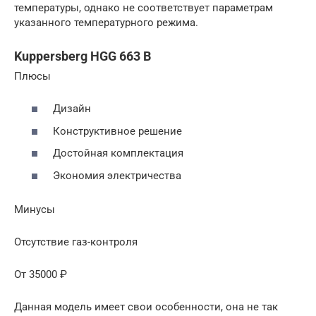
температуры, однако не соответствует параметрам
указанного температурного режима.
Kuppersberg HGG 663 B
Плюсы
Дизайн
Конструктивное решение
Достойная комплектация
Экономия электричества
Минусы
Отсутствие газ-контроля
От 35000 ₽
Данная модель имеет свои особенности, она не так