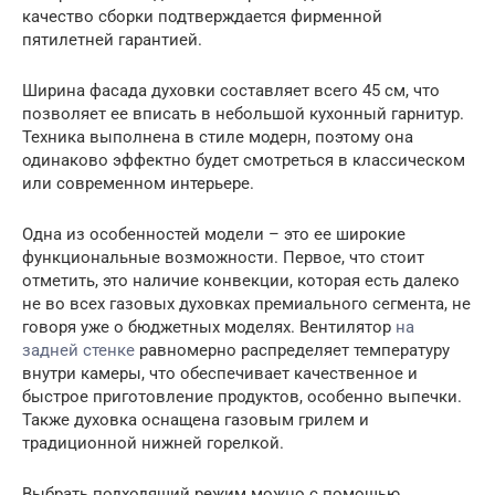
качество сборки подтверждается фирменной
пятилетней гарантией.
Ширина фасада духовки составляет всего 45 см, что
позволяет ее вписать в небольшой кухонный гарнитур.
Техника выполнена в стиле модерн, поэтому она
одинаково эффектно будет смотреться в классическом
или современном интерьере.
Одна из особенностей модели – это ее широкие
функциональные возможности. Первое, что стоит
отметить, это наличие конвекции, которая есть далеко
не во всех газовых духовках премиального сегмента, не
говоря уже о бюджетных моделях. Вентилятор
на
задней стенке
равномерно распределяет температуру
внутри камеры, что обеспечивает качественное и
быстрое приготовление продуктов, особенно выпечки.
Также духовка оснащена газовым грилем и
традиционной нижней горелкой.
Выбрать подходящий режим можно с помощью