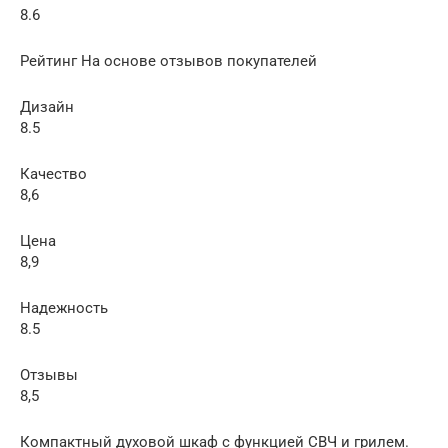
8.6
Рейтинг На основе отзывов покупателей
Дизайн
8.5
Качество
8,6
Цена
8,9
Надежность
8.5
Отзывы
8,5
Компактный духовой шкаф с функцией СВЧ и грилем.