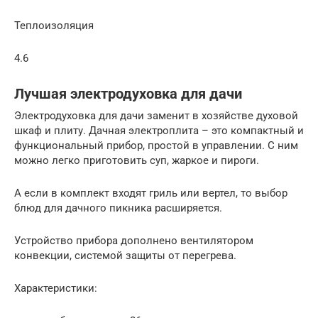
Теплоизоляция
4.6
Лучшая электродуховка для дачи
Электродуховка для дачи заменит в хозяйстве духовой
шкаф и плиту. Дачная электроплита – это компактный и
функциональный прибор, простой в управлении. С ним
можно легко приготовить суп, жаркое и пироги.
А если в комплект входят гриль или вертел, то выбор
блюд для дачного пикника расширяется.
Устройство прибора дополнено вентилятором
конвекции, системой защиты от перегрева.
Характеристики: