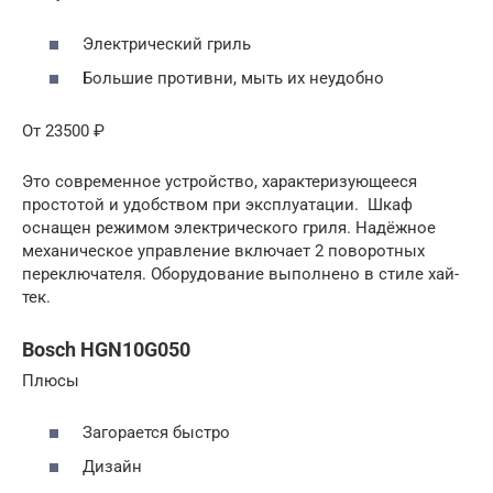
Электрический гриль
Большие противни, мыть их неудобно
От 23500 ₽
Это современное устройство, характеризующееся
простотой и удобством при эксплуатации. Шкаф
оснащен режимом электрического гриля. Надёжное
механическое управление включает 2 поворотных
переключателя. Оборудование выполнено в стиле хай-
тек.
Bosch HGN10G050
Плюсы
Загорается быстро
Дизайн