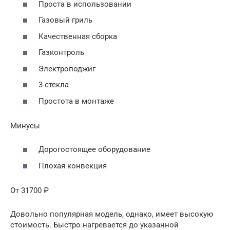
Проста в использовании
Газовый гриль
Качественная сборка
Газконтроль
Электроподжиг
3 стекла
Простота в монтаже
Минусы
Дорогостоящее оборудование
Плохая конвекция
От 31700 ₽
Довольно популярная модель, однако, имеет высокую
стоимость. Быстро нагревается до указанной