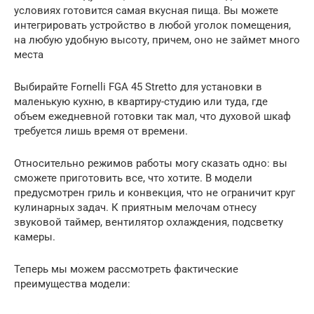
условиях готовится самая вкусная пища. Вы можете
интегрировать устройство в любой уголок помещения,
на любую удобную высоту, причем, оно не займет много
места
Выбирайте Fornelli FGА 45 Stretto для установки в
маленькую кухню, в квартиру-студию или туда, где
объем ежедневной готовки так мал, что духовой шкаф
требуется лишь время от времени.
Относительно режимов работы могу сказать одно: вы
сможете приготовить все, что хотите. В модели
предусмотрен гриль и конвекция, что не ограничит круг
кулинарных задач. К приятным мелочам отнесу
звуковой таймер, вентилятор охлаждения, подсветку
камеры.
Теперь мы можем рассмотреть фактические
преимущества модели: