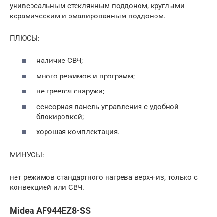
универсальным стеклянным поддоном, круглыми
керамическим и эмалированным поддоном.
ПЛЮСЫ:
наличие СВЧ;
много режимов и программ;
не греется снаружи;
сенсорная панель управления с удобной
блокировкой;
хорошая комплектация.
МИНУСЫ:
нет режимов стандартного нагрева верх-низ, только с
конвекцией или СВЧ.
Midea AF944EZ8-SS