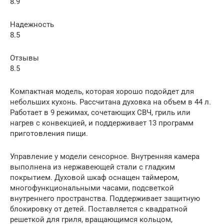
8.9
Надежность
8.5
Отзывы
8.5
Компактная модель, которая хорошо подойдет для
небольших кухонь. Рассчитана духовка на объем в 44 л.
Работает в 9 режимах, сочетающих СВЧ, гриль или
нагрев с конвекцией, и поддерживает 13 программ
приготовления пищи.
Управление у модели сенсорное. Внутренняя камера
выполнена из нержавеющей стали с гладким
покрытием. Духовой шкаф оснащен таймером,
многофункциональными часами, подсветкой
внутреннего пространства. Поддерживает защитную
блокировку от детей. Поставляется с квадратной
решеткой для гриля, вращающимся кольцом,