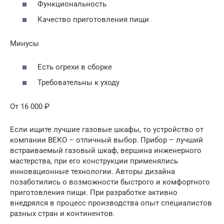
Функциональность
Качество приготовления пищи
Минусы
Есть огрехи в сборке
Требовательны к уходу
От 16 000 ₽
Если ищите лучшие газовые шкафы, то устройство от
компании ВЕКО – отличный выбор. Прибор – лучший
встраиваемый газовый шкаф, вершина инженерного
мастерства, при его конструкции применялись
инновационные технологии. Авторы дизайна
позаботились о возможности быстрого и комфортного
приготовления пищи. При разработке активно
внедрялся в процесс производства опыт специалистов
разных стран и континентов.