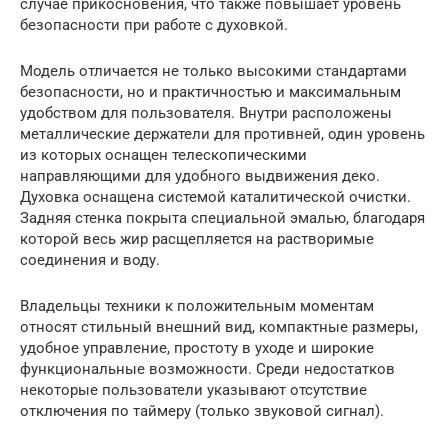
случае прикосновения, что также повышает уровень
безопасности при работе с духовкой.
Модель отличается не только высокими стандартами
безопасности, но и практичностью и максимальным
удобством для пользователя. Внутри расположены
металлические держатели для противней, один уровень
из которых оснащен телескопическими
направляющими для удобного выдвижения деко.
Духовка оснащена системой каталитической очистки.
Задняя стенка покрыта специальной эмалью, благодаря
которой весь жир расщепляется на растворимые
соединения и воду.
Владельцы техники к положительным моментам
относят стильный внешний вид, компактные размеры,
удобное управление, простоту в уходе и широкие
функциональные возможности. Среди недостатков
некоторые пользователи указывают отсутствие
отключения по таймеру (только звуковой сигнал).