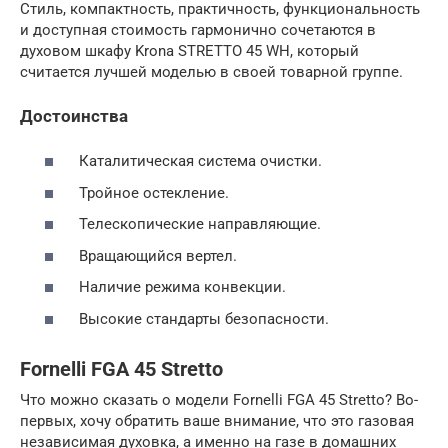
Стиль, компактность, практичность, функциональность
и доступная стоимость гармонично сочетаются в
духовом шкафу Krona STRETTO 45 WH, который
считается лучшей моделью в своей товарной группе.
Достоинства
Каталитическая система очистки.
Тройное остекление.
Телескопические направляющие.
Вращающийся вертел.
Наличие режима конвекции.
Высокие стандарты безопасности.
Fornelli FGA 45 Stretto
Что можно сказать о модели Fornelli FGА 45 Stretto? Во-
первых, хочу обратить ваше внимание, что это газовая
независимая духовка, а именно на газе в домашних