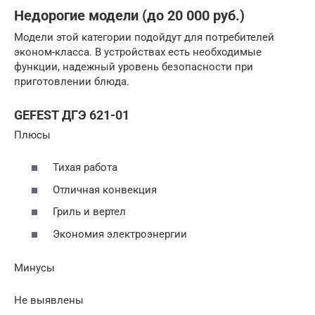
Недорогие модели (до 20 000 руб.)
Модели этой категории подойдут для потребителей
эконом-класса. В устройствах есть необходимые
функции, надежный уровень безопасности при
приготовлении блюда.
GEFEST ДГЭ 621-01
Плюсы
Тихая работа
Отличная конвекция
Гриль и вертел
Экономия электроэнергии
Минусы
Не выявлены