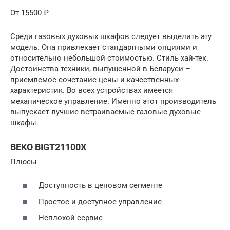
От 15500 ₽
Среди газовых духовых шкафов следует выделить эту
модель. Она привлекает стандартными опциями и
относительно небольшой стоимостью. Стиль хай-тек.
Достоинства техники, выпущенной в Беларуси –
приемлемое сочетание цены и качественных
характеристик. Во всех устройствах имеется
механическое управление. Именно этот производитель
выпускает лучшие встраиваемые газовые духовые
шкафы.
BEKO BIGT21100X
Плюсы
Доступность в ценовом сегменте
Простое и доступное управление
Неплохой сервис