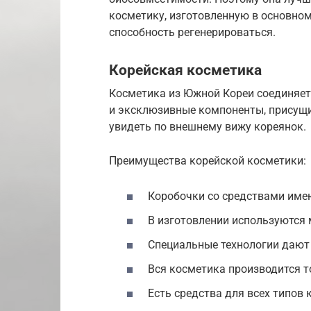
косметику, изготовленную в основном
способность регенерироваться.
Корейская косметика
Косметика из Южной Кореи соединяет
и эксклюзивные компоненты, присущи
увидеть по внешнему вижу кореянок.
Преимущества корейской косметики:
Коробочки со средствами име
В изготовлении используются 
Специальные технологии дают
Вся косметика производится т
Есть средства для всех типов 