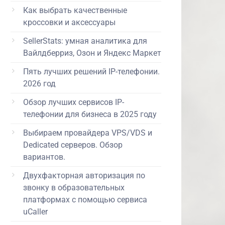
Как выбрать качественные
кроссовки и аксессуары
SellerStats: умная аналитика для
Вайлдберриз, Озон и Яндекс Маркет
Пять лучших решений IP-телефонии.
2026 год
Обзор лучших сервисов IP-
телефонии для бизнеса в 2025 году
Выбираем провайдера VPS/VDS и
Dedicated серверов. Обзор
вариантов.
Двухфакторная авторизация по
звонку в образовательных
платформах с помощью сервиса
uCaller