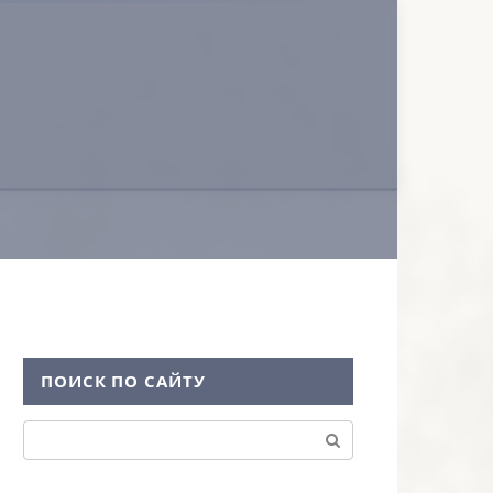
ПОИСК ПО САЙТУ
Поиск: