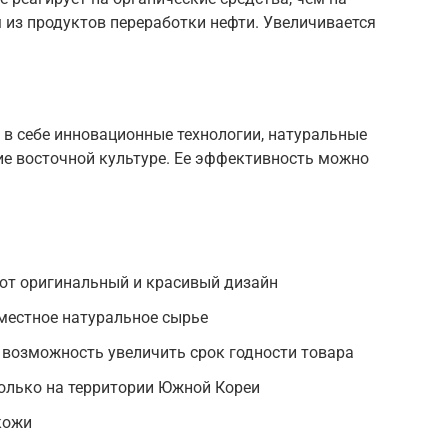
 из продуктов переработки нефти. Увеличивается
 в себе инновационные технологии, натуральные
е восточной культуре. Ее эффективность можно
ют оригинальный и красивый дизайн
местное натуральное сырье
 возможность увеличить срок годности товара
олько на территории Южной Кореи
кожи