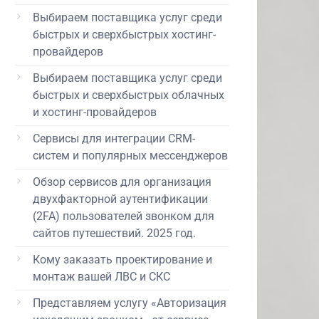
Выбираем поставщика услуг среди
быстрых и сверхбыстрых хостинг-
провайдеров
Выбираем поставщика услуг среди
быстрых и сверхбыстрых облачных
и хостинг-провайдеров
Сервисы для интеграции CRM-
систем и популярных мессенджеров
Обзор сервисов для организация
двухфакторной аутентификации
(2FA) пользователей звонком для
сайтов путешествий. 2025 год.
Кому заказать проектирование и
монтаж вашей ЛВС и СКС
Представляем услугу «Авторизация