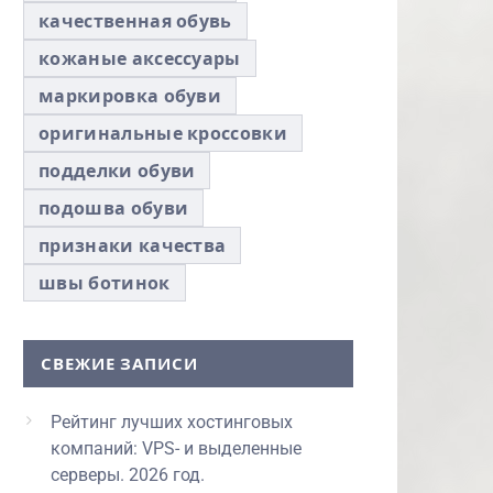
качественная обувь
кожаные аксессуары
маркировка обуви
оригинальные кроссовки
подделки обуви
подошва обуви
признаки качества
швы ботинок
СВЕЖИЕ ЗАПИСИ
Рейтинг лучших хостинговых
компаний: VPS- и выделенные
серверы. 2026 год.