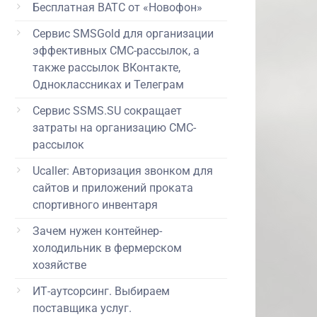
Бесплатная ВАТС от «Новофон»
Сервис SMSGold для организации
эффективных СМС-рассылок, а
также рассылок ВКонтакте,
Одноклассниках и Телеграм
Сервис SSMS.SU сокращает
затраты на организацию СМС-
рассылок
Ucaller: Авторизация звонком для
сайтов и приложений проката
спортивного инвентаря
Зачем нужен контейнер-
холодильник в фермерском
хозяйстве
ИТ-аутсорсинг. Выбираем
поставщика услуг.