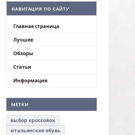
НАВИГАЦИЯ ПО САЙТУ
Главная страница
Лучшее
Обзоры
Статьи
Информация
МЕТКИ
выбор кроссовок
итальянская обувь