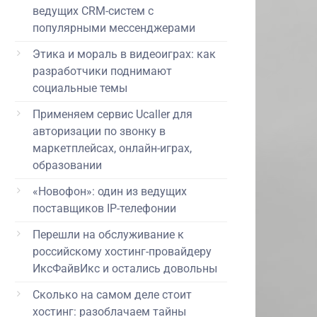
ведущих CRM-систем с
популярными мессенджерами
Этика и мораль в видеоиграх: как
разработчики поднимают
социальные темы
Применяем сервис Ucaller для
авторизации по звонку в
маркетплейсах, онлайн-играх,
образовании
«Новофон»: один из ведущих
поставщиков IP-телефонии
Перешли на обслуживание к
российскому хостинг-провайдеру
ИксФайвИкс и остались довольны
Сколько на самом деле стоит
хостинг: разоблачаем тайны