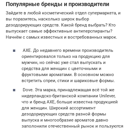
Популярные бренды и производители
Зайдите в любой косметический отдел супермаркета, и
вы поразитесь, насколько широк выбор
дезодорирующих средств. Какой бренд выбрать? Кто
выпускает самые эффективные антиперспиранты?
Начнём с самых известных и востребованных марок.
AXE. До недавнего времени производитель
ориентировался только на продукцию для
мужчин, но сейчас уже стал выпускать и
средства для женщин с цветочными и
фруктовыми ароматами. В основном можно
встретить спреи, стики и шариковые формы.
Dove. Эта марка, принадлежащая всё той же
нидерландско-британской компании Unilever,
что и бренд AXE, больше известна продукцией
для женщин. Широкий ассортимент
дезодорирующих средств разной формы
выпуска и многообразие ароматов давно
заполонили отечественный рынок и пользуются