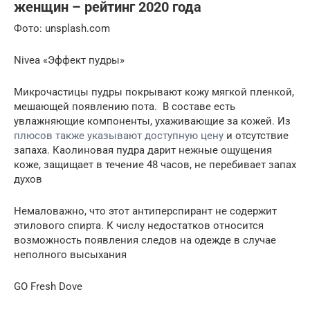
женщин – рейтинг 2020 года
Фото: unsplash.com
Nivea «Эффект пудры»
Микрочастицы пудры покрывают кожу мягкой пленкой,
мешающей появлению пота. В составе есть
увлажняющие компоненты, ухаживающие за кожей. Из
плюсов также указывают доступную цену
и отсутствие
запаха. Каолиновая пудра дарит нежные ощущения
коже, защищает в течение 48 часов, не перебивает запах
духов
Немаловажно, что этот антиперспирант не содержит
этилового спирта. К числу недостатков относится
возможность появления следов на одежде в случае
неполного высыхания
GO Fresh Dove