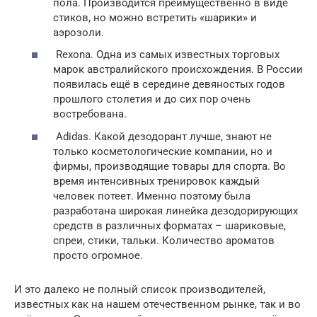
пола. Производится преимущественно в виде
стиков, но можно встретить «шарики» и
аэрозоли.
Rexona. Одна из самых известных торговых
марок австралийского происхождения. В России
появилась ещё в середине девяностых годов
прошлого столетия и до сих пор очень
востребована.
Adidas. Какой дезодорант лучше, знают не
только косметологические компании, но и
фирмы, производящие товары для спорта. Во
время интенсивных тренировок каждый
человек потеет. Именно поэтому была
разработана широкая линейка дезодорирующих
средств в различных форматах – шариковые,
спреи, стики, тальки. Количество ароматов
просто огромное.
И это далеко не полный список производителей,
известных как на нашем отечественном рынке, так и во