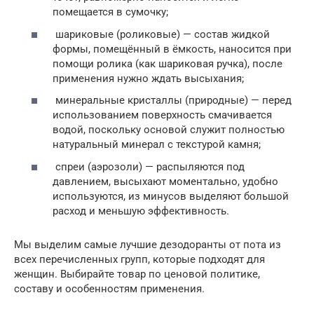
помещается в сумочку;
шариковые (роликовые) — состав жидкой
формы, помещённый в ёмкость, наносится при
помощи ролика (как шариковая ручка), после
применения нужно ждать высыхания;
минеральные кристаллы (природные) — перед
использованием поверхность смачивается
водой, поскольку основой служит полностью
натуральный минерал с текстурой камня;
спреи (аэрозоли) — распыляются под
давлением, высыхают моментально, удобно
используются, из минусов выделяют большой
расход и меньшую эффективность.
Мы выделим самые лучшие дезодоранты от пота из
всех перечисленных групп, которые подходят для
женщин. Выбирайте товар по ценовой политике,
составу и особенностям применения.