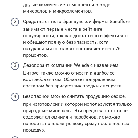
другие химические компоненты в виде
минералов и микроэлементов.
Средства от пота французской фирмы Sanoflore
занимают первые места в рейтинге
популярности, так как достаточно эффективны
и обещают полную безопасность, хотя
натуральный состав их составляет всего 76
процентов.
Дезодорант компании Weleda с названием
Цитрус, также можно отнести к наиболее
востребованным. Обладает натуральным
составом без присутствия вредных веществ.
Безопасной можно считать продукцию deoice,
при изготовлении которой используются только
природные минералы. Эти средства от пота не
содержат алюминия и парабенов, их можно
наносить на влажную кожу сразу после водных
процедур.