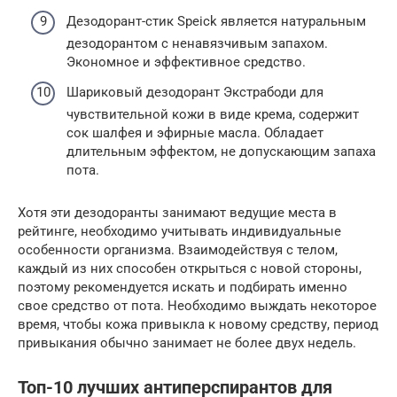
Дезодорант-стик Speick является натуральным
дезодорантом с ненавязчивым запахом.
Экономное и эффективное средство.
Шариковый дезодорант Экстрабоди для
чувствительной кожи в виде крема, содержит
сок шалфея и эфирные масла. Обладает
длительным эффектом, не допускающим запаха
пота.
Хотя эти дезодоранты занимают ведущие места в
рейтинге, необходимо учитывать индивидуальные
особенности организма. Взаимодействуя с телом,
каждый из них способен открыться с новой стороны,
поэтому рекомендуется искать и подбирать именно
свое средство от пота. Необходимо выждать некоторое
время, чтобы кожа привыкла к новому средству, период
привыкания обычно занимает не более двух недель.
Топ-10 лучших антиперспирантов для