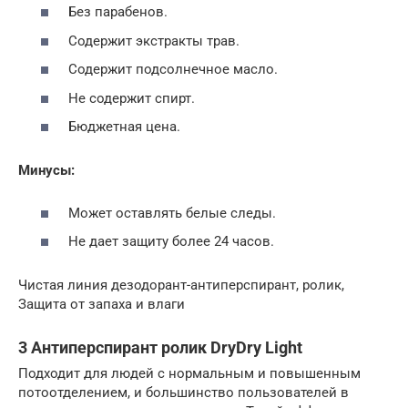
Без парабенов.
Содержит экстракты трав.
Содержит подсолнечное масло.
Не содержит спирт.
Бюджетная цена.
Минусы:
Может оставлять белые следы.
Не дает защиту более 24 часов.
Чистая линия дезодорант-антиперспирант, ролик,
Защита от запаха и влаги
3 Антиперспирант ролик DryDry Light
Подходит для людей с нормальным и повышенным
потоотделением, и большинство пользователей в