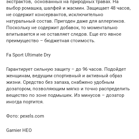
экстрактов, основанных на природных травах. На
выбор ромашка, шалфей и жасмин. Защищает 48 часов,
не содержит консервантов, исключительно
натуральный состав. Пригоден даже для аллергиков.
Поскольку не содержит добавок, то моментально
впитывается и не оставляет следов. Еще его явное
преимущество – бюджетная стоимость.
Fa Sport Ultimate Dry
Гарантирует сильную защиту – до 96 часов. Подойдет
женщинам, ведущим спортивный и активный образ
жизни. Средство без запаха, снабжено удобным
дозатором, позволяющим мягко и точно распределить
вещество по зоне подмышек. Из минусов – дозатор
иногда портится.
Фото: pexels.com
Garnier НЕО