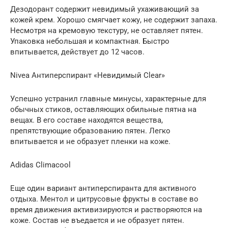
Дезодорант содержит невидимый ухаживающий за
кожей крем. Хорошо смягчает кожу, не содержит запаха.
Несмотря на кремовую текстуру, не оставляет пятен.
Упаковка небольшая и компактная. Быстро
впитывается, действует до 12 часов.
Nivea Антиперспирант «Невидимый Clear»
Успешно устранил главные минусы, характерные для
обычных стиков, оставляющих обильные пятна на
вещах. В его составе находятся вещества,
препятствующие образованию пятен. Легко
впитывается и не образует пленки на коже.
Adidas Climacool
Еще один вариант антиперспиранта для активного
отдыха. Ментол и цитрусовые фрукты в составе во
время движения активизируются и растворяются на
коже. Состав не въедается и не образует пятен.