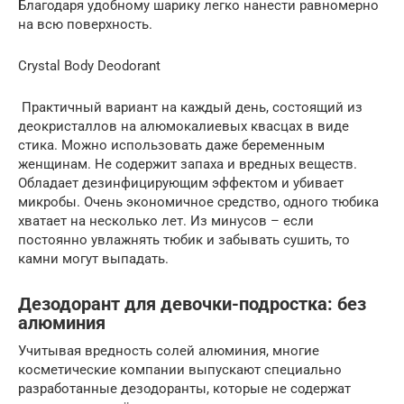
Благодаря удобному шарику легко нанести равномерно
на всю поверхность.
Crystal Body Deodorant
Практичный вариант на каждый день, состоящий из
деокристаллов на алюмокалиевых квасцах в виде
стика. Можно использовать даже беременным
женщинам. Не содержит запаха и вредных веществ.
Обладает дезинфицирующим эффектом и убивает
микробы. Очень экономичное средство, одного тюбика
хватает на несколько лет. Из минусов – если
постоянно увлажнять тюбик и забывать сушить, то
камни могут выпадать.
Дезодорант для девочки-подростка: без
алюминия
Учитывая вредность солей алюминия, многие
косметические компании выпускают специально
разработанные дезодоранты, которые не содержат