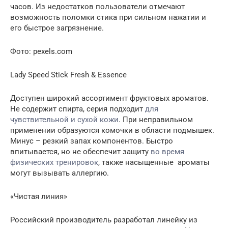
часов. Из недостатков пользователи отмечают
возможность поломки стика при сильном нажатии и
его быстрое загрязнение.
Фото: pexels.com
Lady Speed Stick Fresh & Essence
Доступен широкий ассортимент фруктовых ароматов.
Не содержит спирта, серия подходит
для
чувствительной и сухой кожи
. При неправильном
применении образуются комочки в области подмышек.
Минус – резкий запах компонентов. Быстро
впитывается, но не обеспечит защиту
во время
физических тренировок
, также насыщенные ароматы
могут вызывать аллергию.
«Чистая линия»
Российский производитель разработал линейку из