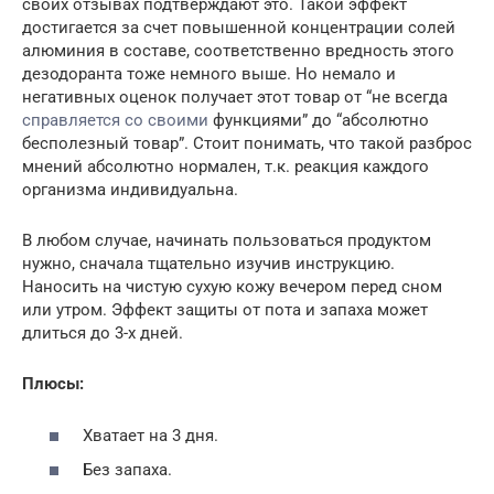
своих отзывах подтверждают это. Такой эффект
достигается за счет повышенной концентрации солей
алюминия в составе, соответственно вредность этого
дезодоранта тоже немного выше. Но немало и
негативных оценок получает этот товар от “не всегда
справляется со своими
функциями” до “абсолютно
бесполезный товар”. Стоит понимать, что такой разброс
мнений абсолютно нормален, т.к. реакция каждого
организма индивидуальна.
В любом случае, начинать пользоваться продуктом
нужно, сначала тщательно изучив инструкцию.
Наносить на чистую сухую кожу вечером перед сном
или утром. Эффект защиты от пота и запаха может
длиться до 3-х дней.
Плюсы:
Хватает на 3 дня.
Без запаха.