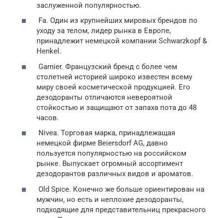
заслуженной популярностью.
Fa. Один из крупнейших мировых брендов по
уходу за телом, лидер рынка в Европе,
принадлежит немецкой компании Schwarzkopf &
Henkel.
Garnier. Французский бренд с более чем
столетней историей широко известен всему
миру своей косметической продукцией. Его
дезодоранты отличаются невероятной
стойкостью и защищают от запаха пота до 48
часов.
Nivea. Торговая марка, принадлежащая
немецкой фирме Beiersdorf AG, давно
пользуется популярностью на российском
рынке. Выпускает огромный ассортимент
дезодорантов различных видов и ароматов.
Old Spice. Конечно же больше ориентирован на
мужчин, но есть и неплохие дезодоранты,
подходящие для представительниц прекрасного