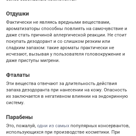
Отдушки
Фактически не являясь вредными веществами,
ароматизаторы способны повлиять на самочувствие и
даже стать причиной аллергической реакции. Не стоит
покупать дезодорант и со слишком резким или
сладким запахом: такие ароматы практически не
исчезают, вызывая у пользователя головокружение и
даже приступы мигрени.
Фталаты
Эти вещества отвечают за длительность действия
запаха дезодоранта при нанесении на кожу. Опасность
их заключается в негативном влиянии на эндокринную
систему.
Парабены
Это, пожалуй,
одни из самых
популярных консервантов,
использующихся при производстве косметики. При