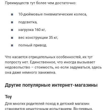
Преимуществ тут более чем достаточно:
10-дюймовые пневматические колеса,
подсветка,
нагрузка 160 кг,
вес конструкции 35 кг,
полный привод.
Что касается отрицательных особенностей, их тут
попросту нет. Единственное, что иногда вызывает
недовольство – стоимость, но если задуматься, здесь
она даже немного занижена.
Другие популярные интернет-магазины
Toy
Для многих родителей поход в детский магазин
становится нешуточным испытанием. Во-первых,