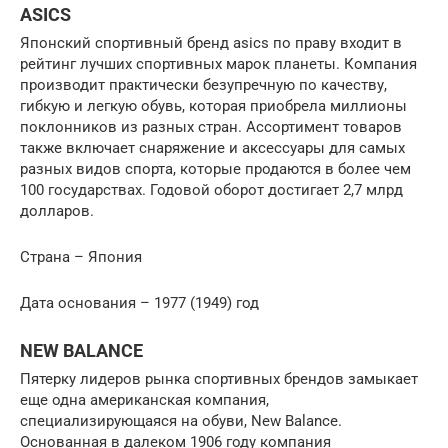
ASICS
Японский спортивный бренд asics по праву входит в
рейтинг лучших спортивных марок планеты. Компания
производит практически безупречную по качеству,
гибкую и легкую обувь, которая приобрела миллионы
поклонников из разных стран. Ассортимент товаров
также включает снаряжение и аксессуары для самых
разных видов спорта, которые продаются в более чем
100 государствах. Годовой оборот достигает 2,7 млрд
долларов.
Страна – Япония
Дата основания – 1977 (1949) год
NEW BALANCE
Пятерку лидеров рынка спортивных брендов замыкает
еще одна американская компания,
специализирующаяся на обуви, New Balance.
Основанная в далеком 1906 году компания