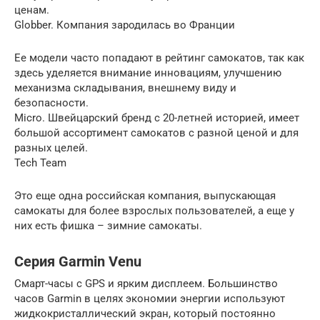
ценам.
Globber. Компания зародилась во Франции
Ее модели часто попадают в рейтинг самокатов, так как
здесь уделяется внимание инновациям, улучшению
механизма складывания, внешнему виду и
безопасности.
Micro. Швейцарский бренд с 20-летней историей, имеет
большой ассортимент самокатов с разной ценой и для
разных целей.
Tech Team
Это еще одна российская компания, выпускающая
самокаты для более взрослых пользователей, а еще у
них есть фишка – зимние самокаты.
Серия Garmin Venu
Смарт-часы с GPS и ярким дисплеем. Большинство
часов Garmin в целях экономии энергии используют
жидкокристаллический экран, который постоянно