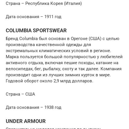
Страна – Республика Корея (Италия)
Дата основания – 1911 год
COLUMBIA SPORTSWEAR
Бренд Columbia был основан в Орегоне (США) с целью
производства качественной одежды для
экстремальных климатических условий в регионе.
Марка пользуется большой популярностью у любителей
активного отдыха, включая пешие походы, катание на
велосипедах, бег, рыбалку, охоту и так далее. Компания
производит одни из лучших зимних курток в мире.
Годовой оборот около 2,9 млрд долларов.
Страна – США
Дата основания – 1938 год
UNDER ARMOUR