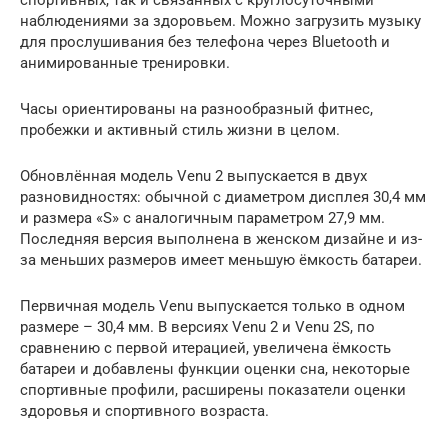
наблюдениями за здоровьем. Можно загрузить музыку
для прослушивания без телефона через Bluetooth и
анимированные тренировки.
Часы ориентированы на разнообразный фитнес,
пробежки и активный стиль жизни в целом.
Обновлённая модель Venu 2 выпускается в двух
разновидностях: обычной с диаметром дисплея 30,4 мм
и размера «S» с аналогичным параметром 27,9 мм.
Последняя версия выполнена в женском дизайне и из-
за меньших размеров имеет меньшую ёмкость батареи.
Первичная модель Venu выпускается только в одном
размере – 30,4 мм. В версиях Venu 2 и Venu 2S, по
сравнению с первой итерацией, увеличена ёмкость
батареи и добавлены функции оценки сна, некоторые
спортивные профили, расширены показатели оценки
здоровья и спортивного возраста.