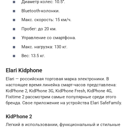
Диаметр колес: 10.5”.
Bluetooth-колонки.
Макс. скорость: 15 км/ч.
Пробег: до 20 км.
Управление со смартфона.
Макс. нагрузка: 130 кг.
Вес: 13.5 кг.
Elari Kidphone
Elari — российская торговая марка электроники. В
настоящее время линейка смарт-часов представлена:
KidPhone 2, KidPhone 3G, KidPhone Fresh, KidPhone 4G,
Fixitime 2 рассмотрим самые популярные среди этого
бренда. Свое приложение на устройства Elari SafeFamily.
KidPhone 2
Легкий в использовании, функциональный и стильные