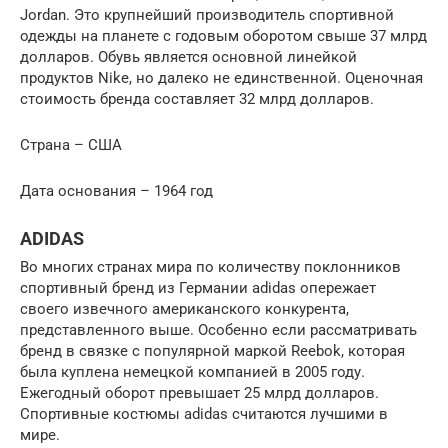
Jordan. Это крупнейший производитель спортивной
одежды на планете с годовым оборотом свыше 37 млрд
долларов. Обувь является основной линейкой
продуктов Nike, но далеко не единственной. Оценочная
стоимость бренда составляет 32 млрд долларов.
Страна – США
Дата основания – 1964 год
ADIDAS
Во многих странах мира по количеству поклонников
спортивный бренд из Германии adidas опережает
своего извечного американского конкурента,
представленного выше. Особенно если рассматривать
бренд в связке с популярной маркой Reebok, которая
была куплена немецкой компанией в 2005 году.
Ежегодный оборот превышает 25 млрд долларов.
Спортивные костюмы adidas считаются лучшими в
мире.