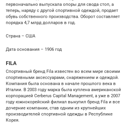
первоначально выпускала опоры для свода стоп, а
теперь, наряду с другой спортивной одеждой, продает
обувь собственного производства. Оборот составляет
порядка 4,7 млрд долларов в год.
Страна – США
Дата основания – 1906 год
FILA
Спортивный бренд Fila известен во всем мире своими
спортивными аксессуарами, снаряжением и одеждой.
Компания была основана в начале прошлого века в
Италии. В 2003 году марка была куплена американской
корпорацией Cerberus Capital Management, а уже в 2007
году южнокорейский филиал выкупил бренд Fila и все
дочерние компании, став одним из крупнейших
производителей спортивной одежды в Республике
Корея.