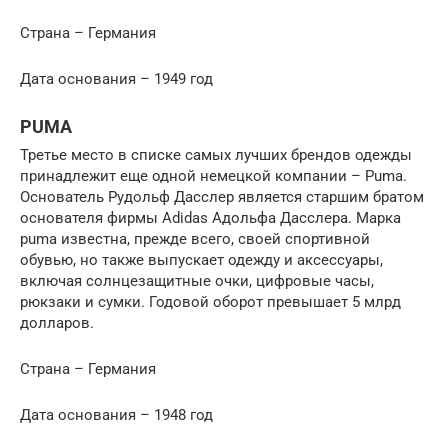
Страна – Германия
Дата основания – 1949 год
PUMA
Третье место в списке самых лучших брендов одежды
принадлежит еще одной немецкой компании – Puma.
Основатель Рудольф Дасслер является старшим братом
основателя фирмы Adidas Адольфа Дасслера. Марка
puma известна, прежде всего, своей спортивной
обувью, но также выпускает одежду и аксессуары,
включая солнцезащитные очки, цифровые часы,
рюкзаки и сумки. Годовой оборот превышает 5 млрд
долларов.
Страна – Германия
Дата основания – 1948 год