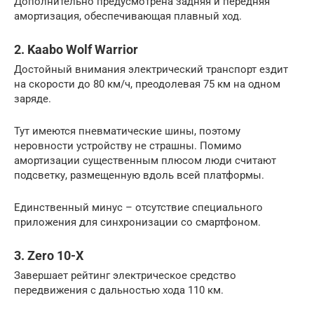
Дополнительно предусмотрена задняя и передняя
амортизация, обеспечивающая плавный ход.
2. Kaabo Wolf Warrior
Достойный внимания электрический транспорт ездит
на скорости до 80 км/ч, преодолевая 75 км на одном
заряде.
Тут имеются пневматические шины, поэтому
неровности устройству не страшны. Помимо
амортизации существенным плюсом люди считают
подсветку, размещенную вдоль всей платформы.
Единственный минус – отсутствие специального
приложения для синхронизации со смартфоном.
3. Zero 10-X
Завершает рейтинг электрическое средство
передвижения с дальностью хода 110 км.