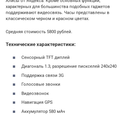
Алисы от Яндекса. Кроме основных функций,
характерных для большинства подобных гаджетов
поддерживают видеосвязь. Часы представлены в
классическом черном и красном цветах.
Средняя стоимость 5800 рублей.
Технические характеристики:
Сенсорный TFT диплей
Диагональ 1.3, разрешение пискселей 240х240
Поддержка связи 3G
Голосовые звонки
Видеозвонок
Навигация GPS
Аккумулятор 580 мАч