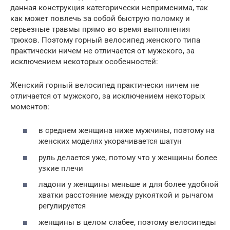
данная конструкция категорически неприменима, так
как может повлечь за собой быструю поломку и
серьезные травмы прямо во время выполнения
трюков. Поэтому горный велосипед женского типа
практически ничем не отличается от мужского, за
исключением некоторых особенностей:
Женский горный велосипед практически ничем не
отличается от мужского, за исключением некоторых
моментов:
в среднем женщина ниже мужчины, поэтому на
женских моделях укорачивается шатун
руль делается уже, потому что у женщины более
узкие плечи
ладони у женщины меньше и для более удобной
хватки расстояние между рукояткой и рычагом
регулируется
женщины в целом слабее, поэтому велосипеды