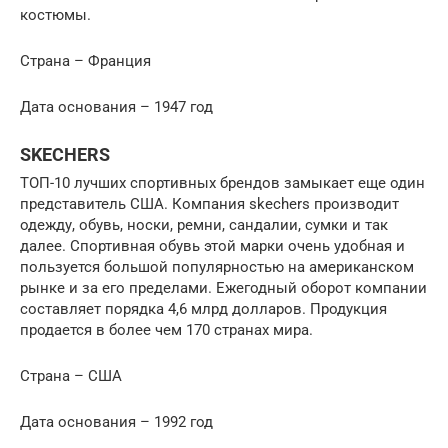
костюмы.
Страна – Франция
Дата основания – 1947 год
SKECHERS
ТОП-10 лучших спортивных брендов замыкает еще один
представитель США. Компания skechers производит
одежду, обувь, носки, ремни, сандалии, сумки и так
далее. Спортивная обувь этой марки очень удобная и
пользуется большой популярностью на американском
рынке и за его пределами. Ежегодный оборот компании
составляет порядка 4,6 млрд долларов. Продукция
продается в более чем 170 странах мира.
Страна – США
Дата основания – 1992 год