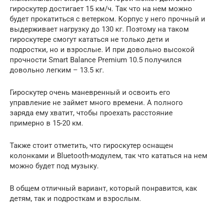
гироскутер достигает 15 км/ч. Так что на нем можно
будет прокатиться с ветерком. Корпус у него прочный и
выдерживает нагрузку до 130 кг. Поэтому на таком
гироскутере смогут кататься не только дети и
подростки, но и взрослые. И при довольно высокой
прочности Smart Balance Premium 10.5 получился
довольно легким – 13.5 кг.
Гироскутер очень маневренный и освоить его
управление не займет много времени. А полного
заряда ему хватит, чтобы проехать расстояние
примерно в 15-20 км.
Также стоит отметить, что гироскутер оснащен
колонками и Bluetooth-модулем, так что кататься на нем
можно будет под музыку.
В общем отличный вариант, который понравится, как
детям, так и подросткам и взрослым.