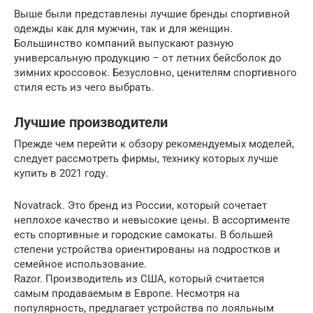
Выше были представлены лучшие бренды спортивной
одежды как для мужчин, так и для женщин.
Большинство компаний выпускают разную
универсальную продукцию – от летних бейсболок до
зимних кроссовок. Безусловно, ценителям спортивного
стиля есть из чего выбрать.
Лучшие производители
Прежде чем перейти к обзору рекомендуемых моделей,
следует рассмотреть фирмы, технику которых лучше
купить в 2021 году.
Novatrack. Это бренд из России, который сочетает
неплохое качество и невысокие цены. В ассортименте
есть спортивные и городские самокаты. В большей
степени устройства ориентированы на подростков и
семейное использование.
Razor. Производитель из США, который считается
самым продаваемым в Европе. Несмотря на
популярность, предлагает устройства по лояльным