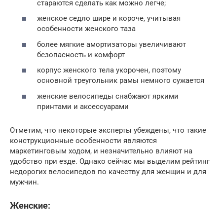
стараются сделать как можно легче;
женское седло шире и короче, учитывая
особенности женского таза
более мягкие амортизаторы увеличивают
безопасность и комфорт
корпус женского тела укорочен, поэтому
основной треугольник рамы немного сужается
женские велосипеды снабжают яркими
принтами и аксессуарами
Отметим, что некоторые эксперты убеждены, что такие
конструкционные особенности являются
маркетинговым ходом, и незначительно влияют на
удобство при езде. Однако сейчас мы выделим рейтинг
недорогих велосипедов по качеству для женщин и для
мужчин.
Женские: