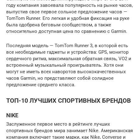
году компания завоевала популярность на рынке часов,
выпустив свое первое сольное предложение часов —
TomTom Runner. Его легкая и удобная фиксация на руке
была одобрена беговым сообществом, а также
относительно доступная цена по сравнению с Garmin.
Последняя модель — TomTom Runner 3, в которой есть
все необходимые гаджеты и устройства: GPS, монитор
сердечного ритма, максимальная обратная связь, VO2 и
встроенный музыкальный проигрыватель. Хотя они
могут не иметь всех наворотов высококачественных
часов Garmin, но представляют собой солидное
предложение среднего класса.
ТОП-10 ЛУЧШИХ СПОРТИВНЫХ БРЕНДОВ
NIKE
Заслуженное первое место в рейтинге лучших
спортивных брендов мира занимает Nike. Американская
компания включает такие марки, как Nike, Converse и