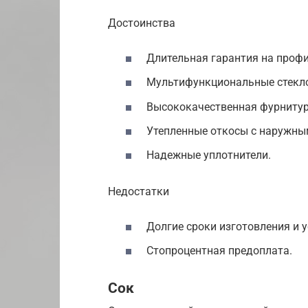
Достоинства
Длительная гарантия на профи
Мультифункциональные стекл
Высококачественная фурнитур
Утепленные откосы с наружны
Надежные уплотнители.
Недостатки
Долгие сроки изготовления и у
Стопроцентная предоплата.
Сок