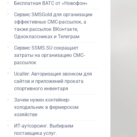
Бесплатная ВАТС от «Новофон»
Сервис SMSGold для организации
эффективных СМС-рассылок, а
также рассылок ВКонтакте,
Одноклассниках и Телеграм
Сервис SSMS.SU сокращает
затраты на организацию СМС-
рассылок
Ucaller: Авторизация звонком для
сайтов и приложений проката
спортивного инвентаря
Зачем нужен контейнер-
холодильник в фермерском
хозяйстве
ИТ-аутсорсинг. Выбираем
поставщика услуг.