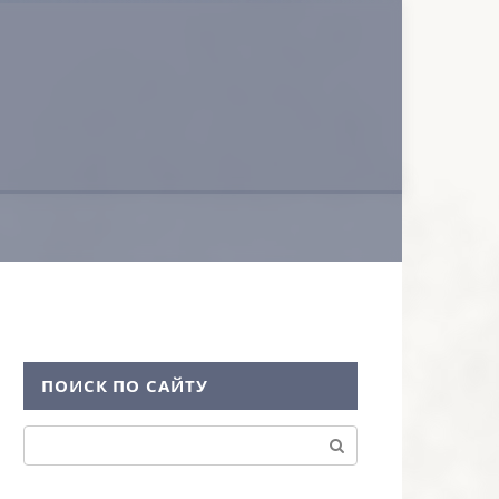
ПОИСК ПО САЙТУ
Поиск: