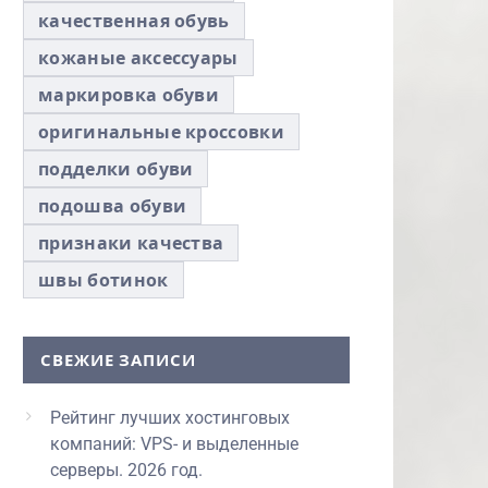
качественная обувь
кожаные аксессуары
маркировка обуви
оригинальные кроссовки
подделки обуви
подошва обуви
признаки качества
швы ботинок
СВЕЖИЕ ЗАПИСИ
Рейтинг лучших хостинговых
компаний: VPS- и выделенные
серверы. 2026 год.