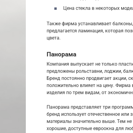
Цена стекла в некоторых моде
Также фирма устанавливает балконы,
предлагается ламинация, которая по
цвета.
Панорама
Компания выпускает не только пласти
предложены рольставни, лоджии, балк
Бренд постоянно продвигает акции, с
положительно влияет на цену. Фирма 
изделия по трем видам, от экономичн
Панорама представляет три программ
бренд использует отечественное или 
материалы значительно выше. Тем не 
хорошие, доступные евроокна для лю