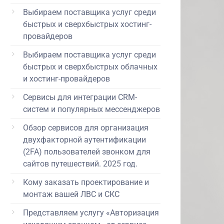
Выбираем поставщика услуг среди
быстрых и сверхбыстрых хостинг-
провайдеров
Выбираем поставщика услуг среди
быстрых и сверхбыстрых облачных
и хостинг-провайдеров
Сервисы для интеграции CRM-
систем и популярных мессенджеров
Обзор сервисов для организация
двухфакторной аутентификации
(2FA) пользователей звонком для
сайтов путешествий. 2025 год.
Кому заказать проектирование и
монтаж вашей ЛВС и СКС
Представляем услугу «Авторизация