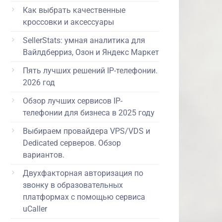
Как выбрать качественные
кроссовки и аксессуары
SellerStats: умная аналитика для
Вайлдберриз, Озон и Яндекс Маркет
Пять лучших решений IP-телефонии.
2026 год
Обзор лучших сервисов IP-
телефонии для бизнеса в 2025 году
Выбираем провайдера VPS/VDS и
Dedicated серверов. Обзор
вариантов.
Двухфакторная авторизация по
звонку в образовательных
платформах с помощью сервиса
uCaller