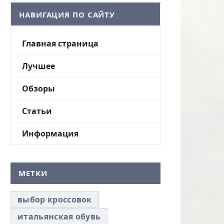
НАВИГАЦИЯ ПО САЙТУ
Главная страница
Лучшее
Обзоры
Статьи
Информация
МЕТКИ
выбор кроссовок
итальянская обувь