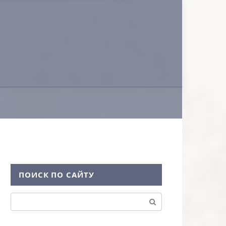
ПОИСК ПО САЙТУ
Поиск: