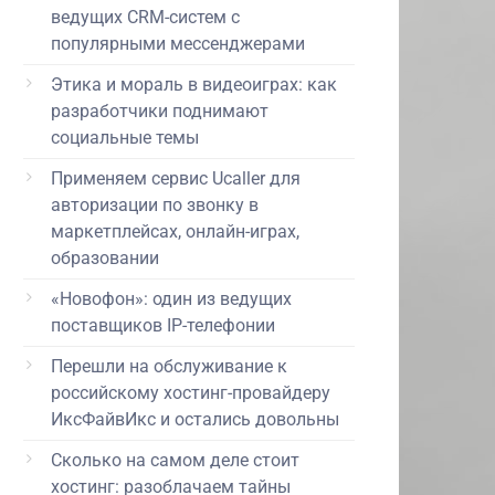
ведущих CRM-систем с
популярными мессенджерами
Этика и мораль в видеоиграх: как
разработчики поднимают
социальные темы
Применяем сервис Ucaller для
авторизации по звонку в
маркетплейсах, онлайн-играх,
образовании
«Новофон»: один из ведущих
поставщиков IP-телефонии
Перешли на обслуживание к
российскому хостинг-провайдеру
ИксФайвИкс и остались довольны
Сколько на самом деле стоит
хостинг: разоблачаем тайны