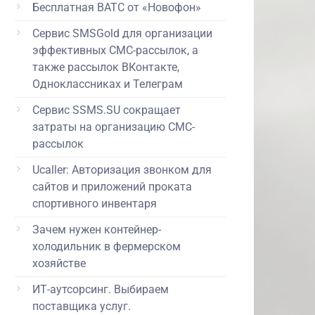
Бесплатная ВАТС от «Новофон»
Сервис SMSGold для организации
эффективных СМС-рассылок, а
также рассылок ВКонтакте,
Одноклассниках и Телеграм
Сервис SSMS.SU сокращает
затраты на организацию СМС-
рассылок
Ucaller: Авторизация звонком для
сайтов и приложений проката
спортивного инвентаря
Зачем нужен контейнер-
холодильник в фермерском
хозяйстве
ИТ-аутсорсинг. Выбираем
поставщика услуг.