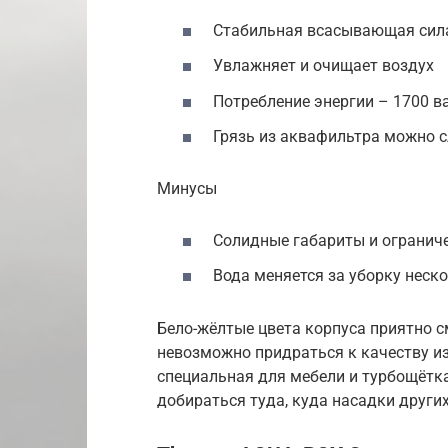
Стабильная всасывающая сил
Увлажняет и очищает воздух
Потребление энергии – 1700 ва
Грязь из аквафильтра можно 
Минусы
Солидные габариты и огранич
Вода меняется за уборку неск
Бело-жёлтые цвета корпуса приятно с
невозможно придраться к качеству из
специальная для мебели и турбощёт
добираться туда, куда насадки других