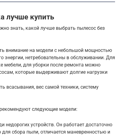
а лучше купить
жно знать, какой лучше выбрать пылесос без
ить внимание на модели с небольшой мощностью
о энергии, нетребовательны в обслуживании. Для
е мебели, для уборки после ремонта можно
сосам, которые выдерживают долгие нагрузки
ь всасывания, вес самой техники, систему
ы рекомендуют следующие модели:
ди недорогих устройств. Он работает достаточно
р для сбора пыли, отличается маневренностью и