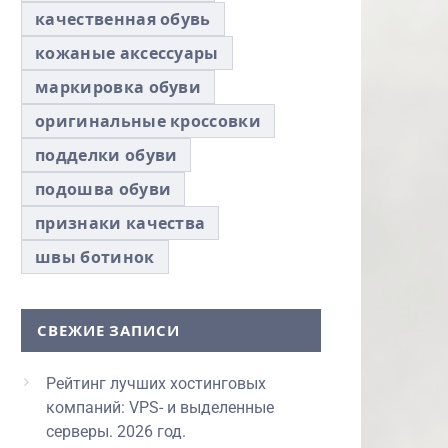
качественная обувь
кожаные аксессуары
маркировка обуви
оригинальные кроссовки
подделки обуви
подошва обуви
признаки качества
швы ботинок
СВЕЖИЕ ЗАПИСИ
Рейтинг лучших хостинговых
компаний: VPS- и выделенные
серверы. 2026 год.