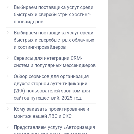
Выбираем поставщика услуг среди
быстрых и сверхбыстрых хостинг-
провайдеров
Выбираем поставщика услуг среди
быстрых и сверхбыстрых облачных
и хостинг-провайдеров
Сервисы для интеграции CRM-
систем и популярных мессенджеров
Обзор сервисов для организация
двухфакторной аутентификации
(2FA) пользователей звонком для
сайтов путешествий. 2025 год.
Кому заказать проектирование и
монтаж вашей ЛВС и СКС
Представляем услугу «Авторизация