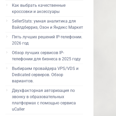
Как выбрать качественные
кроссовки и аксессуары
SellerStats: умная аналитика для
Вайлдберриз, Озон и Яндекс Маркет
Пять лучших решений IP-телефонии.
2026 год
Обзор лучших сервисов IP-
телефонии для бизнеса в 2025 году
Выбираем провайдера VPS/VDS и
Dedicated серверов. Обзор
вариантов.
Двухфакторная авторизация по
звонку в образовательных
платформах с помощью сервиса
uCaller