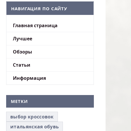
НАВИГАЦИЯ ПО САЙТУ
Главная страница
Лучшее
Обзоры
Статьи
Информация
МЕТКИ
выбор кроссовок
итальянская обувь