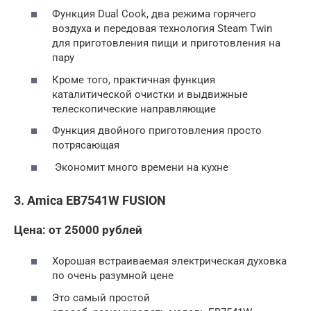
Функция Dual Cook, два режима горячего
воздуха и передовая технология Steam Twin
для приготовления пищи и приготовления на
пару
Кроме того, практичная функция
каталитической очистки и выдвижные
телескопические направляющие
Функция двойного приготовления просто
потрясающая
Экономит много времени на кухне
3. Amica EB7541W FUSION
Цена: от 25000 рублей
Хорошая встраиваемая электрическая духовка
по очень разумной цене
Это самый простой