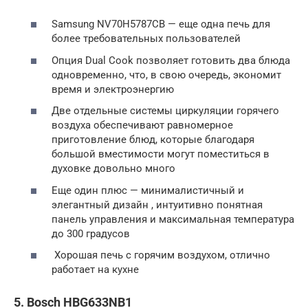
Samsung NV70H5787CB — еще одна печь для
более требовательных пользователей
Опция Dual Cook позволяет готовить два блюда
одновременно, что, в свою очередь, экономит
время и электроэнергию
Две отдельные системы циркуляции горячего
воздуха обеспечивают равномерное
приготовление блюд, которые благодаря
большой вместимости могут поместиться в
духовке довольно много
Еще один плюс — минималистичный и
элегантный дизайн , интуитивно понятная
панель управления и максимальная температура
до 300 градусов
Хорошая печь с горячим воздухом, отлично
работает на кухне
5. Bosch HBG633NB1