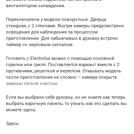
вентилятором охлаждения.
Переключатели у модели поворотные. Дверца
откидная, с 2 стеклами. Внутри камеры предусмотрено
освещение для наблюдения за процессом
приготовления. Для забывчивых в духовку встроен
таймер со звуковым сигналом.
Готовить с Electrolux можно с помощью основной
горелки или гриля. Поставляется вариант вместе с 2
противнями, решеткой и вертелом. Отмывать модель
после приготовления не сложно – камера покрыта
эмалью легкой очистки
.
Если вы выбрали себе духовку, но не знаете как теперь
выбрать варочную панель, то узнать как это сделать вы
можете здесь:
Здесь