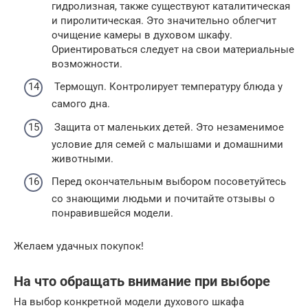
гидролизная, также существуют каталитическая
и пиролитическая. Это значительно облегчит
очищение камеры в духовом шкафу.
Ориентироваться следует на свои материальные
возможности.
Термощуп. Контролирует температуру блюда у
самого дна.
Защита от маленьких детей. Это незаменимое
условие для семей с малышами и домашними
животными.
Перед окончательным выбором посоветуйтесь
со знающими людьми и почитайте отзывы о
понравившейся модели.
Желаем удачных покупок!
На что обращать внимание при выборе
На выбор конкретной модели духового шкафа