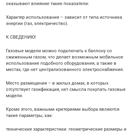
оказывают влияние такие показатели:
Характер использования – зависит от типа источника
энергии (газ, электричество).
К СВЕДЕНИЮ!
Газовые модели можно подключать к баллону со
сжиженным газом, что делает возможным мобильное
использование подобного оборудования, а также в
местах, где нет централизованного электроснабжения.
Место размещения – в жилых домах, в которых
отсутствует газификация, нет смысла покупать газовые
модели.
Кроме этого, важными критериями выбора являются
такие параметры, как:
технические характеристики: геометрические размеры и