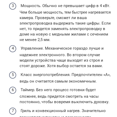
Мощность. Обычно не превышает цифр в 4 кВт.
Чем больше мощность, тем быстрее нагревается
камера. Проверьте, сможет ли ваша
электропроводка выдержать такие цифры. Если
нет, то придется заменять электропроводку в
доме на новую с медными жилами с сечением
не менее 2,5 мм.
Управление. Механическое гораздо лучше и
надежнее электронного. Во втором случае
модели устройства чаще выходят из строя и
стоят дороже. Хотя выбор остается за вами.
Класс энергопотребления. Предпочтителен «А»,
ведь он считается самым экономичным.
Таймер. Без него процесс готовки будет
сложнее, ведь придется смотреть на часы
постоянно, чтобы вовремя выключить духовку.
Гриль и конвекционный нагрев. Значительно