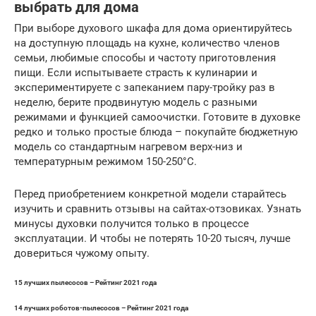
выбрать для дома
При выборе духового шкафа для дома ориентируйтесь
на доступную площадь на кухне, количество членов
семьи, любимые способы и частоту приготовления
пищи. Если испытываете страсть к кулинарии и
экспериментируете с запеканием пару-тройку раз в
неделю, берите продвинутую модель с разными
режимами и функцией самоочистки. Готовите в духовке
редко и только простые блюда – покупайте бюджетную
модель со стандартным нагревом верх-низ и
температурным режимом 150-250°С.
Перед приобретением конкретной модели старайтесь
изучить и сравнить отзывы на сайтах-отзовиках. Узнать
минусы духовки получится только в процессе
эксплуатации. И чтобы не потерять 10-20 тысяч, лучше
довериться чужому опыту.
15 лучших пылесосов – Рейтинг 2021 года
14 лучших роботов-пылесосов – Рейтинг 2021 года