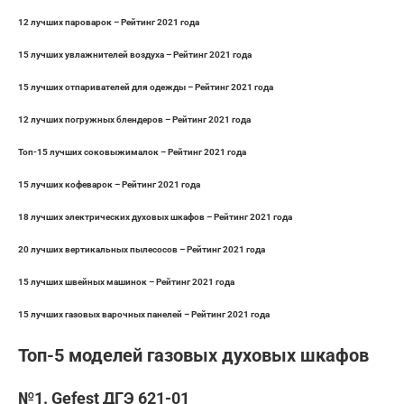
12 лучших пароварок – Рейтинг 2021 года
15 лучших увлажнителей воздуха – Рейтинг 2021 года
15 лучших отпаривателей для одежды – Рейтинг 2021 года
12 лучших погружных блендеров – Рейтинг 2021 года
Топ-15 лучших соковыжималок – Рейтинг 2021 года
15 лучших кофеварок – Рейтинг 2021 года
18 лучших электрических духовых шкафов – Рейтинг 2021 года
20 лучших вертикальных пылесосов – Рейтинг 2021 года
15 лучших швейных машинок – Рейтинг 2021 года
15 лучших газовых варочных панелей – Рейтинг 2021 года
Топ-5 моделей газовых духовых шкафов
№1. Gefest ДГЭ 621-01