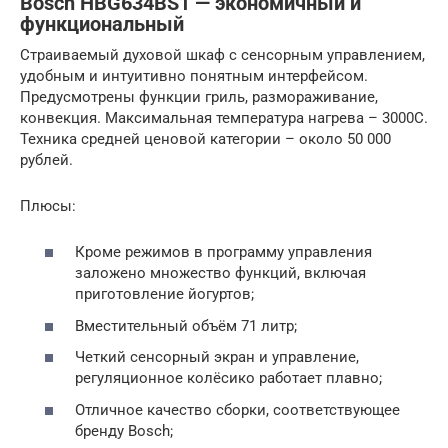
Bosch HBG634BS1 — экономичный и
функциональный
Страиваемый духовой шкаф с сенсорным управлением,
удобным и интуитивно понятным интерфейсом.
Предусмотрены функции гриль, размораживание,
конвекция. Максимальная температура нагрева – 3000С.
Техника средней ценовой категории – около 50 000
рублей.
Плюсы:
Кроме режимов в программу управления
заложено множество функций, включая
приготовление йогуртов;
Вместительный объём 71 литр;
Четкий сенсорный экран и управление,
регуляционное колёсико работает плавно;
Отличное качество сборки, соответствующее
бренду Bosch;