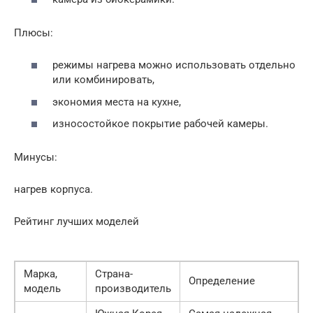
Плюсы:
режимы нагрева можно использовать отдельно
или комбинировать,
экономия места на кухне,
износостойкое покрытие рабочей камеры.
Минусы:
нагрев корпуса.
Рейтинг лучших моделей
Марка,
Страна-
Определение
модель
производитель