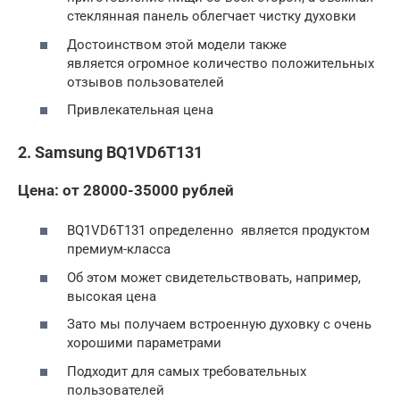
стеклянная панель облегчает чистку духовки
Достоинством этой модели также
является огромное количество положительных
отзывов пользователей
Привлекательная цена
2. Samsung BQ1VD6T131
Цена: от 28000-35000 рублей
BQ1VD6T131 определенно является продуктом
премиум-класса
Об этом может свидетельствовать, например,
высокая цена
Зато мы получаем встроенную духовку с очень
хорошими параметрами
Подходит для самых требовательных
пользователей