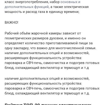
класс энергопотребления, набор
основных и
дополнительных функций
, а также электрическая
мощность и расход газа в единицу времени;
ВАЖНО!
Рабочий объём жарочной камеры зависит от
геометрических размеров духовки, и именно он
определяет количество приготавливаемой пищи за
одну закладку, что важно для многочисленной семьи.
наличие дополнительных опций и возможностей,
расширяющих функциональность устройства:
пароварка и СВЧ-печь, самоочистка и подогрев готовых
блюд, охлаждающий вентилятор и термощуп и т.д
наличие дополнительных опций и возможностей,
расширяющих функциональность устройства:
пароварка и СВЧ-печь, самоочистка и подогрев готовых
блюд, охлаждающий вентилятор и термощуп и т.д.