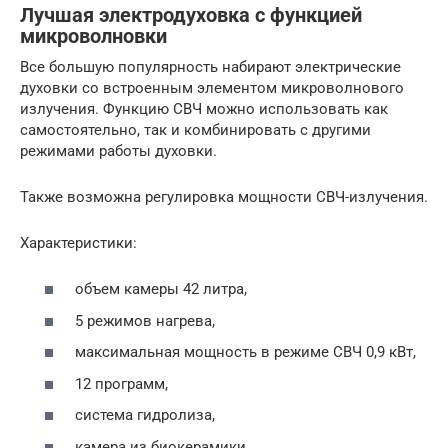
Лучшая электродуховка с функцией
микроволновки
Все большую популярность набирают электрические
духовки со встроенным элементом микроволнового
излучения. Функцию СВЧ можно использовать как
самостоятельно, так и комбинировать с другими
режимами работы духовки.
Также возможна регулировка мощности СВЧ-излучения.
Характеристики:
объем камеры 42 литра,
5 режимов нагрева,
максимальная мощность в режиме СВЧ 0,9 кВт,
12 программ,
система гидролиза,
камера из биокерамики.