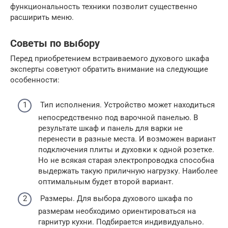
функциональность техники позволит существенно
расширить меню.
Советы по выбору
Перед приобретением встраиваемого духового шкафа
эксперты советуют обратить внимание на следующие
особенности:
Тип исполнения. Устройство может находиться
непосредственно под варочной панелью. В
результате шкаф и панель для варки не
перенести в разные места. И возможен вариант
подключения плиты и духовки к одной розетке.
Но не всякая старая электропроводка способна
выдержать такую приличную нагрузку. Наиболее
оптимальным будет второй вариант.
Размеры. Для выбора духового шкафа по
размерам необходимо ориентироваться на
гарнитур кухни. Подбирается индивидуально.