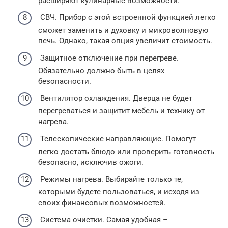
расширяют кулинарные возможности.
СВЧ. Прибор с этой встроенной функцией легко
сможет заменить и духовку и микроволновую
печь. Однако, такая опция увеличит стоимость.
Защитное отключение при перегреве.
Обязательно должно быть в целях
безопасности.
Вентилятор охлаждения. Дверца не будет
перегреваться и защитит мебель и технику от
нагрева.
Телескопические направляющие. Помогут
легко достать блюдо или проверить готовность
безопасно, исключив ожоги.
Режимы нагрева. Выбирайте только те,
которыми будете пользоваться, и исходя из
своих финансовых возможностей.
Система очистки. Самая удобная –