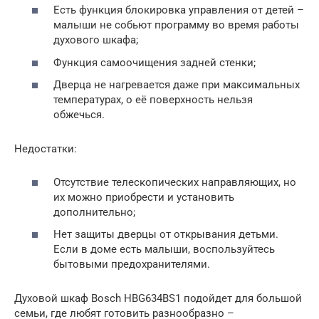
Есть функция блокировка управления от детей –
малыши не собьют программу во время работы
духового шкафа;
Функция самоочищения задней стенки;
Дверца не нагревается даже при максимальных
температурах, о её поверхность нельзя
обжечься.
Недостатки:
Отсутствие телескопических направляющих, но
их можно приобрести и установить
дополнительно;
Нет защиты дверцы от открывания детьми.
Если в доме есть малыши, воспользуйтесь
бытовыми предохранителями.
Духовой шкаф Bosch HBG634BS1 подойдет для большой
семьи, где любят готовить разнообразно –