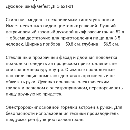
Духовой шкаф Gefest ДГЭ 621-01
Стильная модель с независимым типом установки.
Имеет несколько видов цветовых решений. Лучший
встраиваемый газовый духовой шкаф рассчитан на 52 л
– объема достаточно для приготовления пищи для 3-5
человек. Ширина прибора – 59,8 см, глубина – 56,5 см.
Стеклянный прозрачный фасад и двойная подсветка
позволяют следить за процессом приготовления, не
снижая температуру внутри. Съемные проволочные
направляющие помогают доставать противень и не
обжигать руки. Духовка оснащена электрическим
грилем и вертелом с электроприводом, переворачивать
пищу вручную не придется.
Электророзжиг основной горелки встроен в ручки. Для
безопасности использования техники производитель
предусмотрел функцию газ-контроля.