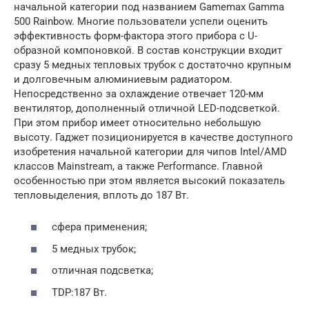
начальной категории под названием Gamemax Gamma
500 Rainbow. Многие пользователи успели оценить
эффективность форм-фактора этого прибора с U-
образной компоновкой. В состав конструкции входит
сразу 5 медных тепловых трубок с достаточно крупным
и долговечным алюминиевым радиатором.
Непосредственно за охлаждение отвечает 120-мм
вентилятор, дополненный отличной LED-подсветкой.
При этом прибор имеет относительно небольшую
высоту. Гаджет позиционируется в качестве доступного
изобретения начальной категории для чипов Intel/AMD
классов Mainstream, а также Performance. Главной
особенностью при этом является высокий показатель
тепловыделения, вплоть до 187 Вт.
сфера применения;
5 медных трубок;
отличная подсветка;
TDP:187 Вт.