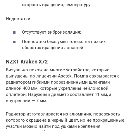
скорость вращения, температуру.
Недостатки:
Отсутствует виброизоляция;
Полностью бесшумен только на низких
оборотах вращения лопастей.
NZXT Kraken X72
Визуально похож на многие устройства, которые
выпущены по лицензии Asetek. Помпа связывается с
радиатором гибкими прорезиненными шлангами
длиной 400 мм, которые укреплены нейлоновой
оплеткой. Наружный диаметр составляет 11 мм, а
внутренний — 7 мм.
Радиатор изготавливается из алюминия, поверхность
которого окрашена в черный цвет, но не прокрашенные
участки можно найти под ушками крепления