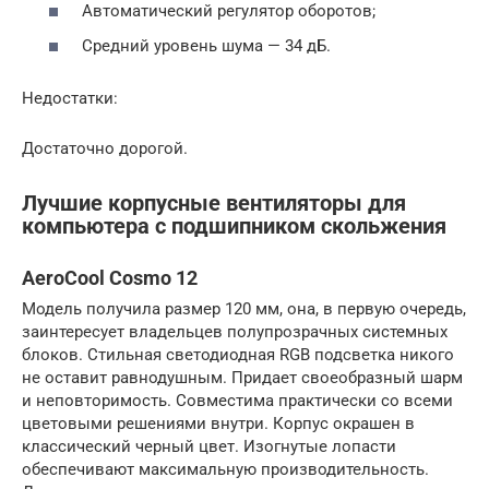
Автоматический регулятор оборотов;
Средний уровень шума — 34 дБ.
Недостатки:
Достаточно дорогой.
Лучшие корпусные вентиляторы для
компьютера с подшипником скольжения
AeroCool Cosmo 12
Модель получила размер 120 мм, она, в первую очередь,
заинтересует владельцев полупрозрачных системных
блоков. Стильная светодиодная RGB подсветка никого
не оставит равнодушным. Придает своеобразный шарм
и неповторимость. Совместима практически со всеми
цветовыми решениями внутри. Корпус окрашен в
классический черный цвет. Изогнутые лопасти
обеспечивают максимальную производительность.