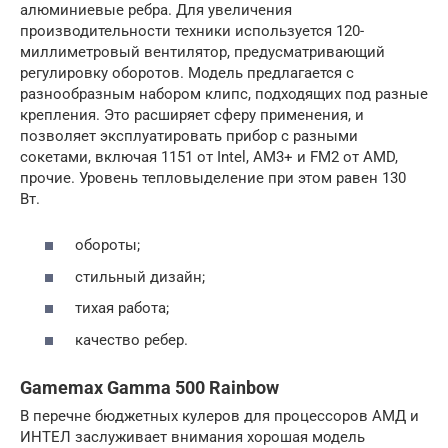
алюминиевые ребра. Для увеличения
производительности техники используется 120-
миллиметровый вентилятор, предусматривающий
регулировку оборотов. Модель предлагается с
разнообразным набором клипс, подходящих под разные
крепления. Это расширяет сферу применения, и
позволяет эксплуатировать прибор с разными
сокетами, включая 1151 от Intel, AM3+ и FM2 от AMD,
прочие. Уровень тепловыделение при этом равен 130
Вт.
обороты;
стильный дизайн;
тихая работа;
качество ребер.
Gamemax Gamma 500 Rainbow
В перечне бюджетных кулеров для процессоров АМД и
ИНТЕЛ заслуживает внимания хорошая модель