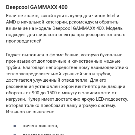
Deepcool GAMMAXX 400
Если не знаете, какой купить кулер для чипов Intel и
AMD в начальной категории, рекомендуем обратить
внимание на модель Deepcool GAMMAXX 400. Модель
подходит для широкого спектра процессоров топовых
производителей
Гаджет выполнен в форме башни, которую буквально
пронизывают долговечные и качественные медные
трубки. Благодаря непосредственному взаимодействию
теплораспределительной крышкой чпа и трубок,
достигается улучшенный отвод тепла. Для его
рассеивания установлен хорой вентилятор выдающий
обороты от 900 до 1500 в минуту в зависимости от
нагрузки. Кулер имеет достаточно яркую LED-подсветку,
которая только преобразит вашу игровую систему.
Изъянов не выявлено.
ничего лишнего;