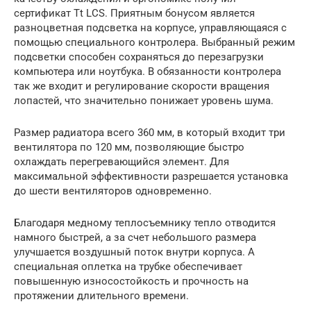
сертификат Tt LCS. Приятным бонусом является
разноцветная подсветка на корпусе, управляющаяся с
помощью специального контролера. Выбранный режим
подсветки способен сохраняться до перезагрузки
компьютера или ноутбука. В обязанности контролера
так же входит и регулирование скорости вращения
лопастей, что значительно понижает уровень шума.
Размер радиатора всего 360 мм, в который входит три
вентилятора по 120 мм, позволяющие быстро
охлаждать перегревающийся элемент. Для
максимальной эффективности разрешается установка
до шести вентиляторов одновременно.
Благодаря медному теплосъемнику тепло отводится
намного быстрей, а за счет небольшого размера
улучшается воздушный поток внутри корпуса. А
специальная оплетка на трубке обеспечивает
повышенную износостойкость и прочность на
протяжении длительного времени.