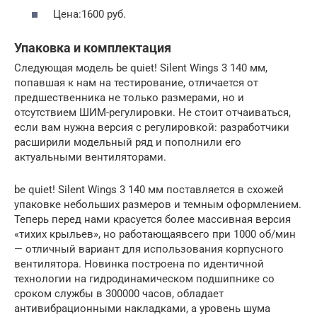
Цена:1600 руб.
Упаковка и комплектация
Следующая модель be quiet! Silent Wings 3 140 мм,
попавшая к нам на тестирование, отличается от
предшественника не только размерами, но и
отсутствием ШИМ-регулировки. Не стоит отчаиваться,
если вам нужна версия с регулировкой: разработчики
расширили модельный ряд и пополнили его
актуальными вентиляторами.
be quiet! Silent Wings 3 140 мм поставляется в схожей
упаковке небольших размеров и темным оформлением.
Теперь перед нами красуется более массивная версия
«тихих крыльев», но работающаявсего при 1000 об/мин
— отличный вариант для использования корпусного
вентилятора. Новинка построена по идентичной
технологии на гидродинамическом подшипнике со
сроком службы в 300000 часов, обладает
антивибрационными накладками, а уровень шума