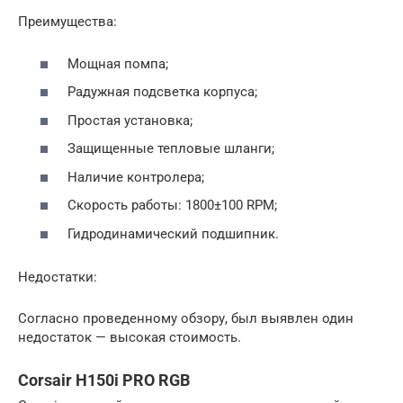
Преимущества:
Мощная помпа;
Радужная подсветка корпуса;
Простая установка;
Защищенные тепловые шланги;
Наличие контролера;
Скорость работы: 1800±100 RPM;
Гидродинамический подшипник.
Недостатки:
Согласно проведенному обзору, был выявлен один
недостаток — высокая стоимость.
Corsair H150i PRO RGB