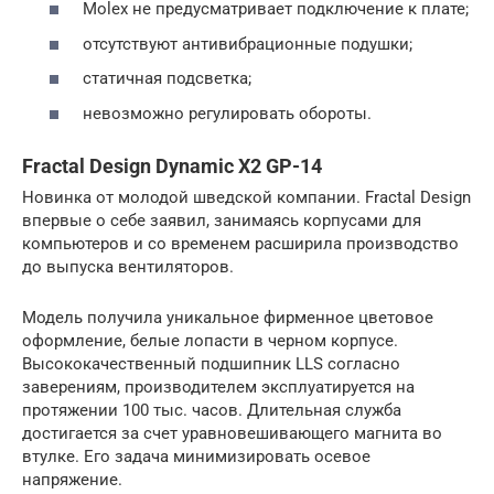
Molex не предусматривает подключение к плате;
отсутствуют антивибрационные подушки;
статичная подсветка;
невозможно регулировать обороты.
Fractal Design Dynamic X2 GP-14
Новинка от молодой шведской компании. Fractal Design
впервые о себе заявил, занимаясь корпусами для
компьютеров и со временем расширила производство
до выпуска вентиляторов.
Модель получила уникальное фирменное цветовое
оформление, белые лопасти в черном корпусе.
Высококачественный подшипник LLS согласно
заверениям, производителем эксплуатируется на
протяжении 100 тыс. часов. Длительная служба
достигается за счет уравновешивающего магнита во
втулке. Его задача минимизировать осевое
напряжение.