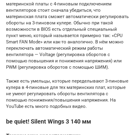
материнской платы с 4-пиновым подключением
вентиляторов стоит сначала убедиться, что
материнская плата сможет автоматически регулировать
обороты на 3-пиновом кулере. Обычно при такой
возможности в BIOS есть отдельный специальный
пункт меню, который называется примерно так: «CPU
Smart FAN Mode» или как-то аналогично. В нём можно
переключать автоматический режим работы
вентилятора — Voltage (регулировка оборотов с
помощью повышения и понижения напряжения) или
PWM (регулировка оборотов с помощью ШИМ).
Также есть умельцы, которые переделывают 3-пиновые
кулера в 4-пиновые для тех материнских плат, которые
не умеют регулировать обороты вентилятора с
помощью понижения/повышения напряжения. На
YouTube есть много подобных видео.
be quiet! Silent Wings 3 140 мм