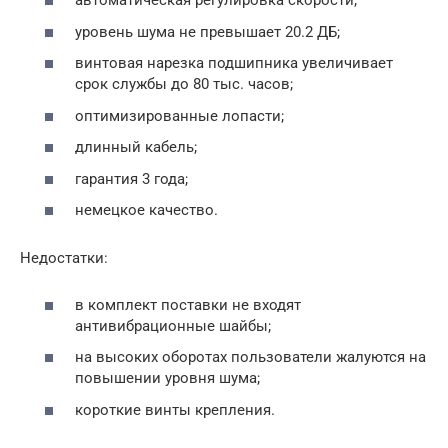
автоматическая регулировка скорости;
уровень шума не превышает 20.2 ДБ;
винтовая нарезка подшипника увеличивает
срок службы до 80 тыс. часов;
оптимизированные лопасти;
длинный кабель;
гарантия 3 года;
немецкое качество.
Недостатки:
в комплект поставки не входят
антивибрационные шайбы;
на высоких оборотах пользователи жалуются на
повышении уровня шума;
короткие винты крепления.