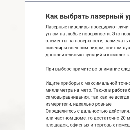
Как выбрать лазерный у
Лазерные нивелиры проецируют лучи 
углом на любые поверхности. Это по
элементы на поверхности, размечать 
нивелиры внешним видом, цветом луч
дополнительных функций и комплекта
При выборе примите во внимание сле
Ищите приборы с максимальной точно
миллиметра на метр. Также в работе 
самовыравнивания, так как не всегда
измерители, идеально ровные.
Определитесь с дальностью действия.
или частном доме, то достаточно 20 
площадок, офисных и торговых поме