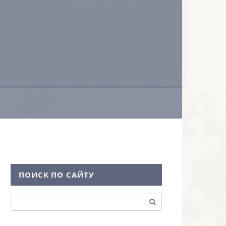
ПОИСК ПО САЙТУ
Поиск: