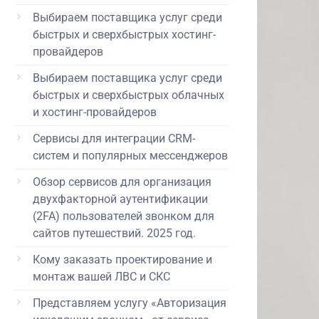
Выбираем поставщика услуг среди
быстрых и сверхбыстрых хостинг-
провайдеров
Выбираем поставщика услуг среди
быстрых и сверхбыстрых облачных
и хостинг-провайдеров
Сервисы для интеграции CRM-
систем и популярных мессенджеров
Обзор сервисов для организация
двухфакторной аутентификации
(2FA) пользователей звонком для
сайтов путешествий. 2025 год.
Кому заказать проектирование и
монтаж вашей ЛВС и СКС
Представляем услугу «Авторизация