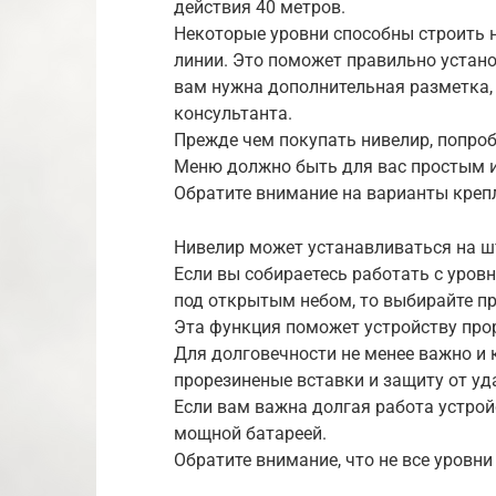
действия 40 метров.
Некоторые уровни способны строить н
линии. Это поможет правильно устан
вам нужна дополнительная разметка, 
консультанта.
Прежде чем покупать нивелир, попроб
Меню должно быть для вас простым 
Обратите внимание на варианты креп
Нивелир может устанавливаться на шт
Если вы собираетесь работать с уров
под открытым небом, то выбирайте пр
Эта функция поможет устройству про
Для долговечности не менее важно и 
прорезиненые вставки и защиту от уд
Если вам важна долгая работа устрой
мощной батареей.
Обратите внимание, что не все уровни