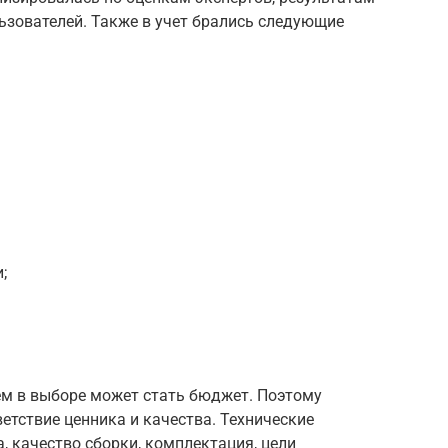
ьзователей. Также в учет брались следующие
;
ем в выборе может стать бюджет. Поэтому
етствие ценника и качества. Технические
, качество сборки, комплектация, цели