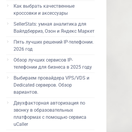
Как выбрать качественные
кроссовки и аксессуары
SellerStats: умная аналитика для
Вайлдберриз, Озон и Яндекс Маркет
Пять лучших решений IP-телефонии.
2026 год
Обзор лучших сервисов IP-
телефонии для бизнеса в 2025 году
Выбираем провайдера VPS/VDS и
Dedicated серверов. Обзор
вариантов.
Двухфакторная авторизация по
звонку в образовательных
платформах с помощью сервиса
uCaller