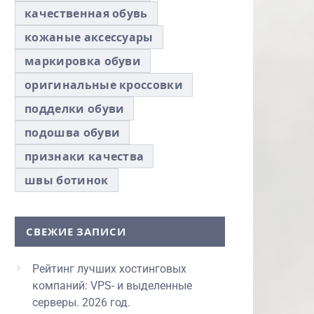
качественная обувь
кожаные аксессуары
маркировка обуви
оригинальные кроссовки
подделки обуви
подошва обуви
признаки качества
швы ботинок
СВЕЖИЕ ЗАПИСИ
Рейтинг лучших хостинговых
компаний: VPS- и выделенные
серверы. 2026 год.