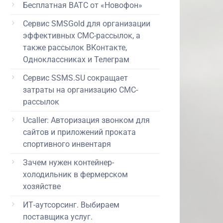
Бесплатная ВАТС от «Новофон»
Сервис SMSGold для организации
эффективных СМС-рассылок, а
также рассылок ВКонтакте,
Одноклассниках и Телеграм
Сервис SSMS.SU сокращает
затраты на организацию СМС-
рассылок
Ucaller: Авторизация звонком для
сайтов и приложений проката
спортивного инвентаря
Зачем нужен контейнер-
холодильник в фермерском
хозяйстве
ИТ-аутсорсинг. Выбираем
поставщика услуг.