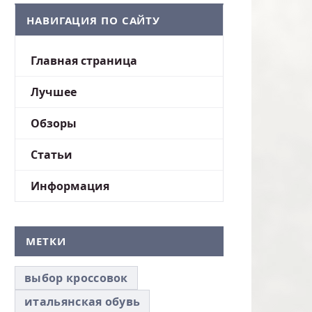
НАВИГАЦИЯ ПО САЙТУ
Главная страница
Лучшее
Обзоры
Статьи
Информация
МЕТКИ
выбор кроссовок
итальянская обувь