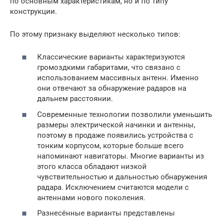
по основным характеристикам, но и по типу
конструкции.
По этому признаку выделяют несколько типов:
Классические варианты характеризуются
громоздкими габаритами, что связано с
использованием массивных антенн. Именно
они отвечают за обнаружение радаров на
дальнем расстоянии.
Современные технологии позволили уменьшить
размеры электрической начинки и антенны,
поэтому в продаже появились устройства с
тонким корпусом, которые больше всего
напоминают навигаторы. Многие варианты из
этого класса обладают низкой
чувствительностью и дальностью обнаружения
радара. Исключением считаются модели с
антеннами нового поколения.
Разнесённые варианты представлены