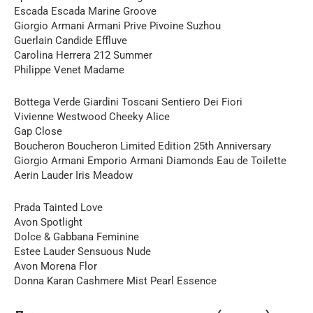
Escada Escada Marine Groove
Giorgio Armani Armani Prive Pivoine Suzhou
Guerlain Candide Effluve
Carolina Herrera 212 Summer
Philippe Venet Madame
Bottega Verde Giardini Toscani Sentiero Dei Fiori
Vivienne Westwood Cheeky Alice
Gap Close
Boucheron Boucheron Limited Edition 25th Anniversary
Giorgio Armani Emporio Armani Diamonds Eau de Toilette
Aerin Lauder Iris Meadow
Prada Tainted Love
Avon Spotlight
Dolce & Gabbana Feminine
Estee Lauder Sensuous Nude
Avon Morena Flor
Donna Karan Cashmere Mist Pearl Essence