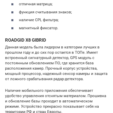
отличная матрица;
функция считывания знаков;
наличие CPL фильтра;
магнитный фиксатор.
ROADGID X8 GIBRID
Данная модель была лидером в категории лучших в
прошлом году и до сих пор остается в ТОПе. Имеет
встроенный сигнатурный детектор, GPS модуль с
постоянным обновлением ПО, где хранится база
расположения камер. Прочный корпус устройства,
мощный процессор, надежный сенсор камеры и защита
от ложного срабатывания радар-детектора.
Наличие мобильного приложения обеспечивает
удобство управления отснятым материалом. Прошивка
и обновление базы проходит в автоматическом
режиме. Устройство прекрасно показывает себя на
территории РФ и стран Европы.