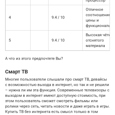
процессор
Отличное
соотношение
4
9.4 / 10
цены и
функционально
Высокая чёткос
5
9.4 / 10
отснятого
материала
А что из этого предпочтете Вы?
Смарт ТВ
Многие пользователи слышали про смарт ТВ, девайсы
с возможностью выхода в интернет, но так и не решили
– нужна ли им эта функция. Современные телевизоры с
выходом в интернет имеют доступную стоимость, при
этом пользователь сможет смотреть фильмы или
ролики через сеть, читать новости и даже играть в игры.
Купить ТВ без интернета есть смысл только в том