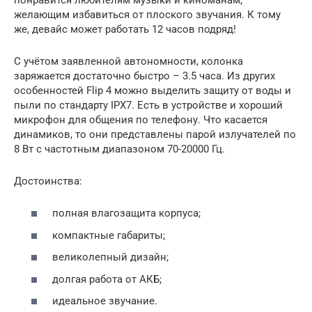
желающим избавиться от плоского звучания. К тому
же, девайс может работать 12 часов подряд!
С учётом заявленной автономности, колонка
заряжается достаточно быстро – 3.5 часа. Из других
особенностей Flip 4 можно выделить защиту от воды и
пыли по стандарту IPX7. Есть в устройстве и хороший
микрофон для общения по телефону. Что касается
динамиков, то они представлены парой излучателей по
8 Вт с частотным диапазоном 70-20000 Гц.
Достоинства:
полная влагозащита корпуса;
компактные габариты;
великолепный дизайн;
долгая работа от АКБ;
идеальное звучание.