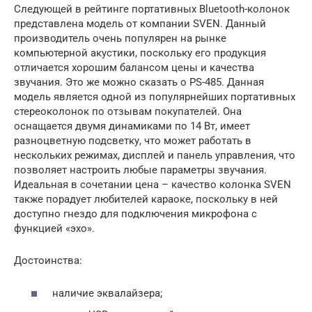
Следующей в рейтинге портативных Bluetooth-колонок
представлена модель от компании SVEN. Данный
производитель очень популярен на рынке
компьютерной акустики, поскольку его продукция
отличается хорошим балансом цены и качества
звучания. Это же можно сказать о PS-485. Данная
модель является одной из популярнейших портативных
стереоколонок по отзывам покупателей. Она
оснащается двумя динамиками по 14 Вт, имеет
разноцветную подсветку, что может работать в
нескольких режимах, дисплей и панель управления, что
позволяет настроить любые параметры звучания.
Идеальная в сочетании цена – качество колонка SVEN
также порадует любителей караоке, поскольку в ней
доступно гнездо для подключения микрофона с
функцией «эхо».
Достоинства:
наличие эквалайзера;