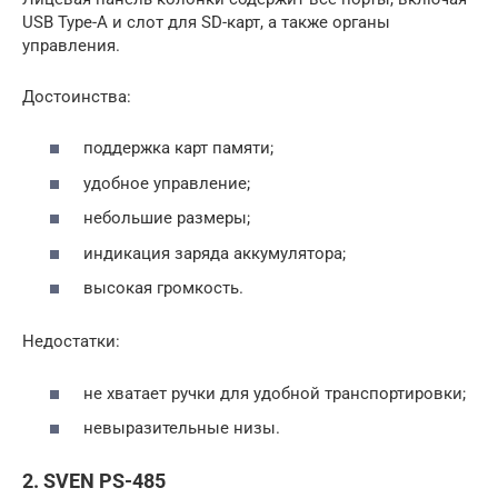
USB Type-A и слот для SD-карт, а также органы
управления.
Достоинства:
поддержка карт памяти;
удобное управление;
небольшие размеры;
индикация заряда аккумулятора;
высокая громкость.
Недостатки:
не хватает ручки для удобной транспортировки;
невыразительные низы.
2. SVEN PS-485