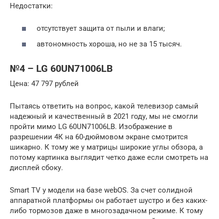
Недостатки:
отсутствует защита от пыли и влаги;
автономность хороша, но не за 15 тысяч.
№4 – LG 60UN71006LB
Цена: 47 797 рублей
Пытаясь ответить на вопрос, какой телевизор самый
надежный и качественный в 2021 году, мы не смогли
пройти мимо LG 60UN71006LB. Изображение в
разрешении 4К на 60-дюймовом экране смотрится
шикарно. К тому же у матрицы широкие углы обзора, а
потому картинка выглядит четко даже если смотреть на
дисплей сбоку.
Smart TV у модели на базе webOS. За счет солидной
аппаратной платформы он работает шустро и без каких-
либо тормозов даже в многозадачном режиме. К тому