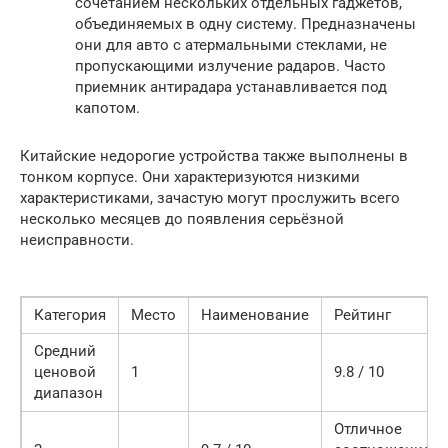
сочетанием нескольких отдельных гаджетов,
объединяемых в одну систему. Предназначены
они для авто с атермальными стеклами, не
пропускающими излучение радаров. Часто
приемник антирадара устанавливается под
капотом.
Китайские недорогие устройства также выполнены в
тонком корпусе. Они характеризуются низкими
характеристиками, зачастую могут прослужить всего
несколько месяцев до появления серьёзной
неисправности.
Категория
Место
Наименование
Рейтинг
Средний
ценовой
1
9.8 / 10
диапазон
Отличное