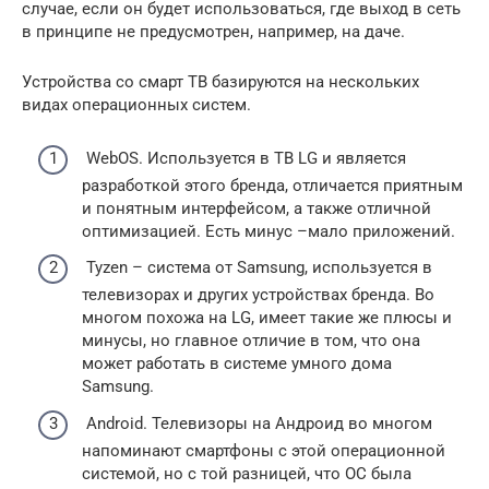
случае, если он будет использоваться, где выход в сеть
в принципе не предусмотрен, например, на даче.
Устройства со смарт ТВ базируются на нескольких
видах операционных систем.
WebOS. Используется в ТВ LG и является
разработкой этого бренда, отличается приятным
и понятным интерфейсом, а также отличной
оптимизацией. Есть минус –мало приложений.
Tyzen – система от Samsung, используется в
телевизорах и других устройствах бренда. Во
многом похожа на LG, имеет такие же плюсы и
минусы, но главное отличие в том, что она
может работать в системе умного дома
Samsung.
Android. Телевизоры на Андроид во многом
напоминают смартфоны с этой операционной
системой, но с той разницей, что ОС была