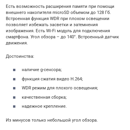
Есть возможность расширения памяти при помощи
внешнего накопителя microSD объемом до 128 Гб.
Встроенная функция WDR при плохом освещении
позволяет избежать засветки и затемнения
изображения. Есть Wi-Fi модуль для подключения
смартфона. Угол обзора – до 140°. Встроенный датчик
движения.
Достоинства:
наличие g-сенсора;
функция сжатия видео Н.264;
WDR режим для плохого освещения;
качественная сборка;
надежное крепление.
Из минусов только небольшой угол обзора.