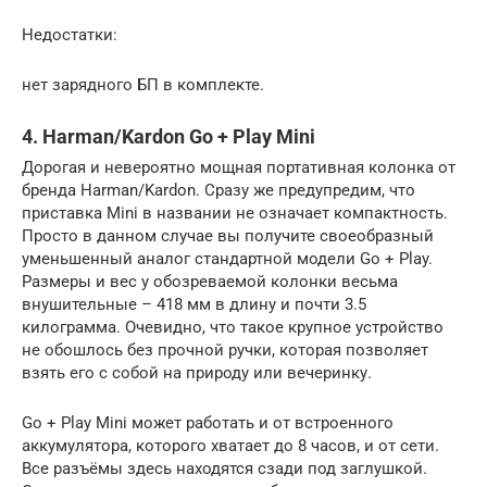
Недостатки:
нет зарядного БП в комплекте.
4. Harman/Kardon Go + Play Mini
Дорогая и невероятно мощная портативная колонка от
бренда Harman/Kardon. Сразу же предупредим, что
приставка Mini в названии не означает компактность.
Просто в данном случае вы получите своеобразный
уменьшенный аналог стандартной модели Go + Play.
Размеры и вес у обозреваемой колонки весьма
внушительные – 418 мм в длину и почти 3.5
килограмма. Очевидно, что такое крупное устройство
не обошлось без прочной ручки, которая позволяет
взять его с собой на природу или вечеринку.
Go + Play Mini может работать и от встроенного
аккумулятора, которого хватает до 8 часов, и от сети.
Все разъёмы здесь находятся сзади под заглушкой.