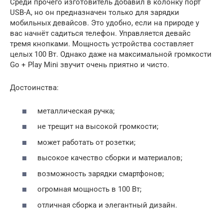
Среди прочего изготовитель добавил в колонку порт
USB-A, но он предназначен только для зарядки
мобильных девайсов. Это удобно, если на природе у
вас начнёт садиться телефон. Управляется девайс
тремя кнопками. Мощность устройства составляет
целых 100 Вт. Однако даже на максимальной громкости
Go + Play Mini звучит очень приятно и чисто.
Достоинства:
металлическая ручка;
не трещит на высокой громкости;
может работать от розетки;
высокое качество сборки и материалов;
возможность зарядки смартфонов;
огромная мощность в 100 Вт;
отличная сборка и элегантный дизайн.