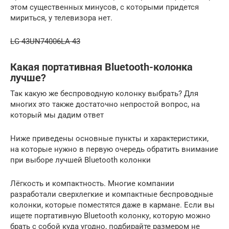
этом существенных минусов, с которыми придется
мириться, у телевизора нет.
LG 43UN74006LA 43
Какая портативная Bluetooth-колонка
лучше?
Так какую же беспроводную колонку выбрать? Для
многих это также достаточно непростой вопрос, на
который мы дадим ответ
Ниже приведены основные пункты и характеристики,
на которые нужно в первую очередь обратить внимание
при выборе лучшей Bluetooth колонки
Лёгкость и компактность. Многие компании
разработали сверхлегкие и компактные беспроводные
колонки, которые поместятся даже в кармане. Если вы
ищете портативную Bluetooth колонку, которую можно
брать с собой куда угодно, подбирайте размером не