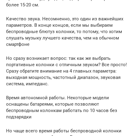
более 15-20 см.
Качество звука. Несомненно, это один из важнейших
параметров. В конце концов, если мы выбираем
беспроводные блютуз колонки, то потому, что хотим
слушать музыку лучшего качества, чем на обычном
смартфоне
Но сразу возникает вопрос: так как же выбрать
портативные колонки с отличным звуком? Все просто!
Сразу обратите внимание на 4 главных параметра:
выходная мощность, частотный диапазон, звуковая
система, импеданс.
Время автономной работы. Некоторые модели
оснащены батареями, которые позволяют
беспроводным колонкам работать по 10 часов без
подзарядки
Но чаще всего время работы беспроводной колонки