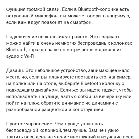
Функция громкой связи. Если в Bluetooth-колонке есть
встроенный микрофон, вы можете говорить напрямую,
если вам вдруг позвонят на смартфон.
Подключение нескольких устройств. Этот вариант
можно найти в очень немногих беспроводных колонках
Bluetooth, гораздо чаще он встречается в домашних
аудио с Wi-Fi.
Дизайн. Это небольшое устройство, занимающее мало
места, но, если вы планируете поставить его, например,
на полке или на столе, выберите Bluetooth колонку с
подходящим дизайном. Если же вы ищете гаджет, чтобы
использовать на улице, взять с собой на вечеринку или
пойти на пляж, обратите внимание на динамики с
разнообразной расцветкой и конструкцией.
Простое управление. Чем проще управлять
беспроводной колонкой, тем лучше. Вам не нужно
тратить весь день на чтение инструкций и изучение всех