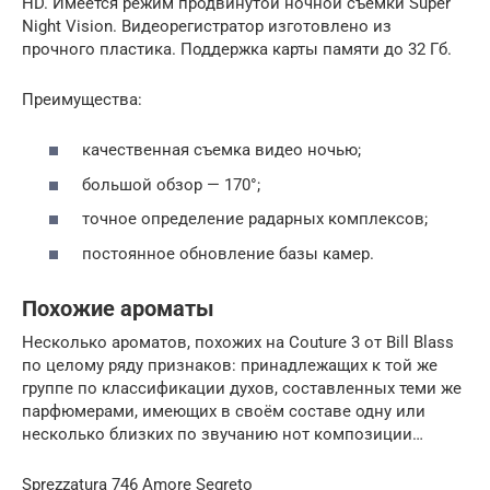
HD. Имеется режим продвинутой ночной съемки Super
Night Vision. Видеорегистратор изготовлено из
прочного пластика. Поддержка карты памяти до 32 Гб.
Преимущества:
качественная съемка видео ночью;
большой обзор — 170°;
точное определение радарных комплексов;
постоянное обновление базы камер.
Похожие ароматы
Несколько ароматов, похожих на Couture 3 от Bill Blass
по целому ряду признаков: принадлежащих к той же
группе по классификации духов, составленных теми же
парфюмерами, имеющих в своём составе одну или
несколько близких по звучанию нот композиции…
Sprezzatura 746 Amore Segreto