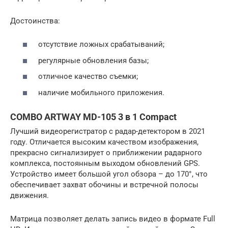
Достоинства:
отсутствие ложных срабатываний;
регулярные обновления базы;
отличное качество съемки;
наличие мобильного приложения.
COMBO ARTWAY MD-105 3 в 1 Compact
Лучший видеорегистратор с радар-детектором в 2021
году. Отличается высоким качеством изображения,
прекрасно сигнализирует о приближении радарного
комплекса, постоянным выходом обновлений GPS.
Устройство имеет большой угол обзора – до 170°, что
обеспечивает захват обочины и встречной полосы
движения.
Матрица позволяет делать запись видео в формате Full