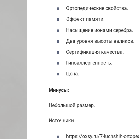
Ортопедические свойства.
Эффект памяти.
Насыщение ионами серебра.
Два уровня высоты валиков.
Сертификация качества.
Гипоаллергенность.
Цена.
Минусы:
Небольшой размер.
Источники
https://oxsy.ru/7-luchshih-ortop