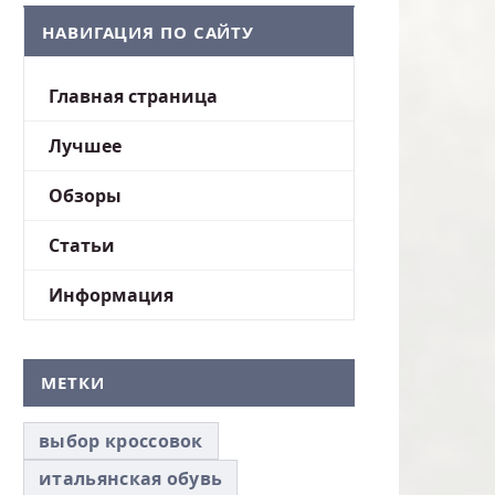
НАВИГАЦИЯ ПО САЙТУ
Главная страница
Лучшее
Обзоры
Статьи
Информация
МЕТКИ
выбор кроссовок
итальянская обувь