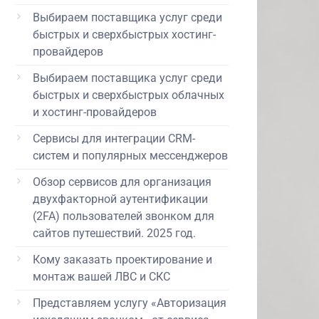
Выбираем поставщика услуг среди
быстрых и сверхбыстрых хостинг-
провайдеров
Выбираем поставщика услуг среди
быстрых и сверхбыстрых облачных
и хостинг-провайдеров
Сервисы для интеграции CRM-
систем и популярных мессенджеров
Обзор сервисов для организация
двухфакторной аутентификации
(2FA) пользователей звонком для
сайтов путешествий. 2025 год.
Кому заказать проектирование и
монтаж вашей ЛВС и СКС
Представляем услугу «Авторизация