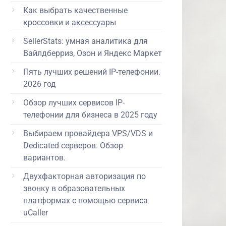
Как выбрать качественные
кроссовки и аксессуары
SellerStats: умная аналитика для
Вайлдберриз, Озон и Яндекс Маркет
Пять лучших решений IP-телефонии.
2026 год
Обзор лучших сервисов IP-
телефонии для бизнеса в 2025 году
Выбираем провайдера VPS/VDS и
Dedicated серверов. Обзор
вариантов.
Двухфакторная авторизация по
звонку в образовательных
платформах с помощью сервиса
uCaller