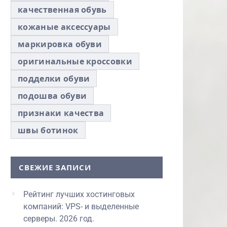
качественная обувь
кожаные аксессуары
маркировка обуви
оригинальные кроссовки
подделки обуви
подошва обуви
признаки качества
швы ботинок
СВЕЖИЕ ЗАПИСИ
Рейтинг лучших хостинговых
компаний: VPS- и выделенные
серверы. 2026 год.