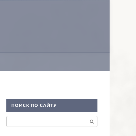
ПОИСК ПО САЙТУ
Поиск: