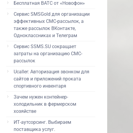
Бесплатная ВАТС от «Новофон»
Сервис SMSGold для организации
эффективных СМС-рассылок, а
также рассылок ВКонтакте,
Одноклассниках и Телеграм
Сервис SSMS.SU сокращает
затраты на организацию СМС-
рассылок
Ucaller: Авторизация звонком для
сайтов и приложений проката
спортивного инвентаря
Зачем нужен контейнер-
холодильник в фермерском
хозяйстве
ИТ-аутсорсинг. Выбираем
поставщика услуг.