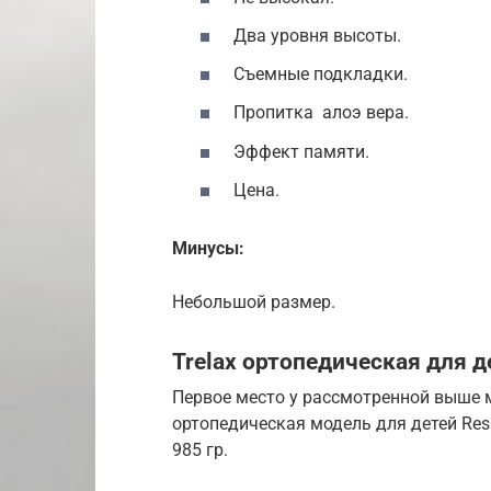
Два уровня высоты.
Съемные подкладки.
Пропитка алоэ вера.
Эффект памяти.
Цена.
Минусы:
Небольшой размер.
Trelax ортопедическая для д
Первое место у рассмотренной выше 
ортопедическая модель для детей Resp
985 гр.