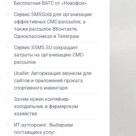
Бесплатная ВАТС от «Новофон»
Сервис SMSGold для организации
эффективных СМС-рассылок, а
также рассылок ВКонтакте,
Одноклассниках и Телеграм
Сервис SSMS.SU сокращает
затраты на организацию СМС-
рассылок
Ucaller: Авторизация звонком для
сайтов и приложений проката
спортивного инвентаря
Зачем нужен контейнер-
холодильник в фермерском
хозяйстве
ИТ-аутсорсинг. Выбираем
поставщика услуг.