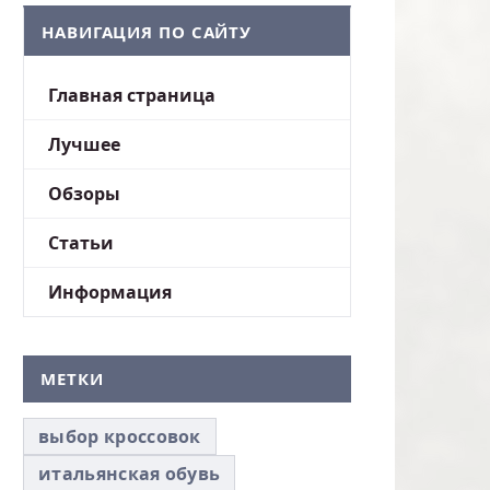
НАВИГАЦИЯ ПО САЙТУ
Главная страница
Лучшее
Обзоры
Статьи
Информация
МЕТКИ
выбор кроссовок
итальянская обувь