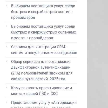
Выбираем поставщика услуг среди
быстрых и сверхбыстрых хостинг-
провайдеров
Выбираем поставщика услуг среди
быстрых и сверхбыстрых облачных
и хостинг-провайдеров
Сервисы для интеграции CRM-
систем и популярных мессенджеров
Обзор сервисов для организация
двухфакторной аутентификации
(2FA) пользователей звонком для
сайтов путешествий. 2025 год.
Кому заказать проектирование и
монтаж вашей ЛВС и СКС
Представляем услугу «Авторизация