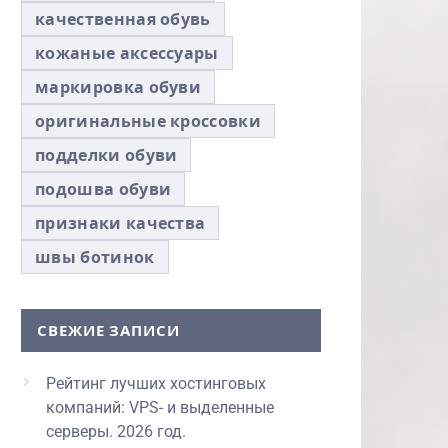
качественная обувь
кожаные аксессуары
маркировка обуви
оригинальные кроссовки
подделки обуви
подошва обуви
признаки качества
швы ботинок
СВЕЖИЕ ЗАПИСИ
Рейтинг лучших хостинговых
компаний: VPS- и выделенные
серверы. 2026 год.