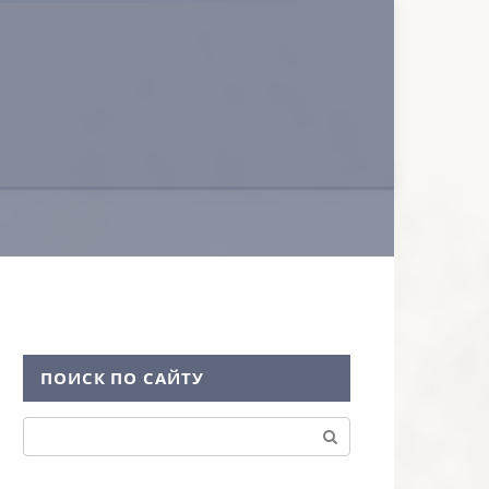
ПОИСК ПО САЙТУ
Поиск: