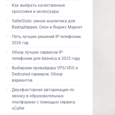
Как выбрать качественные
кроссовки и аксессуары
SellerStats: умная аналитика для
Вайлдберриз, Озон и Яндекс Маркет
Пять лучших решений IP-телефонии.
2026 год
Обзор лучших сервисов IP-
телефонии для бизнеса в 2025 году
Выбираем провайдера VPS/VDS и
Dedicated серверов. Обзор
вариантов.
Двухфакторная авторизация по
звонку в образовательных
платформах с помощью сервиса
uCaller