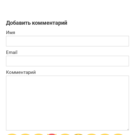
Добавить комментарий
Имя
Email
Комментарий