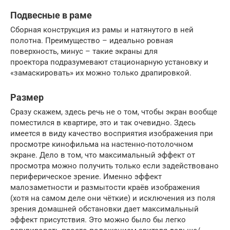
Подвесные в раме
Сборная конструкция из рамы и натянутого в ней
полотна. Преимущество – идеально ровная
поверхность, минус – такие экраны для
проектора подразумевают стационарную установку и
«замаскировать» их можно только драпировкой.
Размер
Сразу скажем, здесь речь не о том, чтобы экран вообще
поместился в квартире, это и так очевидно. Здесь
имеется в виду качество восприятия изображения при
просмотре кинофильма на настенно-потолочном
экране. Дело в том, что максимальный эффект от
просмотра можно получить только если задействовано
периферическое зрение. Именно эффект
малозаметности и размытости краёв изображения
(хотя на самом деле они чёткие) и исключения из поля
зрения домашней обстановки дает максимальный
эффект присутствия. Это можно было бы легко