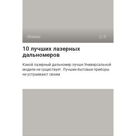
Обзоры
0
10 лучших лазерных
дальномеров
Какой лазерный дальномер лучше Универсальной
модели не существует. Лучшие бытовые приборы
не устраивают своим