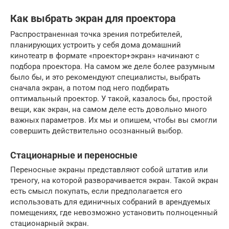
Как выбрать экран для проектора
Распространенная точка зрения потребителей,
планирующих устроить у себя дома домашний
кинотеатр в формате «проектор+экран» начинают с
подбора проектора. На самом же деле более разумным
было бы, и это рекомендуют специалисты, выбрать
сначала экран, а потом под него подбирать
оптимальный проектор. У такой, казалось бы, простой
вещи, как экран, на самом деле есть довольно много
важных параметров. Их мы и опишем, чтобы вы смогли
совершить действительно осознанный выбор.
Стационарные и переносные
Переносные экраны представляют собой штатив или
треногу, на которой разворачивается экран. Такой экран
есть смысл покупать, если предполагается его
использовать для единичных собраний в арендуемых
помещениях, где невозможно установить полноценный
стационарный экран.