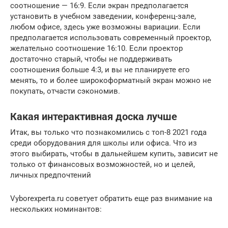
соотношение — 16:9. Если экран предполагается
установить в учебном заведении, конференц-зале,
любом офисе, здесь уже возможны вариации. Если
предполагается использовать современный проектор,
желательно соотношение 16:10. Если проектор
достаточно старый, чтобы не поддерживать
соотношения больше 4:3, и вы не планируете его
менять, то и более широкоформатный экран можно не
покупать, отчасти сэкономив.
Какая интерактивная доска лучше
Итак, вы только что познакомились с топ-8 2021 года
среди оборудования для школы или офиса. Что из
этого выбирать, чтобы в дальнейшем купить, зависит не
только от финансовых возможностей, но и целей,
личных предпочтений
Vyborexperta.ru советует обратить еще раз внимание на
нескольких номинантов: