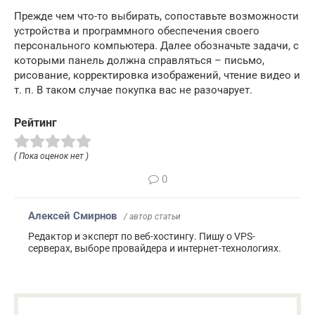
Прежде чем что-то выбирать, сопоставьте возможности
устройства и программного обеспечения своего
персонального компьютера. Далее обозначьте задачи, с
которыми панель должна справляться – письмо,
рисование, корректировка изображений, чтение видео и
т. п. В таком случае покупка вас не разочарует.
Рейтинг
( Пока оценок нет )
0
Алексей Смирнов
/ автор статьи
Редактор и эксперт по веб-хостингу. Пишу о VPS-
серверах, выборе провайдера и интернет-технологиях.