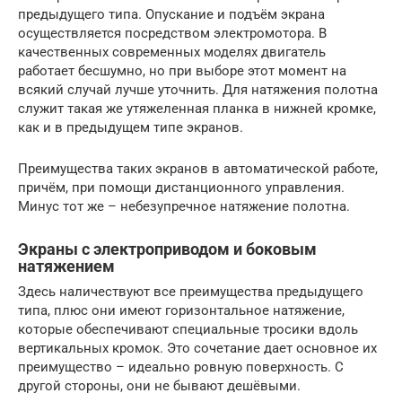
предыдущего типа. Опускание и подъём экрана
осуществляется посредством электромотора. В
качественных современных моделях двигатель
работает бесшумно, но при выборе этот момент на
всякий случай лучше уточнить. Для натяжения полотна
служит такая же утяжеленная планка в нижней кромке,
как и в предыдущем типе экранов.
Преимущества таких экранов в автоматической работе,
причём, при помощи дистанционного управления.
Минус тот же – небезупречное натяжение полотна.
Экраны с электроприводом и боковым
натяжением
Здесь наличествуют все преимущества предыдущего
типа, плюс они имеют горизонтальное натяжение,
которые обеспечивают специальные тросики вдоль
вертикальных кромок. Это сочетание дает основное их
преимущество – идеально ровную поверхность. С
другой стороны, они не бывают дешёвыми.