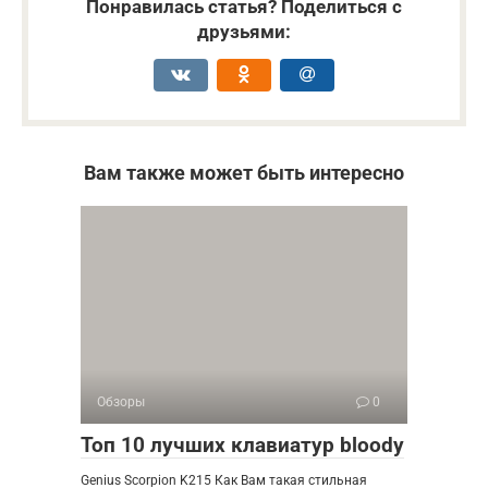
Понравилась статья? Поделиться с
друзьями:
Вам также может быть интересно
Обзоры
0
Топ 10 лучших клавиатур bloody
Genius Scorpion K215 Как Вам такая стильная