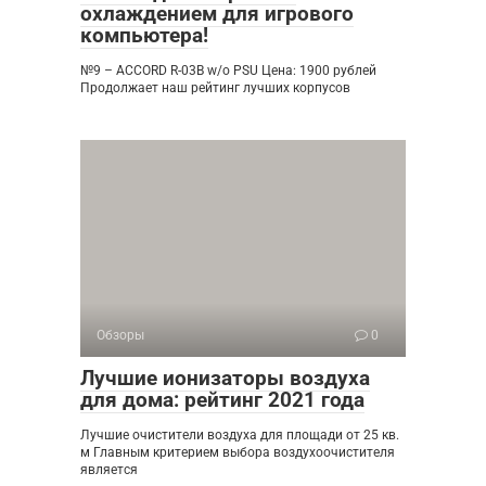
охлаждением для игрового
компьютера!
№9 – ACCORD R-03B w/o PSU Цена: 1900 рублей
Продолжает наш рейтинг лучших корпусов
Обзоры
0
Лучшие ионизаторы воздуха
для дома: рейтинг 2021 года
Лучшие очистители воздуха для площади от 25 кв.
м Главным критерием выбора воздухоочистителя
является