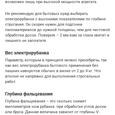
возможен лишь при высокой мощности агрегата.
Не рекомендую для бытовых нужд выбирать
электрорубанок с высокими показателями по глубине
строгания. Он скорее нужен для подгонки
пиломатериалов до нужной толщины, чем для чистовой
обработки досок. Поверьте – 2 мм вам за глаза хватит и
лишнего не заплатите.
Вес электрорубанка
Параметр, которым в принципе можно пренебречь, так
как вес электрорубанка бытового применения без
лишних наворотов обычно в вилке от 2 до 4 кг. Что
вполне не напряжно для выполнения строгальных
работ.
Глубина фальцевания
Глубина фальцевания – это сколько снимет
миллиметров нож рубанка при обработке углов доски
или бруса. Данная величина зависит от глубины V-