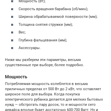
Мощность (Вт);
Скорость вращения барабана (об/мин);
Ширина обрабатываемой поверхности (мм);
Толщина снятия стружки (мм);
Вес;
Глубина фальцевания (мм);
Аксессуары.
Ниже мы разберем эти параметры, весьма
существенные при выборе, более подробно.
Мощность
Потребляемая мощность колеблется в весьма
приличных пределах от 500 Вт до 2 кВт, что оставляет
широкое поле для выбора. Когда покупка
электрического рубанка делается для мелких бытовых
нужд — обстрогать пару досок, то и мощности сего
девайса вполне будет достаточно 600-700 Ватт. Ну и