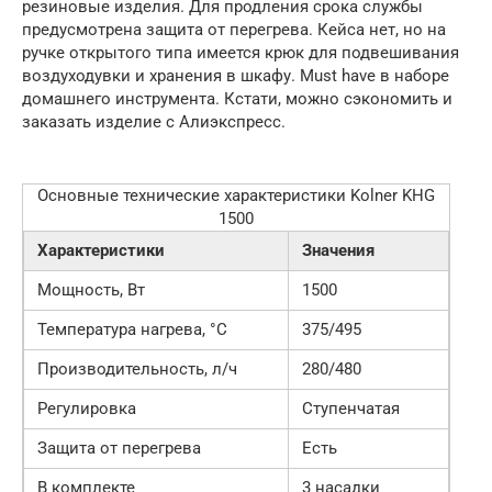
резиновые изделия. Для продления срока службы
предусмотрена защита от перегрева. Кейса нет, но на
ручке открытого типа имеется крюк для подвешивания
воздуходувки и хранения в шкафу. Must have в наборе
домашнего инструмента. Кстати, можно сэкономить и
заказать изделие с Алиэкспресс.
Основные технические характеристики Kolner KHG
1500
Характеристики
Значения
Мощность, Вт
1500
Температура нагрева, °С
375/495
Производительность, л/ч
280/480
Регулировка
Ступенчатая
Защита от перегрева
Есть
В комплекте
3 насадки