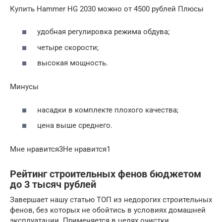
Купить Hammer HG 2030 можно от 4500 рублей Плюсы
удобная регулировка режима обдува;
четыре скорости;
высокая мощность.
Минусы
насадки в комплекте плохого качества;
цена выше среднего.
Мне нравится3Не нравится1
Рейтинг строительных фенов бюджетом
до 3 тысяч рублей
Завершает нашу статью ТОП из недорогих строительных
фенов, без которых не обойтись в условиях домашней
эксплуатации. Применяется в целях очистки