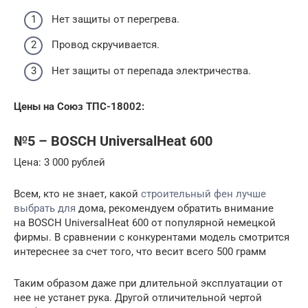
Нет защиты от перегрева.
Провод скручивается.
Нет защиты от перепада электричества.
Цены на Союз ТПС-18002:
№5 – BOSCH UniversalHeat 600
Цена: 3 000 рублей
Всем, кто не знает, какой
строительный фен лучше
выбрать для
дома, рекомендуем обратить внимание
на BOSCH UniversalHeat 600 от популярной немецкой
фирмы. В сравнении с конкурентами модель смотрится
интереснее за счет того, что весит всего 500 грамм
Таким образом даже при длительной эксплуатации от
нее не устанет рука. Другой отличительной чертой