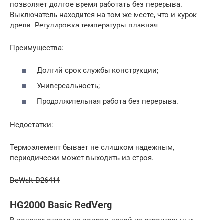
позволяет долгое время работать без перерыва.
Выключатель находится на том же месте, что и курок
дрели. Регулировка температуры плавная.
Преимущества:
Долгий срок службы конструкции;
Универсальность;
Продолжительная работа без перерыва.
Недостатки:
Термоэлемент бывает не слишком надежным,
периодически может выходить из строя.
DeWalt D26414
HG2000 Basic RedVerg