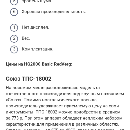
Уровень шума.
Хорошая производительность.
Нет дисплея.
Вес.
Комплектация.
Цены на HG2000 Basic RedVerg:
Союз ТПС-18002
На восьмом месте расположилась модель от
отечественного производителя под звучным названием
«Союз». Помимо ностальгического посыла,
производитель удерживает приемлемую цену на свои
инструменты. ТПС-18002 можно приобрести в среднем
за 773 р. При этом аппарат обладает неплохим набором
характеристик для применения в различных областях.