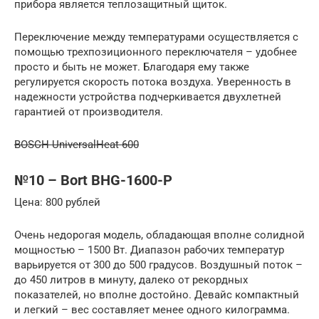
прибора является теплозащитный щиток.
Переключение между температурами осуществляется с
помощью трехпозиционного переключателя – удобнее
просто и быть не может. Благодаря ему также
регулируется скорость потока воздуха. Уверенность в
надежности устройства подчеркивается двухлетней
гарантией от производителя.
BOSCH UniversalHeat 600
№10 – Bort BHG-1600-P
Цена: 800 рублей
Очень недорогая модель, обладающая вполне солидной
мощностью – 1500 Вт. Диапазон рабочих температур
варьируется от 300 до 500 градусов. Воздушный поток –
до 450 литров в минуту, далеко от рекордных
показателей, но вполне достойно. Девайс компактный
и легкий – вес составляет менее одного килограмма.