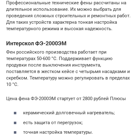
Профессиональные технические фены рассчитаны на
длительное использование. Их можно выбрать для
проведения сложных строительных и ремонтных работ.
Для таких устройств характерна тонкая настройка
температурного режима и высокая надежность.
Интерскол ФЭ-2000ЭМ
Фен российского производства работает при
температурах 50-600 °С. Поддерживает функцию
продувки после выключения инструмента,
поставляется в жестком кейсе с четырьмя насадками и
скребком. Температуру можно регулировать в пределах
10 °С.
Цена фена ФЭ-2000ЭМ стартует от 2800 рублей Плюсы
керамический долговечный нагреватель;
есть защита от перегрузок;
точная настройка температуры.