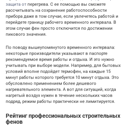
защита от
перегрева. С ее помощью вы сможете
рассчитывать на сохранение работоспособности
прибора даже в том случае, если увлечетесь работой и
перейдете границу рабочего временного интервала. В
этом случае фен просто отключится по достижении
пикового значения.
По поводу вышеупомянутого временного интервала:
некоторые производители указывают в паспорте
рекомендуемое время работы и отдыха. И это нужно
учитывать при выборе модели. Например, для бытовых
условий вполне подойдет термофен, на каждые 15
минут работы которого требуется 10 минут отдыха. Это
обусловлено применением более дешевого
нагревательного элемента. А вот для ситуаций, когда
нагретый воздух нужен в течение нескольких часов
подряд, режим работы практически не лимитируется.
Рейтинг профессиональных строительных
фенов