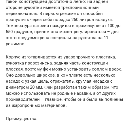
такой конструкцией достаточно легко: на задней
стороне рукоятки имеется трехпозиционный
переключатель. В первом режиме он способен
пропустить через себя порядка 250 литров воздуха.
Температура нагрева находится в промежутке от 100 до
550 градусов, причем она может регулироваться – для
этого предусмотрена специальная рукоятка на 11
режимов.
Корпус изготавливается из ударопрочного пластика,
рукоятка прорезинена, задняя часть конструкции
плоская, поэтому фен можно установить соплом вверх.
Оно довольно широкое, в комплекте есть несколько
насадок: узкая щель, отражатель, круглая насадка с
диаметром 20 мм. Фен разработан таким образом, что
можно использовать не родные насадки, а от других
производителей – главное, чтобы они были выполнены
из жаропрочных материалов.
Преимущества: