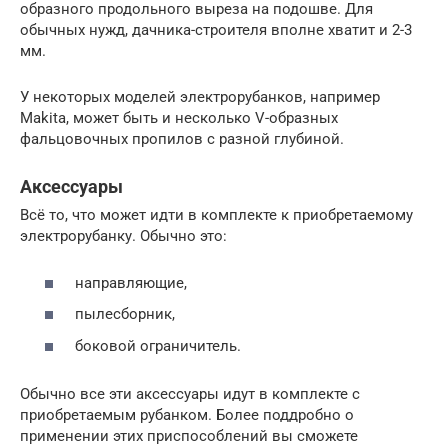
образного продольного выреза на подошве. Для
обычных нужд, дачника-строителя вполне хватит и 2-3
мм.
У некоторых моделей электрорубанков, например
Makita, может быть и несколько V-образных
фальцовочных пропилов с разной глубиной.
Аксессуары
Всё то, что может идти в комплекте к приобретаемому
электрорубанку. Обычно это:
направляющие,
пылесборник,
боковой ограничитель.
Обычно все эти аксессуары идут в комплекте с
приобретаемым рубанком. Более поддробно о
применении этих приспособлений вы сможете