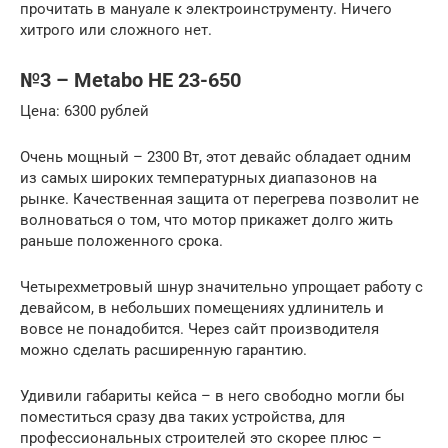
прочитать в мануале к электроинструменту. Ничего
хитрого или сложного нет.
№3 – Metabo HE 23-650
Цена: 6300 рублей
Очень мощный – 2300 Вт, этот девайс обладает одним
из самых широких температурных диапазонов на
рынке. Качественная защита от перегрева позволит не
волноваться о том, что мотор прикажет долго жить
раньше положенного срока.
Четырехметровый шнур значительно упрощает работу с
девайсом, в небольших помещениях удлинитель и
вовсе не понадобится. Через сайт производителя
можно сделать расширенную гарантию.
Удивили габариты кейса – в него свободно могли бы
поместиться сразу два таких устройства, для
профессиональных строителей это скорее плюс –