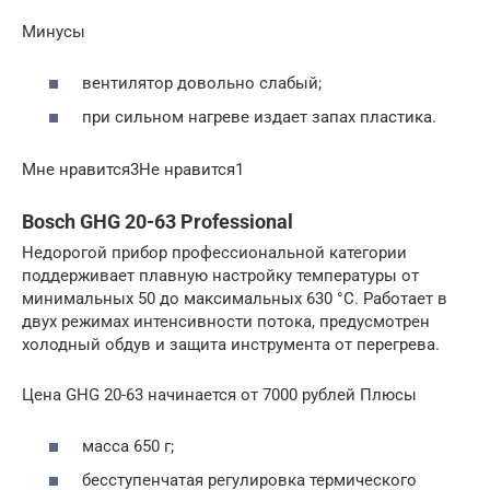
Минусы
вентилятор довольно слабый;
при сильном нагреве издает запах пластика.
Мне нравится3Не нравится1
Bosch GHG 20-63 Professional
Недорогой прибор профессиональной категории
поддерживает плавную настройку температуры от
минимальных 50 до максимальных 630 °С. Работает в
двух режимах интенсивности потока, предусмотрен
холодный обдув и защита инструмента от перегрева.
Цена GHG 20-63 начинается от 7000 рублей Плюсы
масса 650 г;
бесступенчатая регулировка термического