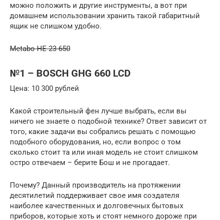
можно положить и другие инструменты, а вот при
домашнем использовании хранить такой габаритный
ящик не слишком удобно.
Metabo HE 23-650
№1 – BOSCH GHG 660 LCD
Цена: 10 300 рублей
Какой строительный фен лучше выбрать, если вы
ничего не знаете о подобной технике? Ответ зависит от
того, какие задачи вы собрались решать с помощью
подобного оборудования, но, если вопрос о том
сколько стоит та или иная модель не стоит слишком
остро отвечаем – берите Бош и не прогадает.
Почему? Данный производитель на протяжении
десятилетий поддерживает свое имя создателя
наиболее качественных и долговечных бытовых
приборов, которые хоть и стоят немного дороже при