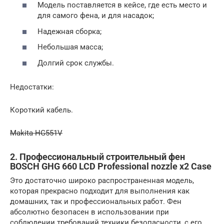
Модель поставляется в кейсе, где есть место и
для самого фена, и для насадок;
Надежная сборка;
Небольшая масса;
Долгий срок службы.
Недостатки:
Короткий кабель.
Makita HG551V
2. Профессиональный строительный фен
BOSCH GHG 660 LCD Professional nozzle x2 Case
Это достаточно широко распространенная модель,
которая прекрасно подходит для выполнения как
домашних, так и профессиональных работ. Фен
абсолютно безопасен в использовании при
соблюдении требований техники безопасности, с его