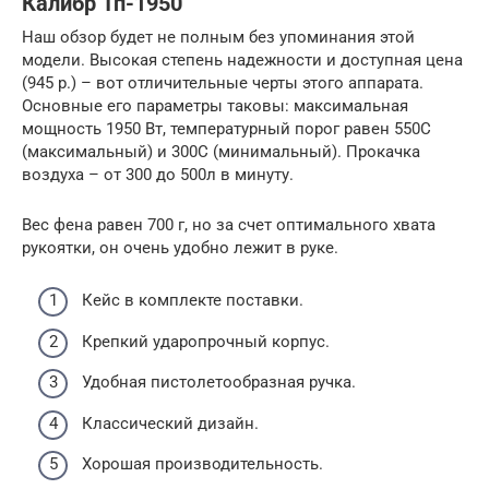
Калибр Тп-1950
Наш обзор будет не полным без упоминания этой
модели. Высокая степень надежности и доступная цена
(945 р.) – вот отличительные черты этого аппарата.
Основные его параметры таковы: максимальная
мощность 1950 Вт, температурный порог равен 550С
(максимальный) и 300С (минимальный). Прокачка
воздуха – от 300 до 500л в минуту.
Вес фена равен 700 г, но за счет оптимального хвата
рукоятки, он очень удобно лежит в руке.
Кейс в комплекте поставки.
Крепкий ударопрочный корпус.
Удобная пистолетообразная ручка.
Классический дизайн.
Хорошая производительность.