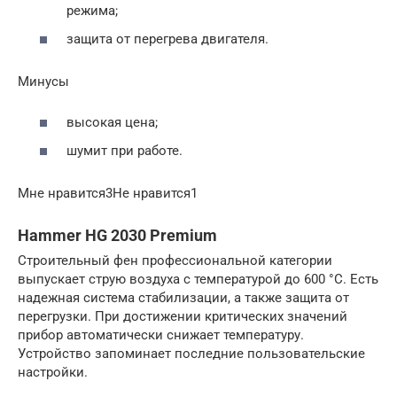
режима;
защита от перегрева двигателя.
Минусы
высокая цена;
шумит при работе.
Мне нравится3Не нравится1
Hammer HG 2030 Premium
Строительный фен профессиональной категории
выпускает струю воздуха с температурой до 600 °С. Есть
надежная система стабилизации, а также защита от
перегрузки. При достижении критических значений
прибор автоматически снижает температуру.
Устройство запоминает последние пользовательские
настройки.