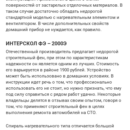
поверхностей от застарелых отделочных материалов. В
таком случае достаточно обладать недорогой
стандартной моделью с нагревательным элементом и
вентилятором. В числе дополнительных свойств
домашний прибор не нуждается, как правило.
ИНТЕРСКОЛ ФЭ – 2000Э
Отечественный производитель предлагает недорогой
строительный фен, при этом по характеристикам
надежности он является одним из лучших. Стоимость
его варьируется в районе 1900 рублей. Устройство
может быть использовано в домашних условиях. В
инструкции идет речь о том, что профессионально
использовать его не стоит, но нужно признать, что ему
под силу справиться с рядом работ удачно. Некоторые
владельцы делятся в отзывах своим опытом, говоря о
том, что применяют строительный фен в целях
выполнения ремонта автомобилей на СТО.
Спираль нагревательного типа отличается большой