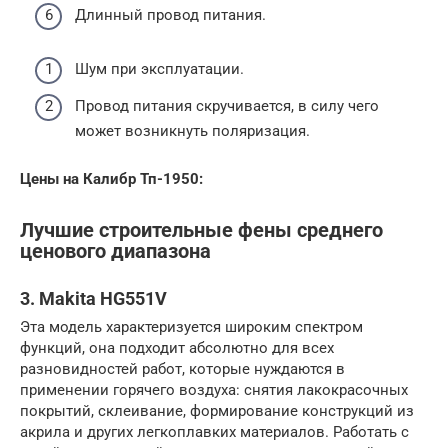
Длинный провод питания.
Шум при эксплуатации.
Провод питания скручивается, в силу чего
может возникнуть поляризация.
Цены на Калибр Тп-1950:
Лучшие строительные фены среднего
ценового диапазона
3. Makita HG551V
Эта модель характеризуется широким спектром
функций, она подходит абсолютно для всех
разновидностей работ, которые нуждаются в
применении горячего воздуха: снятия лакокрасочных
покрытий, склеивание, формирование конструкций из
акрила и других легкоплавких материалов. Работать с