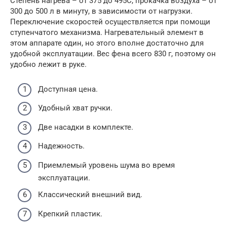
Степень нагрева – от 375 до 495С, прокачка воздуха – от
300 до 500 л в минуту, в зависимости от нагрузки.
Переключение скоростей осуществляется при помощи
ступенчатого механизма. Нагревательный элемент в
этом аппарате один, но этого вполне достаточно для
удобной эксплуатации. Вес фена всего 830 г, поэтому он
удобно лежит в руке.
Доступная цена.
Удобный хват ручки.
Две насадки в комплекте.
Надежность.
Приемлемый уровень шума во время
эксплуатации.
Классический внешний вид.
Крепкий пластик.