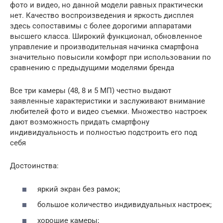
фото и видео, но данной модели равных практически
нет. Качество воспроизведения и яркость дисплея
здесь сопоставимы с более дорогими аппаратами
высшего класса. Широкий функционал, обновленное
управление и производительная начинка смартфона
значительно повысили комфорт при использовании по
сравнению с предыдущими моделями бренда
Все три камеры (48, 8 и 5 МП) честно выдают
заявленные характеристики и заслуживают внимание
любителей фото и видео съемки. Множество настроек
дают возможность придать смартфону
индивидуальность и полностью подстроить его под
себя
Достоинства:
яркий экран без рамок;
большое количество индивидуальных настроек;
хорошие камеры;