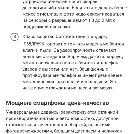
устройства объектив носит скорее
декоративный смысл. Если хотите делать более-
менее отчетливые фото надо ориентироваться
на сенсоры с разрешением от 1,3 до 2 Мп с
поддержкой вспышки.
Класс защиты. Соответствие стандарту
IP68/IP69K говорит о том, что модель не боится
влаги и пыли. За ударопрочность отвечают
военные стандарты. Впрочем, даже по корпусу
можно визуально понять боится ли телефон
ударов с высоты или нет. Защищенные
противоударные телефоны имеют резиновые,
металлические прокладки и вкладыши. Это
негативно отражается на весе и размерах.
Мощные смартфоны цена-качество
Универсальные девайсы характеризуются отличной
производительностью и автономностью, доступной
стоимостью и качественной сборкой, высокими
фотовозможностями, большим дисплеем и наличием