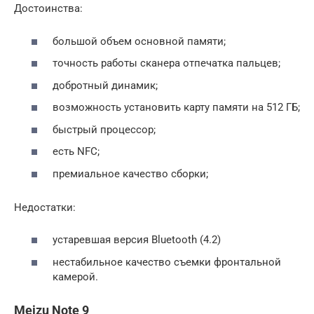
Достоинства:
большой объем основной памяти;
точность работы сканера отпечатка пальцев;
добротный динамик;
возможность установить карту памяти на 512 ГБ;
быстрый процессор;
есть NFC;
премиальное качество сборки;
Недостатки:
устаревшая версия Bluetooth (4.2)
нестабильное качество съемки фронтальной
камерой.
Meizu Note 9