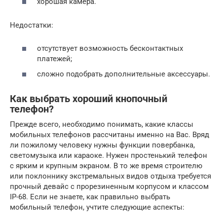
хорошая камера.
Недостатки:
отсутствует возможность бесконтактных
платежей;
сложно подобрать дополнительные аксессуары.
Как выбрать хороший кнопочный
телефон?
Прежде всего, необходимо понимать, какие классы
мобильных телефонов рассчитаны именно на Вас. Вряд
ли пожилому человеку нужны функции повербанка,
светомузыка или караоке. Нужен простенький телефон
с ярким и крупным экраном. В то же время строителю
или поклоннику экстремальных видов отдыха требуется
прочный девайс с прорезиненным корпусом и классом
IP-68. Если не знаете, как правильно выбрать
мобильный телефон, учтите следующие аспекты: