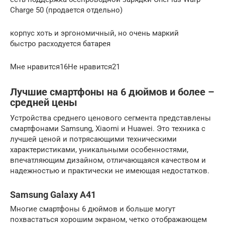
Charge 50 (продается отдельно)
корпус хоть и эргономичный, но очень маркий
быстро расходуется батарея
Мне нравится16Не нравится21
Лучшие смартфоны на 6 дюймов и более –
средней цены
Устройства среднего ценового сегмента представлены
смартфонами Samsung, Xiaomi и Huawei. Это техника с
лучшей ценой и потрясающими техническими
характеристиками, уникальными особенностями,
впечатляющим дизайном, отличающаяся качеством и
надежностью и практически не имеющая недостатков.
Samsung Galaxy A41
Многие смартфоны 6 дюймов и больше могут
похвастаться хорошим экраном, четко отображающем