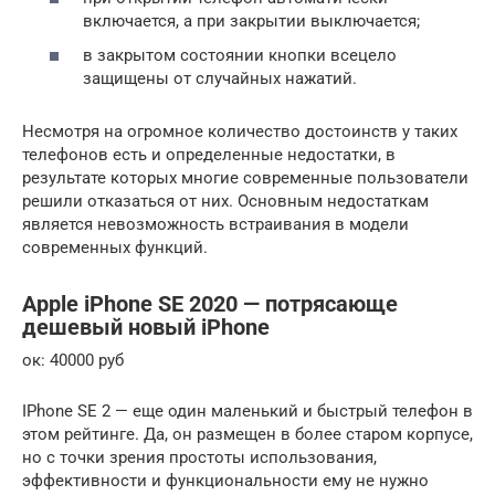
включается, а при закрытии выключается;
в закрытом состоянии кнопки всецело
защищены от случайных нажатий.
Несмотря на огромное количество достоинств у таких
телефонов есть и определенные недостатки, в
результате которых многие современные пользователи
решили отказаться от них. Основным недостаткам
является невозможность встраивания в модели
современных функций.
Apple iPhone SE 2020 — потрясающе
дешевый новый iPhone
ок: 40000 руб
IPhone SE 2 — еще один маленький и быстрый телефон в
этом рейтинге. Да, он размещен в более старом корпусе,
но с точки зрения простоты использования,
эффективности и функциональности ему не нужно