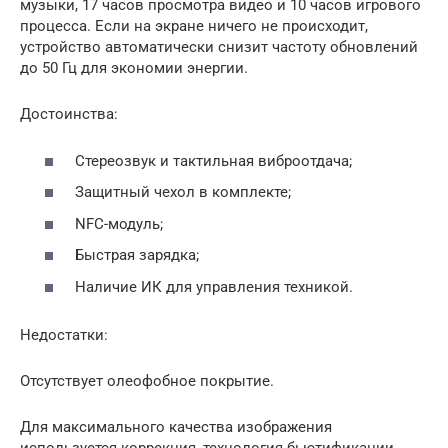
музыки, 17 часов просмотра видео и 10 часов игрового
процесса. Если на экране ничего не происходит,
устройство автоматически снизит частоту обновлений
до 50 Гц для экономии энергии.
Достоинства:
Стереозвук и тактильная виброотдача;
Защитный чехол в комплекте;
NFC-модуль;
Быстрая зарядка;
Наличие ИК для управления техникой.
Недостатки:
Отсутствует олеофобное покрытие.
Для максимального качества изображения
используется коррекция, технология бьютификации,