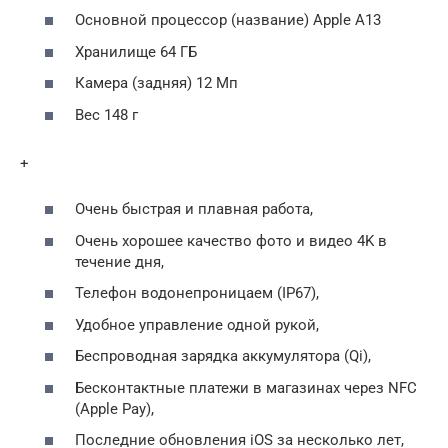
Основной процессор (название) Apple A13
Хранилище 64 ГБ
Камера (задняя) 12 Мп
Вес 148 г
+
Очень быстрая и плавная работа,
Очень хорошее качество фото и видео 4K в
течение дня,
Телефон водонепроницаем (IP67),
Удобное управление одной рукой,
Беспроводная зарядка аккумулятора (Qi),
Бесконтактные платежи в магазинах через NFC
(Apple Pay),
Последние обновления iOS за несколько лет,