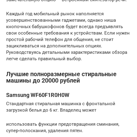
Каждый год мобильный рынок наполняется
усовершенствованными гаджетами, однако ниша
кнопочных бабушкофонов будет всегда предъявлять
свои особенные требования к устройствам. Если нужен
простой рабочий телефон для общения, не стоит
зацикливаться на дополнительных опциях.
Руководствуясь детальными характеристиками обзора
легче сделать правильный выбор.
Лучшие полноразмерные стиральные
машины до 20000 рублей
Samsung WF60F1R0H0W
Стандартная стиральная машинка с фронтальной
загрузкой белья до 6 кг. Владелец может
использовать функции предотвращения сминания,
супер-полоскания, удаления пятен.