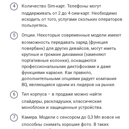
Количество Sim-карт. Телефоны могут
поддерживать от 2 до 4 сим-карт. Необходимо
исходить от того, услугами скольких операторов
пользуетесь.
Опции. Некоторые современные модели имеют
возможность передавать заряд (функция
повербанк) для других девайсов, могут иметь
крупные и громкие динамики (заменяют
портативные колонки), оснащаются
профессиональными диктофонами и даже
функциями караоке. Как правило,
дополнительными опциями радует компания
BQ, являющаяся одним из лидеров на рынке.
Тип корпуса – в продаже можно найти
слайдеры, раскладушки, классические
моноблоки и защищенные устройства.
Камера. Модели с сенсором до 0,3 Мп вовсе не
способны снимать хорошие фото. В таких