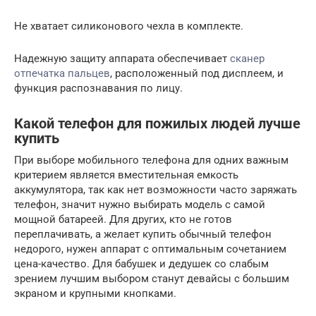
Не хватает силиконового чехла в комплекте.
Надежную защиту аппарата обеспечивает
сканер
отпечатка пальцев
, расположенный под дисплеем, и
функция распознавания по лицу.
Какой телефон для пожилых людей лучше
купить
При выборе мобильного телефона для одних важным
критерием является вместительная емкость
аккумулятора, так как нет возможности часто заряжать
телефон, значит нужно выбирать модель с самой
мощной батареей. Для других, кто не готов
переплачивать, а желает купить обычный телефон
недорого, нужен аппарат с оптимальным сочетанием
цена-качество. Для бабушек и дедушек со слабым
зрением лучшим выбором станут девайсы с большим
экраном и крупными кнопками.