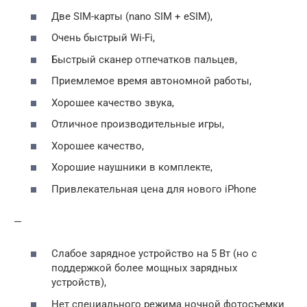
Две SIM-карты (nano SIM + eSIM),
Очень быстрый Wi-Fi,
Быстрый сканер отпечатков пальцев,
Приемлемое время автономной работы,
Хорошее качество звука,
Отличное производительные игры,
Хорошее качество,
Хорошие наушники в комплекте,
Привлекательная цена для нового iPhone
—
Слабое зарядное устройство на 5 Вт (но с
поддержкой более мощных зарядных
устройств),
Нет специального режима ночной фотосъемки