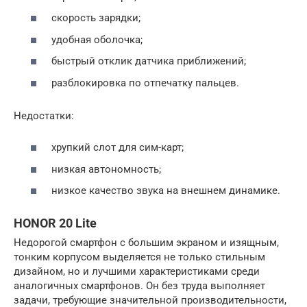
скорость зарядки;
удобная оболочка;
быстрый отклик датчика приближений;
разблокировка по отпечатку пальцев.
Недостатки:
хрупкий слот для сим-карт;
низкая автономность;
низкое качество звука на внешнем динамике.
HONOR 20 Lite
Недорогой смартфон с большим экраном и изящным,
тонким корпусом выделяется не только стильным
дизайном, но и лучшими характеристиками среди
аналогичных смартфонов. Он без труда выполняет
задачи, требующие значительной производительности,