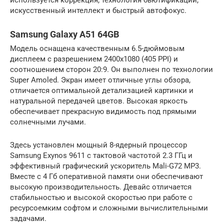
искусственный интеллект и быстрый автофокус.
Samsung Galaxy A51 64GB
Модель оснащена качественным 6.5-дюймовым
дисплеем с разрешением 2400х1080 (405 PPI) и
соотношением сторон 20:9. Он выполнен по технологии
Super Amoled. Экран имеет отличные углы обзора,
отличается оптимальной детализацией картинки и
натуральной передачей цветов. Высокая яркость
обеспечивает прекрасную видимость под прямыми
солнечными лучами.
Здесь установлен мощный 8-ядерный процессор
Samsung Exynos 9611 с тактовой частотой 2.3 ГГц и
эффективный графический ускоритель Mali-G72 MP3.
Вместе с 4 Гб оперативной памяти они обеспечивают
высокую производительность. Девайс отличается
стабильностью и высокой скоростью при работе с
ресурсоемким софтом и сложными вычислительными
задачами.