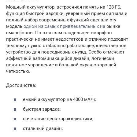
Мощный аккумулятор, встроенная память на 128 ГБ,
функция быстрой зарядки, уверенный прием сигнала и
полный набор современных функций сделали эту
модель
одной из самых привлекательных на
рынке
смартфонов. По отзывам владельцев смартфон
практически не имеет недостатков и отлично подходит
тем, кому нужно стабильно работающее, качественное
устройство для повседневных нужд. Особо отмечают
эффектный запоминающийся дизайн, логически
понятное управление и большой экран с хорошей
четкостью.
Достоинства:
емкий аккумулятор на 4000 мА/ч;
быстрая зарядка;
сочетание цена-характеристики;
стильный дизайн;