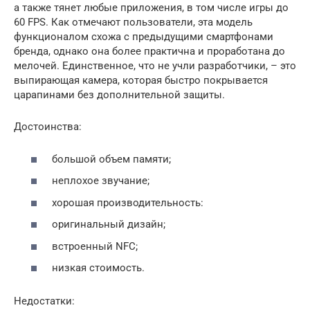
а также тянет любые приложения, в том числе игры до
60 FPS. Как отмечают пользователи, эта модель
функционалом схожа с предыдущими смартфонами
бренда, однако она более практична и проработана до
мелочей. Единственное, что не учли разработчики, – это
выпирающая камера, которая быстро покрывается
царапинами без дополнительной защиты.
Достоинства:
большой объем памяти;
неплохое звучание;
хорошая производительность:
оригинальный дизайн;
встроенный NFC;
низкая стоимость.
Недостатки: