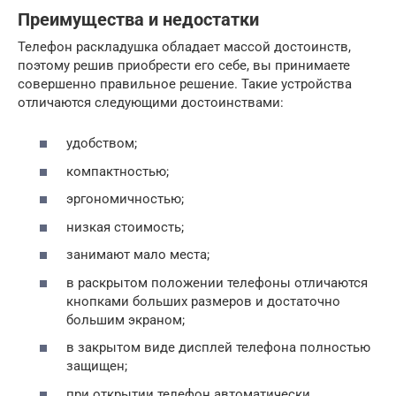
Преимущества и недостатки
Телефон раскладушка обладает массой достоинств,
поэтому решив приобрести его себе, вы принимаете
совершенно правильное решение. Такие устройства
отличаются следующими достоинствами:
удобством;
компактностью;
эргономичностью;
низкая стоимость;
занимают мало места;
в раскрытом положении телефоны отличаются
кнопками больших размеров и достаточно
большим экраном;
в закрытом виде дисплей телефона полностью
защищен;
при открытии телефон автоматически