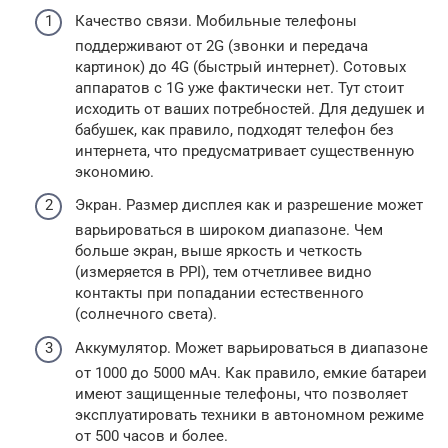
Качество связи. Мобильные телефоны
поддерживают от 2G (звонки и передача
картинок) до 4G (быстрый интернет). Сотовых
аппаратов с 1G уже фактически нет. Тут стоит
исходить от ваших потребностей. Для дедушек и
бабушек, как правило, подходят телефон без
интернета, что предусматривает существенную
экономию.
Экран. Размер дисплея как и разрешение может
варьироваться в широком диапазоне. Чем
больше экран, выше яркость и четкость
(измеряется в PPI), тем отчетливее видно
контакты при попадании естественного
(солнечного света).
Аккумулятор. Может варьироваться в диапазоне
от 1000 до 5000 мАч. Как правило, емкие батареи
имеют защищенные телефоны, что позволяет
эксплуатировать техники в автономном режиме
от 500 часов и более.