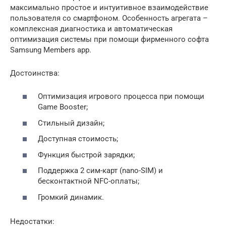
максимально простое и интуитивное взаимодействие
пользователя со смартфоном. Особенность агрегата –
комплексная диагностика и автоматическая
оптимизация системы при помощи фирменного софта
Samsung Members app.
Достоинства:
Оптимизация игрового процесса при помощи
Game Booster;
Стильный дизайн;
Доступная стоимость;
Функция быстрой зарядки;
Поддержка 2 сим-карт (nano-SIM) и
бесконтактной NFC-оплаты;
Громкий динамик.
Недостатки: