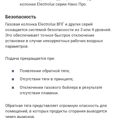
колонки Еlectrolux серии Нано Про.
Безопасность
Газовая колонка Electrolux ВПГ и других серий
оснащается системой безопасности из 3 или 4 уровней.
Это обеспечивает точное быстрое отключение
установки в случае некорректных рабочих входных
параметров.
Подача прекращается при:
Появлении обратной тяги;
Отсутствии тяги в принципе;
Отключении газового бойлера в результате
отсутствия пламени.
Обратная тяга представляет огромную опасность для
помещений, в которых продукты сгорания выводятся
через дымоход.