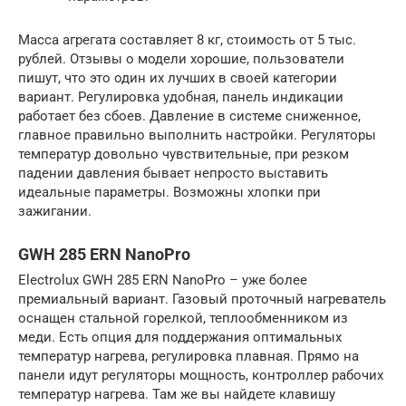
Масса агрегата составляет 8 кг, стоимость от 5 тыс.
рублей. Отзывы о модели хорошие, пользователи
пишут, что это один их лучших в своей категории
вариант. Регулировка удобная, панель индикации
работает без сбоев. Давление в системе сниженное,
главное правильно выполнить настройки. Регуляторы
температур довольно чувствительные, при резком
падении давления бывает непросто выставить
идеальные параметры. Возможны хлопки при
зажигании.
GWH 285 ERN NanoPro
Electrolux GWH 285 ERN NanoPro – уже более
премиальный вариант. Газовый проточный нагреватель
оснащен стальной горелкой, теплообменником из
меди. Есть опция для поддержания оптимальных
температур нагрева, регулировка плавная. Прямо на
панели идут регуляторы мощность, контроллер рабочих
температур нагрева. Там же вы найдете клавишу