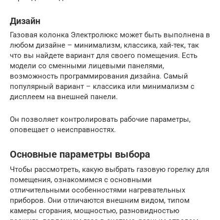
Дизайн
Газовая колонка Электролюкс может быть выполнена в
любом дизайне – минимализм, классика, хай-тек, так
что вы найдете вариант для своего помещения. Есть
модели со сменными лицевыми панелями,
возможность программирования дизайна. Самый
популярный вариант – классика или минимализм с
дисплеем на внешней панели.
Он позволяет контролировать рабочие параметры,
оповещает о неисправностях.
Основные параметры выбора
Чтобы рассмотреть, какую выбрать газовую горелку для
помещения, ознакомимся с основными
отличительными особенностями нагревательных
приборов. Они отличаются внешним видом, типом
камеры сгорания, мощностью, разновидностью