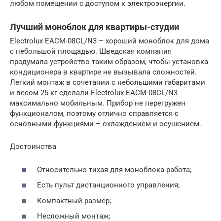
любом помещении с доступом к электроэнергии.
Лучший моноблок для квартиры-студии
Electrolux EACM-08CL/N3 – хороший моноблок для дома
с небольшой площадью. Шведская компания
продумала устройство таким образом, чтобы установка
кондиционера в квартире не вызывала сложностей.
Легкий монтаж в сочетании с небольшими габаритами
и весом 25 кг сделали Electrolux EACM-08CL/N3
максимально мобильным. Прибор не перегружен
функционалом, поэтому отлично справляется с
основными функциями – охлаждением и осушением.
Достоинства
Относительно тихая для моноблока работа;
Есть пульт дистанционного управления;
Компактный размер;
Несложный монтаж;