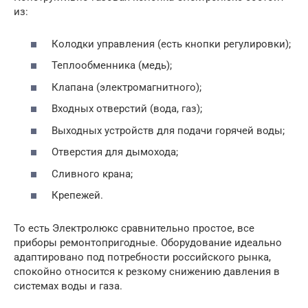
из:
Колодки управления (есть кнопки регулировки);
Теплообменника (медь);
Клапана (электромагнитного);
Входных отверстий (вода, газ);
Выходных устройств для подачи горячей воды;
Отверстия для дымохода;
Сливного крана;
Крепежей.
То есть Электролюкс сравнительно простое, все
приборы ремонтопригодные. Оборудование идеально
адаптировано под потребности российского рынка,
спокойно относится к резкому снижению давления в
системах воды и газа.