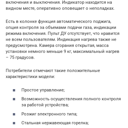
включения и выключения. Индикатор находится на
видном месте, оперативно оповещает о неполадках.
Есть в колонке функция автоматического поджига,
опция контроля за объемами подачи газа, индикации
режима включения. Пульт ДУ отсутствует, что нравится
не всем пользователям. Индикация нагрева также не
предусмотрена. Камера сгорания открытая, масса
установки немного меньше 9 кг, максимальный нагрев
– 75 градусов.
Потребители отмечают такие положительные
характеристики модели:
Простое управление;
Возможность осуществления полного контроля
за работой устройства;
Розжиг электронного типа;
Стальная нержавеющая горелка;