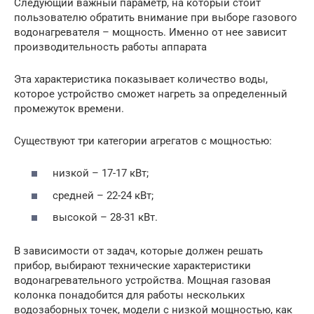
Следующий важный параметр, на который стоит
пользователю обратить внимание при выборе газового
водонагревателя – мощность. Именно от нее зависит
производительность работы аппарата
Эта характеристика показывает количество воды,
которое устройство сможет нагреть за определенный
промежуток времени.
Существуют три категории агрегатов с мощностью:
низкой – 17-17 кВт;
средней – 22-24 кВт;
высокой – 28-31 кВт.
В зависимости от задач, которые должен решать
прибор, выбирают технические характеристики
водонагревательного устройства. Мощная газовая
колонка понадобится для работы нескольких
водозаборных точек, модели с низкой мощностью, как