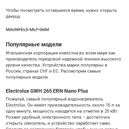
Чтобы посмотреть оставшееся время, нужно открыть
дверцу.
MAUNFELD MLP-06IM
Популярные модели
Итальянская корпорация известна во всем мире как
производитель передовой надежной техники высокого
уровня качества. Устройства марки популярны в
России, странах СНГ и ЕС. Рассмотрим самые
популярные модели.
Electrolux GWH 265 ERN Nano Plus
Пожалуй, самый популярный водонагреватель
Еlectrolux. Он имеет производительность около 10 л за
одну минуту, мощность находится на отметке в 20 кВт.
Розжиг удобный, электронного типа – достаточно
открыть смеситель, и устройство заработает само.