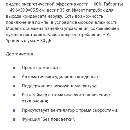
индекс энергетической эффективности – 60%. Габариты
– 49,6×39,9×85,5 см, весит 35 кг. Имеет патрубок для
выхода конденсата наружу. Есть возможность
подключения помпы в условиях высокой влажности.
Модель оснащена панелью управления, сохраняющей
нужные настройки. Класс энергопотребления – A.
Уровень шума – 30 дБ.
Достоинства
Простота монтажа;
Автоматически удаляется конденсат;
Поддерживает нужную температуру;
Есть таймер автоматического включения/
отключения;
Присутствует вентилятор с тремя скоростями;
Функция “Без подсветки”.