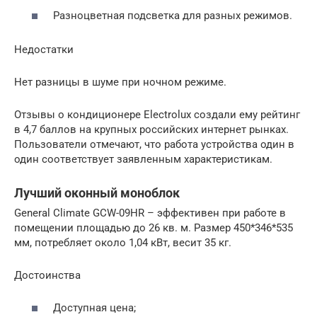
Разноцветная подсветка для разных режимов.
Недостатки
Нет разницы в шуме при ночном режиме.
Отзывы о кондиционере Eleсtrolux создали ему рейтинг
в 4,7 баллов на крупных российских интернет рынках.
Пользователи отмечают, что работа устройства один в
один соответствует заявленным характеристикам.
Лучший оконный моноблок
General Climate GCW-09HR – эффективен при работе в
помещении площадью до 26 кв. м. Размер 450*346*535
мм, потребляет около 1,04 кВт, весит 35 кг.
Достоинства
Доступная цена;