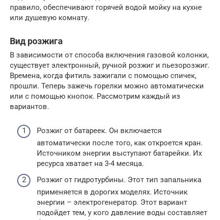
правило, обеспечивают горячей водой мойку на кухне
или душевую комнату.
Вид розжига
В зависимости от способа включения газовой колонки,
существует электронный, ручной розжиг и пьезорозжиг.
Времена, когда фитиль зажигали с помощью спичек,
прошли. Теперь зажечь горелки можно автоматически
или с помощью кнопок. Рассмотрим каждый из
вариантов.
Розжиг от батареек. Он включается
автоматически после того, как откроется кран.
Источником энергии выступают батарейки. Их
ресурса хватает на 3-4 месяца.
Розжиг от гидротурбины. Этот тип запальника
применяется в дорогих моделях. Источник
энергии – электрогенератор. Этот вариант
подойдет тем, у кого давление воды составляет