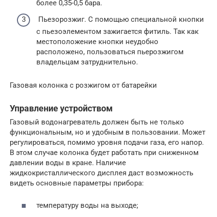
более 0,35-0,5 бара.
Пьезорозжиг. С помощью специальной кнопки
с пьезоэлементом зажигается фитиль. Так как
местоположение кнопки неудобно
расположено, пользоваться пьерозжигом
владельцам затруднительно.
Газовая колонка с розжигом от батарейки
Управление устройством
Газовый водонагреватель должен быть не только
функциональным, но и удобным в пользовании. Может
регулироваться, помимо уровня подачи газа, его напор.
В этом случае колонка будет работать при сниженном
давлении воды в кране. Наличие
жидкокристаллического дисплея даст возможность
видеть основные параметры прибора:
температуру воды на выходе;