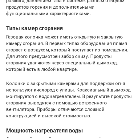
розжига, давлением газа в системе, разным отводом
продуктов горения и дополнительными
функциональными характеристиками.
Типы камер сгорания
Газовая колонка может иметь открытую и закрытую
камеру сгорания. В первых типах оборудования пламя
сгорает с воздухом, который поступает из помещения.
Для этого предусмотрен забор снизу. Продукты
сгорания удаляются через специальный дымоход,
который есть в любой квартире.
Колонки с закрытыми камерами для поддержки огня
используют кислород с улицы. Коаксиальный дымоход
монтируется с водонагревателем. В результате продукты
сгорания выводятся с помощью встроенного
вентилятора. Приборы отличаются сложной
конструкцией и высокой стоимостью.
Мощность нагревателя воды