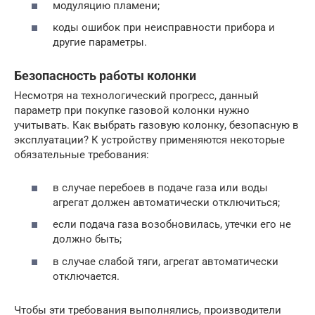
модуляцию пламени;
коды ошибок при неисправности прибора и
другие параметры.
Безопасность работы колонки
Несмотря на технологический прогресс, данный
параметр при покупке газовой колонки нужно
учитывать. Как выбрать газовую колонку, безопасную в
эксплуатации? К устройству применяются некоторые
обязательные требования:
в случае перебоев в подаче газа или воды
агрегат должен автоматически отключиться;
если подача газа возобновилась, утечки его не
должно быть;
в случае слабой тяги, агрегат автоматически
отключается.
Чтобы эти требования выполнялись, производители