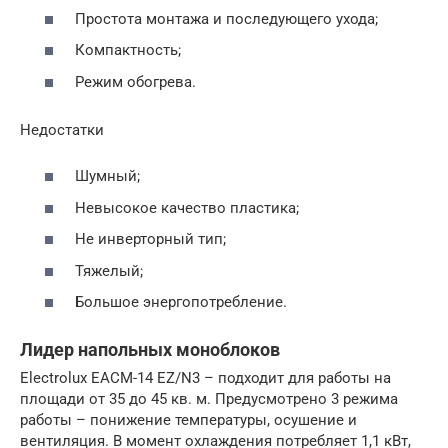
Простота монтажа и последующего ухода;
Компактность;
Режим обогрева.
Недостатки
Шумный;
Невысокое качество пластика;
Не инверторный тип;
Тяжелый;
Большое энергопотребление.
Лидер напольных моноблоков
Electrolux EACM-14 EZ/N3 – подходит для работы на
площади от 35 до 45 кв. м. Предусмотрено 3 режима
работы – понижение температуры, осушение и
вентиляция. В момент охлаждения потребляет 1,1 кВт,