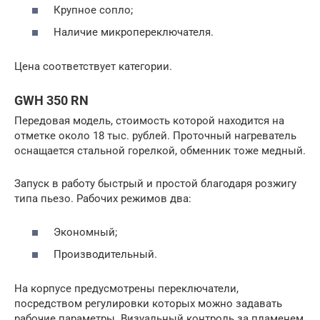
Крупное сопло;
Наличие микропереключателя.
Цена соответствует категории.
GWH 350 RN
Передовая модель, стоимость которой находится на
отметке около 18 тыс. рублей. Проточный нагреватель
оснащается стальной горелкой, обменник тоже медный.
Запуск в работу быстрый и простой благодаря розжигу
типа пьезо. Рабочих режимов два:
Экономный;
Производительный.
На корпусе предусмотрены переключатели,
посредством регулировки которых можно задавать
рабочие параметры. Визуальный контроль за пламенем