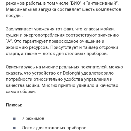
режимов работы, в том числе “БИО” и “интенсивный”.
Максимальная загрузка составляет шесть комплектов
посуды.
Заслуживает уважения тот факт, что классы мойки,
сушки и энергопотребления соответствуют значению
“А”. Это гарантирует превосходное очищение и
экономию ресурсов. Присутствует и таймер отсрочки
старта, а также — лоток для столовых приборов.
Ориентируясь на мнение реальных покупателей, можно
сказать, что устройство от Delonghi удовлетворило
потребности относительно удобства управления и
качества мойки. Многих приятно удивило и качество
самой сборки.
Плюсы:
7 режимов.
Лоток для столовых приборов.