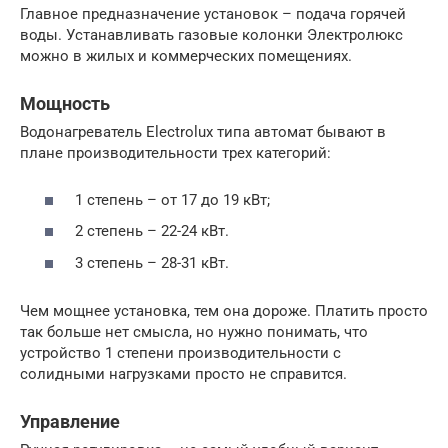
Главное предназначение установок – подача горячей
воды. Устанавливать газовые колонки Электролюкс
можно в жилых и коммерческих помещениях.
Мощность
Водонагреватель Еlectrolux типа автомат бывают в
плане производительности трех категорий:
1 степень – от 17 до 19 кВт;
2 степень – 22-24 кВт.
3 степень – 28-31 кВт.
Чем мощнее установка, тем она дороже. Платить просто
так больше нет смысла, но нужно понимать, что
устройство 1 степени производительности с
солидными нагрузками просто не справится.
Управление