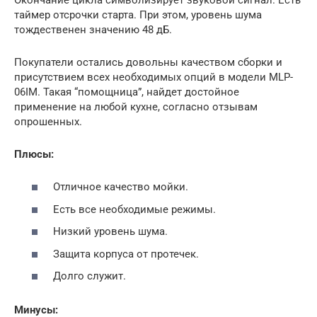
таймер отсрочки старта. При этом, уровень шума
тождественен значению 48 дБ.
Покупатели остались довольны качеством сборки и
присутствием всех необходимых опций в модели MLP-
06IM. Такая “помощница”, найдет достойное
применение на любой кухне, согласно отзывам
опрошенных.
Плюсы:
Отличное качество мойки.
Есть все необходимые режимы.
Низкий уровень шума.
Защита корпуса от протечек.
Долго служит.
Минусы: