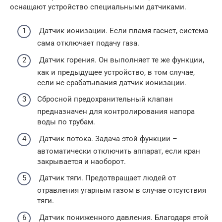
оснащают устройство специальными датчиками.
Датчик ионизации. Если пламя гаснет, система
сама отключает подачу газа.
Датчик горения. Он выполняет те же функции,
как и предыдущее устройство, в том случае,
если не срабатывания датчик ионизации.
Сбросной предохранительный клапан
предназначен для контролирования напора
воды по трубам.
Датчик потока. Задача этой функции –
автоматически отключить аппарат, если кран
закрывается и наоборот.
Датчик тяги. Предотвращает людей от
отравления угарным газом в случае отсутствия
тяги.
Датчик пониженного давления. Благодаря этой