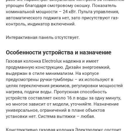
упрощен благодаря смотровому окошку. Показатель
номинальной мощности – 24 кВт. Пульта управления,
автоматического поджига нет, зато присутствуют газ-
контроль, индикатор включений.
Интерактивная панель отсутствует.
Особенности устройства и назначение
Газовая колонка Еlectrolux надежна и имеет
продуманную конструкцию. Дизайн энергоемкий,
выдержан в стиле минимализм. На корпусе
предусмотрены ручки-тумблеры – их используют в
целях переключения режимов, регулировки мощностей
нагрева, подачи воды. Пропускная способность
устройств составляет около 16 л воды за одну минуту,
но многое зависит от модели, уточняйте. Назначение
универсальное, ограничений в плане объектов
установки нет. Система вытяжки – любая.
Конструктивно газовая колонка Электролюкс состоит