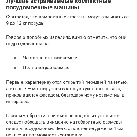
Лучшие встраиваемые компактные
посудомоечные машины
Считается, что компактные агрегаты могут отмывать от
9 до 12 кг посуды
Говоря о подобных изделиях, важно отметить, что они
подразделяются на:
Частично встраиваемые.
Полновстраиваемые.
Первые, характеризуются открытой передней панелью,
а вторые — монтируются в корпус кухонного шкафа,
прикрываются фасадом, благодаря чему незаметны в
интерьере.
Главным образом, при выборе подобных устройств
следует обращать внимание на габаритные размеры
ниши и посудомойки. Ведь, отклонение даже на 1 см
исключит возможность установки