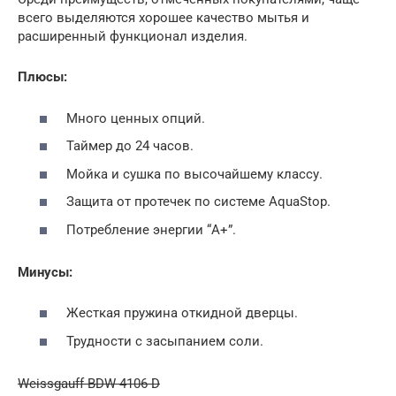
всего выделяются хорошее качество мытья и
расширенный функционал изделия.
Плюсы:
Много ценных опций.
Таймер до 24 часов.
Мойка и сушка по высочайшему классу.
Защита от протечек по системе AquaStop.
Потребление энергии “А+”.
Минусы:
Жесткая пружина откидной дверцы.
Трудности с засыпанием соли.
Weissgauff BDW 4106 D