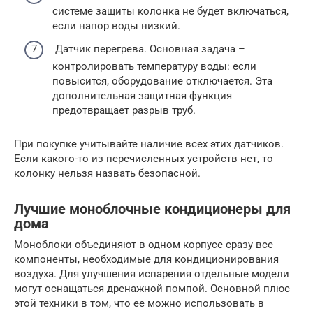
системе защиты колонка не будет включаться,
если напор воды низкий.
Датчик перегрева. Основная задача –
контролировать температуру воды: если
повысится, оборудование отключается. Эта
дополнительная защитная функция
предотвращает разрыв труб.
При покупке учитывайте наличие всех этих датчиков.
Если какого-то из перечисленных устройств нет, то
колонку нельзя назвать безопасной.
Лучшие моноблочные кондиционеры для
дома
Моноблоки объединяют в одном корпусе сразу все
компоненты, необходимые для кондиционирования
воздуха. Для улучшения испарения отдельные модели
могут оснащаться дренажной помпой. Основной плюс
этой техники в том, что ее можно использовать в