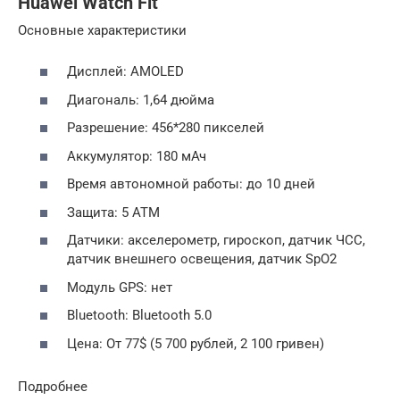
Huawei Watch Fit
Основные характеристики
Дисплей: AMOLED
Диагональ: 1,64 дюйма
Разрешение: 456*280 пикселей
Аккумулятор: 180 мАч
Время автономной работы: до 10 дней
Защита: 5 АТМ
Датчики: акселерометр, гироскоп, датчик ЧСС,
датчик внешнего освещения, датчик SpO2
Модуль GPS: нет
Bluetooth: Bluetooth 5.0
Цена: От 77$ (5 700 рублей, 2 100 гривен)
Подробнее