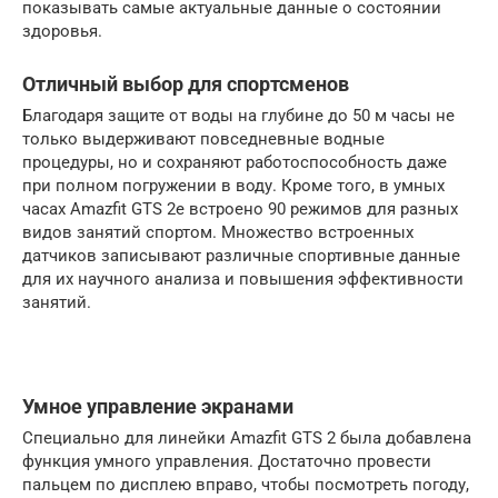
показывать самые актуальные данные о состоянии
здоровья.
Отличный выбор для спортсменов
Благодаря защите от воды на глубине до 50 м часы не
только выдерживают повседневные водные
процедуры, но и сохраняют работоспособность даже
при полном погружении в воду. Кроме того, в умных
часах Amazfit GTS 2e встроено 90 режимов для разных
видов занятий спортом. Множество встроенных
датчиков записывают различные спортивные данные
для их научного анализа и повышения эффективности
занятий.
Умное управление экранами
Специально для линейки Amazfit GTS 2 была добавлена
функция умного управления. Достаточно провести
пальцем по дисплею вправо, чтобы посмотреть погоду,