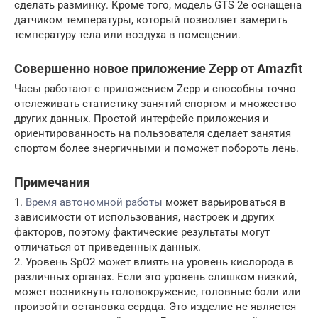
сделать разминку. Кроме того, модель GTS 2e оснащена
датчиком температуры, который позволяет замерить
температуру тела или воздуха в помещении.
Совершенно новое приложение Zepp от Amazfit
Часы работают с приложением Zepp и способны точно
отслеживать статистику занятий спортом и множество
других данных. Простой интерфейс приложения и
ориентированность на пользователя сделает занятия
спортом более энергичными и поможет побороть лень.
Примечания
1.
Время автономной работы
может варьироваться в
зависимости от использования, настроек и других
факторов, поэтому фактические результаты могут
отличаться от приведенных данных.
2. Уровень SpO2 может влиять на уровень кислорода в
различных органах. Если это уровень слишком низкий,
может возникнуть головокружение, головные боли или
произойти остановка сердца. Это изделие не является