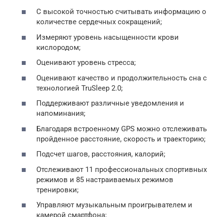
С высокой точностью считывать информацию о
количестве сердечных сокращений;
Измеряют уровень насыщенности крови
кислородом;
Оценивают уровень стресса;
Оценивают качество и продолжительность сна с
технологией TruSleep 2.0;
Поддерживают различные уведомления и
напоминания;
Благодаря встроенному GPS можно отслеживать
пройденное расстояние, скорость и траекторию;
Подсчет шагов, расстояния, калорий;
Отслеживают 11 профессиональных спортивных
режимов и 85 настраиваемых режимов
тренировки;
Управляют музыкальным проигрывателем и
камерой смартфона;