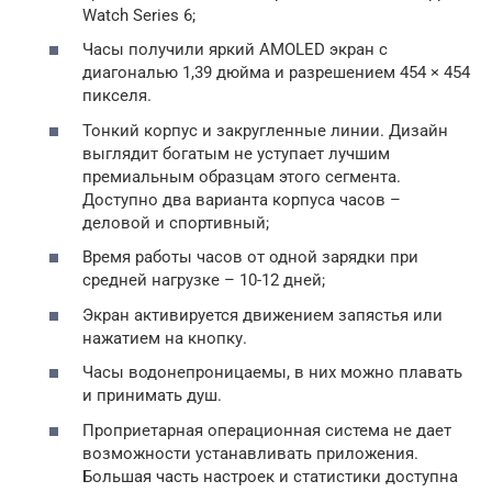
Watch Series 6;
Часы получили яркий AMOLED экран с
диагональю 1,39 дюйма и разрешением 454 × 454
пикселя.
Тонкий корпус и закругленные линии. Дизайн
выглядит богатым не уступает лучшим
премиальным образцам этого сегмента.
Доступно два варианта корпуса часов –
деловой и спортивный;
Время работы часов от одной зарядки при
средней нагрузке – 10-12 дней;
Экран активируется движением запястья или
нажатием на кнопку.
Часы водонепроницаемы, в них можно плавать
и принимать душ.
Проприетарная операционная система не дает
возможности устанавливать приложения.
Большая часть настроек и статистики доступна