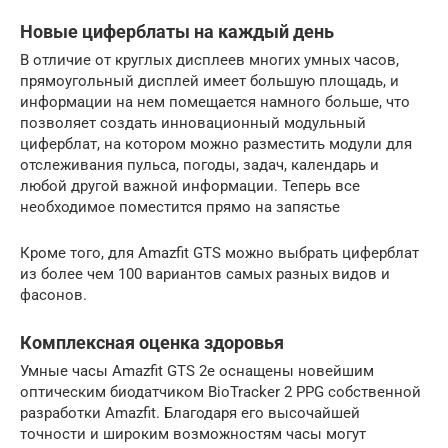
Новые циферблаты на каждый день
В отличие от круглых дисплеев многих умных часов,
прямоугольный дисплей имеет большую площадь, и
информации на нем помещается намного больше, что
позволяет создать инновационный модульный
циферблат, на котором можно разместить модули для
отслеживания пульса, погоды, задач, календарь и
любой другой важной информации. Теперь все
необходимое поместится прямо на запястье
Кроме того, для Amazfit GTS можно выбрать циферблат
из более чем 100 вариантов самых разных видов и
фасонов.
Комплексная оценка здоровья
Умные часы Amazfit GTS 2e оснащены новейшим
оптическим биодатчиком BioTracker 2 PPG собственной
разработки Amazfit. Благодаря его высочайшей
точности и широким возможностям часы могут