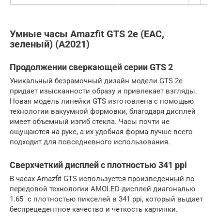
Умные часы Amazfit GTS 2e (EAC,
зеленый) (A2021)
Продолжении сверкающей серии GTS 2
Уникальный безрамочный дизайн модели GTS 2e
придает изысканности образу и привлекает взгляды.
Новая модель линейки GTS изготовлена с помощью
технологии вакуумной формовки, благодаря дисплей
имеет объемный изгиб стекла. Часы почти не
ощущаются на руке, а их удобная форма лучше всего
подходит для повседневного использования.
Сверхчеткий дисплей с плотностью 341 ppi
В часах Amazfit GTS используется произведенный по
передовой технологии AMOLED-дисплей диагональю
1.65″ с плотностью пикселей в 341 ppi, который выдает
беспрецедентное качество и четкость картинки.