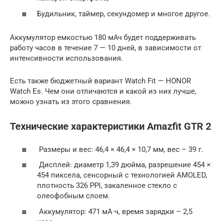
Будильник, таймер, секундомер и многое другое.
Аккумулятор емкостью 180 мАч будет поддерживать
работу часов в течение 7 — 10 дней, в зависимости от
интенсивности использования.
Есть также бюджетный вариант Watch Fit — HONOR
Watch Es. Чем они отличаются и какой из них лучше,
можно узнать из этого сравнения.
Технические характеристики Amazfit GTR 2
Размеры и вес: 46,4 × 46,4 × 10,7 мм, вес – 39 г.
Дисплей: диаметр 1,39 дюйма, разрешение 454 ×
454 пиксела, сенсорный с технологией AMOLED,
плотность 326 PPI, закаленное стекло с
олеофобным слоем.
Аккумулятор: 471 мА·ч, время зарядки – 2,5