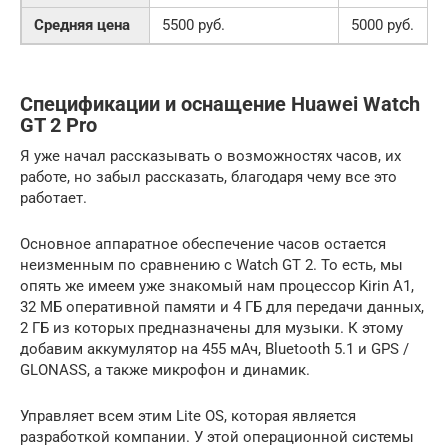
Средняя цена
5500 руб.
5000 руб.
Спецификации и оснащение Huawei Watch
GT 2 Pro
Я уже начал рассказывать о возможностях часов, их
работе, но забыл рассказать, благодаря чему все это
работает.
Основное аппаратное обеспечение часов остается
неизменным по сравнению с Watch GT 2. То есть, мы
опять же имеем уже знакомый нам процессор Kirin A1,
32 МБ оперативной памяти и 4 ГБ для передачи данных,
2 ГБ из которых предназначены для музыки. К этому
добавим аккумулятор на 455 мАч, Bluetooth 5.1 и GPS /
GLONASS, а также микрофон и динамик.
Управляет всем этим Lite OS, которая является
разработкой компании. У этой операционной системы