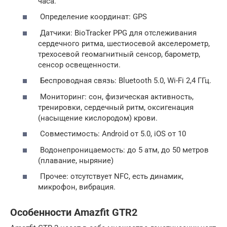
часа.
Определение координат: GPS
Датчики: BioTracker PPG для отслеживания
сердечного ритма, шестиосевой акселерометр,
трехосевой геомагнитный сенсор, барометр,
сенсор освещенности.
Беспроводная связь: Bluetooth 5.0, Wi-Fi 2,4 ГГц.
Мониторинг: сон, физическая активность,
тренировки, сердечный ритм, оксигенация
(насыщение кислородом) крови.
Совместимость: Android от 5.0, iOS от 10
Водонепроницаемость: до 5 атм, до 50 метров
(плавание, ныряние)
Прочее: отсутствует NFC, есть динамик,
микрофон, вибрация.
Особенности Amazfit GTR2