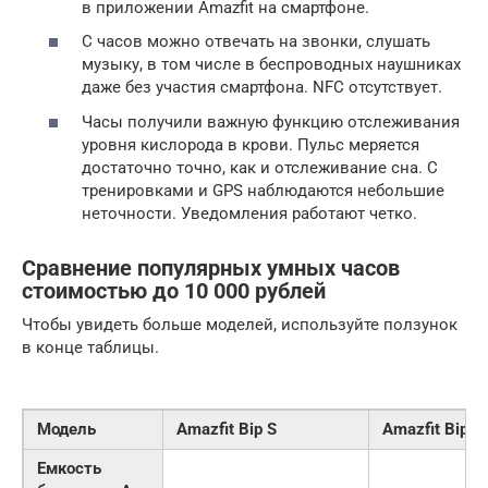
в приложении Amazfit на смартфоне.
С часов можно отвечать на звонки, слушать
музыку, в том числе в беспроводных наушниках
даже без участия смартфона. NFC отсутствует.
Часы получили важную функцию отслеживания
уровня кислорода в крови. Пульс меряется
достаточно точно, как и отслеживание сна. С
тренировками и GPS наблюдаются небольшие
неточности. Уведомления работают четко.
Сравнение популярных умных часов
стоимостью до 10 000 рублей
Чтобы увидеть больше моделей, используйте ползунок
в конце таблицы.
Модель
Amazfit Bip S
Amazfit Bip U 
Емкость