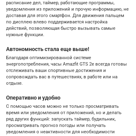
расписание дел, таймер, работающие программы,
уведомления из приложений и прочую информацию, не
доставая для этого смартфон. Для движения пальцем
по дисплею влево поддерживается настройка
действий, позволяющая быстро вызывать самые
нужные функции.
Автономность стала еще выше!
Благодаря оптимизированной системе
энергопотребления, часы Amazfit GTS 2e всегда готовы
отслеживать ваши спортивные достижения и
сопровождать вас в путешествиях, в работе или на
отдыхе.
Оперативно и удобно
С помощью часов можно не только просматривать
время или уведомления от приложений, но и делать
ряд других функций: запускать таймер, будильник,
просматривать прогноз погоды или получать
уведомления о неактивности для необходимости