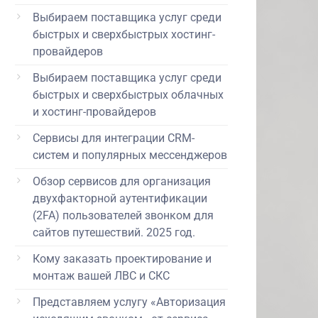
Выбираем поставщика услуг среди
быстрых и сверхбыстрых хостинг-
провайдеров
Выбираем поставщика услуг среди
быстрых и сверхбыстрых облачных
и хостинг-провайдеров
Сервисы для интеграции CRM-
систем и популярных мессенджеров
Обзор сервисов для организация
двухфакторной аутентификации
(2FA) пользователей звонком для
сайтов путешествий. 2025 год.
Кому заказать проектирование и
монтаж вашей ЛВС и СКС
Представляем услугу «Авторизация