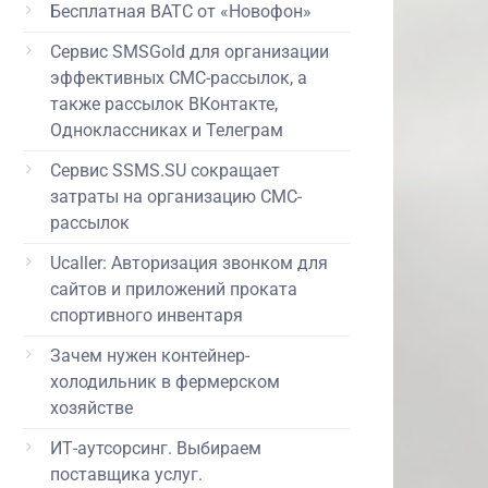
Бесплатная ВАТС от «Новофон»
Сервис SMSGold для организации
эффективных СМС-рассылок, а
также рассылок ВКонтакте,
Одноклассниках и Телеграм
Сервис SSMS.SU сокращает
затраты на организацию СМС-
рассылок
Ucaller: Авторизация звонком для
сайтов и приложений проката
спортивного инвентаря
Зачем нужен контейнер-
холодильник в фермерском
хозяйстве
ИТ-аутсорсинг. Выбираем
поставщика услуг.