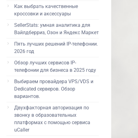
Как выбрать качественные
кроссовки и аксессуары
SellerStats: умная аналитика для
Вайлдберриз, Озон и Яндекс Маркет
Пять лучших решений IP-телефонии.
2026 год
Обзор лучших сервисов IP-
телефонии для бизнеса в 2025 году
Выбираем провайдера VPS/VDS и
Dedicated серверов. Обзор
вариантов.
Двухфакторная авторизация по
звонку в образовательных
платформах с помощью сервиса
uCaller