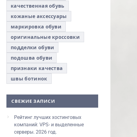
качественная обувь
кожаные аксессуары
маркировка обуви
оригинальные кроссовки
подделки обуви
подошва обуви
признаки качества
швы ботинок
СВЕЖИЕ ЗАПИСИ
Рейтинг лучших хостинговых
компаний: VPS- и выделенные
серверы. 2026 год.