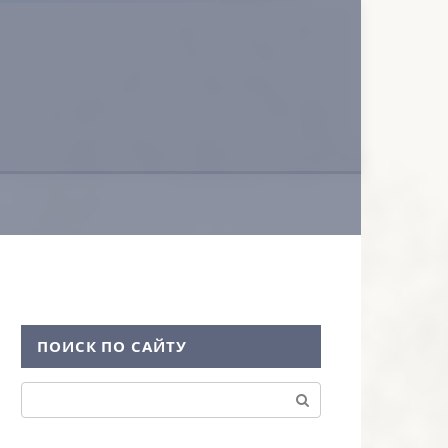
ПОИСК ПО САЙТУ
Поиск: