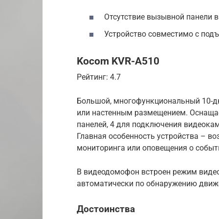
Отсутствие вызывной панели в
Устройство совместимо с под
Kocom KVR-A510
Рейтинг: 4.7
Большой, многофункциональный 10-
или настенным размещением. Оснаща
панелей, 4 для подключения видеокам
Главная особенность устройства – во
мониторинга или оповещения о событ
В видеодомофон встроен режим видео
автоматически по обнаружению движен
Достоинства