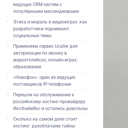
ведущих CRM-систем с
популярными мессенджерами
Этика и мораль в видеоиграх: как
разработчики поднимают
социальные темы
Применяем сервис Ucaller для
авторизации по звонку в
маркетплейсах, онлайн-играх,
образовании
«Новофон»: один из ведущих
поставщиков IP-телефонии
Перешли на обслуживание к
российскому хостинг-провайдеру
ИксФайвИкс и остались довольны
Сколько на самом деле стоит
хостинг: разоблачаем тайны