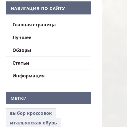
НАВИГАЦИЯ ПО САЙТУ
Главная страница
Лучшее
Обзоры
Статьи
Информация
МЕТКИ
выбор кроссовок
итальянская обувь