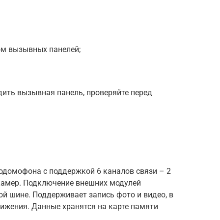
м вызывных панелей;
ить вызывная панель, проверяйте перед
домофона с поддержкой 6 каналов связи – 2
камер. Подключение внешних модулей
ой шине. Поддерживает запись фото и видео, в
ижения. Данные хранятся на карте памяти