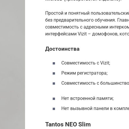
Простой и понятный пользовательски
без предварительного обучения. Гла
совместимость с адресными интерком
интерфейсами Vizit – домофонов, кот
Достоинства
Совместимость с Vizit;
Режим регистратора;
Совместимость с большинство
Нет встроенной памяти;
Нет вызывной панели в компле
Tantos NEO Slim