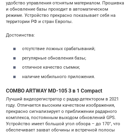
удобство управления отснятым материалом. Прошивка
и обновление базы проходит в автоматическом
режиме. Устройство прекрасно показывает себя на
территории РФ и стран Европы.
Достоинства:
отсутствие ложных срабатываний;
регулярные обновления базы;
отличное качество съемки;
наличие мобильного приложения.
COMBO ARTWAY MD-105 3 в 1 Compact
Лучший видеорегистратор с радар-детектором в 2021
году. Отличается высоким качеством изображения,
прекрасно сигнализирует о приближении радарного
комплекса, постоянным выходом обновлений GPS.
Устройство имеет большой угол обзора – до 170°, что
обеспечивает захват обочины и встречной полосы