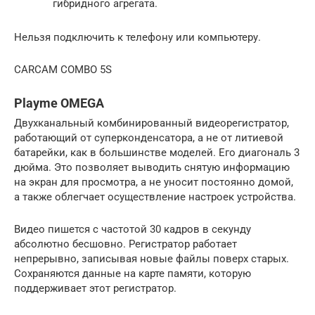
гибридного агрегата.
Нельзя подключить к телефону или компьютеру.
CARCAM COMBO 5S
Playme OMEGA
Двухканальный комбинированный видеорегистратор,
работающий от суперконденсатора, а не от литиевой
батарейки, как в большинстве моделей. Его диагональ 3
дюйма. Это позволяет выводить снятую информацию
на экран для просмотра, а не уносит постоянно домой,
а также облегчает осуществление настроек устройства.
Видео пишется с частотой 30 кадров в секунду
абсолютно бесшовно. Регистратор работает
непрерывно, записывая новые файлы поверх старых.
Сохраняются данные на карте памяти, которую
поддерживает этот регистратор.