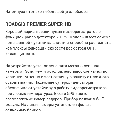
Из минусов только небольшой угол обзора.
ROADGID PREMIER SUPER-HD
Хороший вариант, если нужен видеорегистратор с
функцией радар-детектора и GPS. Модель имеет сенсор
повышенной чувствительности и способна распознать
комплексы фиксации скорости всех стран СНГ,
издающих сигнал.
На устройстве установлена пяти мегапиксельная
камера от Sony, чем и обусловлено высокое качество
картинки. Антенна имеет отличную защиту от ложного
срабатывания. Надежные суперконденсаторы
обеспечивают устойчивую работу видеорегистратора
при любых температурах. В базе GPS вшито
расположение камер радаров. Прибор получил Wi-Fi
модуль. На линзе камеры установлен фильтр
солнечных бликов.