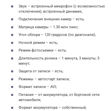
Звук – встроенный микрофон (с возможностью
отключения), встроенный динамик;
Подключение внешних камер – есть;
Матрица камеры – 1.30 млн пикс;
Угол обзора – 120 градусов (по диагонали);
Ночной режим – есть;
Режим фотосъемки – есть;
Длительность ролика – 1 минута, 3 минуты, 5
минут;
Защита от записи – есть;
Режимы – автостарт записи;
Формат записи – AVI;
Питание – от аккумулятора, от бортовой сети
автомобиля;
Формат аккумулятора – собственный;