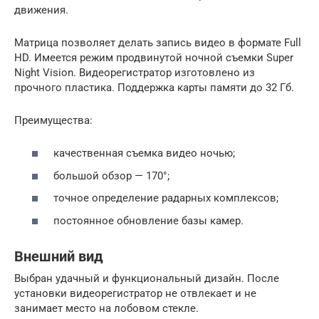
движения.
Матрица позволяет делать запись видео в формате Full
HD. Имеется режим продвинутой ночной съемки Super
Night Vision. Видеорегистратор изготовлено из
прочного пластика. Поддержка карты памяти до 32 Гб.
Преимущества:
качественная съемка видео ночью;
большой обзор — 170°;
точное определение радарных комплексов;
постоянное обновление базы камер.
Внешний вид
Выбран удачный и функциональный дизайн. После
установки видеорегистратор не отвлекает и не
занимает место на лобовом стекле.