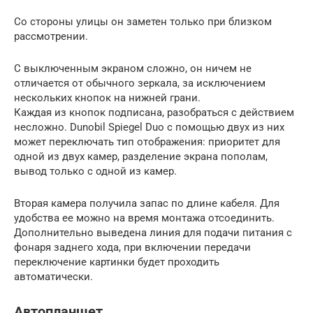
Со стороны улицы он заметен только при близком
рассмотрении.
С выключенным экраном сложно, он ничем не
отличается от обычного зеркала, за исключением
нескольких кнопок на нижней грани.
Каждая из кнопок подписана, разобраться с действием
несложно. Dunobil Spiegel Duo с помощью двух из них
может переключать тип отображения: приоритет для
одной из двух камер, разделение экрана пополам,
вывод только с одной из камер.
Вторая камера получила запас по длине кабеля. Для
удобства ее можно на время монтажа отсоединить.
Дополнительно выведена линия для подачи питания с
фонаря заднего хода, при включении передачи
переключение картинки будет проходить
автоматически.
Автопланшет