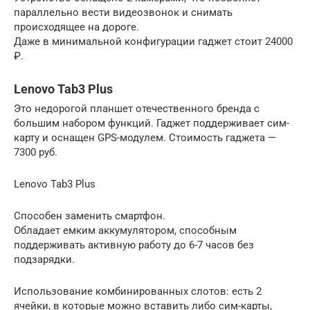
параллельно вести видеозвонок и снимать
происходящее на дороге.
Даже в минимальной конфигурации гаджет стоит 24000
₽.
Lenovo Tab3 Plus
Это недорогой планшет отечественного бренда с
большим набором функций. Гаджет поддерживает сим-
карту и оснащен GPS-модулем. Стоимость гаджета —
7300 руб.
Lenovo Tab3 Plus
Способен заменить смартфон.
Обладает емким аккумулятором, способным
поддерживать активную работу до 6-7 часов без
подзарядки.
Использование комбинированных слотов: есть 2
ячейки, в которые можно вставить либо сим-карты,