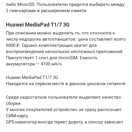
либо MicroSD. Пользователю придется выбирать между
2 сим-картами и расширением памяти.
Huawei MediaPad T1/7 3G
При описании можно выделить то, что относится к
числу недорогих автопланшетов: цена составляет всего
6000 ₽. Однако комплектующих хватит для
воспроизведения нескольких несложных приложений.
Присутствует 1 слот для microSIM. Емкость
аккумулятора — 4100 мА/ч.
Huawei MediaPad T1/7 3G
Находится на первом месте в данном ценовом сегменте
Среди недостатков пользователи выделяют качество
сборки
У многих покупателей устройство не сразу распознает
СИМ-карту.
GPS-навигатор иногда теряет дорогу, а сенсор зависает