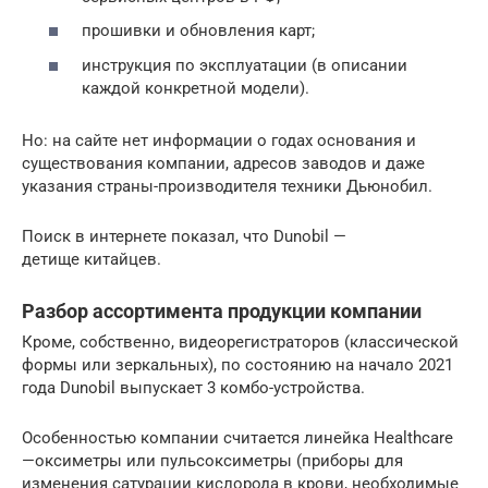
прошивки и обновления карт;
инструкция по эксплуатации (в описании
каждой конкретной модели).
Но: на сайте нет информации о годах основания и
существования компании, адресов заводов и даже
указания страны-производителя техники Дьюнобил.
Поиск в интернете показал, что Dunobil —
детище китайцев.
Разбор ассортимента продукции компании
Кроме, собственно, видеорегистраторов (классической
формы или зеркальных), по состоянию на начало 2021
года Dunobil выпускает 3 комбо-устройства.
Особенностью компании считается линейка Healthcare
—оксиметры или пульсоксиметры (приборы для
изменения сатурации кислорода в крови, необходимые