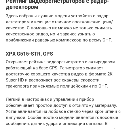
Рейтинг видеорегистраторов с радар-
детектором
Здесь собраны лучшие модели устройств с радар-
детектором имеющие отличное соотношение цена/
качество. С помощью их можно не только снимать
качественное видео, но и заранее узнать о
приближении радарных комплексов по всему СНГ.
XPX G515-STR, GPS
Открывает рейтинг видеорегистратор с антирадаром
работающий на базе GPS. Регистратор снимает
достаточно хорошего качества видео в формате 2К
Super HD и распознает все сканеры скорости
транспорта применяемые полицейскими по СНГ.
Легкий в настройках и управлении прибор
обеспечивает простой доступ к отснятому материалу.
Устанавливается на лобовое стекло через кронштейн с
липучкой. Особенностью модели является голосовые
сообщения, датчик удара и индикация сигнала. В