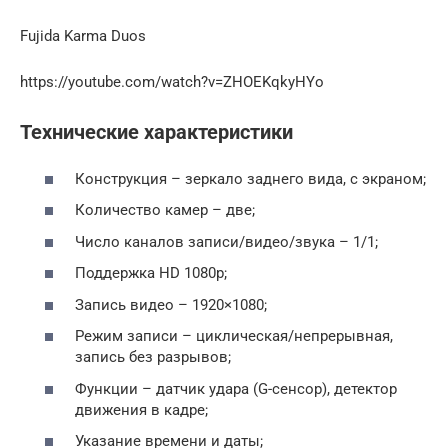
Fujida Karma Duos
https://youtube.com/watch?v=ZHOEKqkyHYo
Технические характеристики
Конструкция – зеркало заднего вида, с экраном;
Количество камер – две;
Число каналов записи/видео/звука – 1/1;
Поддержка HD 1080p;
Запись видео – 1920×1080;
Режим записи – циклическая/непрерывная,
запись без разрывов;
Функции – датчик удара (G-сенсор), детектор
движения в кадре;
Указание времени и даты;