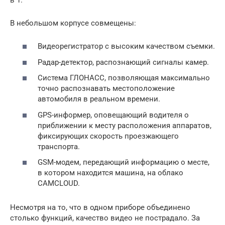
В небольшом корпусе совмещены:
Видеорегистратор с высоким качеством съемки.
Радар-детектор, распознающий сигналы камер.
Система ГЛОНАСС, позволяющая максимально
точно распознавать местоположение
автомобиля в реальном времени.
GPS-информер, оповещающий водителя о
приближении к месту расположения аппаратов,
фиксирующих скорость проезжающего
транспорта.
GSM-модем, передающий информацию о месте,
в котором находится машина, на облако
CAMCLOUD.
Несмотря на то, что в одном приборе объединено
столько функций, качество видео не пострадало. За