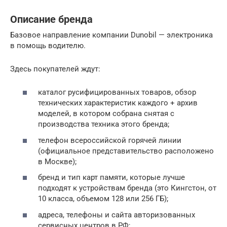
Описание бренда
Базовое направление компании Dunobil — электроника
в помощь водителю.
Здесь покупателей ждут:
каталог русифицированных товаров, обзор
технических характеристик каждого + архив
моделей, в котором собрана снятая с
производства техника этого бренда;
телефон всероссийской горячей линии
(официальное представительство расположено
в Москве);
бренд и тип карт памяти, которые лучше
подходят к устройствам бренда (это Кингстон, от
10 класса, объемом 128 или 256 ГБ);
адреса, телефоны и сайта авторизованных
сервисных центров в РФ;