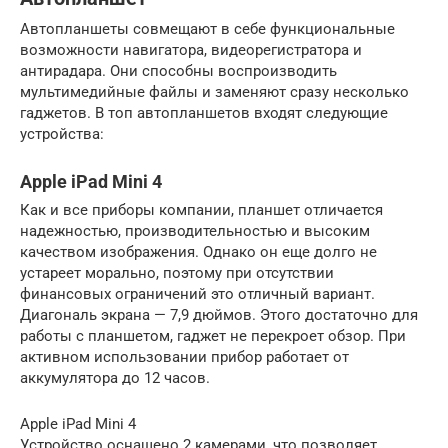
Автопланшеты совмещают в себе функциональные
возможности навигатора, видеорегистратора и
антирадара. Они способны воспроизводить
мультимедийные файлы и заменяют сразу несколько
гаджетов. В топ автопланшетов входят следующие
устройства:
Apple iPad Mini 4
Как и все приборы компании, планшет отличается
надежностью, производительностью и высоким
качеством изображения. Однако он еще долго не
устареет морально, поэтому при отсутствии
финансовых ограничений это отличный вариант.
Диагональ экрана — 7,9 дюймов. Этого достаточно для
работы с планшетом, гаджет не перекроет обзор. При
активном использовании прибор работает от
аккумулятора до 12 часов.
Apple iPad Mini 4
Устройство оснащено 2 камерами, что позволяет