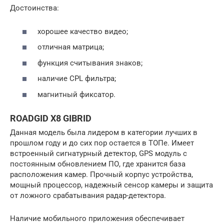
Достоинства:
хорошее качество видео;
отличная матрица;
функция считывания знаков;
наличие CPL фильтра;
магнитный фиксатор.
ROADGID X8 GIBRID
Данная модель была лидером в категории лучших в
прошлом году и до сих пор остается в ТОПе. Имеет
встроенный сигнатурный детектор, GPS модуль с
постоянным обновлением ПО, где хранится база
расположения камер. Прочный корпус устройства,
мощный процессор, надежный сенсор камеры и защита
от ложного срабатывания радар-детектора.
Наличие мобильного приложения обеспечивает