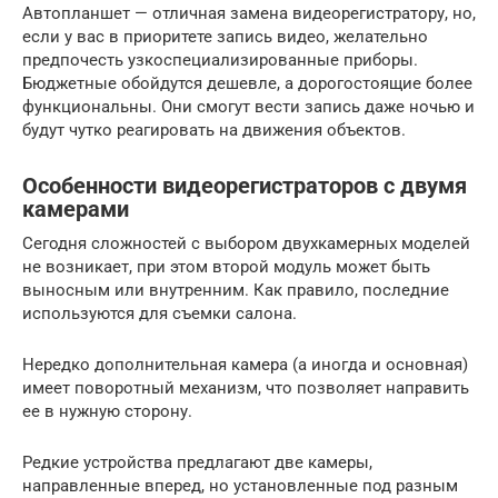
Автопланшет — отличная замена видеорегистратору, но,
если у вас в приоритете запись видео, желательно
предпочесть узкоспециализированные приборы.
Бюджетные обойдутся дешевле, а дорогостоящие более
функциональны. Они смогут вести запись даже ночью и
будут чутко реагировать на движения объектов.
Особенности видеорегистраторов с двумя
камерами
Сегодня сложностей с выбором двухкамерных моделей
не возникает, при этом второй модуль может быть
выносным или внутренним. Как правило, последние
используются для съемки салона.
Нередко дополнительная камера (а иногда и основная)
имеет поворотный механизм, что позволяет направить
ее в нужную сторону.
Редкие устройства предлагают две камеры,
направленные вперед, но установленные под разным