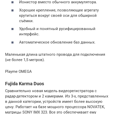
Ионистор вместо обычного аккумулятора.
Хорошее крепление, позволяющее агрегату
крутиться вокруг своей оси для обширной
съёмки.
Удобный и понятный русифицированный
интерфейс.
Автоматическое обновление баз данных.
Маленькая длина штатного провода для подключения
(не более 1,5 метров).
Playme OMEGA
Fujida Karma Duos
Сравнительно новая модель видеорегистратора с
радар-детектором и 2 камерами. Из 3-х, представленных
в данной категории, устройств имеет более высокую
цену. Работает на базе мощного процессора NOVATEK,
матрицы SONY IMX 323. Все это обеспечивает ему