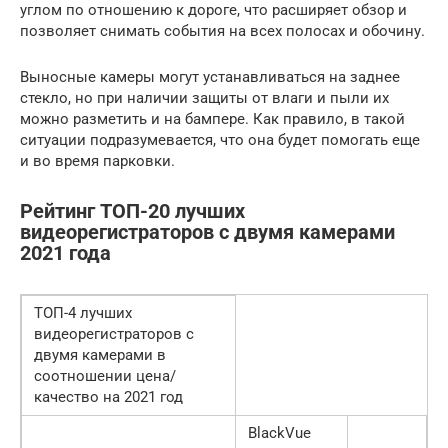
углом по отношению к дороге, что расширяет обзор и
позволяет снимать события на всех полосах и обочину.
Выносные камеры могут устанавливаться на заднее
стекло, но при наличии защиты от влаги и пыли их
можно разметить и на бампере. Как правило, в такой
ситуации подразумевается, что она будет помогать еще
и во время парковки.
Рейтинг ТОП-20 лучших
видеорегистраторов с двумя камерами
2021 года
ТОП-4 лучших
видеорегистраторов с
двумя камерами в
соотношении цена/
качество на 2021 год
BlackVue