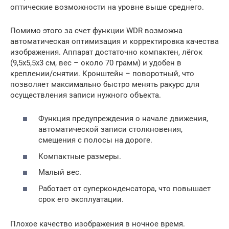
оптические возможности на уровне выше среднего.
Помимо этого за счет функции WDR возможна
автоматическая оптимизация и корректировка качества
изображения. Аппарат достаточно компактен, лёгок
(9,5х5,5х3 см, вес – около 70 грамм) и удобен в
креплении/снятии. Кронштейн – поворотный, что
позволяет максимально быстро менять ракурс для
осуществления записи нужного объекта.
Функция предупреждения о начале движения,
автоматической записи столкновения,
смещения с полосы на дороге.
Компактные размеры.
Малый вес.
Работает от суперконденсатора, что повышает
срок его эксплуатации.
Плохое качество изображения в ночное время.