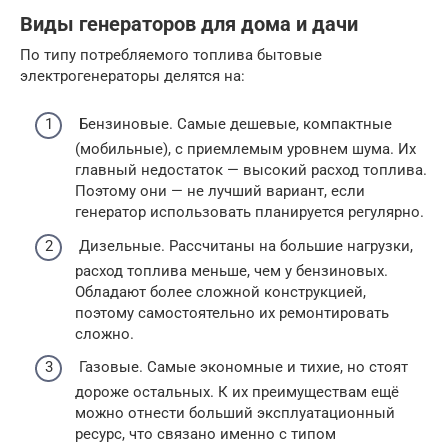
Виды генераторов для дома и дачи
По типу потребляемого топлива бытовые
электрогенераторы делятся на:
Бензиновые. Самые дешевые, компактные
(мобильные), с приемлемым уровнем шума. Их
главный недостаток — высокий расход топлива.
Поэтому они — не лучший вариант, если
генератор использовать планируется регулярно.
Дизельные. Рассчитаны на большие нагрузки,
расход топлива меньше, чем у бензиновых.
Обладают более сложной конструкцией,
поэтому самостоятельно их ремонтировать
сложно.
Газовые. Самые экономные и тихие, но стоят
дороже остальных. К их преимуществам ещё
можно отнести больший эксплуатационный
ресурс, что связано именно с типом