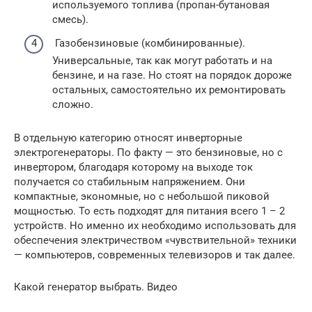
используемого топлива (пропан-бутановая
смесь).
Газобензиновые (комбинированные).
Универсальные, так как могут работать и на
бензине, и на газе. Но стоят на порядок дороже
остальных, самостоятельно их ремонтировать
сложно.
В отдельную категорию относят инверторные
электрогенераторы. По факту — это бензиновые, но с
инвертором, благодаря которому на выходе ток
получается со стабильным напряжением. Они
компактные, экономные, но с небольшой пиковой
мощностью. То есть подходят для питания всего 1 – 2
устройств. Но именно их необходимо использовать для
обеспечения электричеством «чувствительной» техники
— компьютеров, современных телевизоров и так далее.
Какой генератор выбрать. Видео