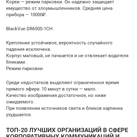
Кореи — режим парковки. Он надежно защищает
имущество от злоумышленников. Средняя цена
прибора — 10000₽.
BlackVue DR650S-1CH
Крепление устойчивое, вероятность случайного
падения исключена.
Корпус матовый, не пачкается и не отвлекает водителя
бликами.
Режим парковки
Среди недостатков выделяют ограниченное время
прямого эфира: 10 минут в сутки — мало.
Качество изображения достаточное, но ниже
ожидаемого.
При появлении источников света и бликов картинка
ухудшается.
ТОП-20 ЛУЧШИХ ОРГАНИЗАЦИЙ В СФЕРЕ
КОРПОРАТИВНЫХ КОММУНИКАЦИЙ И