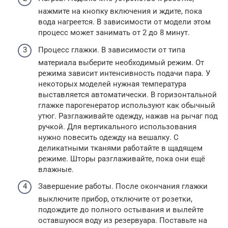
нажмите на кнопку включения и ждите, пока
вода нагреется. В зависимости от модели этом
процесс может занимать от 2 до 8 минут.
Процесс глажки. В зависимости от типа
материала выберите необходимый режим. От
режима зависит интенсивность подачи пара. У
некоторых моделей нужная температура
выставляется автоматически. В горизонтальной
глажке парогенератор используют как обычный
утюг. Разглаживайте одежду, нажав на рычаг под
ручкой. Для вертикального использования
нужно повесить одежду на вешалку. С
деликатными тканями работайте в щадящем
режиме. Шторы разглаживайте, пока они ещё
влажные.
Завершение работы. После окончания глажки
выключите прибор, отключите от розетки,
подождите до полного остывания и вылейте
оставшуюся воду из резервуара. Поставьте на