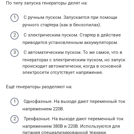
По типу запуска генераторы делят на:
С ручным пуском. Запускается при помощи
ручного стартера (как в бензопилах).
С электрическим пуском. Стартер в действие
приводится установленным аккумулятором.
С автоматическим пуском. То же самое, что в
генераторах с электрическим пуском, но запуск
происходит автоматически, когда в основной
электросети отсутствует напряжение.
Ещё генераторы разделяют на:
Однофазные. На выходе дают переменный ток
напряжением 220В.
Трехфазные. На выходе дают переменный ток
напряжением 380В и 220В. Используются для
питания специализированной техники.