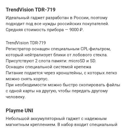
TrendVision TDR-719
Идеальный гаджет разработан в России, поэтому
подходит под все нужды российских покупателей.
Средняя стоимость прибора — 9000 ₽.
TrendVision TDR-719
Регистратор оснащен специальным CPL-фильтром,
который нейтрализует блики от лобового стекла.
Присутствуют 2 слота памяти: microSD и SD.
Оснащен специальной системой крепежа
Питание подается через кронштейны, с которых легко
можно снять корпус.
При необходимости можно быстро скопировать файлы
с одной карты на другую, чтобы передать другому
человеку.
Playme UNI
Небольшой аккумуляторный гаджет с надежным
магнитным креплением. В набор входит специальный