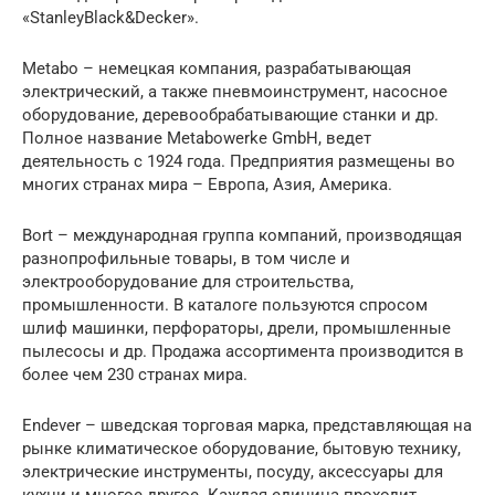
«StanleyBlack&Decker».
Metabo – немецкая компания, разрабатывающая
электрический, а также пневмоинструмент, насосное
оборудование, деревообрабатывающие станки и др.
Полное название Metabowerke GmbH, ведет
деятельность с 1924 года. Предприятия размещены во
многих странах мира – Европа, Азия, Америка.
Bort – международная группа компаний, производящая
разнопрофильные товары, в том числе и
электрооборудование для строительства,
промышленности. В каталоге пользуются спросом
шлиф машинки, перфораторы, дрели, промышленные
пылесосы и др. Продажа ассортимента производится в
более чем 230 странах мира.
Endever – шведская торговая марка, представляющая на
рынке климатическое оборудование, бытовую технику,
электрические инструменты, посуду, аксессуары для