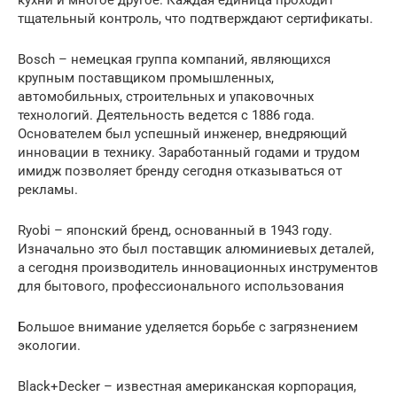
кухни и многое другое. Каждая единица проходит
тщательный контроль, что подтверждают сертификаты.
Bosch – немецкая группа компаний, являющихся
крупным поставщиком промышленных,
автомобильных, строительных и упаковочных
технологий. Деятельность ведется с 1886 года.
Основателем был успешный инженер, внедряющий
инновации в технику. Заработанный годами и трудом
имидж позволяет бренду сегодня отказываться от
рекламы.
Ryobi – японский бренд, основанный в 1943 году.
Изначально это был поставщик алюминиевых деталей,
а сегодня производитель инновационных инструментов
для бытового, профессионального использования
Большое внимание уделяется борьбе с загрязнением
экологии.
Black+Decker – известная американская корпорация,