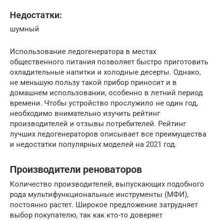
Недостатки:
шумный
Использование ледогенератора в местах
общественного питания позволяет быстро приготовить
охладительные напитки и холодные десерты. Однако,
не меньшую пользу такой прибор приносит и в
домашнем использовании, особенно в летний период
времени. Чтобы устройство прослужило не один год,
необходимо внимательно изучить рейтинг
производителей и отзывы потребителей. Рейтинг
лучших ледогенераторов описывает все преимущества
и недостатки популярных моделей на 2021 год.
Производители реноваторов
Количество производителей, выпускающих подобного
рода мультифункциональные инструменты (МФИ),
постоянно растет. Широкое предложение затрудняет
выбор покупателю, так как кто-то доверяет