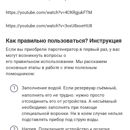
https://youtube.com/watch?v=4CKRgjukFTM
https://youtube.com/watch?v=3vsU8xoeHU8
Как правильно пользоваться? Инструкция
Если вы приобрели парогенератор в первый раз, у вас
могут возникнуть вопросы о
его правильном использовании. Мы расскажем
основные этапы в работе с этим полезным
помощником:
Заполнение водой. Если резервуар съёмный,
наполнить его не трудно: нужно просто
отсоединить его от устройства. А несъёмный
необходимо заполнять при помощи
специальной воронки. Ни в коем случае нельзя
подставлять прибор под струю воды.
Нагрев. Подключите устройство к розетке,