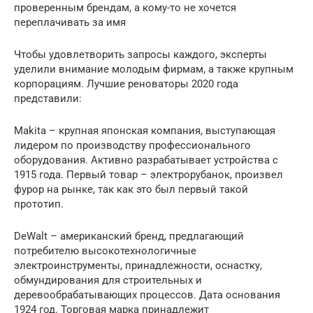
проверенным брендам, а кому-то не хочется
переплачивать за имя
Чтобы удовлетворить запросы каждого, эксперты
уделили внимание молодым фирмам, а также крупным
корпорациям. Лучшие реноваторы 2020 года
представили:
Makita – крупная японская компания, выступающая
лидером по производству профессионального
оборудования. Активно разрабатывает устройства с
1915 года. Первый товар – электрорубанок, произвел
фурор на рынке, так как это был первый такой
прототип.
DeWalt – американский бренд, предлагающий
потребителю высокотехнологичные
электроинструменты, принадлежности, оснастку,
обмундирования для строительных и
деревообрабатывающих процессов. Дата основания
1924 год. Торговая марка принадлежит