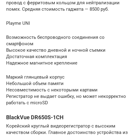
провод с ферритовым кольцом для нейтрализации
помех. Средняя стоимость гаджета — 8500 руб.
Playme UNI
Возможность беспроводного соединения со
смартфоном
Высокое качество дневной и ночной съемки
Достаточная комплектация
Надежное магнитное крепление
Маркий глянцевый корпус
Небольшой объем памяти
Несовместимость с некоторыми картами
Регистратор не выдает ошибку, но может некорректно
работать с microSD
BlackVue DR650S-1CH
Корейский круглый видеорегистратор с высоким
качеством сборки. Главное достоинство устройства из