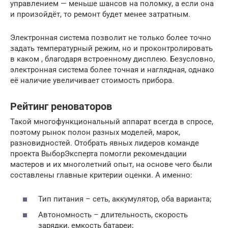
управлением — меньше шансов на поломку, а если она
и произойдёт, то ремонт будет менее затратным.
Электронная система позволит не только более точно
задать температурный режим, но и проконтролировать
в каком , благодаря встроенному дисплею. Безусловно,
электронная система более точная и наглядная, однако
её наличие увеличивает стоимость прибора.
Рейтинг реноваторов
Такой многофункциональный аппарат всегда в спросе,
поэтому рынок полон разных моделей, марок,
разновидностей. Отобрать явных лидеров команде
проекта ВыборЭксперта помогли рекомендации
мастеров и их многолетний опыт, на основе чего были
составлены главные критерии оценки. А именно:
Тип питания – сеть, аккумулятор, оба варианта;
Автономность – длительность, скорость
зарядки, емкость батареи;