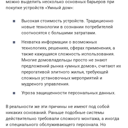
можно выделить несколько основных барьеров при
покупке устройств «Умный дом»:
Высокая стоимость устройств. Традиционно
новые технологии в сознании потребителей
соотносятся с большими затратами.
Нехватка информации о возможных
технологиях, решениях, сферах применения, а
также кажущаяся сложность использования.
Многие домовладельцы просто не знают
предложений рынка «умных домов», считают их
прерогативой элитного жилья, требующей
сложных установочных мероприятий и
мудреного управления.
Угроза защищенности персональных данных.
В реальности же эти причины не имеют под собой
никаких оснований. Раньше подобные системы
действительно требовали сложного монтажа, а иногда
и специального обслуживающего персонала. Но