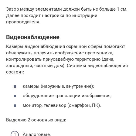
Зазор между элементами должен быть не больше 1 см.
Далее проходит настройка по инструкции
производителя.
Видеонаблюдение
Камеры видеонаблюдения охранной сферы помогают
обнаружить, получить изображение преступника,
контролировать приусадебную территорию (дача,
загородный, частный дом). Системы видеонаблюдения
состоят:
камеры (наружные, внутренние);
оборудование трансляции изображения;
монитор, телевизор (смартфон, ПК).
Выделяю 2 основных вида:
Аналоговые.