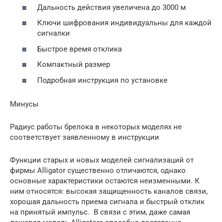
Дальность действия увеличена до 3000 м
Ключи шифрования индивидуальны для каждой
сигналки
Быстрое время отклика
Компактный размер
Подробная инструкция по установке
Минусы
Радиус работы брелока в некоторых моделях не
соответствует заявленному в инструкции
Функции старых и новых моделей сигнализаций от
фирмы Alligator существенно отличаются, однако
основные характеристики остаются неизменными. К
ним относятся: высокая защищенность каналов связи,
хорошая дальность приема сигнала и быстрый отклик
на принятый импульс. В связи с этим, даже самая