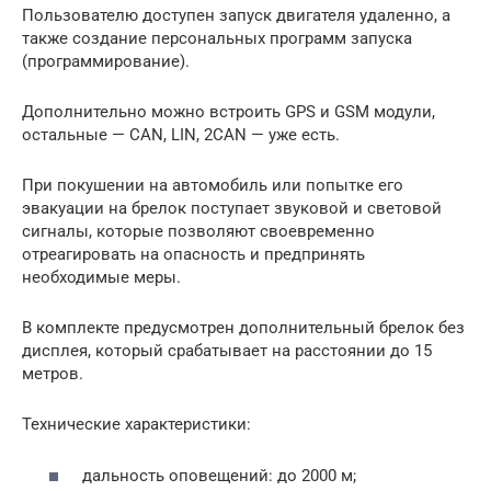
Пользователю доступен запуск двигателя удаленно, а
также создание персональных программ запуска
(программирование).
Дополнительно можно встроить GPS и GSM модули,
остальные — CAN, LIN, 2CAN — уже есть.
При покушении на автомобиль или попытке его
эвакуации на брелок поступает звуковой и световой
сигналы, которые позволяют своевременно
отреагировать на опасность и предпринять
необходимые меры.
В комплекте предусмотрен дополнительный брелок без
дисплея, который срабатывает на расстоянии до 15
метров.
Технические характеристики:
дальность оповещений: до 2000 м;