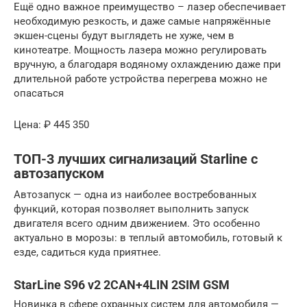
Ещё одно важное преимущество – лазер обеспечивает
необходимую резкость, и даже самые напряжённые
экшен-сцены будут выглядеть не хуже, чем в
кинотеатре. Мощность лазера можно регулировать
вручную, а благодаря водяному охлаждению даже при
длительной работе устройства перегрева можно не
опасаться
Цена: ₽ 445 350
ТОП-3 лучших сигнализаций Starline с
автозапуском
Автозапуск — одна из наиболее востребованных
функций, которая позволяет выполнить запуск
двигателя всего одним движением. Это особенно
актуально в морозы: в теплый автомобиль, готовый к
езде, садиться куда приятнее.
StarLine S96 v2 2CAN+4LIN 2SIM GSM
Новинка в сфере охранных систем для автомобиля —