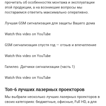
прочитать об особенностях монтажа и эксплуатации
этой продукции, а на возникшие вопросы мы
постараемся ответить максимально оперативно.
Лучшая GSM сигнализация для защиты Вашего дома
Watch this video on YouTube
GSM сигнализация спустя год — отзыв и впечатление
Watch this video on YouTube
Галилео. Датчики сигнализации (часть 1)
Watch this video on YouTube
Топ-6 лучших лазерных проекторов
Мы выбрали несколько лучших лазерных проекторов в
своих категориях: бюджетные, офисные, Full HD, а для