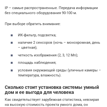
IP – самые распространенные. Передача информации
без специального оборудования 90-100 м.
При выборе обратить внимание:
ИК-фильтр, подсветка;
наличие 2 сенсоров (ночь – монохромная, день
– цветная);
четкость изображения (2, 3, 12 Мп);
площадь наблюдения;
условия окружающей среды (уличные камеры –
температура, влажность).
Сколько стоит установка системы умный
дом и ее выгода для человека
Как свидетельствует зарубежная статистика, невзирая
на высокую стоимость проекта умного дома, он