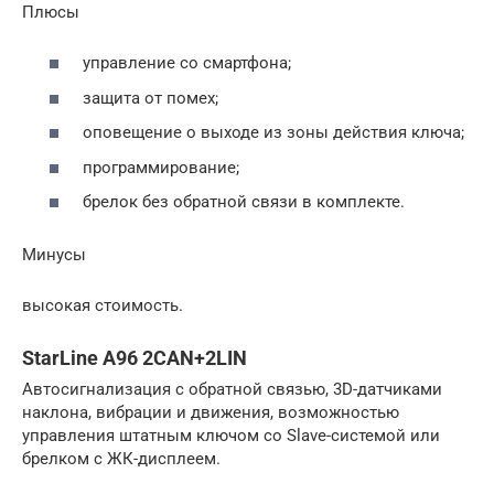
Плюсы
управление со смартфона;
защита от помех;
оповещение о выходе из зоны действия ключа;
программирование;
брелок без обратной связи в комплекте.
Минусы
высокая стоимость.
StarLine A96 2CAN+2LIN
Автосигнализация с обратной связью, 3D-датчиками
наклона, вибрации и движения, возможностью
управления штатным ключом со Slave-системой или
брелком с ЖК-дисплеем.