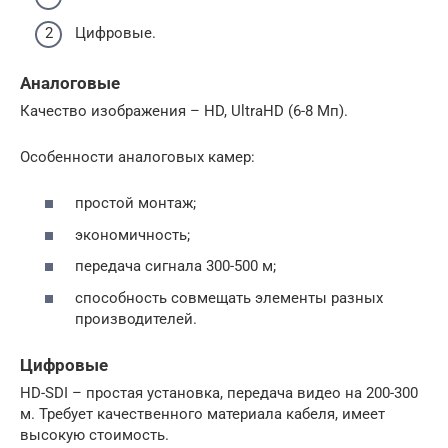
Цифровые.
Аналоговые
Качество изображения – HD, UltraHD (6-8 Мп).
Особенности аналоговых камер:
простой монтаж;
экономичность;
передача сигнала 300-500 м;
способность совмещать элементы разных
производителей.
Цифровые
HD-SDI – простая установка, передача видео на 200-300
м. Требует качественного материала кабеля, имеет
высокую стоимость.