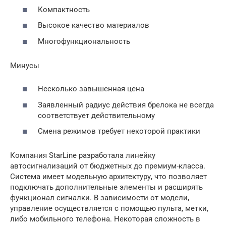
Компактность
Высокое качество материалов
Многофункциональность
Минусы
Несколько завышенная цена
Заявленный радиус действия брелока не всегда
соответствует действительному
Смена режимов требует некоторой практики
Компания StarLine разработала линейку
автосигнализаций от бюджетных до премиум-класса.
Система имеет модельную архитектуру, что позволяет
подключать дополнительные элементы и расширять
функционал сигналки. В зависимости от модели,
управление осуществляется с помощью пульта, метки,
либо мобильного телефона. Некоторая сложность в