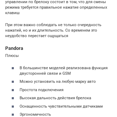
управлении по брелоку состоит в том, что для смены
режима требуется правильное нажатие определенных
клавиш
При этом важно соблюдать не только очередность
нажатий, но и их длительность. Со временем это
неудобство перестает ощущаться
Pandora
Плюсы
В большинстве моделей реализована функция
двусторонней связи и GSM
Можно установить на любую марку авто
Простота подключения
Высокая дальность действия брелока
Оснащенность чувствительными датчиками
Эргономичность