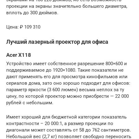
проекции на экраны значительно большего диаметра,
вплоть до 300 дюймов.
Цена: ₽ 109 310
Лучший лазерный проектор для офиса
Acer X118
Устройство имеет собственное разрешение 800×600 и
поддерживаемое до 1920×1080. Такие показатели не
дают применять его для просмотра кинофильмов или
сериалов дома, зато оно хорошо подходит для офисов:
параметр яркости (3 600 люмен) весьма неплох за ту
цену, по которой проектор можно приобрести — 22 000
рублей с небольшим.
Имеет хороший для бюджетной категории показатель
контрастности – 20 000:1, а размер проекции по
диагонали может составлять от 58 до 762 сантиметров.
Небольшой вес (2,7 кг) позволяет свободно переносить