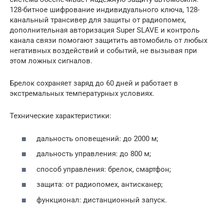
128-битное шифрование индивидуального ключа, 128-
канальный трансивер для защиты от радиопомех,
дополнительная авторизация Super SLAVE и контроль
канала связи помогают защитить автомобиль от любых
негативных воздействий и событий, не вызывая при
этом ложных сигналов.
Брелок сохраняет заряд до 60 дней и работает в
экстремальных температурных условиях.
Технические характеристики:
дальность оповещений: до 2000 м;
дальность управления: до 800 м;
способ управления: брелок, смартфон;
защита: от радиопомех, антисканер;
функционал: дистанционный запуск.