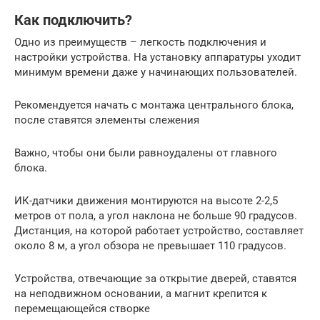
Как подключить?
Одно из преимуществ – легкость подключения и
настройки устройства. На установку аппаратуры уходит
минимум времени даже у начинающих пользователей.
Рекомендуется начать с монтажа центрального блока,
после ставятся элементы слежения
Важно, чтобы они были равноудалены от главного
блока.
ИК-датчики движения монтируются на высоте 2-2,5
метров от пола, а угол наклона не больше 90 градусов.
Дистанция, на которой работает устройство, составляет
около 8 м, а угол обзора не превышает 110 градусов.
Устройства, отвечающие за открытие дверей, ставятся
на неподвижном основании, а магнит крепится к
перемещающейся створке