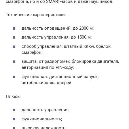
смартфона, но и со SMART-часов и даже наушников.
Технические характеристики:
дальность оповещений: до 2000 м;
дальность управления: до 1500 м;
способ управления: штатный ключ, брелок,
смартфон;
защита: от радиопомех, блокировка двигателя,
авторизация по PIN-коду;
функционал: дистанционный запуск,
автоблокировка дверей.
Плюсы
дальность управления;
функциональность;
высокая надежность;