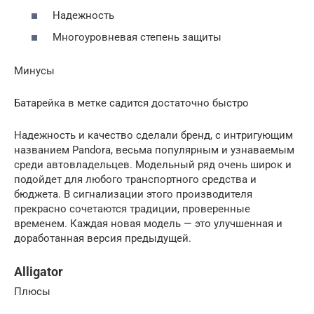
Надежность
Многоуровневая степень защиты
Минусы
Батарейка в метке садится достаточно быстро
Надежность и качество сделали бренд, с интригующим
названием Pandora, весьма популярным и узнаваемым
среди автовладельцев. Модельный ряд очень широк и
подойдет для любого транспортного средства и
бюджета. В сигнализации этого производителя
прекрасно сочетаются традиции, проверенные
временем. Каждая новая модель — это улучшенная и
доработанная версия предыдущей.
Alligator
Плюсы