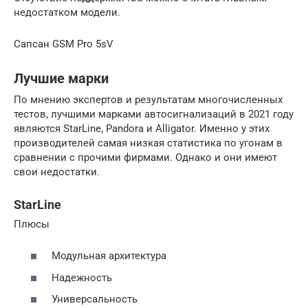
недостатком модели.
Сапсан GSM Prо 5sV
Лучшие марки
По мнению экспертов и результатам многочисленных
тестов, лучшими марками автосигнализаций в 2021 году
являются StarLine, Pandora и Alligator. Именно у этих
производителей самая низкая статистика по угонам в
сравнении с прочими фирмами. Однако и они имеют
свои недостатки.
StarLine
Плюсы
Модульная архитектура
Надежность
Универсальность