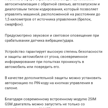
автосигнализация с обратной связью, автозапуском и
диалоговым типом кодирования, который позволяет
управлять машиной, расположенной на расстоянии до
1,5 километров от источника управления (брелок,
смартфон).
Предусмотрено звуковое и световое оповещение при
срабатывании датчика вибрации/удара.
Устройство гарантирует высокую степень безопасности
и защиты автомобиля от угона, своевременное
информирование при попытках проникнуть в
автомобиль или повредить его.
В качестве дополнительной защиты можно установить
авторизацию по PIN-коду на кнопках управления в
салоне.
Благодаря современному встроенному модулю 2SIM
GSM двигатель можно запустить не только со