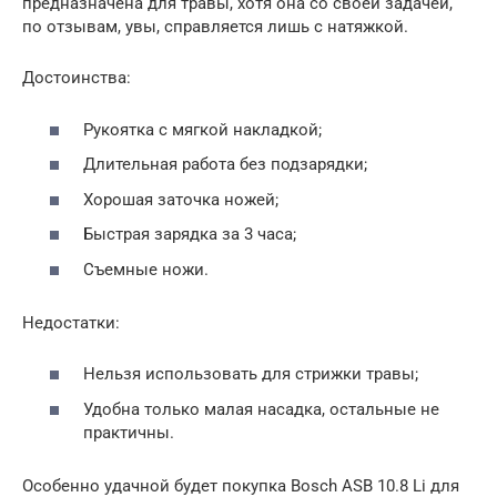
предназначена для травы, хотя она со своей задачей,
по отзывам, увы, справляется лишь с натяжкой.
Достоинства:
Рукоятка с мягкой накладкой;
Длительная работа без подзарядки;
Хорошая заточка ножей;
Быстрая зарядка за 3 часа;
Съемные ножи.
Недостатки:
Нельзя использовать для стрижки травы;
Удобна только малая насадка, остальные не
практичны.
Особенно удачной будет покупка Bosch ASB 10.8 Li для