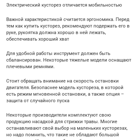
Электрический кусторез отличается мобильностью
Важной характеристикой считается эргономика. Перед
тем как купить кусторез, рекомендуют подержать его в
руке, рукоятка должна хорошо в ней лежать,
обеспечивать хороший хват
Для удобной работы инструмент должен быть
сбалансирован. Некоторые тяжелые модели оснащают
плечевыми ремнями.
Стоит обращать внимание на скорость остановки
двигателя. Безопаснее модель кустореза, в которой
есть режим мгновенной остановки, а также опция –
защита от случайного пуска
Некоторые производители комплектуют свою
продукцию насадкой для стрижки травы. Многие
останавливают свой выбор на маленьких кусторезах,
но надо помнить, что такие не обладают большой