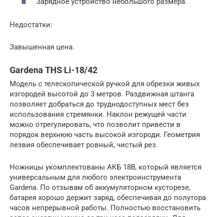
Зарядное устройство небольшого размера.
Недостатки:
Завышенная цена.
Gardena THS Li-18/42
Модель с телескопической ручкой для обрезки живых
изгородей высотой до 3 метров. Раздвижная штанга
позволяет добраться до труднодоступных мест без
использования стремянки. Наклон режущей части
можно отрегулировать, что позволит привести в
порядок верхнюю часть высокой изгороди. Геометрия
лезвия обеспечивает ровный, чистый рез.
Ножницы укомплектованы АКБ 18В, который является
универсальным для любого электроинструмента
Gardena. По отзывам об аккумуляторном кусторезе,
батарея хорошо держит заряд, обеспечивая до полутора
часов непрерывной работы. Полностью восстановить