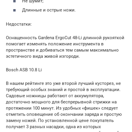
Не шумит;
Длинные и острые ножи.
Недостатки:
Оснащенность Gardena ErgoCut 48-Li длинной рукояткой
помогает изменять положение инструмента в
пространстве и добиваться тем самым максимально
эстетичного вида живой изгороди.
Bosch ASB 10.8 Li
В нашем рейтинге это уже второй лучший кусторез, не
требующий особых знаний и простой в эксплуатации.
Садовые ножницы работают от аккумулятора,
достаточно мощного для беспрерывной стрижки на
протяжении 100 минут. Из удобных «фишек» следует
отметить оповещение об окончании заряда и простую
замену ножей. По установленной цене покупатель
получает 3 разных насадки, одна из которых