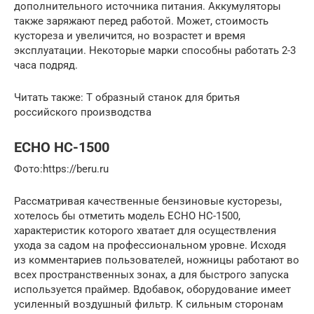
дополнительного источника питания. Аккумуляторы
также заряжают перед работой. Может, стоимость
кустореза и увеличится, но возрастет и время
эксплуатации. Некоторые марки способны работать 2-3
часа подряд.
Читать также: Т образный станок для бритья
российского производства
ECHO HC-1500
​Фото:https://beru.ru
Рассматривая качественные бензиновые кусторезы,
хотелось бы отметить модель ECHO HC-1500,
характеристик которого хватает для осуществления
ухода за садом на профессиональном уровне. Исходя
из комментариев пользователей, ножницы работают во
всех пространственных зонах, а для быстрого запуска
используется праймер. Вдобавок, оборудование имеет
усиленный воздушный фильтр. К сильным сторонам