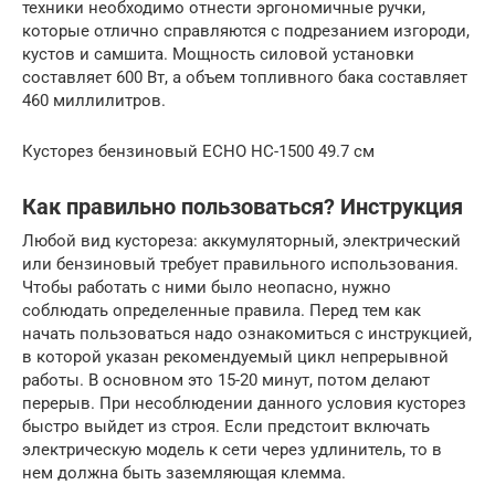
техники необходимо отнести эргономичные ручки,
которые отлично справляются с подрезанием изгороди,
кустов и самшита. Мощность силовой установки
составляет 600 Вт, а объем топливного бака составляет
460 миллилитров.
Кусторез бензиновый ECHO HC-1500 49.7 см
Как правильно пользоваться? Инструкция
Любой вид кустореза: аккумуляторный, электрический
или бензиновый требует правильного использования.
Чтобы работать с ними было неопасно, нужно
соблюдать определенные правила. Перед тем как
начать пользоваться надо ознакомиться с инструкцией,
в которой указан рекомендуемый цикл непрерывной
работы. В основном это 15-20 минут, потом делают
перерыв. При несоблюдении данного условия кусторез
быстро выйдет из строя. Если предстоит включать
электрическую модель к сети через удлинитель, то в
нем должна быть заземляющая клемма.