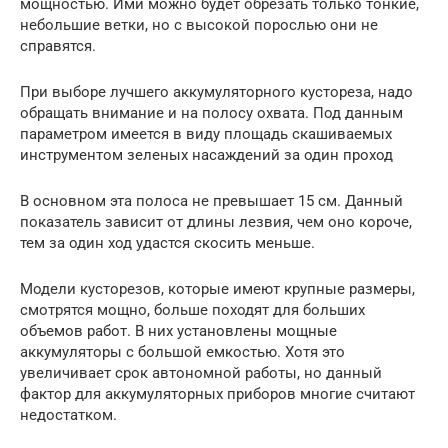
мощностью. Ими можно будет обрезать только тонкие,
небольшие ветки, но с высокой порослью они не
справятся.
При выборе лучшего аккумуляторного кустореза, надо
обращать внимание и на полосу охвата. Под данным
параметром имеется в виду площадь скашиваемых
инструментом зеленых насаждений за один проход
В основном эта полоса не превышает 15 см. Данный
показатель зависит от длины лезвия, чем оно короче,
тем за один ход удастся скосить меньше.
Модели кусторезов, которые имеют крупные размеры,
смотрятся мощно, больше походят для больших
объемов работ. В них установлены мощные
аккумуляторы с большой емкостью. Хотя это
увеличивает срок автономной работы, но данный
фактор для аккумуляторных приборов многие считают
недостатком.