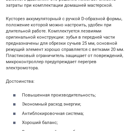
затраты при комплектации домашней мастерской.
Кусторез аккумуляторный с ручкой D-образной формы,
положение которой можно настроить, удобен при
длительной работе. Комплектуется лезвиями
оригинальной конструкции: зубья в передней части
предназначены для обрезки сучьев 25 мм, основной
режущий элемент хорошо справляется с ветками 20 мм.
Пластиковый ограничитель защищает от повреждений,
микроконтроллер предупреждает перегрев
электромотора.
Достоинства:
Повышенная производительность;
Экономный расход энергии;
Антиблокировочная система;
Хороший баланс;