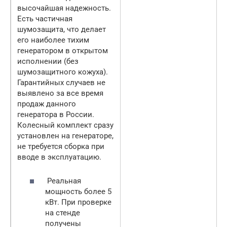
высочайшая надежность.
Есть частичная
шумозащита, что делает
его наиболее тихим
генератором в открытом
исполнении (без
шумозащитного кожуха).
Гарантийных случаев не
выявлено за все время
продаж данного
генератора в России.
Колесный комплект сразу
установлен на генераторе,
не требуется сборка при
вводе в эксплуатацию.
Реальная
мощность более 5
кВт. При проверке
на стенде
получены