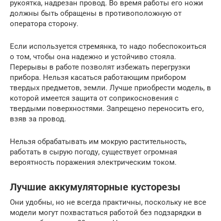
рукоятка, надрезан провод. Во время работы его ножи
должны быть обращены в противоположную от
оператора сторону.
Если используется стремянка, то надо побеспокоиться
о том, чтобы она надежно и устойчиво стояла.
Перерывы в работе позволят избежать перегрузки
прибора. Нельзя касаться работающим прибором
твердых предметов, земли. Лучше приобрести модель, в
которой имеется защита от соприкосновения с
твердыми поверхностями. Запрещено переносить его,
взяв за провод.
Нельзя обрабатывать им мокрую растительность,
работать в сырую погоду, существует огромная
вероятность поражения электрическим током.
Лучшие аккумуляторные кусторезы
Они удобны, но не всегда практичны, поскольку не все
модели могут похвастаться работой без подзарядки в