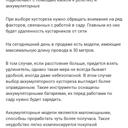
аккумуляторные
При выборе кустореза нужно обращать внимание на ряд
факторов, связанных с работой в саду. Главным из них
будет удаленность кустарников от сети
На сегодняшний день в продаже есть модели, имеющие
максимальную длину провода в 30 метров.
В том случае, если расстояние больше, придется взять
удлинитель, однако такая мера не всегда бывает
удобной, иногда даже небезопасной. В этом случае
выбор аккумуляторного кустореза выглядит более
оправданным. Такие инструменты оснащены
аккумуляторными батареями, их перед работами по
саду нужно будет зарядить.
Аккумуляторные модели являются маломощными,
способны проработать чуть более получаса. Такое
неудобство легко компенсируется покупкой