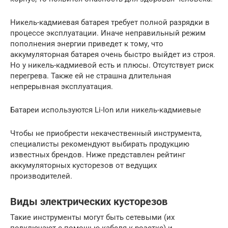
Никель-кадмиевая батарея требует полной разрядки в
процессе эксплуатации. Иначе неправильный режим
пополнения энергии приведет к тому, что
аккумуляторная батарея очень быстро выйдет из строя.
Но у никель-кадмиевой есть и плюсы. Отсутствует риск
перегрева. Также ей не страшна длительная
непрерывная эксплуатация.
Батареи используются Li-Ion или никель-кадмиевые
Чтобы не приобрести некачественный инструмента,
специалисты рекомендуют выбирать продукцию
известных брендов. Ниже представлен рейтинг
аккумуляторных кусторезов от ведущих
производителей.
Виды электрических кусторезов
Такие инструменты могут быть сетевыми (их
подключают с помощью кабеля к розетке) и