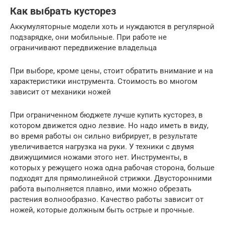
Как выбрать кусторез
Аккумуляторные модели хоть и нуждаются в регулярной
подзарядке, они мобильные. При работе не
ограничивают передвижение владельца
При выборе, кроме цены, стоит обратить внимание и на
характеристики инструмента. Стоимость во многом
зависит от механики ножей
При ограниченном бюджете лучше купить кусторез, в
котором движется одно лезвие. Но надо иметь в виду,
во время работы он сильно вибрирует, в результате
увеличивается нагрузка на руки. У техники с двумя
движущимися ножами этого нет. Инструменты, в
которых у режущего ножа одна рабочая сторона, больше
подходят для прямолинейной стрижки. Двусторонними
работа выполняется плавно, ими можно обрезать
растения волнообразно. Качество работы зависит от
ножей, которые должным быть острые и прочные.