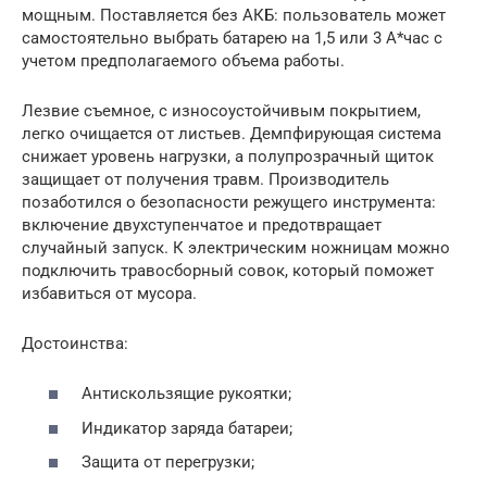
мощным. Поставляется без АКБ: пользователь может
самостоятельно выбрать батарею на 1,5 или 3 А*час с
учетом предполагаемого объема работы.
Лезвие съемное, с износоустойчивым покрытием,
легко очищается от листьев. Демпфирующая система
снижает уровень нагрузки, а полупрозрачный щиток
защищает от получения травм. Производитель
позаботился о безопасности режущего инструмента:
включение двухступенчатое и предотвращает
случайный запуск. К электрическим ножницам можно
подключить травосборный совок, который поможет
избавиться от мусора.
Достоинства:
Антискользящие рукоятки;
Индикатор заряда батареи;
Защита от перегрузки;