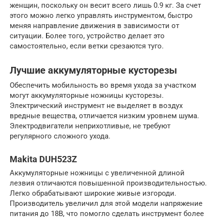
женщин, поскольку он весит всего лишь 0.9 кг. За счет
этого можно легко управлять инструментом, быстро
меняя направление движения в зависимости от
ситуации. Более того, устройство делает это
самостоятельно, если ветки срезаются туго.
Лучшие аккумуляторные кусторезы
Обеспечить мобильность во время ухода за участком
могут аккумуляторные ножницы кусторезы.
Электрический инструмент не выделяет в воздух
вредные вещества, отличается низким уровнем шума.
Электродвигатели неприхотливые, не требуют
регулярного сложного ухода.
Makita DUH523Z
Аккумуляторные ножницы с увеличенной длиной
лезвия отличаются повышенной производительностью.
Легко обрабатывают широкие живые изгороди.
Производитель увеличил для этой модели напряжение
питания до 18В, что помогло сделать инструмент более