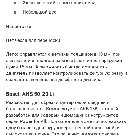
Электрический тормоз двигателя;
Небольшой вес.
Недостатки:
Нет чехла для переноски.
Легко справляется с ветками толщиной в 10 мм, при
аккуратной и плавной работе эффективно перерубает
сучки 15 мм. Возможность быстро остановить
двигатель позволяет контролировать фигурную резку и
создавать шедевры ландшафтного дизайна.
Bosch AHS 50-20 Li
Разработан для обрезки кустарников средней и
большой высоты. Комплектуется АКБ 18В, который
разработан для садовых и домашних инструментов
серии Power for All. Пользователь может использовать
одну батарею для шуруповерта, цепной пилы, мойки
высокого давления. Это решение помогает снизить