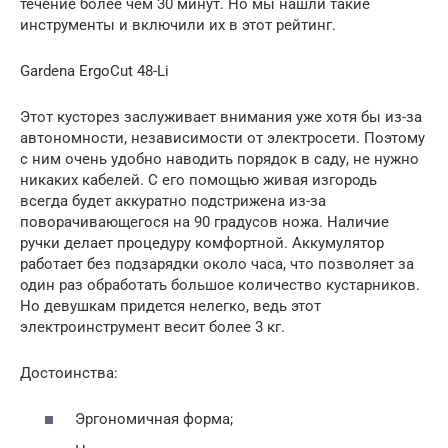
течение более чем 30 минут. Но мы нашли такие
инструменты и включили их в этот рейтинг.
Gardena ErgoCut 48-Li
Этот кусторез заслуживает внимания уже хотя бы из-за
автономности, независимости от электросети. Поэтому
с ним очень удобно наводить порядок в саду, не нужно
никаких кабелей. С его помощью живая изгородь
всегда будет аккуратно подстрижена из-за
поворачивающегося на 90 градусов ножа. Наличие
ручки делает процедуру комфортной. Аккумулятор
работает без подзарядки около часа, что позволяет за
один раз обработать большое количество кустарников.
Но девушкам придется нелегко, ведь этот
электроинструмент весит более 3 кг.
Достоинства:
Эргономичная форма;