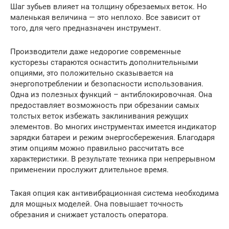
Шаг зубьев влияет на толщину обрезаемых веток. Но
маленькая величина — это неплохо. Все зависит от
того, для чего предназначен инструмент.
Производители даже недорогие современные
кусторезы стараются оснастить дополнительными
опциями, это положительно сказывается на
энергопотреблении и безопасности использования.
Одна из полезных функций – антиблокировочная. Она
предоставляет возможность при обрезании самых
толстых веток избежать заклинивания режущих
элементов. Во многих инструментах имеется индикатор
зарядки батареи и режим энергосбережения. Благодаря
этим опциям можно правильно рассчитать все
характеристики. В результате техника при непрерывном
применении прослужит длительное время.
Такая опция как антивибрационная система необходима
для мощных моделей. Она повышает точность
обрезания и снижает усталость оператора.