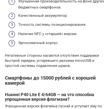
Улучшенная производительность на фоне других
бюджетных смартфонов.
Качественный аккумулятор.
Точность системы позиционирования.
Наличие NFC у «старшей» версии.
Эргономичный корпус.
Негативные стороны касаются отсутствия поддержки
быстрой зарядки, устаревшего разъема microUSB и
простой системы подавления шумов.
Смартфоны до 15000 рублей с хорошей
камерой
Huawei P40 Lite E 4/64GB — на что способна
упрощенная версия флагмана?
Упрощенная версия флагмана пускай и уступает ему по