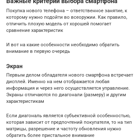
Важные критерии выбора смартфона
Покупка нового телефона – ответственное занятие, к
которому нужно подойти во всеоружии. Как правило,
отличить плохую модель от хорошей помогает
сравнение характеристик
И вот на какие особенности необходимо обратить
внимание в первую очередь
Экран
Первым делом обладателя нового смартфона встречает
дисплей. Именно на нем отображается любая
информация и через него осуществляется управление.
Экраны отличаются по диагонали (размеру) и другим
характеристикам
Если диагональ является субъективной особенностью,
которая зависит от предпочтений покупателя, то на тип
матрицы, разрешение и частоту обновления нужно
обратить более пристальное внимание