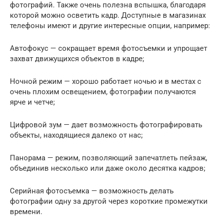
фотографий. Также очень полезна вспышка, благодаря
которой можно осветить кадр. Доступные в магазинах
телефоны имеют и другие интересные опции, например:
Автофокус — сокращает время фотосъемки и упрощает
захват движущихся объектов в кадре;
Ночной режим — хорошо работает ночью и в местах с
очень плохим освещением, фотографии получаются
ярче и четче;
Цифровой зум — дает возможность фотографировать
объекты, находящиеся далеко от нас;
Панорама — режим, позволяющий запечатлеть пейзаж,
объединив несколько или даже около десятка кадров;
Серийная фотосъемка — возможность делать
фотографии одну за другой через короткие промежутки
времени.