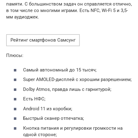
памяти. С большинством задач он справляется отлично,
в том числе со многими играми. Есть NFC, Wi-Fi 5 и 3,5-
мм аудиоджек.
Рейтинг смартфонов Самсунг
Плюсы:
Самый автономный до 15 тысяч;
Super AMOLED-дисплей с хорошим разрешением;
Dolby Atmos, правда лишь с гарнитурой;
Есть НФС;
Android 11 из коробки;
Быстрый сканер отпечатка;
Кнопка питания и регулировки громкости на
одной стороне;