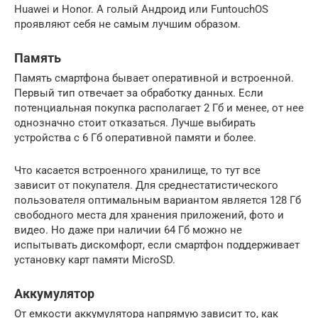
Huawei и Honor. А голый Андроид или FuntouchOS
проявляют себя не самым лучшим образом.
Память
Память смартфона бывает оперативной и встроенной.
Первый тип отвечает за обработку данных. Если
потенциальная покупка располагает 2 Гб и менее, от нее
однозначно стоит отказаться. Лучше выбирать
устройства с 6 Гб оперативной памяти и более.
Что касается встроенного хранилище, то тут все
зависит от покупателя. Для среднестатистического
пользователя оптимальным вариантом является 128 Гб
свободного места для хранения приложений, фото и
видео. Но даже при наличии 64 Гб можно не
испытывать дискомфорт, если смартфон поддерживает
установку карт памяти MicroSD.
Аккумулятор
От емкости аккумулятора напрямую зависит то, как