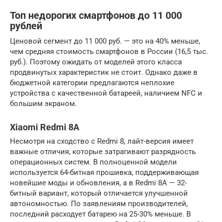
Топ недорогих смартфонов до 11 000
рублей
Ценовой сегмент до 11 000 руб. — это на 40% меньше,
чем средняя стоимость смартфонов в России (16,5 тыс.
руб.). Поэтому ожидать от моделей этого класса
продвинутых характеристик не стоит. Однако даже в
бюджетной категории предлагаются неплохие
устройства с качественной батареей, наличием NFC и
большим экраном.
Xiaomi Redmi 8A
Несмотря на сходство с Redmi 8, лайт-версия имеет
важные отличия, которые затрагивают разрядность
операционных систем. В полноценной модели
используется 64-битная прошивка, поддерживающая
новейшие моды и обновления, а в Redmi 8A — 32-
битный вариант, который отличается улучшенной
автономностью. По заявлениям производителей,
последний расходует батарею на 25-30% меньше. В