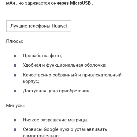
мАч
, но заряжается он
через MicroUSB
.
Лучшие телефоны Huawei
Плюсы:
Проработка фото;
Удобная и функциональная оболочка;
Качественно собранный и привлекательный
корпус;
Доступная цена приобретения.
Минусы:
Низкое разрешение матрицы;
Сервисы Google нужно устанавливать
самостоятельно;