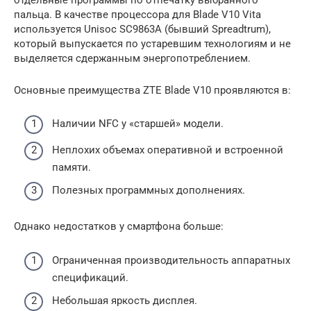
пальца. В качестве процессора для Blade V10 Vita
используется Unisoc SC9863A (бывший Spreadtrum),
который выпускается по устаревшим технологиям и не
выделяется сдержанным энергопотреблением.
Основные преимущества ZTE Blade V10 проявляются в:
Наличии NFC у «старшей» модели.
Неплохих объемах оперативной и встроенной
памяти.
Полезных программных дополнениях.
Однако недостатков у смартфона больше:
Ограниченная производительность аппаратных
спецификаций.
Небольшая яркость дисплея.