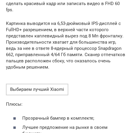
сделать красивый кадр или записать видео в FHD 60
fps.
Картинка выводится на 6,53-дюймовый IPS-дисплей с
FullHD+ разрешением, в верхней части которого
представлен каплевидный вырез под 8 Мп фронталку.
Производительности хватает для большинства игр,
ведь за нее в ответе 8-ядерный процессор Snapdragon
662, приправленный 4/64 Гб памяти. Сканер отпечатков
пальцев расположен сбоку, что оказалось очень
удобным решением.
Выбираем лучший Xiaomi
Плюсы:
Прозрачный бампер в комплекте;
Лучшее предложение на рынке в своем