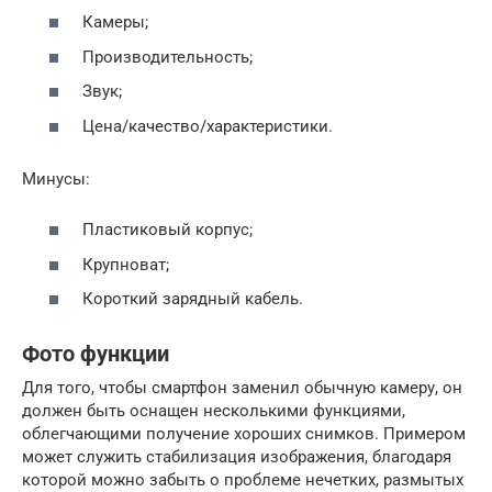
Камеры;
Производительность;
Звук;
Цена/качество/характеристики.
Минусы:
Пластиковый корпус;
Крупноват;
Короткий зарядный кабель.
Фото функции
Для того, чтобы смартфон заменил обычную камеру, он
должен быть оснащен несколькими функциями,
облегчающими получение хороших снимков. Примером
может служить стабилизация изображения, благодаря
которой можно забыть о проблеме нечетких, размытых