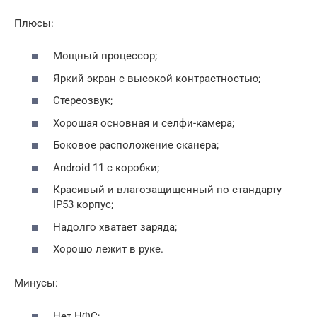
Плюсы:
Мощный процессор;
Яркий экран с высокой контрастностью;
Стереозвук;
Хорошая основная и селфи-камера;
Боковое расположение сканера;
Android 11 с коробки;
Красивый и влагозащищенный по стандарту
IP53 корпус;
Надолго хватает заряда;
Хорошо лежит в руке.
Минусы:
Нет НФС;