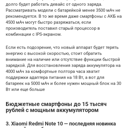
долго будет работать девайс от одного заряда.
Рассматривать модели с батарейкой менее 3500 мАч не
рекомендуется. В то же время даже смартфоны с АКБ на
4500 мАч могут быстро разряжаться, если
производитель поставил старый процессор в
комбинации с IPS-экраном.
Если есть подозрение, что новый аппарат будет терять
энергию с высокой скоростью, стоит обратить
внимание на наличие или отсутствие функции быстрой
зарядкой. Для восстановления заряда аккумулятора на
4000 мАч за комфортные полтора часа хватит
поддержки адаптера питания на 18 Вт, а вот для
батареек на 5000 мАч и более нужен мощный блок на 30
Вт или еще больше
Бюджетные смартфоны до 15 тысяч
рублей с мощным аккумулятором
3. Xiaomi Redmi Note 10 — последняя новинка