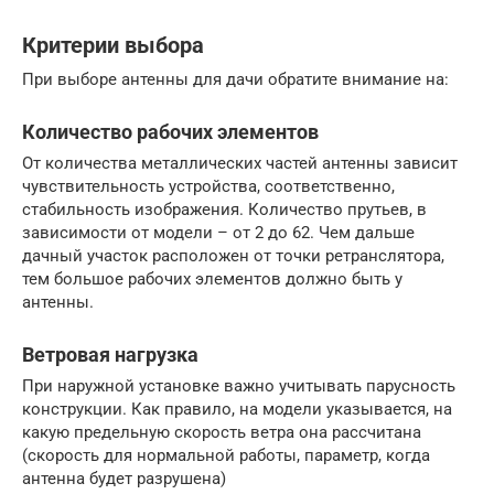
Критерии выбора
При выборе антенны для дачи обратите внимание на:
Количество рабочих элементов
От количества металлических частей антенны зависит
чувствительность устройства, соответственно,
стабильность изображения. Количество прутьев, в
зависимости от модели – от 2 до 62. Чем дальше
дачный участок расположен от точки ретранслятора,
тем большое рабочих элементов должно быть у
антенны.
Ветровая нагрузка
При наружной установке важно учитывать парусность
конструкции. Как правило, на модели указывается, на
какую предельную скорость ветра она рассчитана
(скорость для нормальной работы, параметр, когда
антенна будет разрушена)