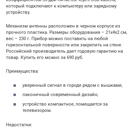
который подключают к компьютеру или зарядному
устройству.
Механизм антенны расположен в черном корпусе из
прочного пластика. Размеры оборудования – 21х4х2 см,
вес – 230 г. Прибор можно поставить на любой
горизонтальной поверхности или закрепить на стене.
Российский производитель дает годовую гарантию на
товар. Купить его можно за 690 руб.
Преимущества:
уверенный сигнал в городе рядом с вышками;
лаконичный современный дизайн;
устройство компактное, помещается за
телевизором.
Недостатки: