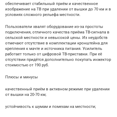
обеспечивает стабильный приём и качественное
изображение на ТВ при удалении от вышки до 70 км и в
условиях сложного рельефа местности.
Пользователи хвалят оборудование из-за простоты
подключения, отличного качества приёма ТВ-сигнала в
сельской местности и невысокой цены. Из неудобств
отмечают отсутствие в комплектации кронштейна для
крепления к мачте и источника питания. Усилитель
работает только от цифровой ТВ-приставки. При её
отсутствии придётся дополнительно покупать инжектор
стоимостью от 190 руб.
Плюсы и минусы
качественный приём в активном режиме при удалении
от вышки на 20-70 км;
устойчивость к шумам и помехам на местности;