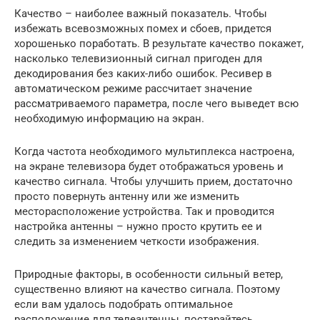
Качество – наиболее важный показатель. Чтобы
избежать всевозможных помех и сбоев, придется
хорошенько поработать. В результате качество покажет,
насколько телевизионный сигнал пригоден для
декодирования без каких-либо ошибок. Ресивер в
автоматическом режиме рассчитает значение
рассматриваемого параметра, после чего выведет всю
необходимую информацию на экран.
Когда частота необходимого мультиплекса настроена,
на экране телевизора будет отображаться уровень и
качество сигнала. Чтобы улучшить прием, достаточно
просто повернуть антенну или же изменить
месторасположение устройства. Так и проводится
настройка антенны – нужно просто крутить ее и
следить за изменением четкости изображения.
Природные факторы, в особенности сильный ветер,
существенно влияют на качество сигнала. Поэтому
если вам удалось подобрать оптимальное
расположение для телеантенны, постарайтесь