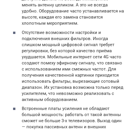
менять антенну целиком. А это не всегда
удобно. Оборудование часто устанавливается на
высоте, каждая его замена становится
хлопотным мероприятием.
Отсутствие возможности настройки и
подключения внешних фильтров. Иногда
слишком мощный цифровой сигнал требует
регулировки, без которой качество приёма
ухудшается. Мобильные интернет сети 4G часто
создают помеху эфирному сигналу, что связано
с использованием ими смежных частот. Для
получения качественной картинки приходится
использовать фильтры, вырезающие сотовый
диапазон. Их установка возможна только перед
усилителем, что невозможно реализовать с
активным оборудованием.
Встроенные платы усиления не обладают
большой мощность: работать от такой антенны
сможет не больше 3-х телевизоров. Выход один
— покупка пассивных антенн и внешних