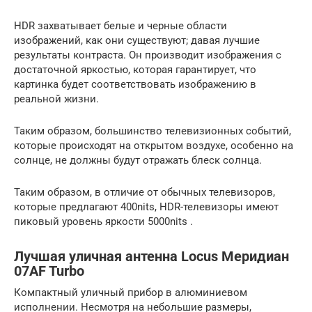
HDR захватывает белые и черные области
изображений, как они существуют; давая лучшие
результаты контраста. Он производит изображения с
достаточной яркостью, которая гарантирует, что
картинка будет соответствовать изображению в
реальной жизни.
Таким образом, большинство телевизионных событий,
которые происходят на открытом воздухе, особенно на
солнце, не должны будут отражать блеск солнца.
Таким образом, в отличие от обычных телевизоров,
которые предлагают 400nits, HDR-телевизоры имеют
пиковый уровень яркости 5000nits .
Лучшая уличная антенна Locus Меридиан
07AF Turbo
Компактный уличный прибор в алюминиевом
исполнении. Несмотря на небольшие размеры,