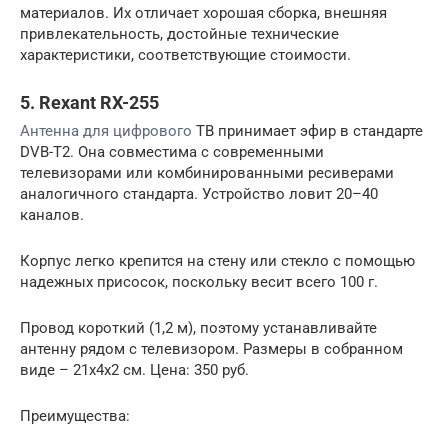
материалов. Их отличает хорошая сборка, внешняя
привлекательность, достойные технические
характеристики, соответствующие стоимости.
5. Rexant RX-255
Антенна для цифрового
ТВ принимает эфир в стандарте
DVB-T2. Она совместима с современными
телевизорами или комбинированными ресиверами
аналогичного стандарта. Устройство ловит 20–40
каналов.
Корпус легко крепится на стену или стекло с помощью
надежных присосок, поскольку весит всего 100 г.
Провод короткий (1,2 м), поэтому устанавливайте
антенну рядом с телевизором. Размеры в собранном
виде – 21х4х2 см. Цена: 350 руб.
Преимущества: