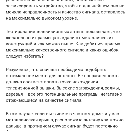
зафиксировать устройство, чтобы в дальнейшем она не
меняла направленность и качество сигнала, оставалось
на максимально высоком уровне.
Тестирование телевизионных антенн показывает, что
желательно их размещать вдали от металлических
конструкций и как можно выше. Как добиться приема
максимально качественного сигнала и каких ошибок
следует избегать?
Разумеется, что сначала необходимо подобрать
оптимальное место для антенны. Ее направленность
должна соответствовать точке нахождения
телевизионной вышки. Высокие заграждения, холмы,
деревья – все это потенциальные преграды, негативно
отражающиеся на качестве сигнала.
В том случае, если вы живете в частном доме, и у вас
металлическая крыша, расположите антенну как можно
дальше, в противном случае сигнал будет постоянно