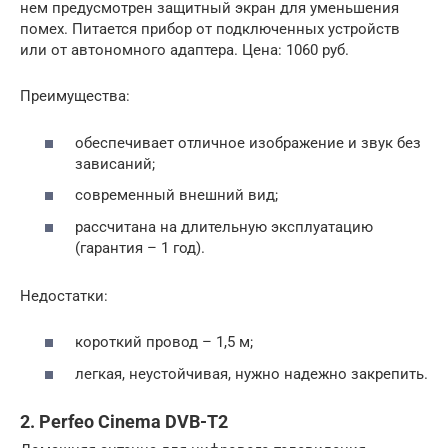
нем предусмотрен защитный экран для уменьшения
помех. Питается прибор от подключенных устройств
или от автономного адаптера. Цена: 1060 руб.
Преимущества:
обеспечивает отличное изображение и звук без
зависаний;
современный внешний вид;
рассчитана на длительную эксплуатацию
(гарантия – 1 год).
Недостатки:
короткий провод – 1,5 м;
легкая, неустойчивая, нужно надежно закрепить.
2. Perfeo Cinema DVB-T2