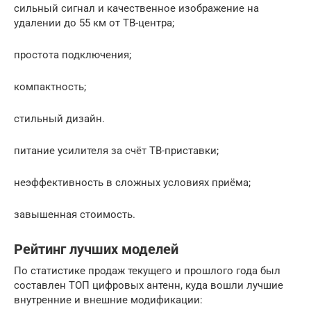
сильный сигнал и качественное изображение на
удалении до 55 км от ТВ-центра;
простота подключения;
компактность;
стильный дизайн.
питание усилителя за счёт ТВ-приставки;
неэффективность в сложных условиях приёма;
завышенная стоимость.
Рейтинг лучших моделей
По статистике продаж текущего и прошлого года был
составлен ТОП цифровых антенн, куда вошли лучшие
внутренние и внешние модификации: