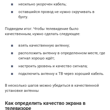
несильно укорочен кабель;
оставшийся провод не нужно скручивать в
бухту.
Подведем итог. Чтобы телевидение было
качественным, нужно сделать следующее:
взять качественную антенну;
расположить антенну в определенном месте, где
сигнал хорошо идёт;
настроить уровень и качество сигнала;
подключить антенну к ТВ через хороший кабель.
В несколько шагов можно убедиться в качественной
установке антенны
Как определить качество экрана в
телевизоре