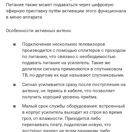
Питание также может подаваться через цифровую
эфирную приставку путём активации этого функционала
в меню аппарата.
Особенности активных антенн:
Подключение нескольких телевизоров
производится с помощью сплитеров с проходом
по питанию, что связано с необходимостью
подавать питание на усилитель. Такие же
делители сигнала применяются в спутниковом
ТВ, по-другому их еще называют спутниковыми.
Сигнал усиливается сразу после поступления на
антенну, не теряясь в кабеле, что позволяет
получить хороший уровень приёма.
Малый срок службы оборудования: встроенный
в корпус усилитель выходит из строя во время
гроз, от влажности. Приходится либо
перепаивать плату, подключая новую, что
доступно далеко не всем дачникам, либо