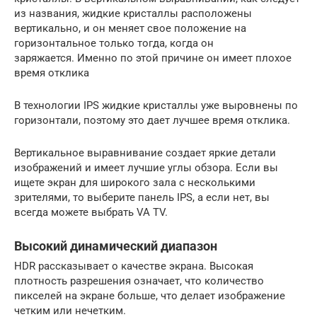
из названия, жидкие кристаллы расположены
вертикально, и он меняет свое положение на
горизонтальное только тогда, когда он
заряжается. Именно по этой причине он имеет плохое
время отклика
В технологии IPS жидкие кристаллы уже выровнены по
горизонтали, поэтому это дает лучшее время отклика.
Вертикальное выравнивание создает яркие детали
изображений и имеет лучшие углы обзора. Если вы
ищете экран для широкого зала с несколькими
зрителями, то выберите панель IPS, а если нет, вы
всегда можете выбрать VA TV.
Высокий динамический диапазон
HDR рассказывает о качестве экрана. Высокая
плотность разрешения означает, что количество
пикселей на экране больше, что делает изображение
четким или нечетким.