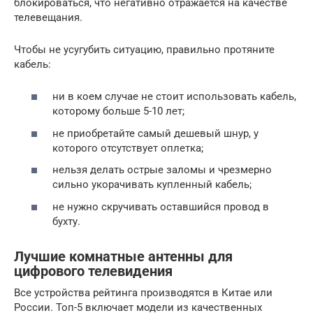
блокироваться, что негативно отражается на качестве
телевещания.
Чтобы не усугубить ситуацию, правильно протяните
кабель:
ни в коем случае не стоит использовать кабель,
которому больше 5-10 лет;
не приобретайте самый дешевый шнур, у
которого отсутствует оплетка;
нельзя делать острые заломы и чрезмерно
сильно укорачивать купленный кабель;
не нужно скручивать оставшийся провод в
бухту.
Лучшие комнатные антенны для
цифрового телевидения
Все устройства рейтинга производятся в Китае или
России. Топ-5 включает модели из качественных