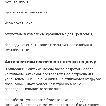
компактность;
простота в эксплуатации;
невысокая цена.
отсутствие в комплекте кронштейна для крепления;
без подключения питания приём сигнала слабый и
нестабильный.
Активная или пассивная антенна на дачу
В описании к антенне можно часто встретить слово
«активная». Активная поставляется со встроенным
усилителем. Внешне они ничем не отличаются от других
пассивных. Плата усиления встроена в самой
распределительной коробке антенны.
Но работать устройство будет только при подаче
питания. В комплекте может прилагаться блок питания.