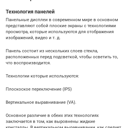
Технология панелей
Панельные дисплеи в современном мире в основном
представляют собой плоские экраны с технологиями
просмотра, которые используются для отображения
изображений, видео и т. д.
Панель состоит из нескольких слоев стекла,
расположенных перед подсветкой, чтобы осветить то,
что воспроизводится.
Технологии которые используются:
Плоскоское переключение (IPS)
Вертикальное выравнивание (VA).
Основное различие в обеих этих технологиях
заключается в том, как выровнены жидкие
кристаллы. В вертикальном выравнивании, как следует