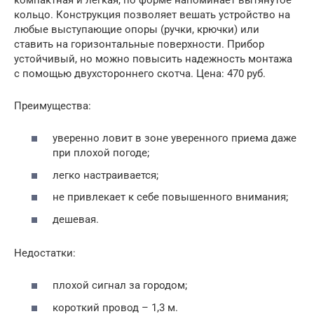
кольцо. Конструкция позволяет вешать устройство на
любые выступающие опоры (ручки, крючки) или
ставить на горизонтальные поверхности. Прибор
устойчивый, но можно повысить надежность монтажа
с помощью двухстороннего скотча. Цена: 470 руб.
Преимущества:
уверенно ловит в зоне уверенного приема даже
при плохой погоде;
легко настраивается;
не привлекает к себе повышенного внимания;
дешевая.
Недостатки:
плохой сигнал за городом;
короткий провод – 1,3 м.