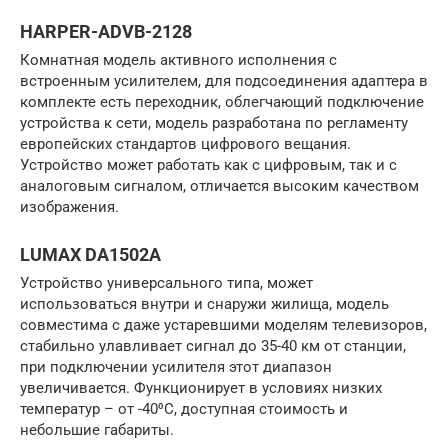
HARPER-ADVB-2128
Комнатная модель активного исполнения с
встроенным усилителем, для подсоединения адаптера в
комплекте есть переходник, облегчающий подключение
устройства к сети, модель разработана по регламенту
европейских стандартов цифрового вещания.
Устройство может работать как с цифровым, так и с
аналоговым сигналом, отличается высоким качеством
изображения.
LUMAX DA1502A
Устройство универсального типа, может
использоваться внутри и снаружи жилища, модель
совместима с даже устаревшими моделям телевизоров,
стабильно улавливает сигнал до 35-40 км от станции,
при подключении усилителя этот диапазон
увеличивается. Функционирует в условиях низких
температур – от -40⁰С, доступная стоимость и
небольшие габариты.