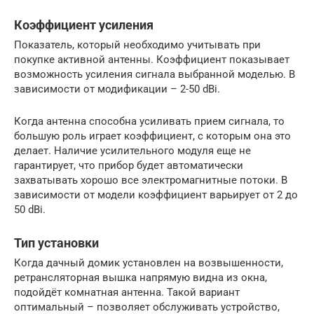
Коэффициент усиления
Показатель, который необходимо учитывать при
покупке активной антенны. Коэффициент показывает
возможность усиления сигнала выбранной моделью. В
зависимости от модификации – 2-50 dBi.
Когда антенна способна усиливать прием сигнала, то
большую роль играет коэффициент, с которым она это
делает. Наличие усилительного модуля еще не
гарантирует, что прибор будет автоматически
захватывать хорошо все электромагнитные потоки. В
зависимости от модели коэффициент варьирует от 2 до
50 dBi.
Тип установки
Когда дачный домик установлен на возвышенности,
ретрансляторная вышка напрямую видна из окна,
подойдёт комнатная антенна. Такой вариант
оптимальный – позволяет обслуживать устройство,