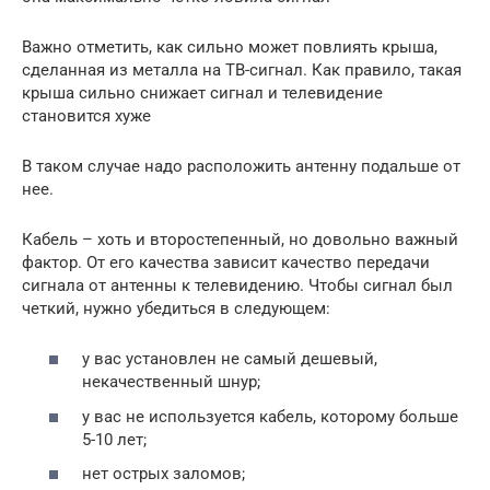
Важно отметить, как сильно может повлиять крыша,
сделанная из металла на ТВ-сигнал. Как правило, такая
крыша сильно снижает сигнал и телевидение
становится хуже
В таком случае надо расположить антенну подальше от
нее.
Кабель – хоть и второстепенный, но довольно важный
фактор. От его качества зависит качество передачи
сигнала от антенны к телевидению. Чтобы сигнал был
четкий, нужно убедиться в следующем:
у вас установлен не самый дешевый,
некачественный шнур;
у вас не используется кабель, которому больше
5-10 лет;
нет острых заломов;