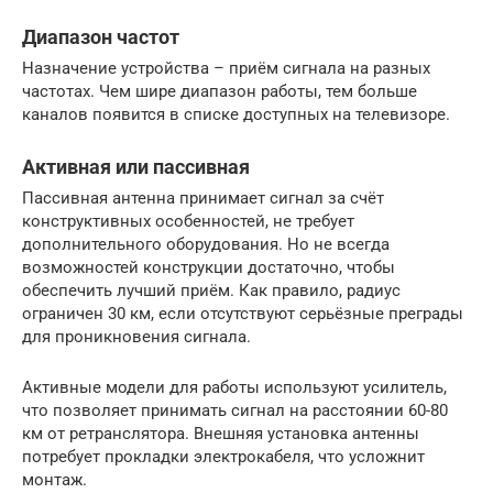
Диапазон частот
Назначение устройства – приём сигнала на разных
частотах. Чем шире диапазон работы, тем больше
каналов появится в списке доступных на телевизоре.
Активная или пассивная
Пассивная антенна принимает сигнал за счёт
конструктивных особенностей, не требует
дополнительного оборудования. Но не всегда
возможностей конструкции достаточно, чтобы
обеспечить лучший приём. Как правило, радиус
ограничен 30 км, если отсутствуют серьёзные преграды
для проникновения сигнала.
Активные модели для работы используют усилитель,
что позволяет принимать сигнал на расстоянии 60-80
км от ретранслятора. Внешняя установка антенны
потребует прокладки электрокабеля, что усложнит
монтаж.