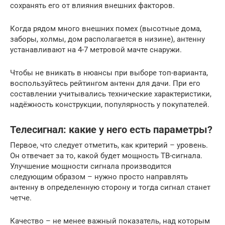
сохранять его от влияния внешних факторов.
Когда рядом много внешних помех (высотные дома,
заборы, холмы, дом располагается в низине), антенну
устанавливают на 4-7 метровой мачте снаружи.
Чтобы не вникать в нюансы при выборе топ-варианта,
воспользуйтесь рейтингом антенн для дачи. При его
составлении учитывались технические характеристики,
надёжность конструкции, популярность у покупателей.
Телесигнал: какие у него есть параметры?
Первое, что следует отметить, как критерий – уровень.
Он отвечает за то, какой будет мощность ТВ-сигнала.
Улучшение мощности сигнала производится
следующим образом – нужно просто направлять
антенну в определенную сторону и тогда сигнал станет
четче.
Качество – не менее важный показатель, над которым