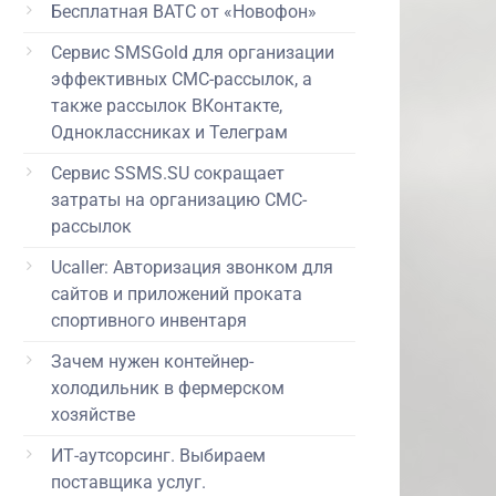
Бесплатная ВАТС от «Новофон»
Сервис SMSGold для организации
эффективных СМС-рассылок, а
также рассылок ВКонтакте,
Одноклассниках и Телеграм
Сервис SSMS.SU сокращает
затраты на организацию СМС-
рассылок
Ucaller: Авторизация звонком для
сайтов и приложений проката
спортивного инвентаря
Зачем нужен контейнер-
холодильник в фермерском
хозяйстве
ИТ-аутсорсинг. Выбираем
поставщика услуг.