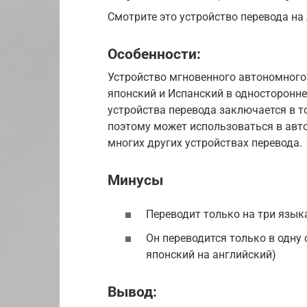
Смотрите это устройство перевода на
Особенности:
Устройство мгновенного автономного 
японский и Испанский в односторонне
устройства перевода заключается в то
поэтому может использоваться в авт
многих других устройствах перевода.
Минусы
Переводит только на три языка
Он переводится только в одну 
японский на английский)
Вывод: