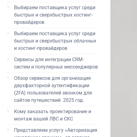
Выбираем поставщика услуг среди
быстрых и сверхбыстрых хостинг-
провайдеров
Выбираем поставщика услуг среди
быстрых и сверхбыстрых облачных
и хостинг-провайдеров
Сервисы для интеграции CRM-
систем и популярных мессенджеров
Обзор сервисов для организация
двухфакторной аутентификации
(2FA) пользователей звонком для
сайтов путешествий. 2025 год.
Кому заказать проектирование и
монтаж вашей ЛВС и СКС
Представляем услугу «Авторизация