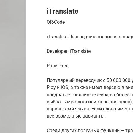
iTranslate
QR-Code
iTranslate Переводчик онлайн и слова
Developer: iTranslate
Price: Free
Популярный переводчик с 50 000 000
Play и iOS, а также имеет версию в в
предлагает онлайн-перевод на более ч
выбрать мужской или женский голос
вариантами языка. Если слово имеет 
все возможные варианты.
Среди других полезных функций – тра