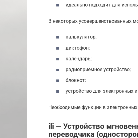
идеально подходит для исполь
В некоторых усовершенствованных мо
калькулятор;
диктофон;
календарь;
радиоприёмное устройство;
блокнот;
устройство для электронных и
Необходимые функции в электронных
ili — Устройство мгнове
переводчика (односторо