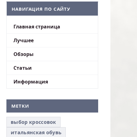
НАВИГАЦИЯ ПО САЙТУ
Главная страница
Лучшее
Обзоры
Статьи
Информация
МЕТКИ
выбор кроссовок
итальянская обувь