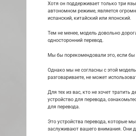
Хотя он поддерживает только три язык
автономном режиме, является огромн
испанский, китайский или японский.
Тем не менее, модель довольно дорога
односторонний перевод.
Мы бы порекомендовали это, если бы 
Однако мы не согласны с этой моделью
разговариваете, не может использова
Для тех из вас, кто не хочет тратить 
устройство для перевода, ознакомьте
для перевода.
Это устройства перевода, которые мы
заслуживают вашего внимания. Они д