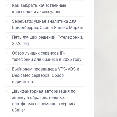
Как выбрать качественные
кроссовки и аксессуары
SellerStats: умная аналитика для
Вайлдберриз, Озон и Яндекс Маркет
Пять лучших решений IP-телефонии.
2026 год
Обзор лучших сервисов IP-
телефонии для бизнеса в 2025 году
Выбираем провайдера VPS/VDS и
Dedicated серверов. Обзор
вариантов.
Двухфакторная авторизация по
звонку в образовательных
платформах с помощью сервиса
uCaller