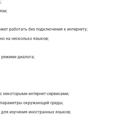
;
язи;
ет работать без подключения к интернету;
но на несколько языков;
 режиме диалога;
с некоторыми интернет-сервисами;
 параметры окружающей среды;
 для изучения иностранных языков;