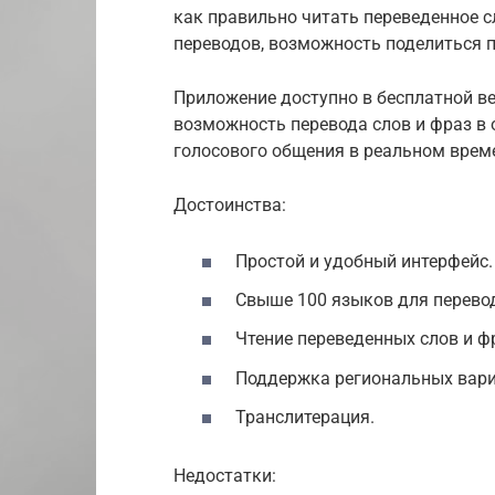
как правильно читать переведенное сл
переводов, возможность поделиться п
Приложение доступно в бесплатной ве
возможность перевода слов и фраз в 
голосового общения в реальном врем
Достоинства:
Простой и удобный интерфейс.
Свыше 100 языков для перево
Чтение переведенных слов и ф
Поддержка региональных вари
Транслитерация.
Недостатки: