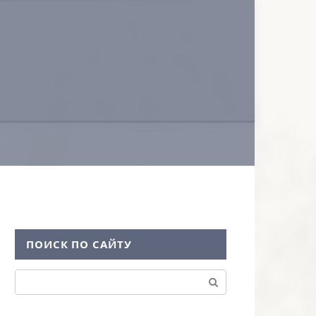
ПОИСК ПО САЙТУ
Поиск: