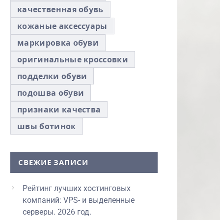
качественная обувь
кожаные аксессуары
маркировка обуви
оригинальные кроссовки
подделки обуви
подошва обуви
признаки качества
швы ботинок
СВЕЖИЕ ЗАПИСИ
Рейтинг лучших хостинговых
компаний: VPS- и выделенные
серверы. 2026 год.